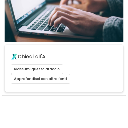
Chiedi all'AI
Riassumi questo articolo
Approfondisci con altre fonti