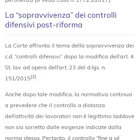
La “sopravvivenza” dei controlli
difensivi post-riforma
La Corte affronta il tema della sopravvivenza dei
c.d. “controlli difensivi” dopo la modifica dell’art. 4
St. lav. ad opera dell’art. 23 del d.lgs. n.
[2]
151/2015
.
Anche dopo tale modifica, la normativa continua
a prevedere che il controllo a distanza
dell’attività dei lavoratori non è legittimo laddove
non sia sorretto dalle esigenze indicate dalla
norma stessa. Pertanto, il controllo “fine a sé