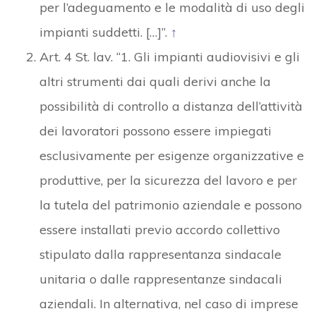
per l’adeguamento e le modalità di uso degli
impianti suddetti. […]”.
↑
Art. 4 St. lav. “1. Gli impianti audiovisivi e gli
altri strumenti dai quali derivi anche la
possibilità di controllo a distanza dell’attività
dei lavoratori possono essere impiegati
esclusivamente per esigenze organizzative e
produttive, per la sicurezza del lavoro e per
la tutela del patrimonio aziendale e possono
essere installati previo accordo collettivo
stipulato dalla rappresentanza sindacale
unitaria o dalle rappresentanze sindacali
aziendali. In alternativa, nel caso di imprese