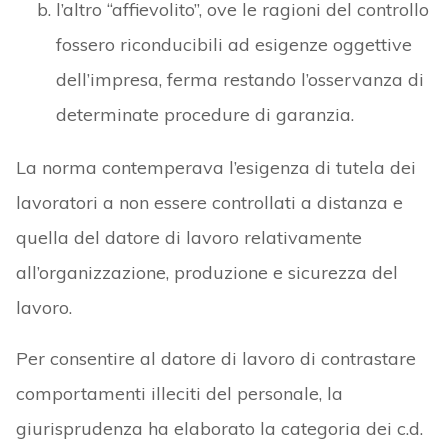
l’altro “affievolito”, ove le ragioni del controllo
fossero riconducibili ad esigenze oggettive
dell’impresa, ferma restando l’osservanza di
determinate procedure di garanzia.
La norma contemperava l’esigenza di tutela dei
lavoratori a non essere controllati a distanza e
quella del datore di lavoro relativamente
all’organizzazione, produzione e sicurezza del
lavoro.
Per consentire al datore di lavoro di contrastare
comportamenti illeciti del personale, la
giurisprudenza ha elaborato la categoria dei c.d.