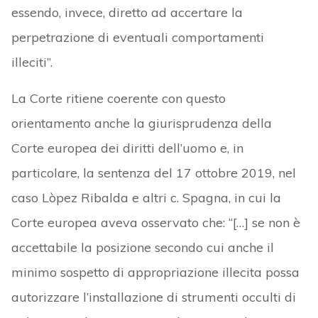
essendo, invece, diretto ad accertare la
perpetrazione di eventuali comportamenti
illeciti”.
La Corte ritiene coerente con questo
orientamento anche la giurisprudenza della
Corte europea dei diritti dell’uomo e, in
particolare, la sentenza del 17 ottobre 2019, nel
caso Lòpez Ribalda e altri c. Spagna, in cui la
Corte europea aveva osservato che: “[…] se non è
accettabile la posizione secondo cui anche il
minimo sospetto di appropriazione illecita possa
autorizzare l’installazione di strumenti occulti di