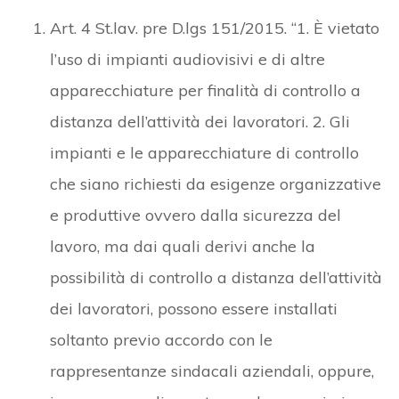
Art. 4 St.lav. pre D.lgs 151/2015. “1. È vietato
l’uso di impianti audiovisivi e di altre
apparecchiature per finalità di controllo a
distanza dell’attività dei lavoratori. 2. Gli
impianti e le apparecchiature di controllo
che siano richiesti da esigenze organizzative
e produttive ovvero dalla sicurezza del
lavoro, ma dai quali derivi anche la
possibilità di controllo a distanza dell’attività
dei lavoratori, possono essere installati
soltanto previo accordo con le
rappresentanze sindacali aziendali, oppure,