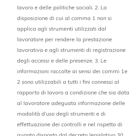
lavoro e delle politiche sociali. 2. La
disposizione di cui al comma 1 non si
applica agli strumenti utilizzati dal
lavoratore per rendere la prestazione
lavorativa e agli strumenti di registrazione
degli accessi e delle presenze. 3. Le
informazioni raccolte ai sensi dei commi 1e
2 sono utilizzabili a tutti i fini connessi al
rapporto di lavoro a condizione che sia data
al lavoratore adeguata informazione delle
modalità d’uso degli strumenti e di
effettuazione dei controlli e nel rispetto di
quanto disposto dal decreto legislativo 30