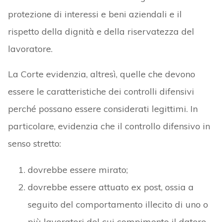
protezione di interessi e beni aziendali e il
rispetto della dignità e della riservatezza del
lavoratore.
La Corte evidenzia, altresì, quelle che devono
essere le caratteristiche dei controlli difensivi
perché possano essere considerati legittimi. In
particolare, evidenzia che il controllo difensivo in
senso stretto:
dovrebbe essere mirato;
dovrebbe essere attuato ex post, ossia a
seguito del comportamento illecito di uno o
più lavoratori del cui compimento il datore