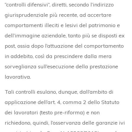
“controlli difensivi”, diretti, secondo l’indirizzo
giurisprudenziale più recente, ad accertare
comportamenti illeciti e lesivi del patrimonio e
dell’immagine aziendale, tanto più se disposti ex
post, ossia dopo l’attuazione del comportamento
in addebito, così da prescindere dalla mera
sorveglianza sull’esecuzione della prestazione
lavorativa.
Tali controlli esulano, dunque, dall’ambito di
applicazione dell’art. 4, comma 2 dello Statuto
dei lavoratori (testo pre-riforma) e non
richiedono, quindi, l’osservanza delle garanzie ivi