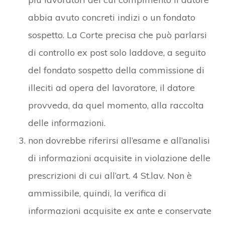
abbia avuto concreti indizi o un fondato
sospetto. La Corte precisa che può parlarsi
di controllo ex post solo laddove, a seguito
del fondato sospetto della commissione di
illeciti ad opera del lavoratore, il datore
provveda, da quel momento, alla raccolta
delle informazioni.
non dovrebbe riferirsi all’esame e all’analisi
di informazioni acquisite in violazione delle
prescrizioni di cui all’art. 4 St.lav. Non è
ammissibile, quindi, la verifica di
informazioni acquisite ex ante e conservate