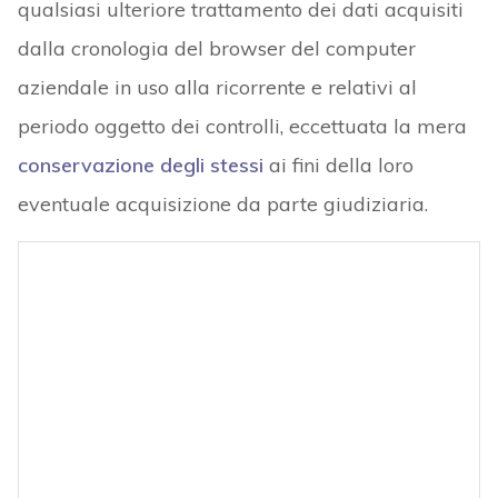
qualsiasi ulteriore trattamento dei dati acquisiti
dalla cronologia del browser del computer
aziendale in uso alla ricorrente e relativi al
periodo oggetto dei controlli, eccettuata la mera
conservazione degli stessi
ai fini della loro
eventuale acquisizione da parte giudiziaria.