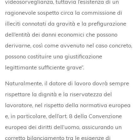
videosorveglianza, tuttavia l’esistenza di un
ragionevole sospetto circa la commissione di
illeciti connotati da gravità e la prefigurazione
dell’entità dei danni economici che possono
derivarne, così come avvenuto nel caso concreto,
possono costituire una giustificazione
legittimante sufficiente grave”.
Naturalmente, il datore di lavoro dovrà sempre
rispettare la dignità e la riservatezza del
lavoratore, nel rispetto della normativa europea
e, in particolare, dell’art. 8 della Convenzione
europea dei diritti dell’uomo, assicurando un
corretto bilanciamento tra le esigenze di