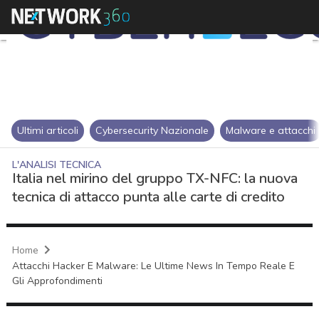
Ultimi articoli
Cybersecurity Nazionale
Malware e attacchi
L'ANALISI TECNICA
Italia nel mirino del gruppo TX-NFC: la nuova
tecnica di attacco punta alle carte di credito
Home
Attacchi Hacker E Malware: Le Ultime News In Tempo Reale E
Gli Approfondimenti