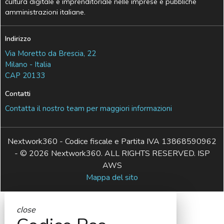
cultura digitale e imprenditoriale nelle imprese e pubbliche
amministrazioni italiane.
Indirizzo
Via Moretto da Brescia, 22
Milano - Italia
CAP 20133
Contatti
Contatta il nostro team per maggiori informazioni
Nextwork360 - Codice fiscale e Partita IVA 13868590962
- © 2026 Nextwork360. ALL RIGHTS RESERVED. ISP
AWS
Mappa del sito
close