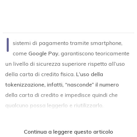
I
sistemi di pagamento tramite smartphone,
come
Google Pay
, garantiscono teoricamente
un livello di sicurezza superiore rispetto all’uso
della carta di credito fisica.
L’uso della
tokenizzazione, infatti, “nasconde” il numero
della carta di credito e impedisce quindi che
qualcuno possa leggerlo e riutilizzarlo
.
Continua a leggere questo articolo