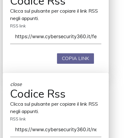
Codice Rss
Clicca sul pulsante per copiare il link RSS
negli appunti.
RSS link
COPIA LINK
close
Codice Rss
Clicca sul pulsante per copiare il link RSS
negli appunti.
RSS link