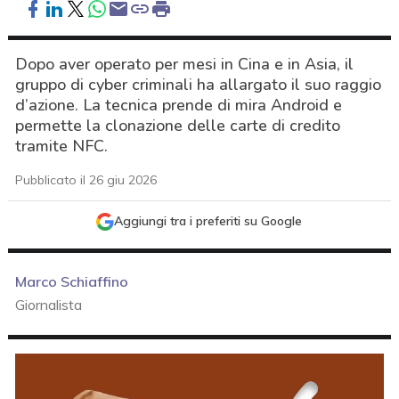
Dopo aver operato per mesi in Cina e in Asia, il
gruppo di cyber criminali ha allargato il suo raggio
d’azione. La tecnica prende di mira Android e
permette la clonazione delle carte di credito
tramite NFC.
Pubblicato il 26 giu 2026
Aggiungi tra i preferiti su Google
Marco Schiaffino
Giornalista
acy