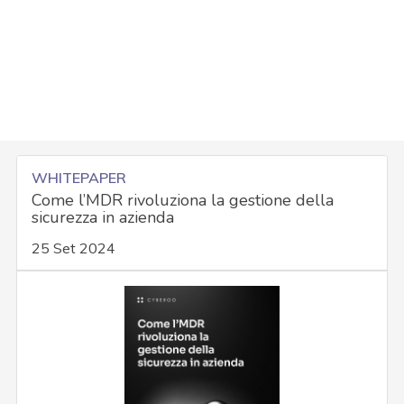
WHITEPAPER
Come l’MDR rivoluziona la gestione della
sicurezza in azienda
25 Set 2024