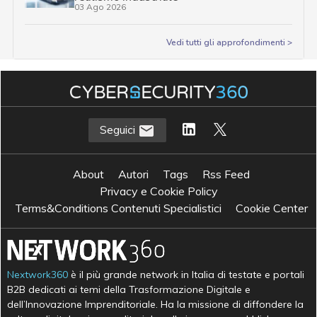
03 Ago 2026
Vedi tutti gli approfondimenti >
Seguici
About
Autori
Tags
Rss Feed
Privacy e Cookie Policy
Terms&Conditions Contenuti Specialistici
Cookie Center
Nextwork360
è il più grande network in Italia di testate e portali
B2B dedicati ai temi della Trasformazione Digitale e
dell’Innovazione Imprenditoriale. Ha la missione di diffondere la