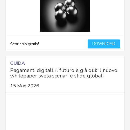
DOWNLOAD
Scaricalo gratis!
GUIDA
Pagamenti digitali, il futuro è già qui: il nuovo
whitepaper svela scenari e sfide globali
15 Mag 2026