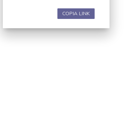
COPIA LINK