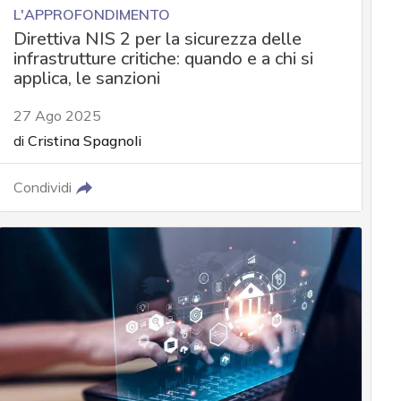
L'APPROFONDIMENTO
Direttiva NIS 2 per la sicurezza delle
infrastrutture critiche: quando e a chi si
applica, le sanzioni
27 Ago 2025
di
Cristina Spagnoli
Condividi