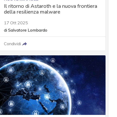
Il ritorno di Astaroth e la nuova frontiera
della resilienza malware
17 Ott 2025
di
Salvatore Lombardo
Condividi