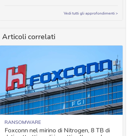
Vedi tutti gli approfondimenti >
Articoli correlati
RANSOMWARE
Foxconn nel mirino di Nitrogen, 8 TB di