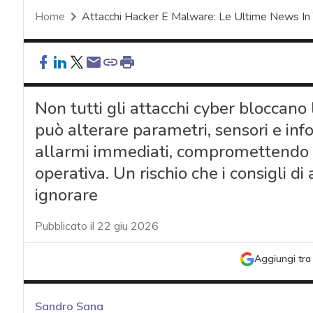
Home
Attacchi Hacker E Malware: Le Ultime News In
Non tutti gli attacchi cyber bloccano
può alterare parametri, sensori e in
allarmi immediati, compromettendo qu
operativa. Un rischio che i consigli 
ignorare
Pubblicato il 22 giu 2026
Aggiungi tra 
Sandro Sana