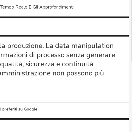
 Tempo Reale E Gli Approfondimenti
 la produzione. La data manipulation
formazioni di processo senza generare
alità, sicurezza e continuità
di amministrazione non possono più
i preferiti su Google