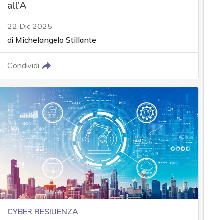
all’AI
22 Dic 2025
di
Michelangelo Stillante
Condividi
CYBER RESILIENZA