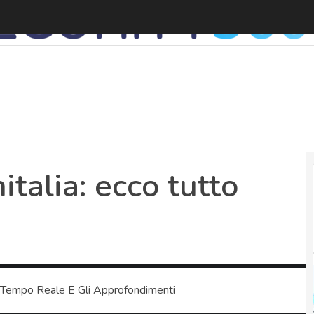
italia: ecco tutto
 Tempo Reale E Gli Approfondimenti