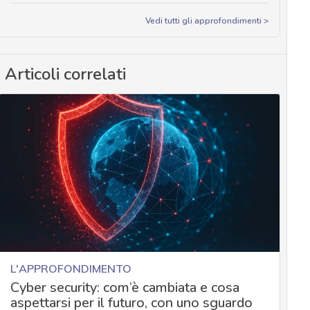
Vedi tutti gli approfondimenti >
Articoli correlati
L'APPROFONDIMENTO
Cyber security: com’è cambiata e cosa
aspettarsi per il futuro, con uno sguardo