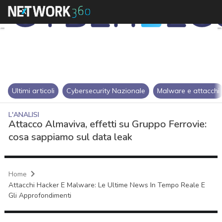
Ultimi articoli
Cybersecurity Nazionale
Malware e attacchi
L'ANALISI
Attacco Almaviva, effetti su Gruppo Ferrovie:
cosa sappiamo sul data leak
Home
Attacchi Hacker E Malware: Le Ultime News In Tempo Reale E
Gli Approfondimenti