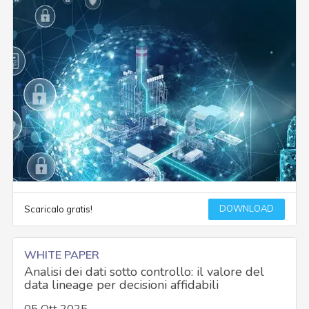
DOWNLOAD
Scaricalo gratis!
WHITE PAPER
Analisi dei dati sotto controllo: il valore del
data lineage per decisioni affidabili
05 Ott 2025