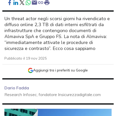
Un threat actor negli scorsi giorni ha rivendicato e
diffuso online 2,3 TB di dati interni esfiltrati da
infrastrutture che contengono documenti di
Almaviva SpA e Gruppo FS. La nota di Almaviva:
“immediatamente attivate le procedure di
sicurezza e contrasto”. Ecco cosa sappiamo
Pubblicato il 19 nov 2025
Aggiungi tra i preferiti su Google
Dario Fadda
Research Infosec, fondatore Insicurezzadigitale.com
acy