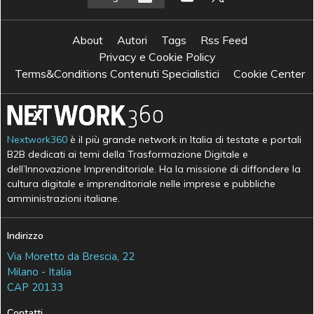
About
Autori
Tags
Rss Feed
Privacy e Cookie Policy
Terms&Conditions Contenuti Specialistici
Cookie Center
Nextwork360
è il più grande network in Italia di testate e portali
B2B dedicati ai temi della Trasformazione Digitale e
dell’Innovazione Imprenditoriale. Ha la missione di diffondere la
cultura digitale e imprenditoriale nelle imprese e pubbliche
amministrazioni italiane.
Indirizzo
Via Moretto da Brescia, 22
Milano - Italia
CAP 20133
Contatti