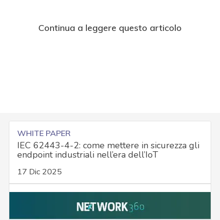
Continua a leggere questo articolo
WHITE PAPER
IEC 62443-4-2: come mettere in sicurezza gli
endpoint industriali nell’era dell’IoT
17 Dic 2025