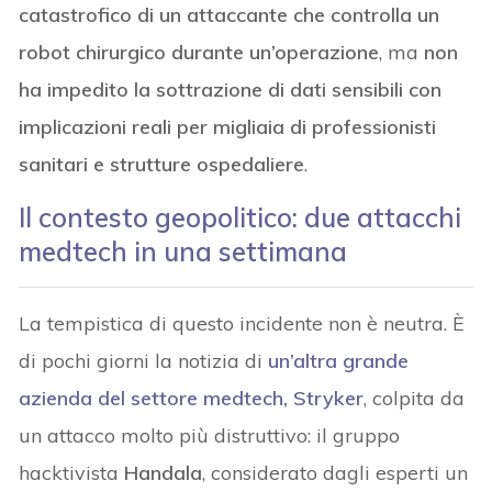
catastrofico di un attaccante che controlla un
robot chirurgico durante un’operazione
, ma
non
ha impedito la sottrazione di dati sensibili con
implicazioni reali per migliaia di professionisti
sanitari e strutture ospedaliere
.
Il contesto geopolitico: due attacchi
medtech in una settimana
La tempistica di questo incidente non è neutra. È
di pochi giorni la notizia di
un’altra grande
azienda del settore medtech, Stryker
, colpita da
un attacco molto più distruttivo: il gruppo
hacktivista
Handala
, considerato dagli esperti un