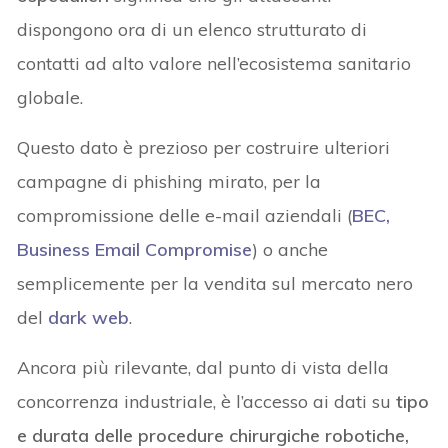
dispongono ora di un elenco strutturato di
contatti ad alto valore nell’ecosistema sanitario
globale.
Questo dato è prezioso per costruire ulteriori
campagne di phishing mirato, per la
compromissione delle e-mail aziendali (
BEC,
Business Email Compromise
) o anche
semplicemente per la vendita sul mercato nero
del
dark web
.
Ancora più rilevante, dal punto di vista della
concorrenza industriale, è l’accesso ai dati su
tipo
e durata delle procedure chirurgiche robotiche,