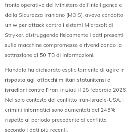
fronte operativo del Ministero dell’Intelligence e
della Sicurezza iraniano (MOIS), aveva condotto
un
wiper attack
contro i sistemi Microsoft di
Stryker, distruggendo fisicamente i dati presenti
sulle macchine compromesse e rivendicando la
sottrazione di 50 TB di informazioni.
Handala ha dichiarato esplicitamente di agire
in
risposta agli attacchi militari statunitensi e
israeliani contro l’Iran
, iniziati il 28 febbraio 2026.
Nel solo contesto del conflitto Iran-Israele-USA, i
crimini informatici sono aumentati del
245%
rispetto al periodo precedente al conflitto,
secondo i dati più recenti.