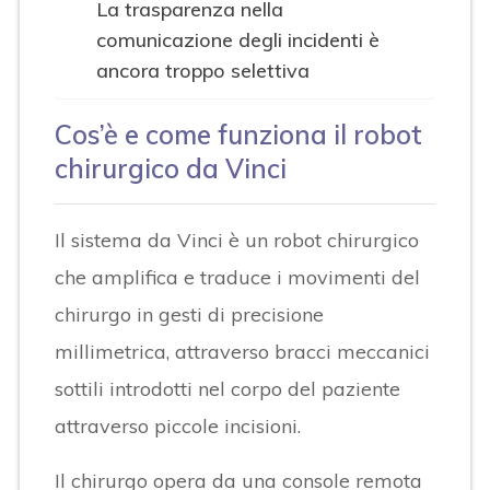
La trasparenza nella
comunicazione degli incidenti è
ancora troppo selettiva
Cos’è e come funziona il robot
chirurgico da Vinci
Il sistema da Vinci è un robot chirurgico
che amplifica e traduce i movimenti del
chirurgo in gesti di precisione
millimetrica, attraverso bracci meccanici
sottili introdotti nel corpo del paziente
attraverso piccole incisioni.
Il chirurgo opera da una console remota