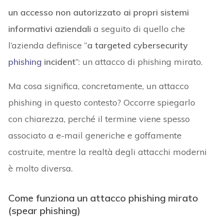
un accesso non autorizzato ai propri sistemi
informativi aziendali
a seguito di quello che
l’azienda definisce “
a targeted cybersecurity
phishing
incident
”: un attacco di phishing mirato.
Ma cosa significa, concretamente, un attacco
phishing in questo contesto? Occorre spiegarlo
con chiarezza, perché il termine viene spesso
associato a e-mail generiche e goffamente
costruite, mentre la realtà degli attacchi moderni
è molto diversa.
Come funziona un attacco phishing mirato
(spear phishing)