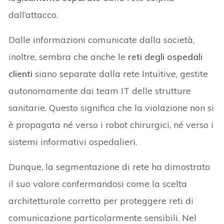
dall’attacco.
Dalle informazioni comunicate dalla società,
inoltre, sembra che anche le
reti degli ospedali
clienti
siano separate dalla rete Intuitive, gestite
autonomamente dai team IT delle strutture
sanitarie. Questo significa che la violazione non si
è propagata né verso i robot chirurgici, né verso i
sistemi informativi ospedalieri.
Dunque, la segmentazione di rete ha dimostrato
il suo valore confermandosi come la scelta
architetturale corretta per proteggere reti di
comunicazione particolarmente sensibili. Nel