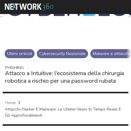
Ultimi articoli
Cybersecurity Nazionale
Malware e attacchi
PHISHING
Attacco a Intuitive: l’ecosistema della chirurgia
robotica a rischio per una password rubata
Home
Attacchi Hacker E Malware: Le Ultime News In Tempo Reale E
Gli Approfondimenti