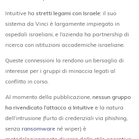
Intuitive ha
stretti legami con Israele
: il suo
sistema da Vinci è largamente impiegato in
ospedali israeliani, e l’azienda ha partnership di
ricerca con istituzioni accademiche israeliane.
Queste connessioni la rendono un bersaglio di
interesse per i gruppi di minaccia legati al
conflitto in corso.
Al momento della pubblicazione,
nessun gruppo
ha rivendicato l’attacco a Intuitive
e la natura
dell’intrusione (furto di credenziali via phishing,
senza
ransomware
né wiper) è