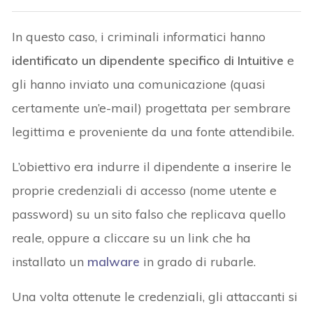
In questo caso, i criminali informatici hanno
identificato un dipendente specifico di Intuitive
e
gli hanno inviato una comunicazione (quasi
certamente un’e-mail) progettata per sembrare
legittima e proveniente da una fonte attendibile.
L’obiettivo era indurre il dipendente a inserire le
proprie credenziali di accesso (nome utente e
password) su un sito falso che replicava quello
reale, oppure a cliccare su un link che ha
installato un
malware
in grado di rubarle.
Una volta ottenute le credenziali, gli attaccanti si