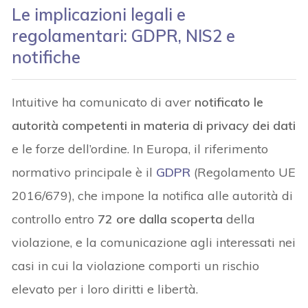
Le implicazioni legali e
regolamentari: GDPR, NIS2 e
notifiche
Intuitive ha comunicato di aver
notificato le
autorità competenti in materia di privacy dei dati
e le forze dell’ordine. In Europa, il riferimento
normativo principale è il
GDPR
(Regolamento UE
2016/679), che impone la notifica alle autorità di
controllo entro
72 ore dalla scoperta
della
violazione, e la comunicazione agli interessati nei
casi in cui la violazione comporti un rischio
elevato per i loro diritti e libertà.