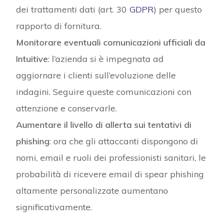
dei trattamenti dati (art. 30
GDPR
) per questo
rapporto di fornitura.
Monitorare eventuali comunicazioni ufficiali da
Intuitive
: l’azienda si è impegnata ad
aggiornare i clienti sull’evoluzione delle
indagini. Seguire queste comunicazioni con
attenzione e conservarle.
Aumentare il livello di allerta sui tentativi di
phishing
: ora che gli attaccanti dispongono di
nomi, email e ruoli dei professionisti sanitari, le
probabilità di ricevere email di spear phishing
altamente personalizzate aumentano
significativamente.