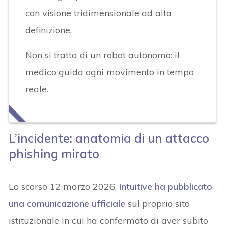
con visione tridimensionale ad alta
definizione.
Non si tratta di un robot autonomo: il
medico guida ogni movimento in tempo
reale.
L’incidente: anatomia di un attacco
phishing mirato
Lo scorso 12 marzo 2026,
Intuitive ha pubblicato
una comunicazione ufficiale
sul proprio sito
istituzionale in cui ha confermato di aver subito