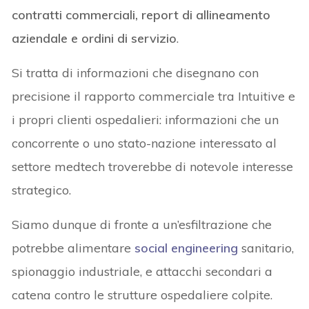
contratti commerciali, report di allineamento
aziendale e ordini di servizio
.
Si tratta di informazioni che disegnano con
precisione il rapporto commerciale tra Intuitive e
i propri clienti ospedalieri: informazioni che un
concorrente o uno stato-nazione interessato al
settore medtech troverebbe di notevole interesse
strategico.
Siamo dunque di fronte a un’esfiltrazione che
potrebbe alimentare
social engineering
sanitario,
spionaggio industriale, e attacchi secondari a
catena contro le strutture ospedaliere colpite.