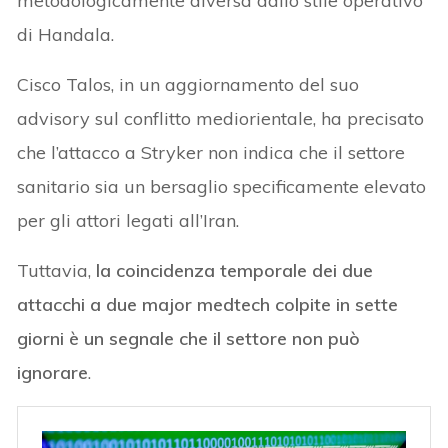
metodologicamente diversa dallo stile operativo
di Handala.
Cisco Talos, in un aggiornamento del suo
advisory sul conflitto mediorientale, ha precisato
che l’attacco a Stryker non indica che il settore
sanitario sia un bersaglio specificamente elevato
per gli attori legati all’Iran.
Tuttavia,
la coincidenza temporale dei due
attacchi a due major medtech colpite in sette
giorni è un segnale che il settore non può
ignorare
.