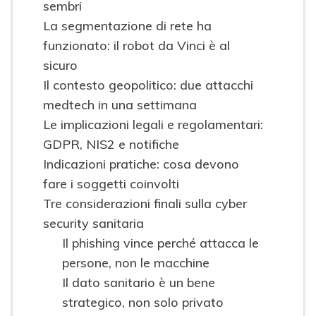
sembri
La segmentazione di rete ha
funzionato: il robot da Vinci è al
sicuro
Il contesto geopolitico: due attacchi
medtech in una settimana
Le implicazioni legali e regolamentari:
GDPR, NIS2 e notifiche
Indicazioni pratiche: cosa devono
fare i soggetti coinvolti
Tre considerazioni finali sulla cyber
security sanitaria
Il phishing vince perché attacca le
persone, non le macchine
Il dato sanitario è un bene
strategico, non solo privato