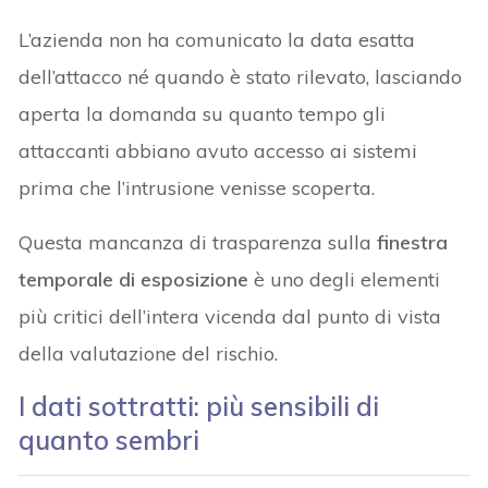
L’azienda non ha comunicato la data esatta
dell’attacco né quando è stato rilevato, lasciando
aperta la domanda su quanto tempo gli
attaccanti abbiano avuto accesso ai sistemi
prima che l’intrusione venisse scoperta.
Questa mancanza di trasparenza sulla
finestra
temporale di esposizione
è uno degli elementi
più critici dell’intera vicenda dal punto di vista
della valutazione del rischio.
I dati sottratti: più sensibili di
quanto sembri