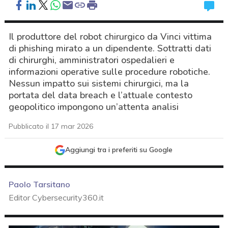
Il produttore del robot chirurgico da Vinci vittima
di phishing mirato a un dipendente. Sottratti dati
di chirurghi, amministratori ospedalieri e
informazioni operative sulle procedure robotiche.
Nessun impatto sui sistemi chirurgici, ma la
portata del data breach e l’attuale contesto
geopolitico impongono un’attenta analisi
Pubblicato il 17 mar 2026
Aggiungi tra i preferiti su Google
Paolo Tarsitano
Editor Cybersecurity360.it
acy