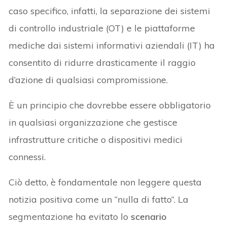
caso specifico, infatti, la separazione dei sistemi
di controllo industriale (OT) e le piattaforme
mediche dai sistemi informativi aziendali (IT) ha
consentito di ridurre drasticamente il raggio
d’azione di qualsiasi compromissione.
È un principio che dovrebbe essere obbligatorio
in qualsiasi organizzazione che gestisce
infrastrutture critiche o dispositivi medici
connessi.
Ciò detto, è fondamentale non leggere questa
notizia positiva come un “nulla di fatto”. La
segmentazione ha evitato lo
scenario