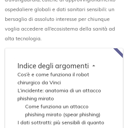
ospedaliere globali e dati sanitari sensibili: un
bersaglio di assoluto interesse per chiunque
voglia accedere all’ecosistema della sanità ad
alta tecnologia.
Indice degli argomenti
Cos’è e come funziona il robot
chirurgico da Vinci
L’incidente: anatomia di un attacco
phishing mirato
Come funziona un attacco
phishing mirato (spear phishing)
I dati sottratti: più sensibili di quanto