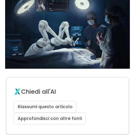
Chiedi all'AI
Riassumi questo articolo
Approfondisci con altre fonti