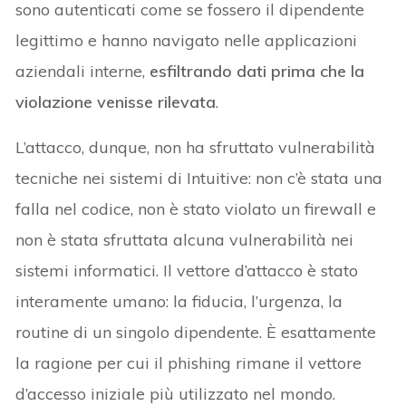
sono autenticati come se fossero il dipendente
legittimo e hanno navigato nelle applicazioni
aziendali interne,
esfiltrando dati prima che la
violazione venisse rilevata
.
L’attacco, dunque, non ha sfruttato vulnerabilità
tecniche nei sistemi di Intuitive: non c’è stata una
falla nel codice, non è stato violato un firewall e
non è stata sfruttata alcuna vulnerabilità nei
sistemi informatici. Il vettore d’attacco è stato
interamente umano: la fiducia, l’urgenza, la
routine di un singolo dipendente. È esattamente
la ragione per cui il phishing rimane il vettore
d’accesso iniziale più utilizzato nel mondo.