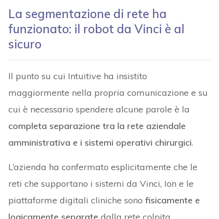
La segmentazione di rete ha
funzionato: il robot da Vinci è al
sicuro
Il punto su cui Intuitive ha insistito
maggiormente nella propria comunicazione e su
cui è necessario spendere alcune parole è la
completa separazione tra la rete aziendale
amministrativa e i sistemi operativi chirurgici
.
L’azienda ha confermato esplicitamente che le
reti che supportano i sistemi da Vinci, Ion e le
piattaforme digitali cliniche sono
fisicamente e
logicamente separate
dalla rete colpita