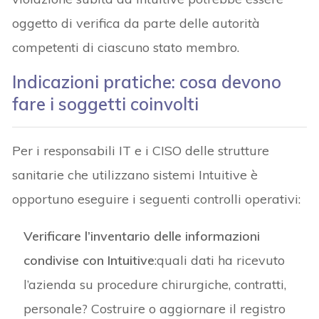
oggetto di verifica da parte delle autorità
competenti di ciascuno stato membro.
Indicazioni pratiche: cosa devono
fare i soggetti coinvolti
Per i responsabili IT e i CISO delle strutture
sanitarie che utilizzano sistemi Intuitive è
opportuno eseguire i seguenti controlli operativi:
Verificare l’inventario delle informazioni
condivise con Intuitive
:quali dati ha ricevuto
l’azienda su procedure chirurgiche, contratti,
personale? Costruire o aggiornare il registro