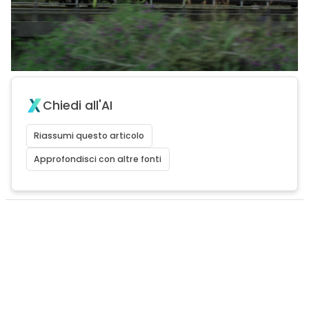
Chiedi all'AI
Riassumi questo articolo
Approfondisci con altre fonti