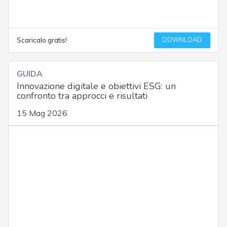
DOWNLOAD
Scaricalo gratis!
GUIDA
Innovazione digitale e obiettivi ESG: un
confronto tra approcci e risultati
15 Mag 2026