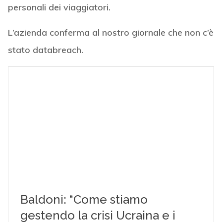
personali dei viaggiatori.
L’azienda conferma al nostro giornale che non c’è
stato databreach.