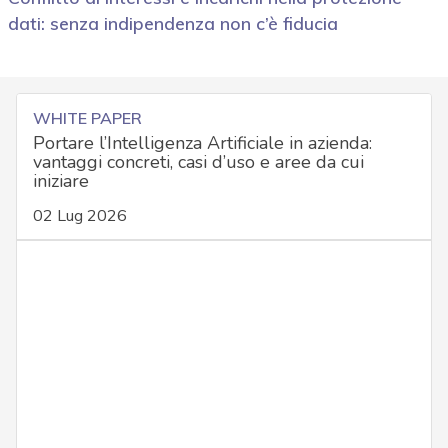
dati: senza indipendenza non c’è fiducia
WHITE PAPER
Portare l’Intelligenza Artificiale in azienda:
vantaggi concreti, casi d’uso e aree da cui
iniziare
02 Lug 2026