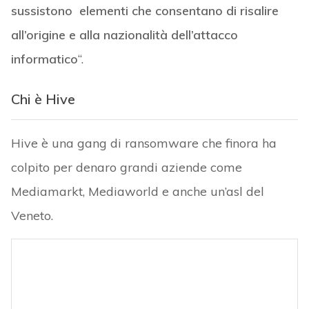
sussistono elementi che consentano di risalire
all’origine e alla nazionalità dell’attacco
informatico
“.
Chi è Hive
Hive è una gang di ransomware che finora ha
colpito per denaro grandi aziende come
Mediamarkt, Mediaworld e anche un’asl del
Veneto.