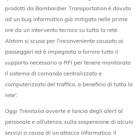
prodotti da Bombardier Transportation è dovuto
ad un bug informatico già mitigato nelle prime
ore da un intervento tecnico su tutta la rete.
Alstom si scusa per l’inconveniente causato ai
passeggeri ed è impegnata a fornire tutto il
supporto necessario a RFI per tenere monitorato
il sistema di comando centralizzato e
computerizzato del traffico, a beneficio di tutta la
rete”.
Oggi Trenitalia avverte e lancia degli alert al
personale e all’utenza, sulla sospensione di alcuni
servizi a causa di un attacco informatico. Il