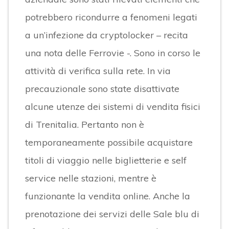
potrebbero ricondurre a fenomeni legati
a un’infezione da cryptolocker – recita
una nota delle Ferrovie -. Sono in corso le
attività di verifica sulla rete. In via
precauzionale sono state disattivate
alcune utenze dei sistemi di vendita fisici
di Trenitalia. Pertanto non è
temporaneamente possibile acquistare
titoli di viaggio nelle biglietterie e self
service nelle stazioni, mentre è
funzionante la vendita online. Anche la
prenotazione dei servizi delle Sale blu di