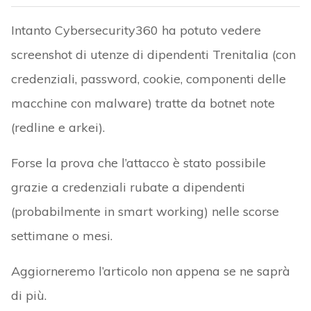
Intanto Cybersecurity360 ha potuto vedere
screenshot di utenze di dipendenti Trenitalia (con
credenziali, password, cookie, componenti delle
macchine con malware) tratte da botnet note
(redline e arkei).
Forse la prova che l’attacco è stato possibile
grazie a credenziali rubate a dipendenti
(probabilmente in smart working) nelle scorse
settimane o mesi.
Aggiorneremo l’articolo non appena se ne saprà
di più.