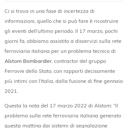
Ci si trova in una fase di incertezza di
informazioni, quello che si può fare è ricostruire
gli eventi dell’ultimo periodo. Il 17 marzo, pochi
giorni fa, abbiamo assistito a disservizi sulla rete
ferroviaria italiana per un problema tecnico di
Alstom Bombardier
, contractor del gruppo
Ferrovie dello Stato, con rapporti decisamente
più intimi con l’Italia, dalla fusione di fine gennaio
2021.
Questa la nota del 17 marzo 2022 di Alstom: “Il
problema sulla rete ferroviaria italiana generato
questa mattina dai sistemi di segnalazione