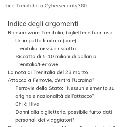
dice Trenitalia a Cybersecurity360.
Indice degli argomenti
Ransomware Trenitalia, biglietterie fuori uso
Un impatto limitato (pare)
Trenitalia: nessun riscatto
Riscatto di 5-10 milioni di dollari a
Trenitalia/Ferrovie
La nota di Trenitalia del 23 marzo
Attacco a Ferrovie, c’entra l’Ucraina?
Ferrovie dello Stato: “Nessun elemento su
origine e nazionalità dell’attacco”
Chi è Hive
Danni alla biglietterie, possibile furto dati
personali dei viaggiatori?