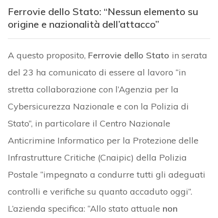
Ferrovie dello Stato: “Nessun elemento su
origine e nazionalità dell’attacco”
A questo proposito,
Ferrovie dello Stato
in serata
del 23 ha comunicato di essere al lavoro “in
stretta collaborazione con l’Agenzia per la
Cybersicurezza Nazionale e con la Polizia di
Stato”, in particolare il Centro Nazionale
Anticrimine Informatico per la Protezione delle
Infrastrutture Critiche (Cnaipic) della Polizia
Postale “impegnato a condurre tutti gli adeguati
controlli e verifiche su quanto accaduto oggi”.
L’azienda specifica: “Allo stato attuale
non