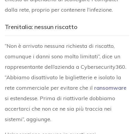
dalla rete, proprio per contenere l’infezione.
Trenitalia: nessun riscatto
“Non è arrivato nessuna richiesta di riscatto,
comunque i danni sono molto limitati”, dice un
rappresentante dell’azienda a Cybersecurity360.
“Abbiamo disattivato le biglietterie e isolato la
rete commerciale per evitare che il
ransomware
si estendesse. Prima di riattivarle dobbiamo
accertarci che non ce ne sia più traccia nei
sistemi”, aggiunge.