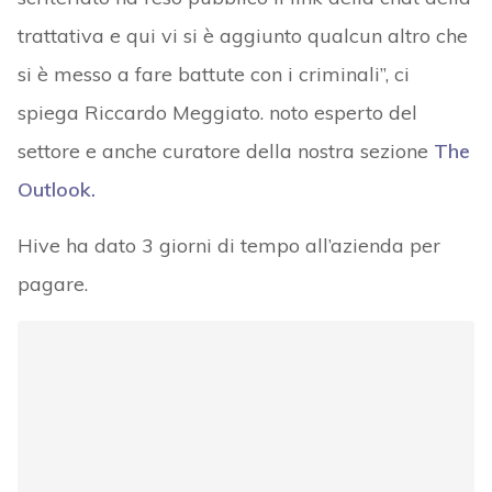
trattativa e qui vi si è aggiunto qualcun altro che
si è messo a fare battute con i criminali”, ci
spiega Riccardo Meggiato. noto esperto del
settore e anche curatore della nostra sezione
The
Outlook.
Hive ha dato 3 giorni di tempo all’azienda per
pagare.