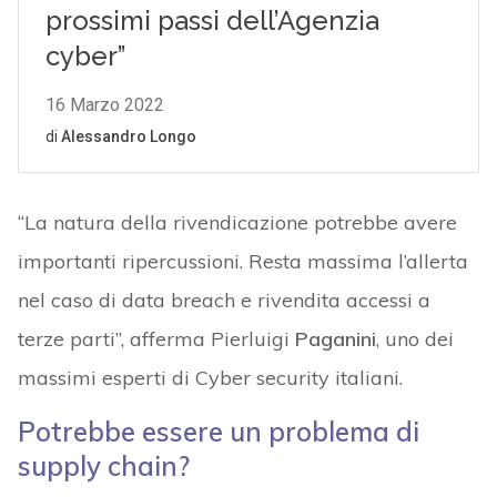
“La natura della rivendicazione potrebbe avere
importanti ripercussioni. Resta massima l’allerta
nel caso di data breach e rivendita accessi a
terze parti”, afferma Pierluigi
Paganini
, uno dei
massimi esperti di Cyber security italiani.
Potrebbe essere un problema di
supply chain?