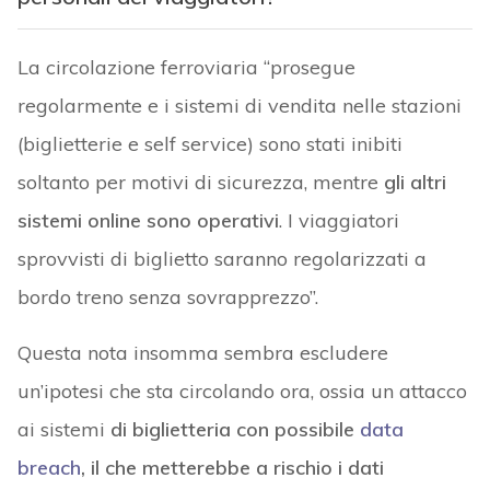
La circolazione ferroviaria “prosegue
regolarmente e i sistemi di vendita nelle stazioni
(biglietterie e self service) sono stati inibiti
soltanto per motivi di sicurezza, mentre
gli altri
sistemi online sono operativi
. I viaggiatori
sprovvisti di biglietto saranno regolarizzati a
bordo treno senza sovrapprezzo”.
Questa nota insomma sembra escludere
un’ipotesi che sta circolando ora, ossia un attacco
ai sistemi
di biglietteria con possibile
data
breach
, il che metterebbe a rischio i dati