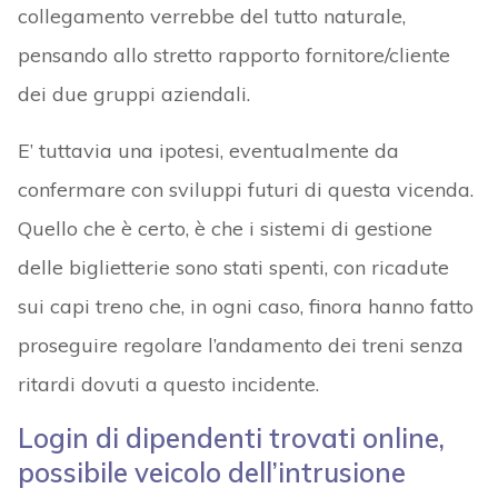
collegamento verrebbe del tutto naturale,
pensando allo stretto rapporto fornitore/cliente
dei due gruppi aziendali.
E’ tuttavia una ipotesi, eventualmente da
confermare con sviluppi futuri di questa vicenda.
Quello che è certo, è che i sistemi di gestione
delle biglietterie sono stati spenti, con ricadute
sui capi treno che, in ogni caso, finora hanno fatto
proseguire regolare l’andamento dei treni senza
ritardi dovuti a questo incidente.
Login di dipendenti trovati online,
possibile veicolo dell’intrusione