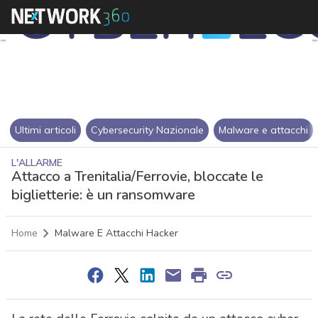
Ultimi articoli
Cybersecurity Nazionale
Malware e attacchi
L'ALLARME
Attacco a Trenitalia/Ferrovie, bloccate le
biglietterie: è un ransomware
Home
Malware E Attacchi Hacker