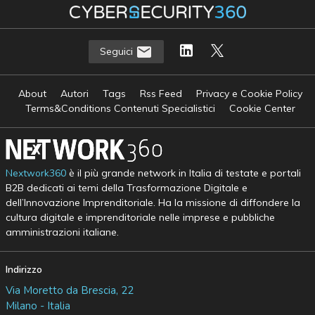
Seguici
About
Autori
Tags
Rss Feed
Privacy e Cookie Policy
Terms&Conditions Contenuti Specialistici
Cookie Center
Nextwork360
è il più grande network in Italia di testate e portali
B2B dedicati ai temi della Trasformazione Digitale e
dell’Innovazione Imprenditoriale. Ha la missione di diffondere la
cultura digitale e imprenditoriale nelle imprese e pubbliche
amministrazioni italiane.
Indirizzo
Via Moretto da Brescia, 22
Milano - Italia