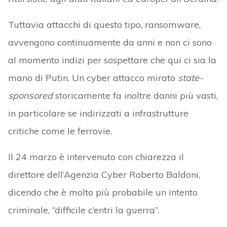
Tuttavia attacchi di questo tipo, ransomware,
avvengono continuamente da anni e non ci sono
al momento indizi per sospettare che qui ci sia la
mano di Putin. Un cyber attacco mirato
state-
sponsored
storicamente fa inoltre danni più vasti,
in particolare se indirizzati a infrastrutture
critiche come le ferrovie.
Il 24 marzo è intervenuto con chiarezza il
direttore dell’Agenzia Cyber Roberto Baldoni,
dicendo che è molto più probabile un intento
criminale, “difficile c’entri la guerra”.