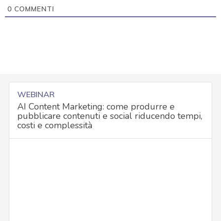
0
COMMENTI
WEBINAR
AI Content Marketing: come produrre e
pubblicare contenuti e social riducendo tempi,
costi e complessità