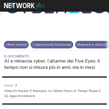
Ultimi articoli
Cybersecurity Nazionale
Malware e attacchi
IL DOCUMENTO
AI e minaccia cyber, l’allarme dei Five Eyes: il
tempo non si misura più in anni, ma in mesi
Home
Attacchi Hacker E Malware: Le Ultime News In Tempo Reale E
Gli Approfondimenti