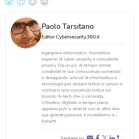
Paolo Tarsitano
Editor Cybersecurity360.it
Ingegnere informatico, formatore,
esperto di cyber security e consulente
privacy. Da un po’ di tempo ormai
condivide le sue conoscenze scrivendo
e divulgando articoli di informatica e
tecnologia per aiutare lettori e curiosi a
costruirsi una coscienza critica sul
mondo hi-tech che ci circonda.
Cittadino digitale a tempo pieno,
appena può si diverte con le altre due
sue grandi passioni: il modellismo e i
fumetti.
Seguimi su