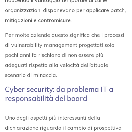
riducendo il vantaggio temporale di cui le
organizzazioni disponevano per applicare patch,
mitigazioni e contromisure
.
Per molte aziende questo significa che i processi
di vulnerability management progettati solo
pochi anni fa rischiano di non essere più
adeguati rispetto alla velocità dell’attuale
scenario di minaccia.
Cyber security: da problema IT a
responsabilità del board
Uno degli aspetti più interessanti della
dichiarazione riguarda il cambio di prospettiva