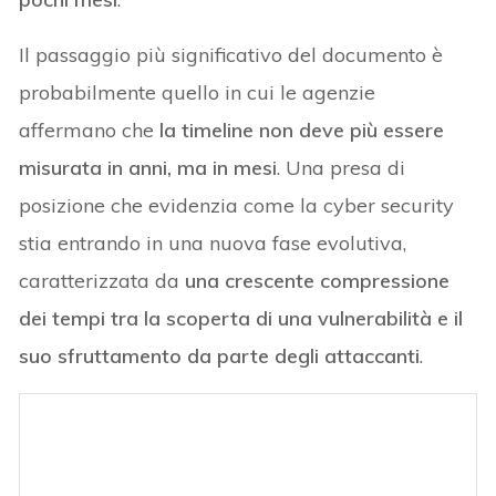
Il passaggio più significativo del documento è
probabilmente quello in cui le agenzie
affermano che
la timeline non deve più essere
misurata in anni, ma in mesi
. Una presa di
posizione che evidenzia come la cyber security
stia entrando in una nuova fase evolutiva,
caratterizzata da
una crescente compressione
dei tempi tra la scoperta di una vulnerabilità e il
suo sfruttamento da parte degli attaccanti
.