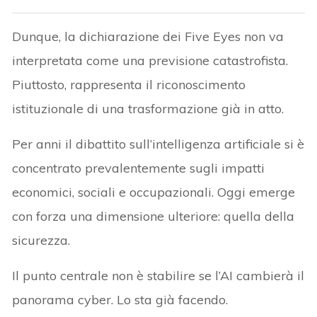
Dunque, la dichiarazione dei Five Eyes non va
interpretata come una previsione catastrofista.
Piuttosto, rappresenta il riconoscimento
istituzionale di una trasformazione già in atto.
Per anni il dibattito sull’intelligenza artificiale si è
concentrato prevalentemente sugli impatti
economici, sociali e occupazionali. Oggi emerge
con forza una dimensione ulteriore: quella della
sicurezza.
Il punto centrale non è stabilire se l’AI cambierà il
panorama cyber. Lo sta già facendo.