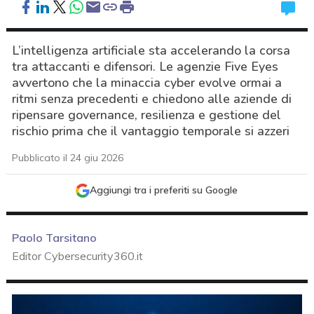
L’intelligenza artificiale sta accelerando la corsa
tra attaccanti e difensori. Le agenzie Five Eyes
avvertono che la minaccia cyber evolve ormai a
ritmi senza precedenti e chiedono alle aziende di
ripensare governance, resilienza e gestione del
rischio prima che il vantaggio temporale si azzeri
Pubblicato il 24 giu 2026
Aggiungi tra i preferiti su Google
Paolo Tarsitano
Editor Cybersecurity360.it
acy