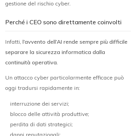
gestione del rischio cyber.
Perché i CEO sono direttamente coinvolti
Infatti,
l’avvento dell’AI rende sempre più difficile
separare la sicurezza informatica dalla
continuità operativa
.
Un attacco cyber particolarmente efficace può
oggi tradursi rapidamente in:
interruzione dei servizi;
blocco delle attività produttive;
perdita di dati strategici;
danni reputazionali;