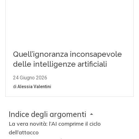
Indice degli argomenti
La vera novità: l’AI comprime il ciclo
dell’attacco