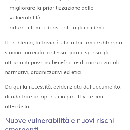
migliorare la prioritizzazione delle
vulnerabilità;
ridurre i tempi di risposta agli incidenti.
Il problema, tuttavia, è che attaccanti e difensori
stanno correndo la stessa gara e spesso gli
attaccanti possono beneficiare di minori vincoli
normativi, organizzativi ed etici.
Da qui la necessità, evidenziata dal documento,
di adottare un approccio proattivo e non
attendista.
Nuove vulnerabilità e nuovi rischi
emergenti