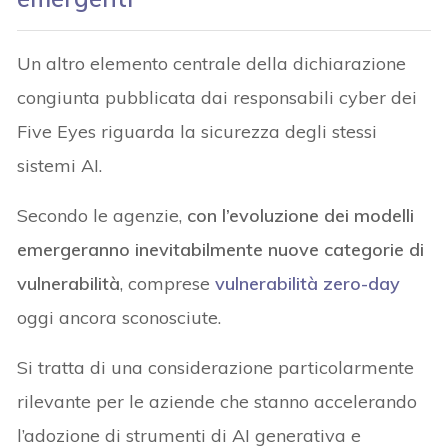
Un altro elemento centrale della dichiarazione
congiunta pubblicata dai responsabili cyber dei
Five Eyes riguarda la sicurezza degli stessi
sistemi AI.
Secondo le agenzie,
con l’evoluzione dei modelli
emergeranno inevitabilmente nuove categorie di
vulnerabilità
, comprese
vulnerabilità zero-day
oggi ancora sconosciute.
Si tratta di una considerazione particolarmente
rilevante per le aziende che stanno accelerando
l’adozione di strumenti di AI generativa e