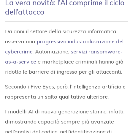
La vera novità: l’AI comprime il ciclo
dell’attacco
Da anni il settore della sicurezza informatica
osserva una
progressiva industrializzazione del
cybercrime
. Automazione,
servizi ransomware-
as-a-service
e marketplace criminali hanno già
ridotto le barriere di ingresso per gli attaccanti.
Secondo i Five Eyes, però,
l’intelligenza artificiale
rappresenta un salto qualitativo ulteriore
.
I modelli AI di nuova generazione stanno, infatti,
dimostrando capacità sempre più avanzate
nell’analisi del codice, nell’identificazione di