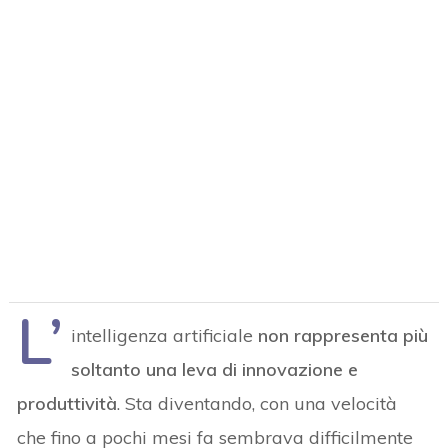
L’
intelligenza artificiale
non rappresenta più
soltanto una leva di innovazione e
produttività
. Sta diventando, con una velocità
che fino a pochi mesi fa sembrava difficilmente