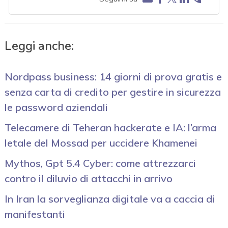
Leggi anche:
Nordpass business: 14 giorni di prova gratis e
senza carta di credito per gestire in sicurezza
le password aziendali
Telecamere di Teheran hackerate e IA: l’arma
letale del Mossad per uccidere Khamenei
Mythos, Gpt 5.4 Cyber: come attrezzarci
contro il diluvio di attacchi in arrivo
In Iran la sorveglianza digitale va a caccia di
manifestanti