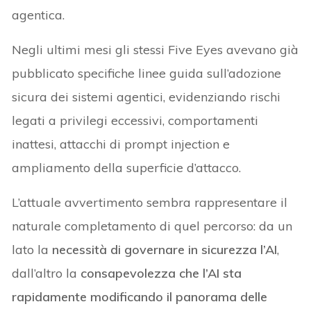
agentica.
Negli ultimi mesi gli stessi Five Eyes avevano già
pubblicato specifiche linee guida sull’adozione
sicura dei sistemi agentici, evidenziando rischi
legati a privilegi eccessivi, comportamenti
inattesi, attacchi di prompt injection e
ampliamento della superficie d’attacco.
L’attuale avvertimento sembra rappresentare il
naturale completamento di quel percorso: da un
lato la
necessità di governare in sicurezza l’AI
,
dall’altro la
consapevolezza che l’AI sta
rapidamente modificando il panorama delle