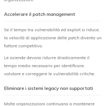
Accelerare il patch management
Se il tempo tra vulnerabilità ed exploit si riduce,
la velocità di applicazione delle patch diventa un
fattore competitivo.
Le aziende devono ridurre drasticamente il
tempo medio necessario per identificare,
valutare e correggere le vulnerabilità critiche.
Eliminare i sistemi legacy non supportati
Molte organizzazioni continuano a mantenere