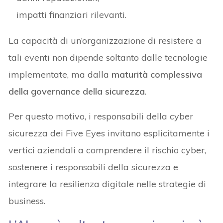
impatti finanziari rilevanti.
La capacità di un’organizzazione di resistere a
tali eventi non dipende soltanto dalle tecnologie
implementate, ma dalla
maturità complessiva
della governance della sicurezza
.
Per questo motivo, i responsabili della cyber
sicurezza dei Five Eyes invitano esplicitamente i
vertici aziendali a comprendere il rischio cyber,
sostenere i responsabili della sicurezza e
integrare la resilienza digitale nelle strategie di
business.