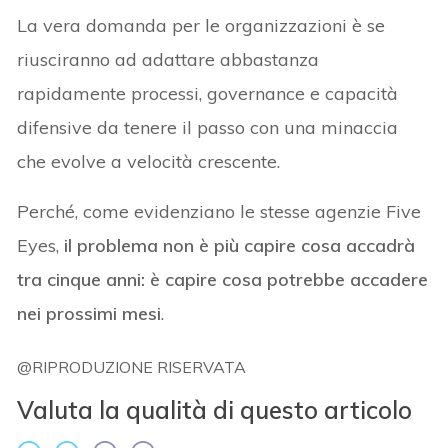
La vera domanda per le organizzazioni è se
riusciranno ad adattare abbastanza
rapidamente processi, governance e capacità
difensive da tenere il passo con una minaccia
che evolve a velocità crescente.
Perché, come evidenziano le stesse agenzie Five
Eyes,
il problema non è più capire cosa accadrà
tra cinque anni: è capire cosa potrebbe accadere
nei prossimi mesi
.
@RIPRODUZIONE RISERVATA
Valuta la qualità di questo articolo