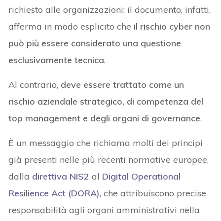
richiesto alle organizzazioni: il documento, infatti,
afferma in modo esplicito che
il rischio cyber non
può più essere considerato una questione
esclusivamente tecnica
.
Al contrario,
deve essere trattato come un
rischio aziendale strategico, di competenza del
top management e degli organi di governance
.
È un messaggio che richiama molti dei principi
già presenti nelle più recenti normative europee,
dalla
direttiva NIS2
al
Digital Operational
Resilience Act (DORA)
, che attribuiscono precise
responsabilità agli organi amministrativi nella