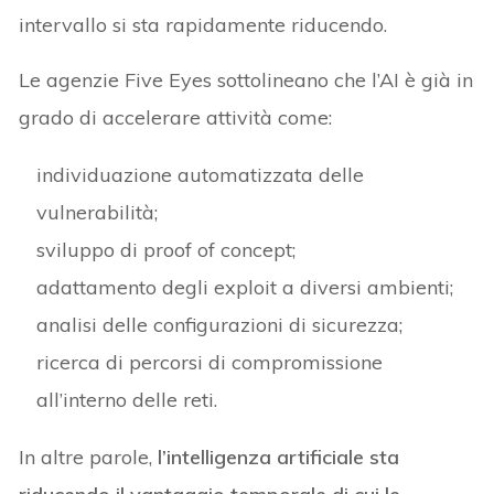
intervallo si sta rapidamente riducendo.
Le agenzie Five Eyes sottolineano che l’AI è già in
grado di accelerare attività come:
individuazione automatizzata delle
vulnerabilità;
sviluppo di proof of concept;
adattamento degli exploit a diversi ambienti;
analisi delle configurazioni di sicurezza;
ricerca di percorsi di compromissione
all’interno delle reti.
In altre parole,
l’intelligenza artificiale sta