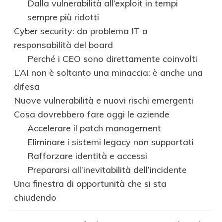
Dalla vulnerabilità all’exploit in tempi
sempre più ridotti
Cyber security: da problema IT a
responsabilità del board
Perché i CEO sono direttamente coinvolti
L’AI non è soltanto una minaccia: è anche una
difesa
Nuove vulnerabilità e nuovi rischi emergenti
Cosa dovrebbero fare oggi le aziende
Accelerare il patch management
Eliminare i sistemi legacy non supportati
Rafforzare identità e accessi
Prepararsi all’inevitabilità dell’incidente
Una finestra di opportunità che si sta
chiudendo