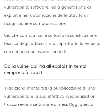
vulnerabilità software, nella generazione di
exploit e nell’automazione delle attività di
ricognizione e compromissione.
Ciò che cambia non è soltanto la sofisticazione
tecnica degli attacchi, ma soprattutto la velocità
con cui possono essere condotti.
Dalla vulnerabilità all’exploit in tempi
sempre più ridotti
Tradizionalmente, tra la pubblicazione di una
vulnerabilità e la sua effettiva weaponization
trascorrevano settimane o mesi. Oggi questo