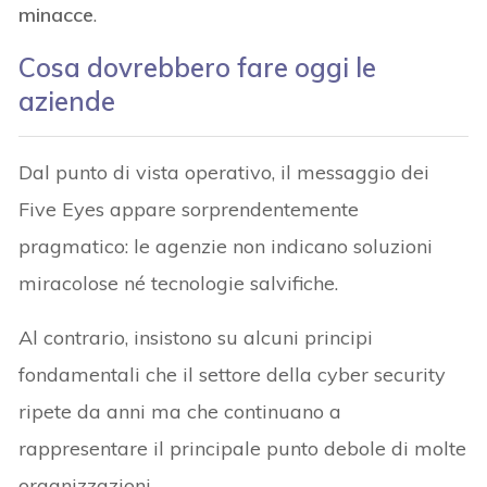
minacce
.
Cosa dovrebbero fare oggi le
aziende
Dal punto di vista operativo, il messaggio dei
Five Eyes appare sorprendentemente
pragmatico: le agenzie non indicano soluzioni
miracolose né tecnologie salvifiche.
Al contrario, insistono su alcuni principi
fondamentali che il settore della cyber security
ripete da anni ma che continuano a
rappresentare il principale punto debole di molte
organizzazioni.