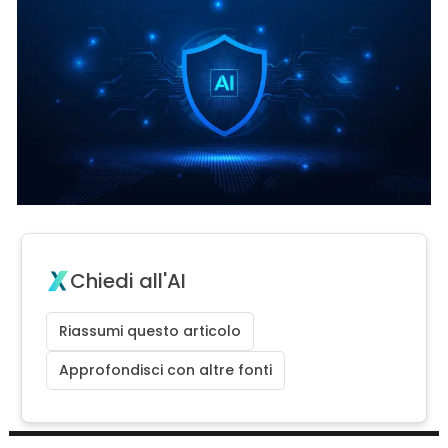
Chiedi all'AI
Riassumi questo articolo
Approfondisci con altre fonti