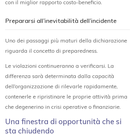
con il miglior rapporto costo-beneficio.
Prepararsi all’inevitabilità dell’incidente
Uno dei passaggi più maturi della dichiarazione
riguarda il concetto di preparedness.
Le violazioni continueranno a verificarsi. La
differenza sarà determinata dalla capacità
dell’organizzazione di rilevarle rapidamente,
contenerle e ripristinare le proprie attività prima
che degenerino in crisi operative o finanziarie.
Una finestra di opportunità che si
sta chiudendo