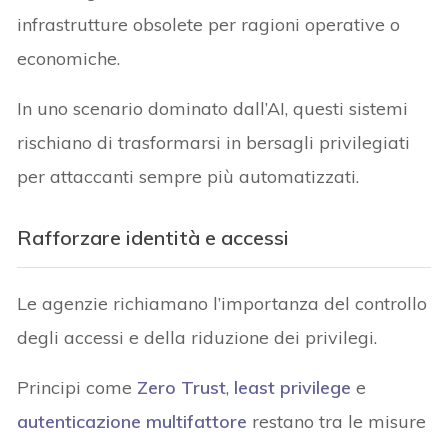
infrastrutture obsolete per ragioni operative o
economiche.
In uno scenario dominato dall’AI, questi sistemi
rischiano di trasformarsi in bersagli privilegiati
per attaccanti sempre più automatizzati.
Rafforzare identità e accessi
Le agenzie richiamano l’importanza del controllo
degli accessi e della riduzione dei privilegi.
Principi come
Zero Trust
,
least privilege
e
autenticazione multifattore
restano tra le misure