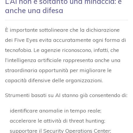
L’AI non è soltanto una minaccia: è
anche una difesa
È importante sottolineare che la dichiarazione
dei Five Eyes evita accuratamente ogni forma di
tecnofobia. Le agenzie riconoscono, infatti, che
l’intelligenza artificiale rappresenta anche una
straordinaria opportunità per migliorare le
capacità difensive delle organizzazioni.
Strumenti basati su AI stanno già consentendo di:
identificare anomalie in tempo reale;
accelerare le attività di threat hunting;
supportare il Security Operations Center;