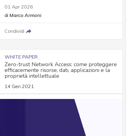
01 Apr 2026
di
Marco Armoni
Condividi
WHITE PAPER
Zero-trust Network Access: come proteggere
efficacemente risorse, dati, applicazioni e la
proprietà intellettuale
14 Gen 2021