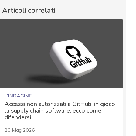
Articoli correlati
L'INDAGINE
Accessi non autorizzati a GitHub: in gioco
la supply chain software, ecco come
difendersi
26 Mag 2026