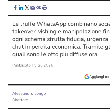
Le truffe WhatsApp combinano social
takeover, vishing e manipolazione fina
ogni schema sfrutta fiducia, urgenza 
chat in perdita economica. Tramite gli
quali sono le otto più diffuse ora
Pubblicato il 5 giu 2026
Aggiungi tra 
Alessandro Longo
Direttore