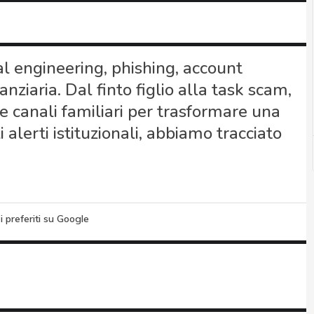
 engineering, phishing, account
nziaria. Dal finto figlio alla task scam,
e canali familiari per trasformare una
 alerti istituzionali, abbiamo tracciato
i preferiti su Google