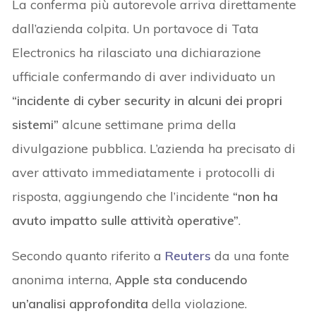
La conferma più autorevole arriva direttamente
dall’azienda colpita. Un portavoce di Tata
Electronics ha rilasciato una dichiarazione
ufficiale confermando di aver individuato un
“incidente di cyber security in alcuni dei propri
sistemi”
alcune settimane prima della
divulgazione pubblica. L’azienda ha precisato di
aver attivato immediatamente i protocolli di
risposta, aggiungendo che l’incidente
“non ha
avuto impatto sulle attività operative”
.
Secondo quanto riferito a
Reuters
da una fonte
anonima interna,
Apple sta conducendo
un’analisi approfondita
della violazione.