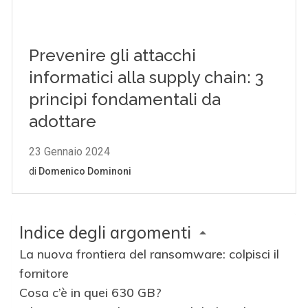
Indice degli argomenti
La nuova frontiera del ransomware: colpisci il
fornitore
Cosa c’è in quei 630 GB?