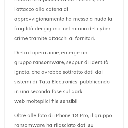
l’attacco alla catena di
approvvigionamento ha messo a nudo la
fragilità dei giganti, nel mirino del cyber
crime tramite attacchi ai fornitori.
Dietro l’operazione, emerge un
gruppo
ransomware
, seppur di identità
ignota, che avrebbe sottratto dati dai
sistemi di
Tata Electronics
, pubblicando
in una seconda fase sul
dark
web
molteplici
file sensibili
.
Oltre alle foto di iPhone 18 Pro, il gruppo
ransomware ha rilasciato
dati sui