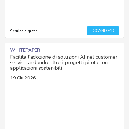
DOWNLOAD
Scaricalo gratis!
WHITEPAPER
Facilita l'adozione di soluzioni AI nel customer
service andando oltre i progetti pilota con
applicazioni sostenibili
19 Giu 2026