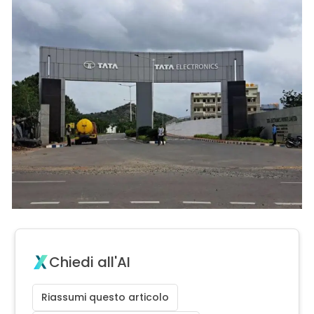
Chiedi all'AI
Riassumi questo articolo