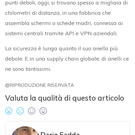
punti deboli, oggi, si trovano spesso a migliaia di
chilometri di distanza, in una fabbrica che
assembla schermi o schede madri, connessa ai
sistemi centrali tramite API e VPN aziendali.
La sicurezza è lunga quanto il suo anello più
debole. E in una supply chain globale, di anelli ce
ne sono tantissimi.
@RIPRODUZIONE RISERVATA
Valuta la qualità di questo articolo