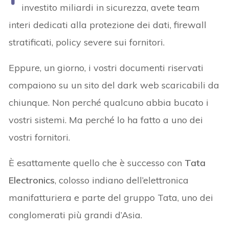
investito miliardi in sicurezza, avete team
interi dedicati alla protezione dei dati, firewall
stratificati, policy severe sui fornitori.
Eppure, un giorno, i vostri documenti riservati
compaiono su un sito del dark web scaricabili da
chiunque. Non perché qualcuno abbia bucato i
vostri sistemi. Ma perché lo ha fatto a uno dei
vostri fornitori.
È esattamente quello che è successo con
Tata
Electronics
, colosso indiano dell’elettronica
manifatturiera e parte del gruppo Tata, uno dei
conglomerati più grandi d’Asia.