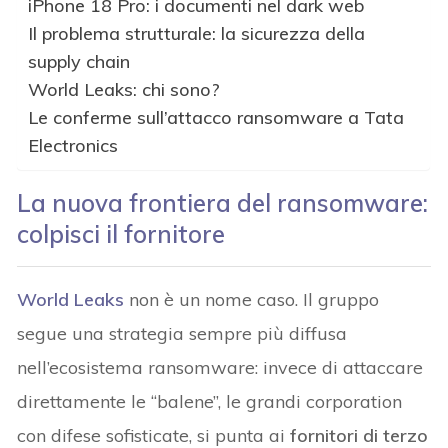
iPhone 18 Pro: i documenti nel dark web
Il problema strutturale: la sicurezza della
supply chain
World Leaks: chi sono?
Le conferme sull’attacco ransomware a Tata
Electronics
La nuova frontiera del ransomware:
colpisci il fornitore
World Leaks
non è un nome caso. Il gruppo
segue una strategia sempre più diffusa
nell’ecosistema ransomware: invece di attaccare
direttamente le “balene”, le grandi corporation
con difese sofisticate, si punta ai
fornitori di terzo