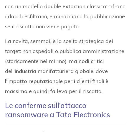
con un modello
double extortion
classico: cifrano
i dati, li esfiltrano, e minacciano la pubblicazione
se il riscatto non viene pagato.
La novità, semmai, è la scelta strategica dei
target: non ospedali o pubblica amministrazione
(storicamente nel mirino), ma
nodi critici
dell’industria manifatturiera globale
, dove
l’impatto reputazionale per i clienti finali è
massimo
e quindi fa leva per il riscatto.
Le conferme sull’attacco
ransomware a Tata Electronics