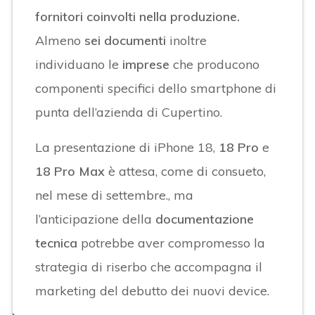
fornitori coinvolti nella produzione.
Almeno
sei documenti
inoltre
individuano le
imprese
che producono
componenti specifici dello smartphone di
punta dell’azienda di Cupertino.
La presentazione di iPhone 18,
18 Pro
e
18 Pro Max
è attesa, come di consueto,
nel mese di settembre., ma
l’anticipazione della
documentazione
tecnica
potrebbe aver compromesso la
strategia di riserbo che accompagna il
marketing del debutto dei nuovi device.