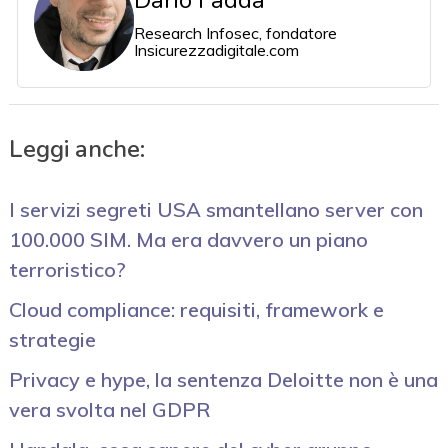
Dario Fadda
Research Infosec, fondatore
Insicurezzadigitale.com
Leggi anche:
I servizi segreti USA smantellano server con
100.000 SIM. Ma era davvero un piano
terroristico?
Cloud compliance: requisiti, framework e
strategie
Privacy e hype, la sentenza Deloitte non è una
vera svolta nel GDPR