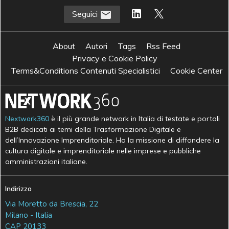
Seguici
About
Autori
Tags
Rss Feed
Privacy e Cookie Policy
Terms&Conditions Contenuti Specialistici
Cookie Center
Nextwork360
è il più grande network in Italia di testate e portali
B2B dedicati ai temi della Trasformazione Digitale e
dell’Innovazione Imprenditoriale. Ha la missione di diffondere la
cultura digitale e imprenditoriale nelle imprese e pubbliche
amministrazioni italiane.
Indirizzo
Via Moretto da Brescia, 22
Milano - Italia
CAP 20133