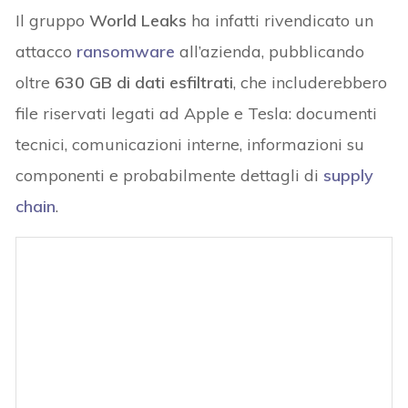
Il gruppo
World Leaks
ha infatti rivendicato un
attacco
ransomware
all’azienda, pubblicando
oltre
630 GB di dati esfiltrati
, che includerebbero
file riservati legati ad Apple e Tesla: documenti
tecnici, comunicazioni interne, informazioni su
componenti e probabilmente dettagli di
supply
chain
.