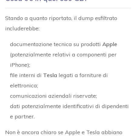
Stando a quanto riportato, il dump esfiltrato
includerebbe:
documentazione tecnica su prodotti
Apple
(potenzialmente relativi a componenti per
iPhone);
file interni di
Tesla
legati a forniture di
elettronica;
comunicazioni aziendali riservate;
dati potenzialmente identificativi di dipendenti
e partner.
Non è ancora chiaro se Apple e Tesla abbiano