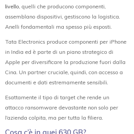
livello
, quelli che producono componenti,
assemblano dispositivi, gestiscono la logistica.
Anelli fondamentali ma spesso più esposti.
Tata Electronics produce componenti per iPhone
in India ed è parte di un piano strategico di
Apple per diversificare la produzione fuori dalla
Cina. Un partner cruciale, quindi, con accesso a
documenti e dati estremamente sensibili.
Esattamente il tipo di target che rende un
attacco ransomware devastante non solo per
l’azienda colpita, ma per tutta la filiera.
Cosa c’è in quei 630 GB?