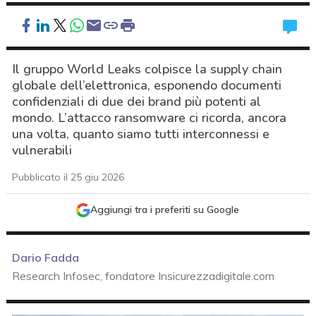
Il gruppo World Leaks colpisce la supply chain
globale dell’elettronica, esponendo documenti
confidenziali di due dei brand più potenti al
mondo. L’attacco ransomware ci ricorda, ancora
una volta, quanto siamo tutti interconnessi e
vulnerabili
Pubblicato il 25 giu 2026
Aggiungi tra i preferiti su Google
Dario Fadda
Research Infosec, fondatore Insicurezzadigitale.com
acy