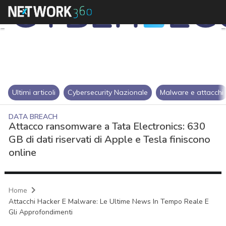
Ultimi articoli
Cybersecurity Nazionale
Malware e attacchi
DATA BREACH
Attacco ransomware a Tata Electronics: 630
GB di dati riservati di Apple e Tesla finiscono
online
Home
Attacchi Hacker E Malware: Le Ultime News In Tempo Reale E
Gli Approfondimenti