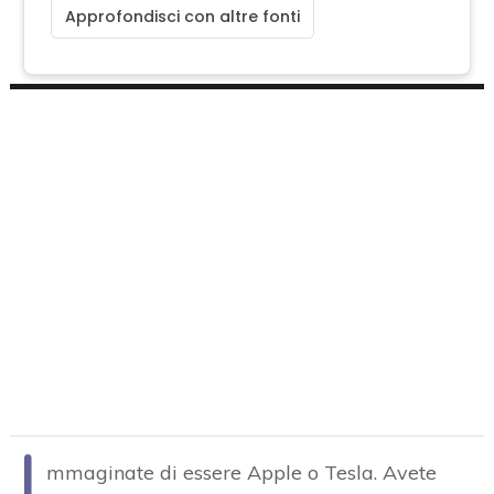
Approfondisci con altre fonti
I
mmaginate di essere Apple o Tesla. Avete