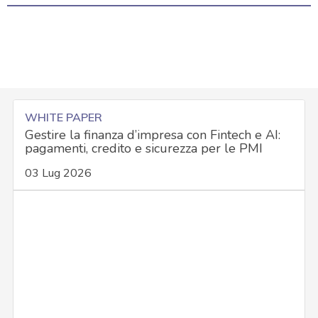
WHITE PAPER
Gestire la finanza d’impresa con Fintech e AI:
pagamenti, credito e sicurezza per le PMI
03 Lug 2026