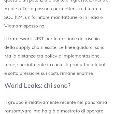
Apple o Tesla possono permettersi red team e
SOC h24, un fornitore manifatturiero in India o
Vietnam spesso no.
Il framework NIST per la gestione del rischio
della supply chain esiste. Le linee guida ci sono.
Ma la distanza tra policy e implementazione
reale, specialmente in contesti produttivi globali
e sotto pressione sui costi, rimane enorme.
World Leaks: chi sono?
Il gruppo è relativamente recente nel panorama
ransomware, ma ha già dimostrato di operare