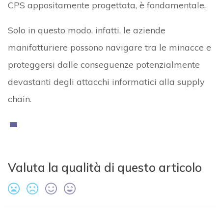
CPS appositamente progettata, è fondamentale.
Solo in questo modo, infatti, le aziende
manifatturiere possono navigare tra le minacce e
proteggersi dalle conseguenze potenzialmente
devastanti degli attacchi informatici alla supply
chain.
Valuta la qualità di questo articolo