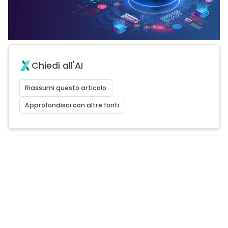
Chiedi all'AI
Riassumi questo articolo
Approfondisci con altre fonti