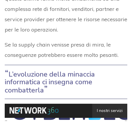
complessa rete di fornitori, venditori, partner e
service provider per ottenere le risorse necessarie
per le loro operazioni.
Se la supply chain venisse presa di mira, le
conseguenze potrebbero essere molto pesanti.
L’evoluzione della minaccia
informatica ci insegna come
combatterla