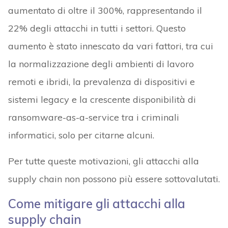
aumentato di oltre il 300%, rappresentando il
22% degli attacchi in tutti i settori. Questo
aumento è stato innescato da vari fattori, tra cui
la normalizzazione degli ambienti di lavoro
remoti e ibridi, la prevalenza di dispositivi e
sistemi legacy e la crescente disponibilità di
ransomware-as-a-service tra i criminali
informatici, solo per citarne alcuni.
Per tutte queste motivazioni, gli attacchi alla
supply chain non possono più essere sottovalutati.
Come mitigare gli attacchi alla
supply chain