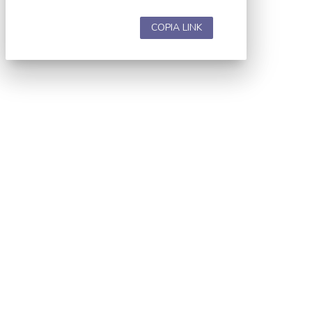
COPIA LINK