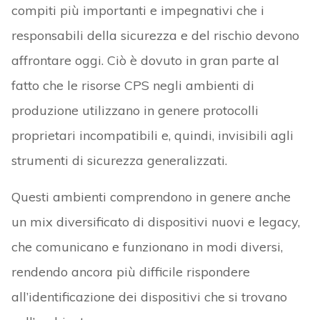
compiti più importanti e impegnativi che i
responsabili della sicurezza e del rischio devono
affrontare oggi. Ciò è dovuto in gran parte al
fatto che le risorse CPS negli ambienti di
produzione utilizzano in genere protocolli
proprietari incompatibili e, quindi, invisibili agli
strumenti di sicurezza generalizzati.
Questi ambienti comprendono in genere anche
un mix diversificato di dispositivi nuovi e legacy,
che comunicano e funzionano in modi diversi,
rendendo ancora più difficile rispondere
all’identificazione dei dispositivi che si trovano