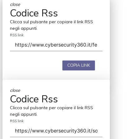
close
Codice Rss
Clicca sul pulsante per copiare il link RSS
negli appunti.
RSS link
COPIA LINK
close
Codice Rss
Clicca sul pulsante per copiare il link RSS
negli appunti.
RSS link