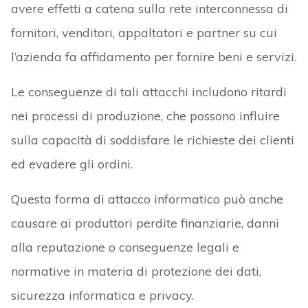
avere effetti a catena sulla rete interconnessa di
fornitori, venditori, appaltatori e partner su cui
l’azienda fa affidamento per fornire beni e servizi.
Le conseguenze di tali attacchi includono ritardi
nei processi di produzione, che possono influire
sulla capacità di soddisfare le richieste dei clienti
ed evadere gli ordini.
Questa forma di attacco informatico può anche
causare ai produttori perdite finanziarie, danni
alla reputazione o conseguenze legali e
normative in materia di protezione dei dati,
sicurezza informatica e privacy.