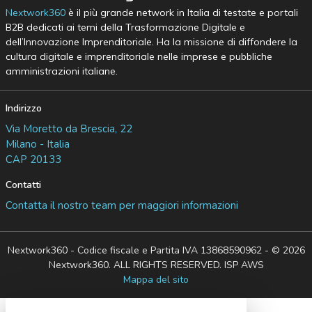
Nextwork360
è il più grande network in Italia di testate e portali
B2B dedicati ai temi della Trasformazione Digitale e
dell’Innovazione Imprenditoriale. Ha la missione di diffondere la
cultura digitale e imprenditoriale nelle imprese e pubbliche
amministrazioni italiane.
Indirizzo
Via Moretto da Brescia, 22
Milano - Italia
CAP 20133
Contatti
Contatta il nostro team per maggiori informazioni
Nextwork360 - Codice fiscale e Partita IVA 13868590962 - © 2026
Nextwork360. ALL RIGHTS RESERVED. ISP AWS
Mappa del sito