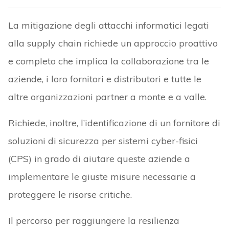
La mitigazione degli attacchi informatici legati
alla supply chain richiede un approccio proattivo
e completo che implica la collaborazione tra le
aziende, i loro fornitori e distributori e tutte le
altre organizzazioni partner a monte e a valle.
Richiede, inoltre, l’identificazione di un fornitore di
soluzioni di sicurezza per sistemi cyber-fisici
(CPS) in grado di aiutare queste aziende a
implementare le giuste misure necessarie a
proteggere le risorse critiche.
Il percorso per raggiungere la resilienza