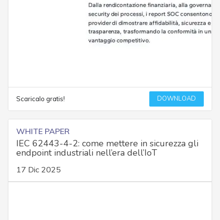
DOWNLOAD
Scaricalo gratis!
WHITE PAPER
IEC 62443-4-2: come mettere in sicurezza gli
endpoint industriali nell’era dell’IoT
17 Dic 2025