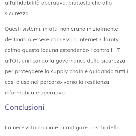
all’affidabilità operativa, piuttosto che alla
sicurezza.
Questi sistemi, infatti, non erano inizialmente
destinati a essere connessi a Internet. Claroty
colma questa lacuna estendendo i controlli IT
all’OT, unificando la governance della sicurezza
per proteggere la supply chain e guidando tutti i
casi d’uso nel percorso verso la resilienza
informatica e operativa.
Conclusioni
La necessità cruciale di mitigare i rischi della