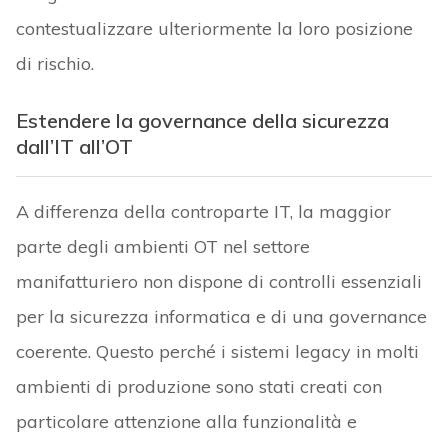
contestualizzare ulteriormente la loro posizione
di rischio.
Estendere la governance della sicurezza
dall’IT all’OT
A differenza della controparte IT, la maggior
parte degli ambienti OT nel settore
manifatturiero non dispone di controlli essenziali
per la sicurezza informatica e di una governance
coerente. Questo perché i sistemi legacy in molti
ambienti di produzione sono stati creati con
particolare attenzione alla funzionalità e