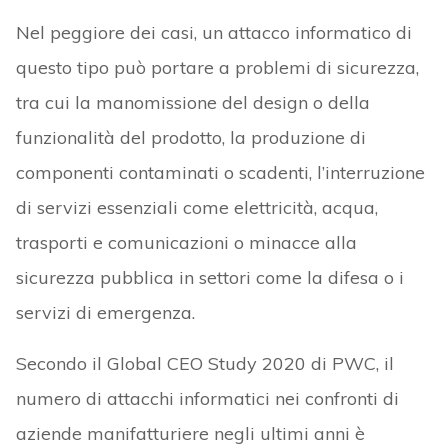
Nel peggiore dei casi, un attacco informatico di
questo tipo può portare a problemi di sicurezza,
tra cui la manomissione del design o della
funzionalità del prodotto, la produzione di
componenti contaminati o scadenti, l’interruzione
di servizi essenziali come elettricità, acqua,
trasporti e comunicazioni o minacce alla
sicurezza pubblica in settori come la difesa o i
servizi di emergenza.
Secondo il Global CEO Study 2020 di PWC, il
numero di attacchi informatici nei confronti di
aziende manifatturiere negli ultimi anni è