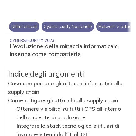
Indice degli argomenti
Cosa comportano gli attacchi informatici alla
supply chain
Come mitigare gli attacchi alla supply chain
Ottenere visibilità su tutti i CPS all’interno
dell’ambiente di produzione
Integrare lo stack tecnologico e i flussi di
lavoro esistenti dall’IT all’OT