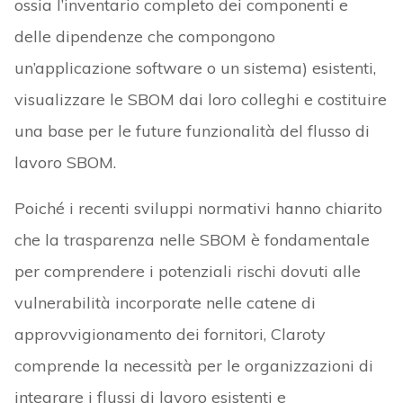
ossia l’inventario completo dei componenti e
delle dipendenze che compongono
un’applicazione software o un sistema) esistenti,
visualizzare le SBOM dai loro colleghi e costituire
una base per le future funzionalità del flusso di
lavoro SBOM.
Poiché i recenti sviluppi normativi hanno chiarito
che la trasparenza nelle SBOM è fondamentale
per comprendere i potenziali rischi dovuti alle
vulnerabilità incorporate nelle catene di
approvvigionamento dei fornitori, Claroty
comprende la necessità per le organizzazioni di
integrare i flussi di lavoro esistenti e