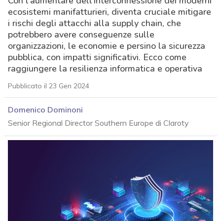
Con l’aumentare dell’interconnessione dei moderni
ecosistemi manifatturieri, diventa cruciale mitigare
i rischi degli attacchi alla supply chain, che
potrebbero avere conseguenze sulle
organizzazioni, le economie e persino la sicurezza
pubblica, con impatti significativi. Ecco come
raggiungere la resilienza informatica e operativa
Pubblicato il 23 Gen 2024
Domenico Dominoni
Senior Regional Director Southern Europe di Claroty
acy