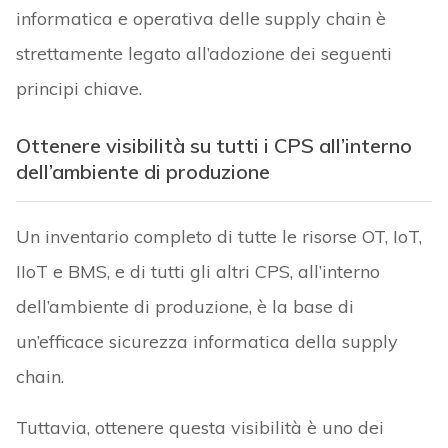
informatica e operativa delle supply chain è
strettamente legato all’adozione dei seguenti
principi chiave.
Ottenere visibilità su tutti i CPS all’interno
dell’ambiente di produzione
Un inventario completo di tutte le risorse OT, IoT,
IIoT e BMS, e di tutti gli altri CPS, all’interno
dell’ambiente di produzione, è la base di
un’efficace sicurezza informatica della supply
chain.
Tuttavia, ottenere questa visibilità è uno dei