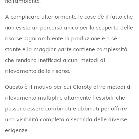
nell’ambiente.
A complicare ulteriormente le cose c’è il fatto che
non esiste un percorso unico per la scoperta delle
risorse. Ogni ambiente di produzione è a sé
stante e la maggior parte contiene complessità
che rendono inefficaci alcuni metodi di
rilevamento delle risorse.
Questo è il motivo per cui Claroty offre metodi di
rilevamento multipli e altamente flessibili, che
possono essere combinati e abbinati per offrire
una visibilità completa a seconda delle diverse
esigenze.