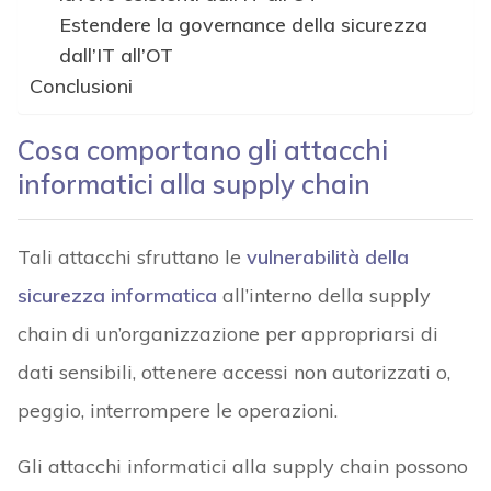
Estendere la governance della sicurezza
dall’IT all’OT
Conclusioni
Cosa comportano gli attacchi
informatici alla supply chain
Tali attacchi sfruttano le
vulnerabilità della
sicurezza informatica
all’interno della supply
chain di un’organizzazione per appropriarsi di
dati sensibili, ottenere accessi non autorizzati o,
peggio, interrompere le operazioni.
Gli attacchi informatici alla supply chain possono