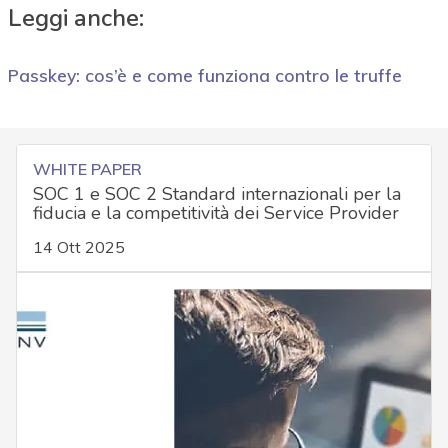
Leggi anche:
Passkey: cos’è e come funziona contro le truffe
WHITE PAPER
SOC 1 e SOC 2 Standard internazionali per la
fiducia e la competitività dei Service Provider
14 Ott 2025