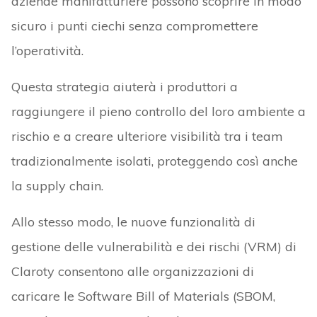
aziende manifatturiere possono scoprire in modo
sicuro i punti ciechi senza compromettere
l’operatività.
Questa strategia aiuterà i produttori a
raggiungere il pieno controllo del loro ambiente a
rischio e a creare ulteriore visibilità tra i team
tradizionalmente isolati, proteggendo così anche
la supply chain.
Allo stesso modo, le nuove funzionalità di
gestione delle vulnerabilità e dei rischi (VRM) di
Claroty consentono alle organizzazioni di
caricare le Software Bill of Materials (SBOM,