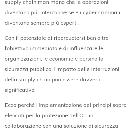
supply chain man mano che le operazioni
diventano più interconnesse e i cyber criminali
diventano sempre più esperti.
Con il potenziale di ripercuotersi ben oltre
l’obiettivo immediato e di influenzare le
organizzazioni, le economie e persino la
sicurezza pubblica, l’impatto delle interruzioni
della supply chain può essere davvero
significativo.
Ecco perché l’implementazione dei principi sopra
elencati per la protezione dell’OT, in
collaborazione con una soluzione di sicurezza