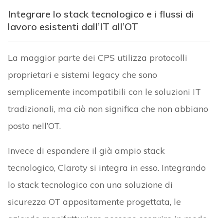
Integrare lo stack tecnologico e i flussi di
lavoro esistenti dall’IT all’OT
La maggior parte dei CPS utilizza protocolli
proprietari e sistemi legacy che sono
semplicemente incompatibili con le soluzioni IT
tradizionali, ma ciò non significa che non abbiano
posto nell’OT.
Invece di espandere il già ampio stack
tecnologico, Claroty si integra in esso. Integrando
lo stack tecnologico con una soluzione di
sicurezza OT appositamente progettata, le