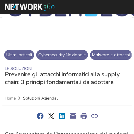
Ultimi articoli
Cybersecurity Nazionale
Malware e attacchi
LE SOLUZIONI
Prevenire gli attacchi informatici alla supply
chain: 3 principi fondamentali da adottare
Home
Soluzioni Aziendali