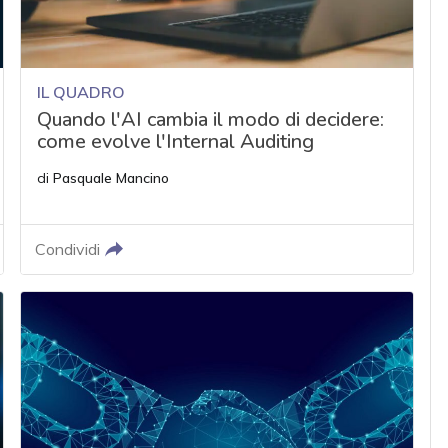
IL QUADRO
Quando l'AI cambia il modo di decidere:
come evolve l'Internal Auditing
di
Pasquale Mancino
Condividi