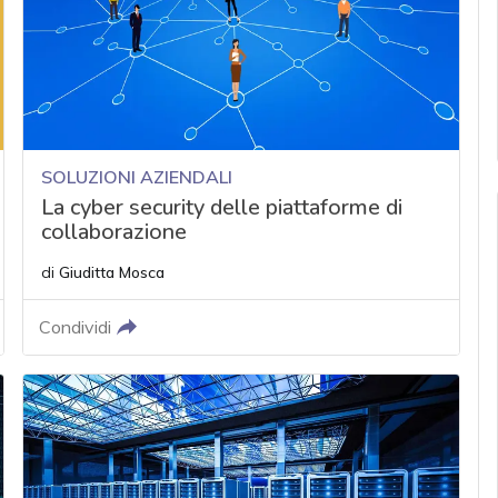
SOLUZIONI AZIENDALI
La cyber security delle piattaforme di
collaborazione
di
Giuditta Mosca
Condividi