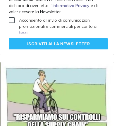
dichiaro di aver letto l'
Informativa Privacy
e di
voler ricevere la Newsletter.
Acconsento all'invio di comunicazioni
promozionali e commerciali per conto di
terzi
.
ISCRIVITI
ALLA NEWSLETTER