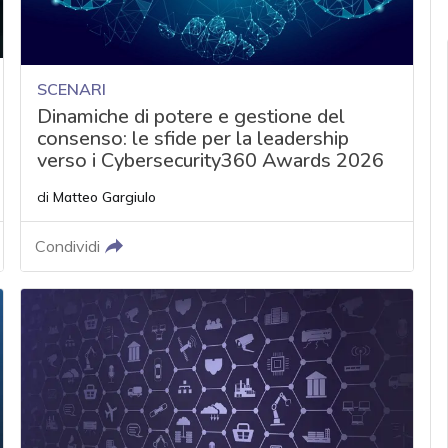
SCENARI
Dinamiche di potere e gestione del
consenso: le sfide per la leadership
verso i Cybersecurity360 Awards 2026
di
Matteo Gargiulo
Condividi