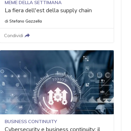
MEME DELLA SETTIMANA
La fiera dell'est della supply chain
di
Stefano Gazzella
Condividi
BUSINESS CONTINUITY
Cybersecurity e business continuity: il