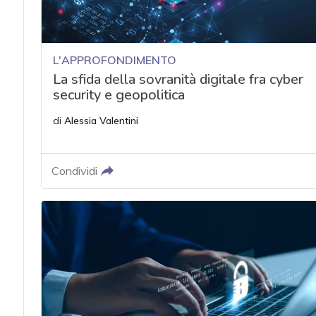
L'APPROFONDIMENTO
La sfida della sovranità digitale fra cyber
security e geopolitica
di
Alessia Valentini
Condividi