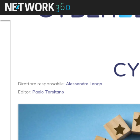
Menu
Direttore responsabile:
Alessandro Longo
Editor:
Paolo Tarsitano