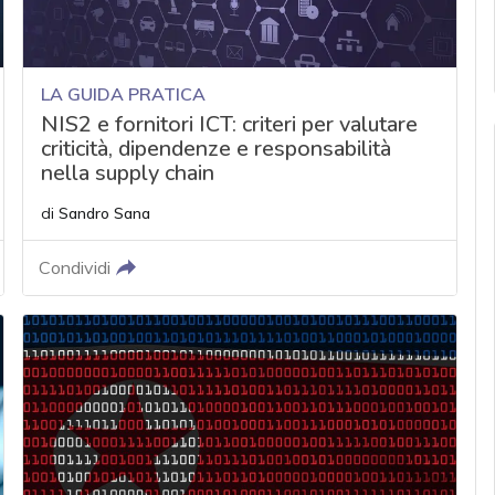
LA GUIDA PRATICA
NIS2 e fornitori ICT: criteri per valutare
criticità, dipendenze e responsabilità
nella supply chain
di
Sandro Sana
Condividi