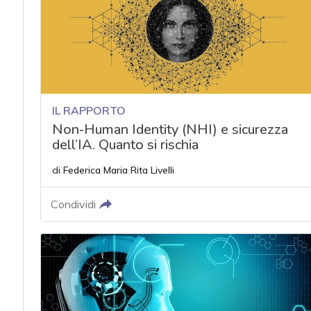
IL RAPPORTO
Non‑Human Identity (NHI) e sicurezza
dell’IA. Quanto si rischia
di
Federica Maria Rita Livelli
Condividi