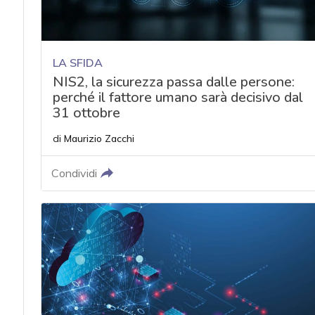
LA SFIDA
NIS2, la sicurezza passa dalle persone:
perché il fattore umano sarà decisivo dal
31 ottobre
di
Maurizio Zacchi
Condividi