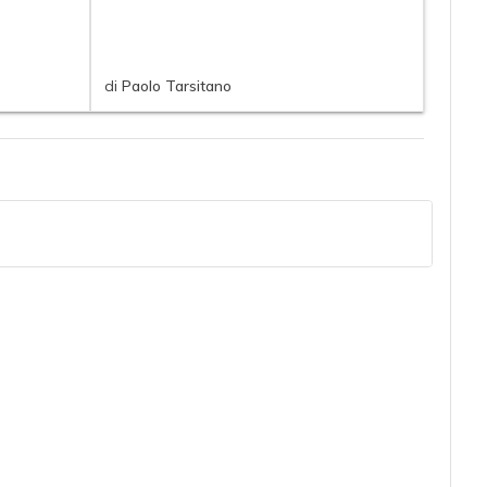
di
Paolo Tarsitano