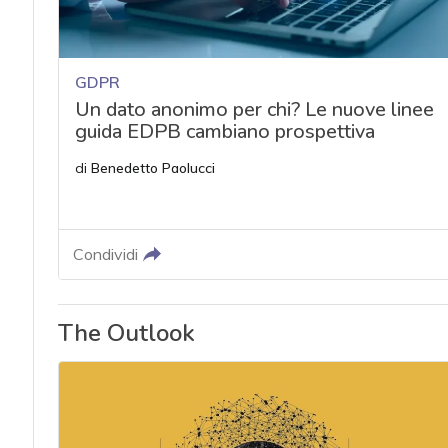
GDPR
Un dato anonimo per chi? Le nuove linee
guida EDPB cambiano prospettiva
di
Benedetto Paolucci
Condividi
The Outlook