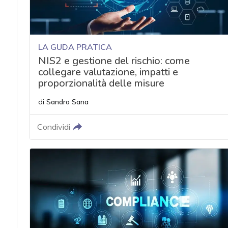
LA GUDA PRATICA
NIS2 e gestione del rischio: come
collegare valutazione, impatti e
proporzionalità delle misure
di
Sandro Sana
Condividi