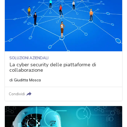
SOLUZIONI AZIENDALI
La cyber security delle piattaforme di
collaborazione
di
Giuditta Mosca
Condividi