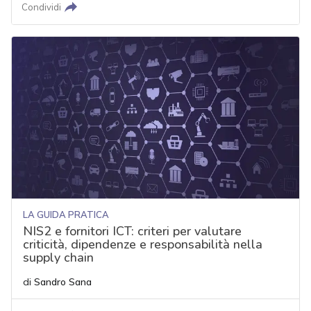
Condividi
LA GUIDA PRATICA
NIS2 e fornitori ICT: criteri per valutare
criticità, dipendenze e responsabilità nella
supply chain
di
Sandro Sana