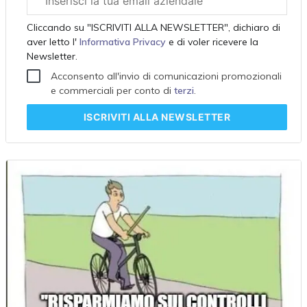
aziendale
Cliccando su "ISCRIVITI ALLA NEWSLETTER", dichiaro di
aver letto l'
Informativa Privacy
e di voler ricevere la
Newsletter.
Acconsento all'invio di comunicazioni promozionali
e commerciali per conto di
terzi
.
ISCRIVITI
ALLA NEWSLETTER