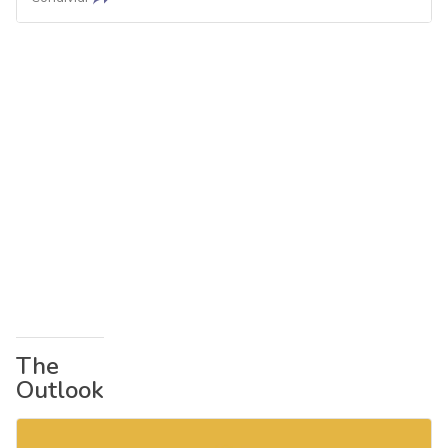
The
Outlook