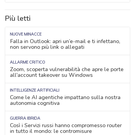
Più letti
NUOVE MINACCE
Falla in Outlook: apri un’e-mail e ti infettano,
non servono più link o allegati
ALLARME CRITICO
Zoom, scoperta vulnerabilità che apre le porte
all'account takeover su Windows
INTELLIGENZE ARTIFICIALI
Come le AI agentiche impattano sulla nostra
autonomia cognitiva
GUERRA IBRIDA
Così i Servizi russi hanno compromesso router
in tutto il mondo: le contromisure