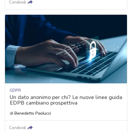
Condividi
GDPR
Un dato anonimo per chi? Le nuove linee guida
EDPB cambiano prospettiva
di
Benedetto Paolucci
Condividi