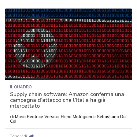
IL QUADRO
Supply chain software: Amazon conferma una
campagna d’attacco che l'Italia ha già
intercettato
di
Maria Beatrice Versaci
,
Elena Matrigiani
e
Sebastiano Dal
Col
Condividi