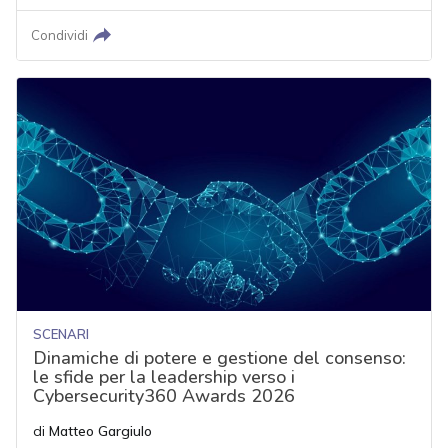
Condividi
SCENARI
Dinamiche di potere e gestione del consenso:
le sfide per la leadership verso i
Cybersecurity360 Awards 2026
di
Matteo Gargiulo