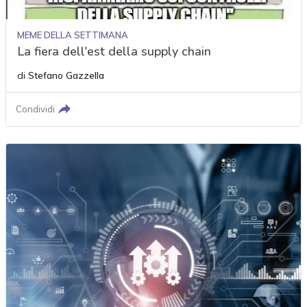
MEME DELLA SETTIMANA
La fiera dell'est della supply chain
di
Stefano Gazzella
Condividi