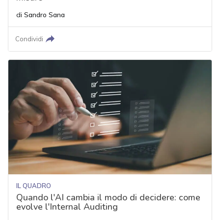
di
Sandro Sana
Condividi
IL QUADRO
Quando l'AI cambia il modo di decidere: come
evolve l'Internal Auditing