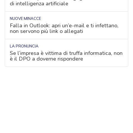
di intelligenza artificiale
NUOVE MINACCE
Falla in Outlook: apri un’e-mail e ti infettano,
non servono più link o allegati
LA PRONUNCIA
Se l’impresa è vittima di truffa informatica, non
è il DPO a doverne rispondere