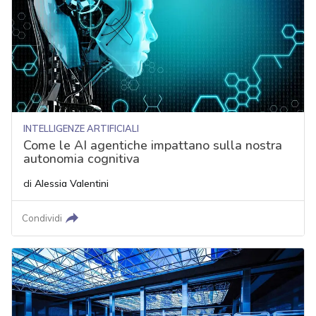
INTELLIGENZE ARTIFICIALI
Come le AI agentiche impattano sulla nostra
autonomia cognitiva
di
Alessia Valentini
Condividi