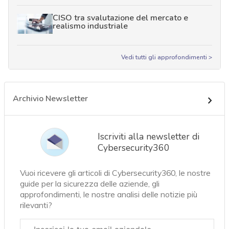
CISO tra svalutazione del mercato e
realismo industriale
Vedi tutti gli approfondimenti >
Archivio Newsletter
Iscriviti alla newsletter di
Cybersecurity360
Vuoi ricevere gli articoli di Cybersecurity360, le nostre
guide per la sicurezza delle aziende, gli
approfondimenti, le nostre analisi delle notizie più
rilevanti?
Email