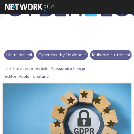
Ultimi articoli
Cybersecurity Nazionale
Malware e attacchi
Direttore responsabile:
Alessandro Longo
Editor:
Paolo Tarsitano