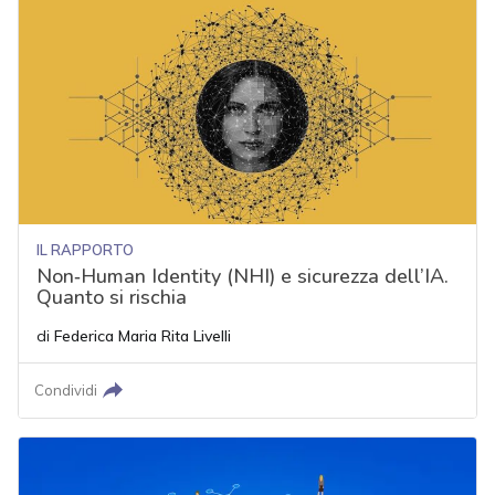
IL RAPPORTO
Non‑Human Identity (NHI) e sicurezza dell’IA.
Quanto si rischia
di
Federica Maria Rita Livelli
Condividi