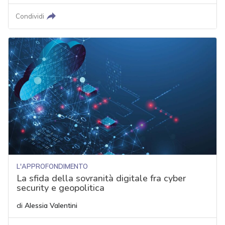
Condividi
L'APPROFONDIMENTO
La sfida della sovranità digitale fra cyber
security e geopolitica
di
Alessia Valentini