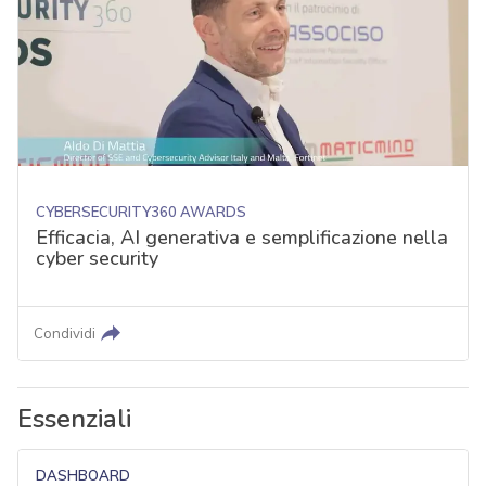
CYBERSECURITY360 AWARDS
Efficacia, AI generativa e semplificazione nella
cyber security
Condividi
Essenziali
DASHBOARD