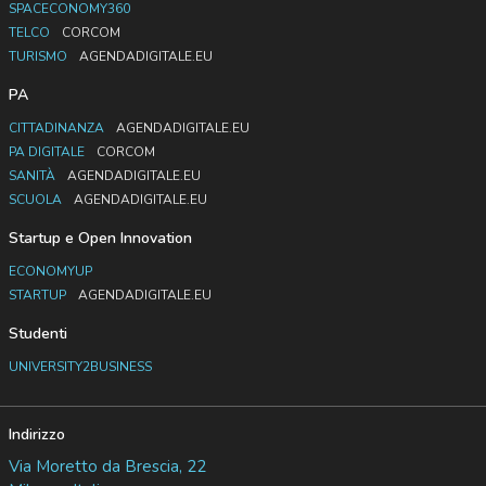
SPACECONOMY360
TELCO
CORCOM
TURISMO
AGENDADIGITALE.EU
PA
CITTADINANZA
AGENDADIGITALE.EU
PA DIGITALE
CORCOM
SANITÀ
AGENDADIGITALE.EU
SCUOLA
AGENDADIGITALE.EU
Startup e Open Innovation
ECONOMYUP
STARTUP
AGENDADIGITALE.EU
Studenti
UNIVERSITY2BUSINESS
Indirizzo
Via Moretto da Brescia, 22