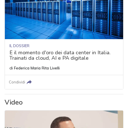
IL DOSSIER
È il momento d'oro dei data center in Italia.
Trainati da cloud, AI e PA digitale
di
Federica Maria Rita Livelli
Condividi
Video