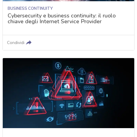
BUSINESS CONTINUITY
Cybersecurity e business continuity: il ruolo
chiave degli Internet Service Provider
Condividi