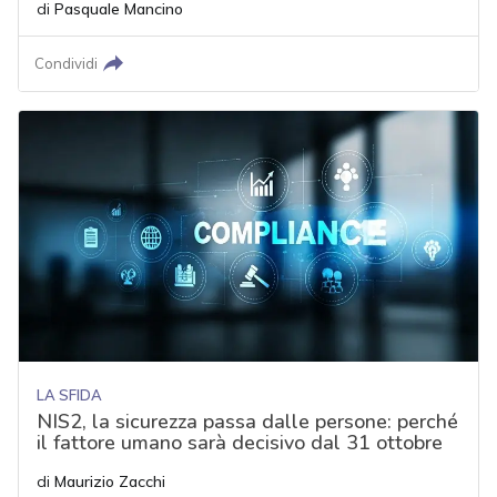
di
Pasquale Mancino
Condividi
LA SFIDA
NIS2, la sicurezza passa dalle persone: perché
il fattore umano sarà decisivo dal 31 ottobre
di
Maurizio Zacchi