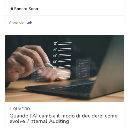
di
Sandro Sana
Condividi
IL QUADRO
Quando l'AI cambia il modo di decidere: come
evolve l'Internal Auditing