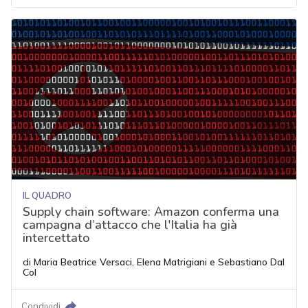
IL QUADRO
Supply chain software: Amazon conferma una
campagna d’attacco che l'Italia ha già
intercettato
di
Maria Beatrice Versaci
,
Elena Matrigiani
e
Sebastiano Dal
Col
Condividi