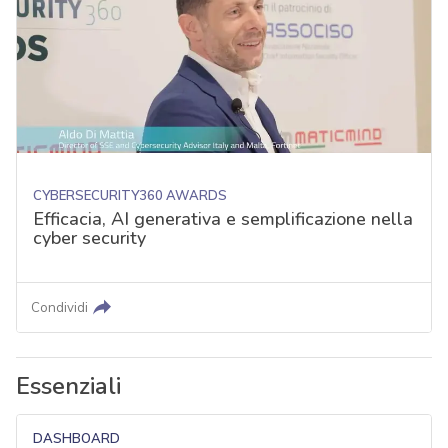
CYBERSECURITY360 AWARDS
Efficacia, AI generativa e semplificazione nella
cyber security
Condividi
Essenziali
DASHBOARD