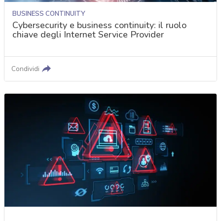
BUSINESS CONTINUITY
Cybersecurity e business continuity: il ruolo
chiave degli Internet Service Provider
Condividi