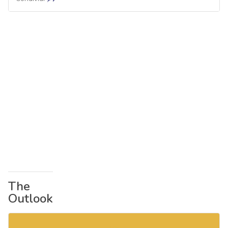
The
Outlook