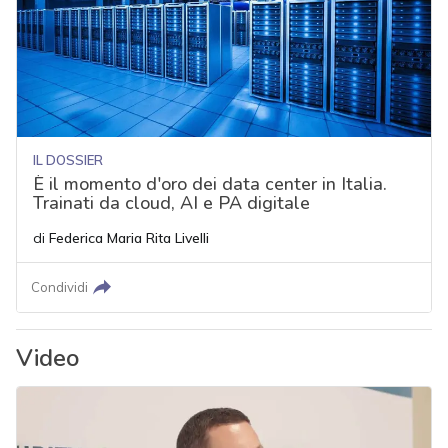
IL DOSSIER
È il momento d'oro dei data center in Italia.
Trainati da cloud, AI e PA digitale
di
Federica Maria Rita Livelli
Condividi
Video