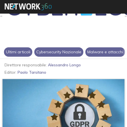
Ultimi articoli
Cybersecurity Nazionale
Malware e attacchi
Direttore responsabile:
Alessandro Longo
Editor:
Paolo Tarsitano