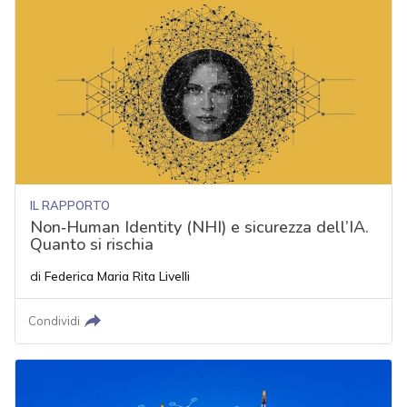
IL RAPPORTO
Non‑Human Identity (NHI) e sicurezza dell’IA.
Quanto si rischia
di
Federica Maria Rita Livelli
Condividi