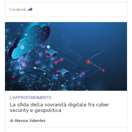
Condividi
L'APPROFONDIMENTO
La sfida della sovranità digitale fra cyber
security e geopolitica
di
Alessia Valentini