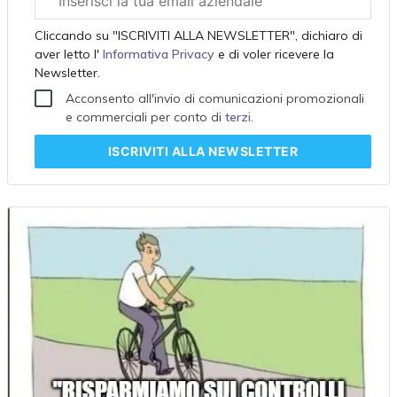
aziendale
Cliccando su "ISCRIVITI ALLA NEWSLETTER", dichiaro di
aver letto l'
Informativa Privacy
e di voler ricevere la
Newsletter.
Acconsento all'invio di comunicazioni promozionali
e commerciali per conto di
terzi
.
ISCRIVITI
ALLA NEWSLETTER