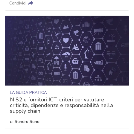
Condividi
LA GUIDA PRATICA
NIS2 e fornitori ICT: criteri per valutare
criticità, dipendenze e responsabilità nella
supply chain
di
Sandro Sana