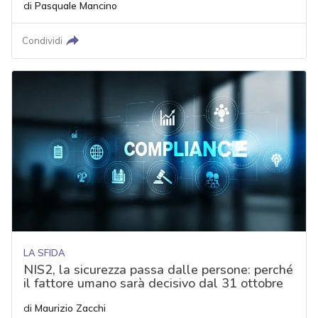
di
Pasquale Mancino
Condividi
LA SFIDA
NIS2, la sicurezza passa dalle persone: perché
il fattore umano sarà decisivo dal 31 ottobre
di
Maurizio Zacchi