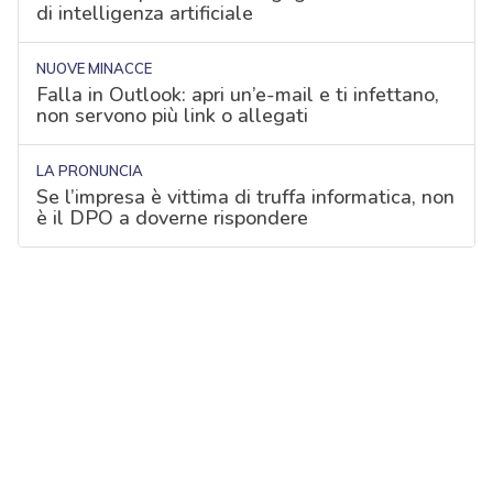
di intelligenza artificiale
NUOVE MINACCE
Falla in Outlook: apri un’e-mail e ti infettano,
non servono più link o allegati
LA PRONUNCIA
Se l’impresa è vittima di truffa informatica, non
è il DPO a doverne rispondere