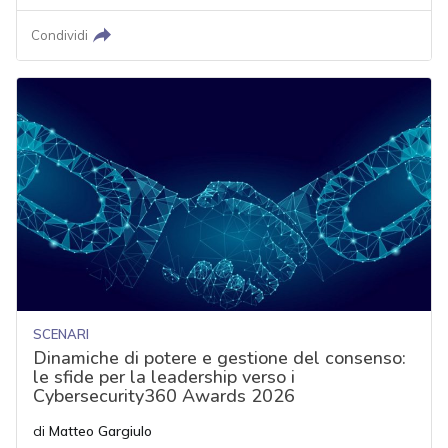
Condividi
SCENARI
Dinamiche di potere e gestione del consenso:
le sfide per la leadership verso i
Cybersecurity360 Awards 2026
di
Matteo Gargiulo