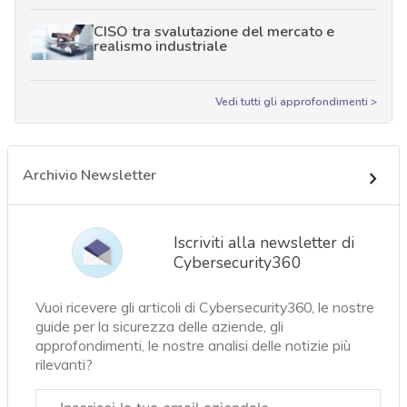
CISO tra svalutazione del mercato e
realismo industriale
Vedi tutti gli approfondimenti >
Archivio Newsletter
Iscriviti alla newsletter di
Cybersecurity360
Vuoi ricevere gli articoli di Cybersecurity360, le nostre
guide per la sicurezza delle aziende, gli
approfondimenti, le nostre analisi delle notizie più
rilevanti?
Email