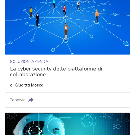
SOLUZIONI AZIENDALI
La cyber security delle piattaforme di
collaborazione
di
Giuditta Mosca
Condividi