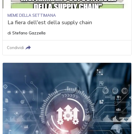
MEME DELLA SETTIMANA
La fiera dell'est della supply chain
di
Stefano Gazzella
Condividi