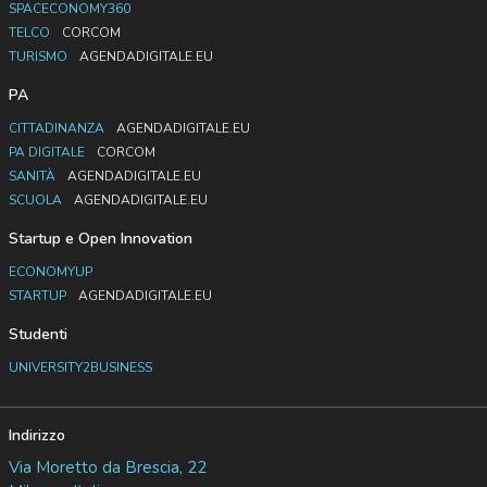
SPACECONOMY360
TELCO
CORCOM
TURISMO
AGENDADIGITALE.EU
PA
CITTADINANZA
AGENDADIGITALE.EU
PA DIGITALE
CORCOM
SANITÀ
AGENDADIGITALE.EU
SCUOLA
AGENDADIGITALE.EU
Startup e Open Innovation
ECONOMYUP
STARTUP
AGENDADIGITALE.EU
Studenti
UNIVERSITY2BUSINESS
Indirizzo
Via Moretto da Brescia, 22