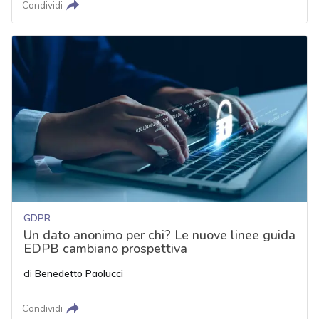
Condividi
GDPR
Un dato anonimo per chi? Le nuove linee guida
EDPB cambiano prospettiva
di
Benedetto Paolucci
Condividi