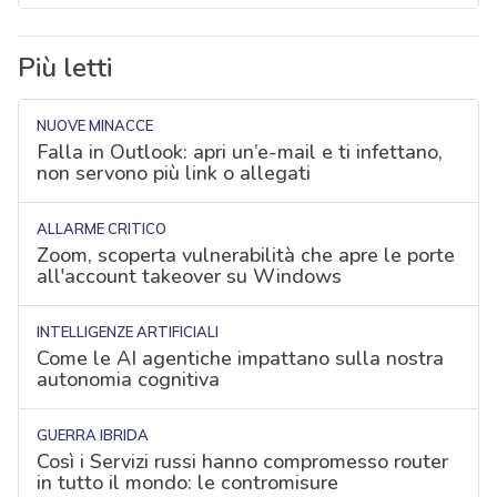
Più letti
NUOVE MINACCE
Falla in Outlook: apri un’e-mail e ti infettano,
non servono più link o allegati
ALLARME CRITICO
Zoom, scoperta vulnerabilità che apre le porte
all'account takeover su Windows
INTELLIGENZE ARTIFICIALI
Come le AI agentiche impattano sulla nostra
autonomia cognitiva
GUERRA IBRIDA
Così i Servizi russi hanno compromesso router
in tutto il mondo: le contromisure