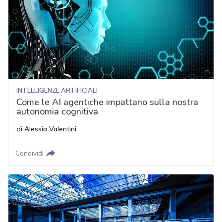
INTELLIGENZE ARTIFICIALI
Come le AI agentiche impattano sulla nostra
autonomia cognitiva
di
Alessia Valentini
Condividi