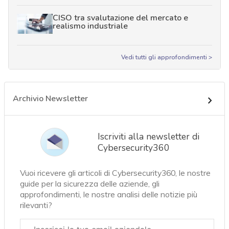
CISO tra svalutazione del mercato e
realismo industriale
Vedi tutti gli approfondimenti >
Archivio Newsletter
Iscriviti alla newsletter di
Cybersecurity360
Vuoi ricevere gli articoli di Cybersecurity360, le nostre
guide per la sicurezza delle aziende, gli
approfondimenti, le nostre analisi delle notizie più
rilevanti?
Email