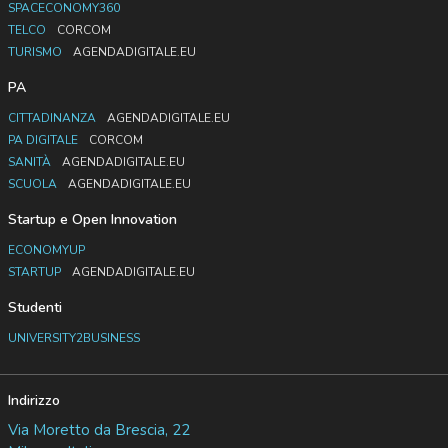
SPACECONOMY360
TELCO
CORCOM
TURISMO
AGENDADIGITALE.EU
PA
CITTADINANZA
AGENDADIGITALE.EU
PA DIGITALE
CORCOM
SANITÀ
AGENDADIGITALE.EU
SCUOLA
AGENDADIGITALE.EU
Startup e Open Innovation
ECONOMYUP
STARTUP
AGENDADIGITALE.EU
Studenti
UNIVERSITY2BUSINESS
Indirizzo
Via Moretto da Brescia, 22