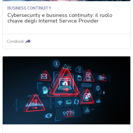
BUSINESS CONTINUITY
Cybersecurity e business continuity: il ruolo
chiave degli Internet Service Provider
Condividi