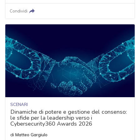
Condividi
SCENARI
Dinamiche di potere e gestione del consenso:
le sfide per la leadership verso i
Cybersecurity360 Awards 2026
di
Matteo Gargiulo