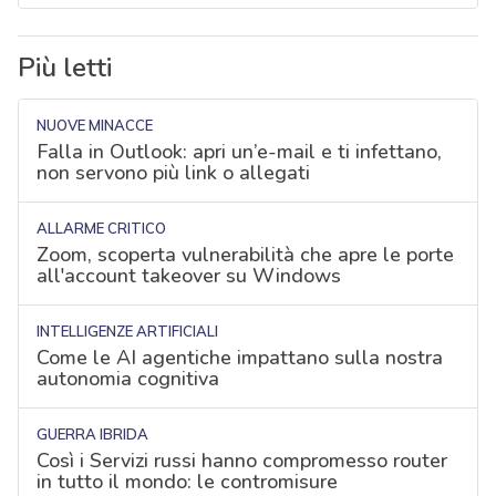
Più letti
NUOVE MINACCE
Falla in Outlook: apri un’e-mail e ti infettano,
non servono più link o allegati
ALLARME CRITICO
Zoom, scoperta vulnerabilità che apre le porte
all'account takeover su Windows
INTELLIGENZE ARTIFICIALI
Come le AI agentiche impattano sulla nostra
autonomia cognitiva
GUERRA IBRIDA
Così i Servizi russi hanno compromesso router
in tutto il mondo: le contromisure