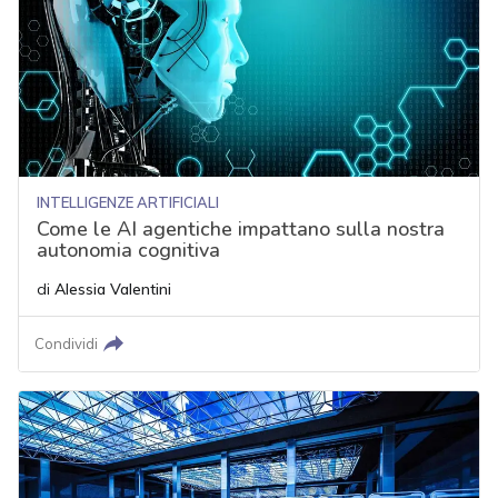
INTELLIGENZE ARTIFICIALI
Come le AI agentiche impattano sulla nostra
autonomia cognitiva
di
Alessia Valentini
Condividi