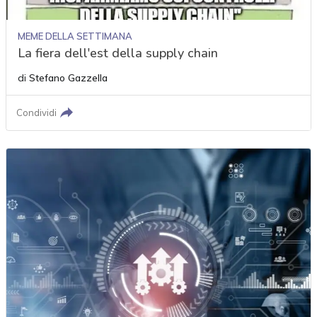
MEME DELLA SETTIMANA
La fiera dell'est della supply chain
di
Stefano Gazzella
Condividi