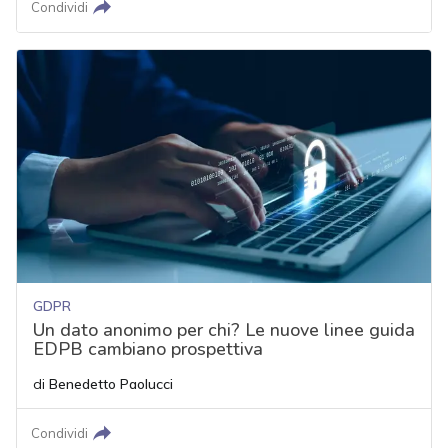
Condividi
GDPR
Un dato anonimo per chi? Le nuove linee guida
EDPB cambiano prospettiva
di
Benedetto Paolucci
Condividi