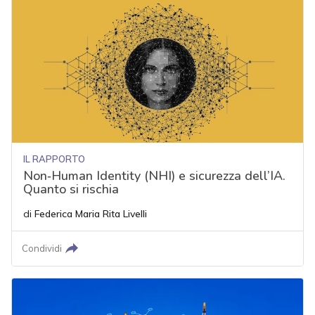
IL RAPPORTO
Non‑Human Identity (NHI) e sicurezza dell’IA.
Quanto si rischia
di
Federica Maria Rita Livelli
Condividi