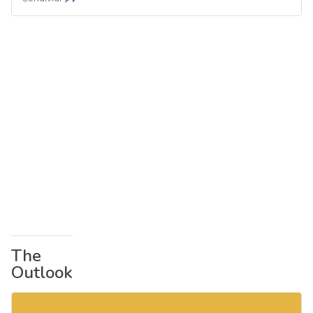
The
Outlook