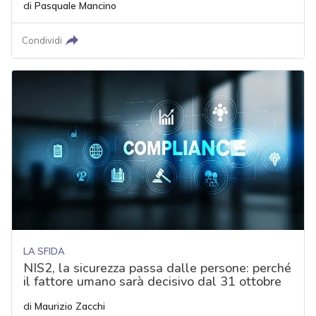
di
Pasquale Mancino
Condividi
LA SFIDA
NIS2, la sicurezza passa dalle persone: perché
il fattore umano sarà decisivo dal 31 ottobre
di
Maurizio Zacchi