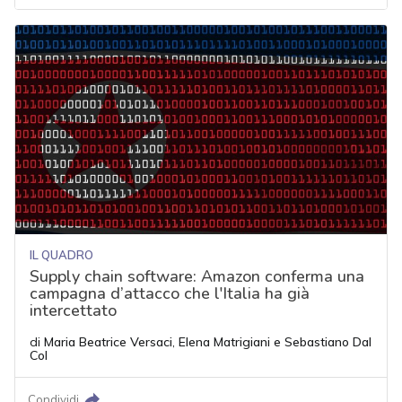
IL QUADRO
Supply chain software: Amazon conferma una
campagna d’attacco che l'Italia ha già
intercettato
di
Maria Beatrice Versaci
,
Elena Matrigiani
e
Sebastiano Dal
Col
Condividi