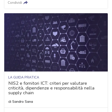
Condividi
LA GUIDA PRATICA
NIS2 e fornitori ICT: criteri per valutare
criticità, dipendenze e responsabilità nella
supply chain
di
Sandro Sana