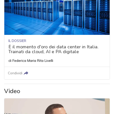
IL DOSSIER
È il momento d'oro dei data center in Italia.
Trainati da cloud, AI e PA digitale
di
Federica Maria Rita Livelli
Condividi
Video