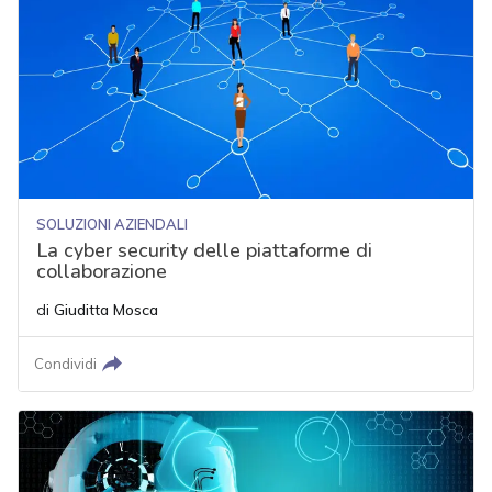
SOLUZIONI AZIENDALI
La cyber security delle piattaforme di
collaborazione
di
Giuditta Mosca
Condividi