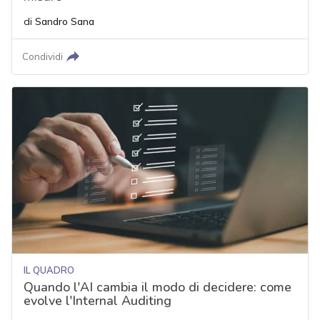
di
Sandro Sana
Condividi
IL QUADRO
Quando l'AI cambia il modo di decidere: come
evolve l'Internal Auditing