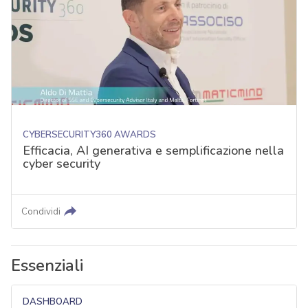
CYBERSECURITY360 AWARDS
Efficacia, AI generativa e semplificazione nella
cyber security
Condividi
Essenziali
DASHBOARD