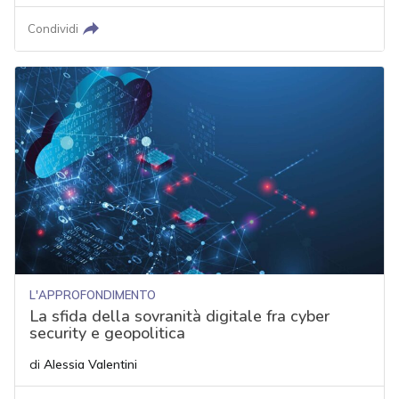
Condividi
L'APPROFONDIMENTO
La sfida della sovranità digitale fra cyber
security e geopolitica
di
Alessia Valentini