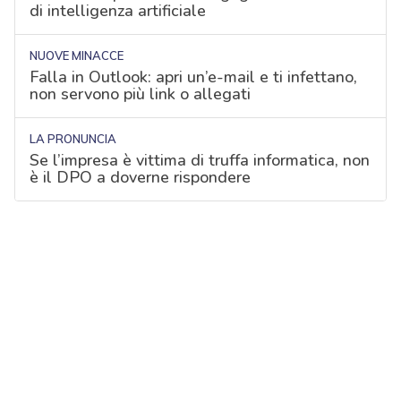
di intelligenza artificiale
NUOVE MINACCE
Falla in Outlook: apri un’e-mail e ti infettano,
non servono più link o allegati
LA PRONUNCIA
Se l’impresa è vittima di truffa informatica, non
è il DPO a doverne rispondere