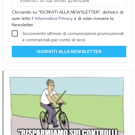
aziendale
Cliccando su "ISCRIVITI ALLA NEWSLETTER", dichiaro di
aver letto l'
Informativa Privacy
e di voler ricevere la
Newsletter.
Acconsento all'invio di comunicazioni promozionali
e commerciali per conto di
terzi
.
ISCRIVITI
ALLA NEWSLETTER