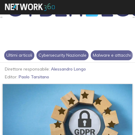
Ultimi articoli
Cybersecurity Nazionale
Malware e attacchi
Direttore responsabile:
Alessandro Longo
Editor:
Paolo Tarsitano