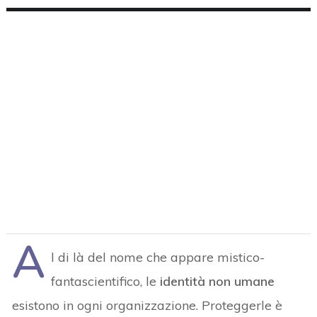
A
l di là del nome che appare mistico-
fantascientifico, le
identità non umane
esistono in ogni organizzazione. Proteggerle è