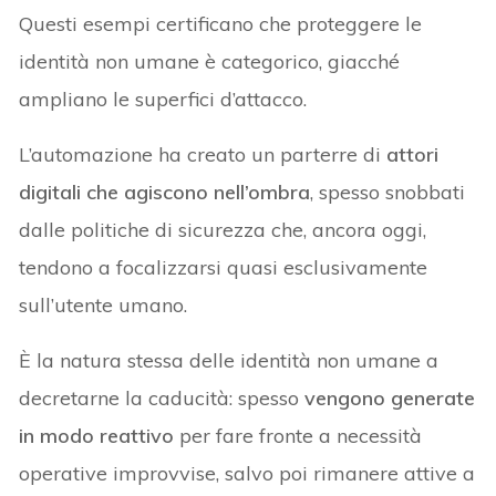
Questi esempi certificano che proteggere le
identità non umane è categorico, giacché
ampliano le superfici d’attacco.
L’automazione ha creato un parterre di
attori
digitali che agiscono nell’ombra
, spesso snobbati
dalle politiche di sicurezza che, ancora oggi,
tendono a focalizzarsi quasi esclusivamente
sull’utente umano.
È la natura stessa delle identità non umane a
decretarne la caducità: spesso
vengono generate
in modo reattivo
per fare fronte a necessità
operative improvvise, salvo poi rimanere attive a