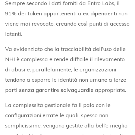
Sempre secondo i dati forniti da Entro Labs, il
91% dei
token appartenenti a ex dipendenti
non
viene mai revocato, creando così punti di accesso
latenti.
Va evidenziato che la tracciabilità dell’uso delle
NHI è complessa e rende difficile il rilevamento
di abusi e, parallelamente, le organizzazioni
tendono a esporre le identità non umane a terze
parti
senza garantire salvaguardie
appropriate.
La complessità gestionale fa il paio con le
configurazioni errate
le quali, spesso non
semplicissime, vengono gestite alla bell’e meglio