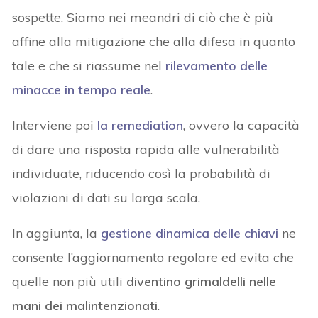
sospette. Siamo nei meandri di ciò che è più
affine alla mitigazione che alla difesa in quanto
tale e che si riassume nel
rilevamento delle
minacce in tempo reale
.
Interviene poi
la remediation
, ovvero la capacità
di dare una risposta rapida alle vulnerabilità
individuate, riducendo così la probabilità di
violazioni di dati su larga scala.
In aggiunta, la
gestione dinamica delle chiavi
ne
consente l’aggiornamento regolare ed evita che
quelle non più utili
diventino grimaldelli nelle
mani dei malintenzionati
.