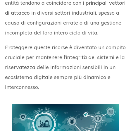
entità tendono a coincidere con i
principali vettori
di attacco
in diversi settori industriali, spesso a
causa di configurazioni errate o di una gestione
incompleta del loro intero ciclo di vita.
Proteggere queste risorse è diventato un compito
cruciale per mantenere l’
integrità dei sistemi
e la
riservatezza delle informazioni sensibili in un
ecosistema digitale sempre più dinamico e
interconnesso.