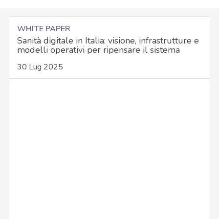
WHITE PAPER
Sanità digitale in Italia: visione, infrastrutture e
modelli operativi per ripensare il sistema
30 Lug 2025