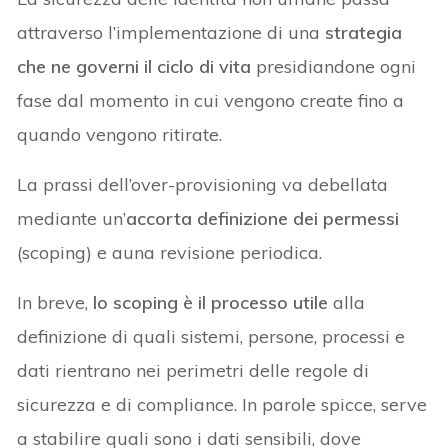
attraverso l’implementazione di una
strategia
che ne governi il ciclo di vita
presidiandone ogni
fase dal momento in cui vengono create fino a
quando vengono ritirate.
La prassi dell’over-provisioning va debellata
mediante un’
accorta definizione dei permessi
(scoping) e auna revisione periodica.
In breve,
lo scoping è il processo utile
alla
definizione di quali sistemi, persone, processi e
dati rientrano nei perimetri delle regole di
sicurezza e di compliance. In parole spicce, serve
a stabilire quali sono i dati sensibili, dove