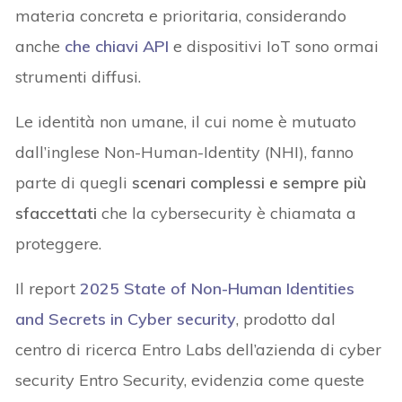
materia concreta e prioritaria, considerando
anche
che chiavi API
e dispositivi IoT sono ormai
strumenti diffusi.
Le identità non umane, il cui nome è mutuato
dall’inglese Non-Human-Identity (NHI), fanno
parte di quegli
scenari complessi e sempre più
sfaccettati
che la cybersecurity è chiamata a
proteggere.
Il report
2025 State of Non-Human Identities
and Secrets in Cyber security
, prodotto dal
centro di ricerca Entro Labs dell’azienda di cyber
security Entro Security, evidenzia come queste