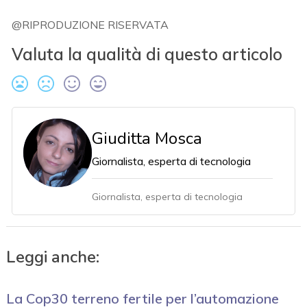
@RIPRODUZIONE RISERVATA
Valuta la qualità di questo articolo
Giuditta Mosca
Giornalista, esperta di tecnologia
Giornalista, esperta di tecnologia
Leggi anche:
La Cop30 terreno fertile per l’automazione