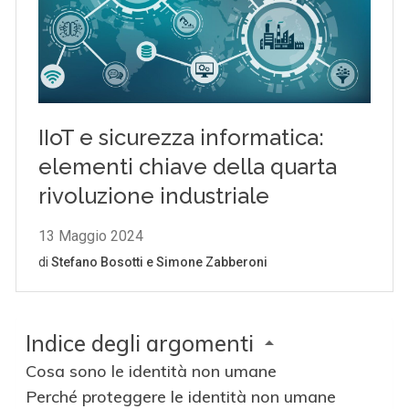
Indice degli argomenti
Cosa sono le identità non umane
Perché proteggere le identità non umane