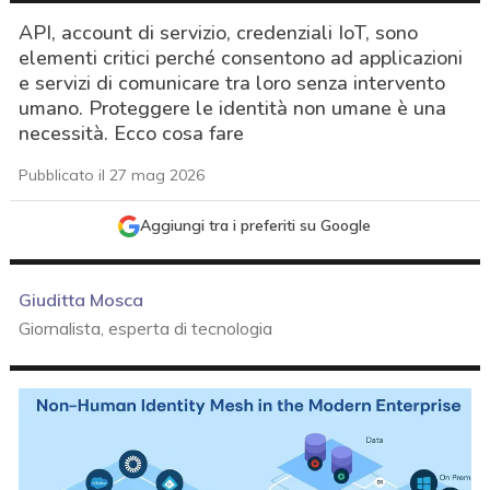
API, account di servizio, credenziali IoT, sono
elementi critici perché consentono ad applicazioni
e servizi di comunicare tra loro senza intervento
umano. Proteggere le identità non umane è una
necessità. Ecco cosa fare
Pubblicato il 27 mag 2026
Aggiungi tra i preferiti su Google
Giuditta Mosca
Giornalista, esperta di tecnologia
acy