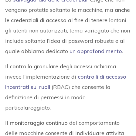
vengano protette soltanto le macchine, ma
anche
le credenziali di accesso
al fine di tenere lontani
gli utenti non autorizzati, tema variegato che non
include soltanto l’idea di password robuste e al
quale abbiamo dedicato
un approfondimento
.
Il
controllo granulare degli accessi
richiama
invece l’implementazione di
controlli di accesso
incentrati sui ruoli
(RBAC) che consente la
definizione di permessi in modo
particolareggiato.
Il
monitoraggio continuo
del comportamento
delle macchine consente di individuare attività