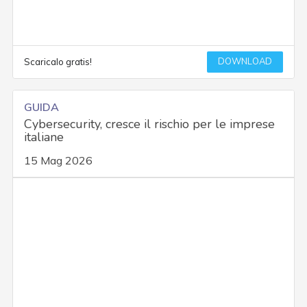
DOWNLOAD
Scaricalo gratis!
GUIDA
Cybersecurity, cresce il rischio per le imprese
italiane
15 Mag 2026