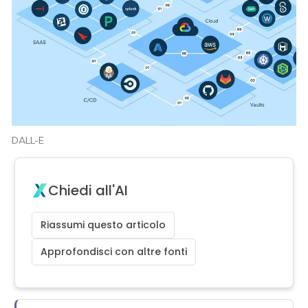
DALL-E
Chiedi all'AI
Riassumi questo articolo
Approfondisci con altre fonti