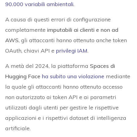
90.000 variabili ambientali
.
A causa di questi errori di configurazione
completamente
imputabili ai clienti e non ad
AWS
, gli attaccanti hanno ottenuto anche token
OAuth, chiavi API e
privilegi IAM
.
A metà del 2024, la piattaforma
Spaces di
Hugging Face
ha subito una violazione
mediante
la quale gli attaccanti hanno ottenuto accesso
non autorizzato ai token API e ai parametri
utilizzati dagli utenti per gestire le rispettive
applicazioni e i rispettivi dataset di intelligenza
artificiale.