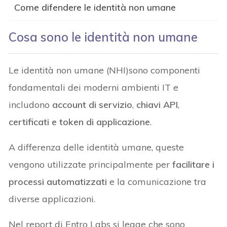
Come difendere le identità non umane
Cosa sono le identità non umane
Le identità non umane (NHI)sono componenti
fondamentali dei moderni ambienti IT e
includono
account di servizio
,
chiavi API
,
certificati e token di applicazione
.
A differenza delle identità umane, queste
vengono utilizzate principalmente per
facilitare i
processi automatizzati
e la comunicazione tra
diverse applicazioni.
Nel report di Entro Labs si legge che sono