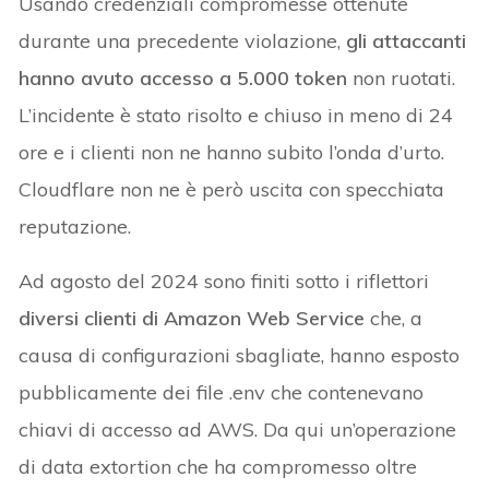
Usando credenziali compromesse ottenute
durante una precedente violazione,
gli attaccanti
hanno avuto accesso a 5.000 token
non ruotati.
L’incidente è stato risolto e chiuso in meno di 24
ore e i clienti non ne hanno subito l’onda d’urto.
Cloudflare non ne è però uscita con specchiata
reputazione.
Ad agosto del 2024 sono finiti sotto i riflettori
diversi clienti di Amazon Web Service
che, a
causa di configurazioni sbagliate, hanno esposto
pubblicamente dei file .env che contenevano
chiavi di accesso ad AWS. Da qui un’operazione
di data extortion che ha compromesso oltre