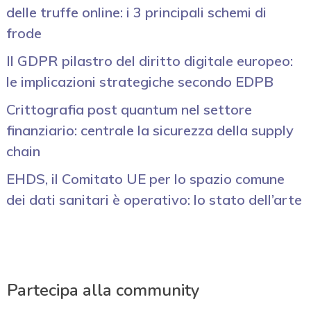
delle truffe online: i 3 principali schemi di
frode
Il GDPR pilastro del diritto digitale europeo:
le implicazioni strategiche secondo EDPB
Crittografia post quantum nel settore
finanziario: centrale la sicurezza della supply
chain
EHDS, il Comitato UE per lo spazio comune
dei dati sanitari è operativo: lo stato dell’arte
Partecipa alla community