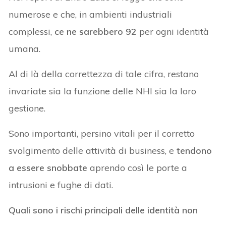
numerose e che, in ambienti industriali
complessi,
ce ne sarebbero 92
per ogni identità
umana.
Al di là della correttezza di tale cifra, restano
invariate sia la funzione delle NHI sia la loro
gestione.
Sono importanti, persino vitali per il corretto
svolgimento delle attività di business, e
tendono
a essere snobbate
aprendo così le porte a
intrusioni e fughe di dati.
Quali sono i rischi principali delle identità non