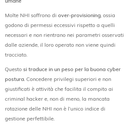
umane
Molte NHI soffrono di
over-provisioning
, ossia
godono di permessi eccessivi rispetto a quelli
necessari e non rientrano nei parametri osservati
dalle aziende, il loro operato non viene quindi
tracciato.
Questo
si traduce in un peso per la buona cyber
postura
. Concedere privilegi superiori e non
giustificati è attività che facilita il compito ai
criminal hacker e, non di meno, la mancata
rotazione delle NHI non è l’unico indice di
gestione perfettibile.