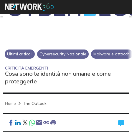
Ultimi articoli
Cybersecurity Nazionale
Malware e attacchi
CRITICITÀ EMERGENTI
Cosa sono le identità non umane e come
proteggerle
Home
The Outlook