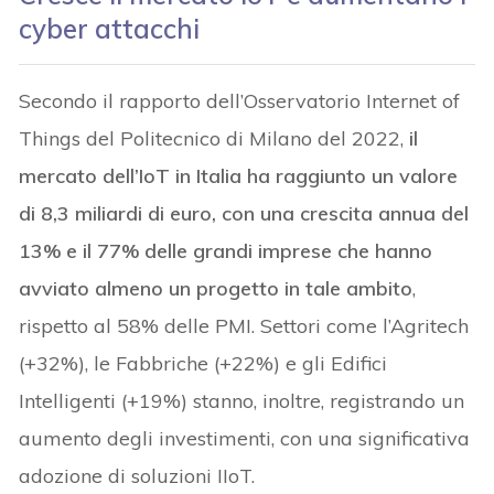
cyber attacchi
Secondo il rapporto dell’Osservatorio Internet of
Things del Politecnico di Milano del 2022,
il
mercato dell’IoT in Italia ha raggiunto un valore
di 8,3 miliardi di euro, con una crescita annua del
13% e il 77% delle grandi imprese che hanno
avviato almeno un progetto in tale ambito
,
rispetto al 58% delle PMI. Settori come l’Agritech
(+32%), le Fabbriche (+22%) e gli Edifici
Intelligenti (+19%) stanno, inoltre, registrando un
aumento degli investimenti, con una significativa
adozione di soluzioni IIoT.