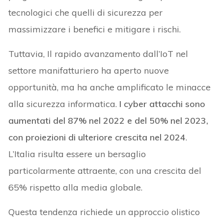
tecnologici che quelli di sicurezza per
massimizzare i benefici e mitigare i rischi.
Tuttavia, Il rapido avanzamento dall’IoT nel
settore manifatturiero ha aperto nuove
opportunità, ma ha anche amplificato le minacce
alla sicurezza informatica.
I cyber attacchi sono
aumentati del 87% nel 2022 e del 50% nel 2023,
con proiezioni di ulteriore crescita nel 2024
.
L’Italia risulta essere un bersaglio
particolarmente attraente, con una crescita del
65% rispetto alla media globale.
Questa tendenza richiede un approccio olistico