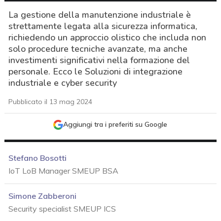
La gestione della manutenzione industriale è
strettamente legata alla sicurezza informatica,
richiedendo un approccio olistico che includa non
solo procedure tecniche avanzate, ma anche
investimenti significativi nella formazione del
personale. Ecco le Soluzioni di integrazione
industriale e cyber security
Pubblicato il 13 mag 2024
Aggiungi tra i preferiti su Google
Stefano Bosotti
IoT LoB Manager SMEUP BSA
Simone Zabberoni
Security specialist SMEUP ICS
acy