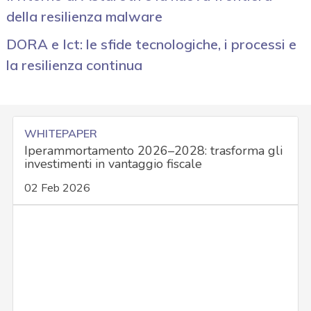
della resilienza malware
DORA e Ict: le sfide tecnologiche, i processi e
la resilienza continua
WHITEPAPER
Iperammortamento 2026–2028: trasforma gli
investimenti in vantaggio fiscale
02 Feb 2026