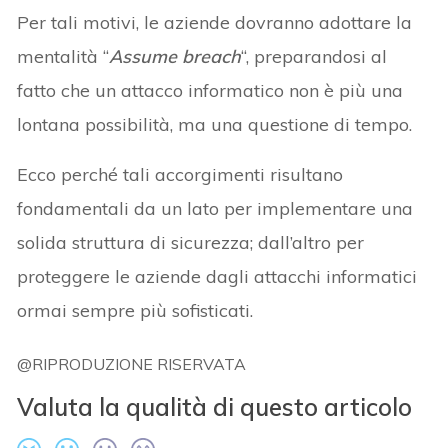
Per tali motivi, le aziende dovranno adottare la
mentalità “
Assume breach
“, preparandosi al
fatto che un attacco informatico non è più una
lontana possibilità, ma una questione di tempo.
Ecco perché tali accorgimenti risultano
fondamentali da un lato per implementare una
solida struttura di sicurezza; dall’altro per
proteggere le aziende dagli attacchi informatici
ormai sempre più sofisticati.
@RIPRODUZIONE RISERVATA
Valuta la qualità di questo articolo