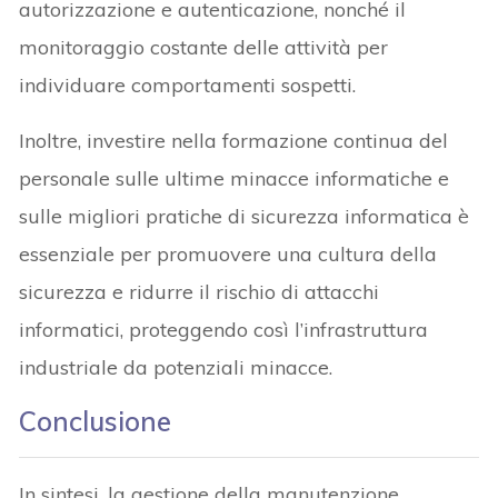
autorizzazione e autenticazione, nonché il
monitoraggio costante delle attività per
individuare comportamenti sospetti.
Inoltre, investire nella formazione continua del
personale sulle ultime minacce informatiche e
sulle migliori pratiche di sicurezza informatica è
essenziale per promuovere una cultura della
sicurezza e ridurre il rischio di attacchi
informatici, proteggendo così l’infrastruttura
industriale da potenziali minacce.
Conclusione
In sintesi, la gestione della manutenzione