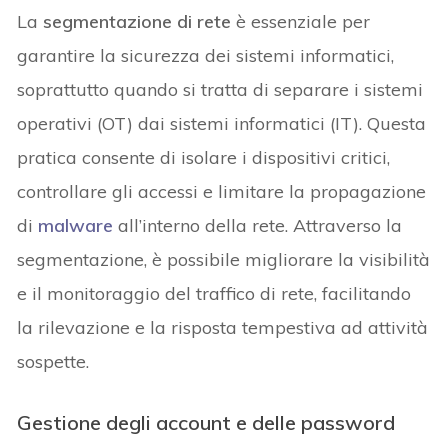
La
segmentazione di rete
è essenziale per
garantire la sicurezza dei sistemi informatici,
soprattutto quando si tratta di separare i sistemi
operativi (OT) dai sistemi informatici (IT). Questa
pratica consente di isolare i dispositivi critici,
controllare gli accessi e limitare la propagazione
di
malware
all’interno della rete. Attraverso la
segmentazione, è possibile migliorare la visibilità
e il monitoraggio del traffico di rete, facilitando
la rilevazione e la risposta tempestiva ad attività
sospette.
Gestione degli account e delle password