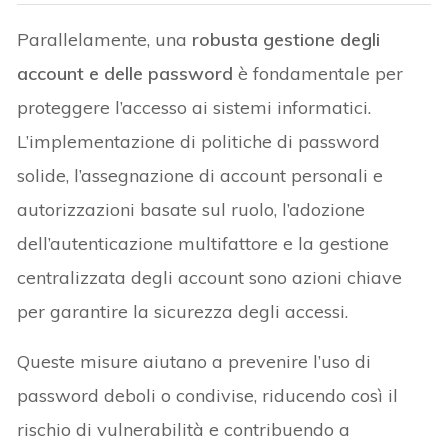
Parallelamente, una
robusta gestione degli
account e delle password
è fondamentale per
proteggere l’accesso ai sistemi informatici.
L’implementazione di politiche di password
solide, l’assegnazione di account personali e
autorizzazioni basate sul ruolo, l’adozione
dell’autenticazione multifattore e la gestione
centralizzata degli account sono azioni chiave
per garantire la sicurezza degli accessi.
Queste misure aiutano a prevenire l’uso di
password deboli o condivise, riducendo così il
rischio di vulnerabilità e contribuendo a