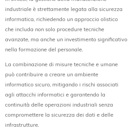
industriale è strettamente legata alla sicurezza
informatica, richiedendo un approccio olistico
che includa non solo procedure tecniche
avanzate, ma anche un investimento significativo
nella formazione del personale.
La combinazione di misure tecniche e umane
può contribuire a creare un ambiente
informatico sicuro, mitigando i rischi associati
agli attacchi informatici e garantendo la
continuità delle operazioni industriali senza
compromettere la sicurezza dei dati e delle
infrastrutture.