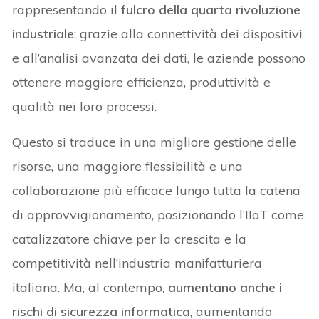
rappresentando il
fulcro della quarta rivoluzione
industriale
: grazie alla connettività dei dispositivi
e all’analisi avanzata dei dati, le aziende possono
ottenere maggiore efficienza, produttività e
qualità nei loro processi.
Questo si traduce in una migliore gestione delle
risorse, una maggiore flessibilità e una
collaborazione più efficace lungo tutta la catena
di approvvigionamento, posizionando l’IIoT come
catalizzatore chiave per la crescita e la
competitività nell’industria manifatturiera
italiana. Ma, al contempo,
aumentano anche i
rischi di sicurezza informatica
, aumentando