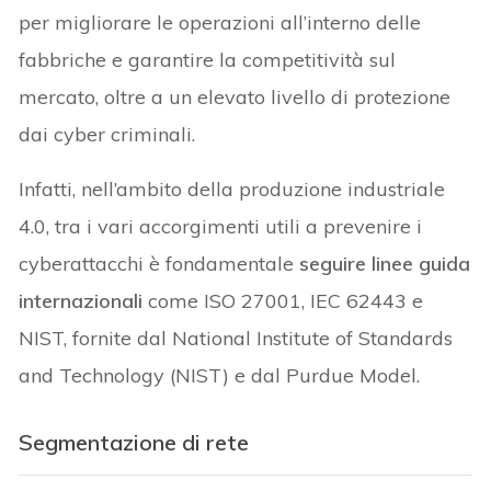
per migliorare le operazioni all’interno delle
fabbriche e garantire la competitività sul
mercato, oltre a un elevato livello di protezione
dai cyber criminali.
Infatti, nell’ambito della produzione industriale
4.0, tra i vari accorgimenti utili a prevenire i
cyberattacchi è fondamentale
seguire linee guida
internazionali
come ISO 27001, IEC 62443 e
NIST, fornite dal National Institute of Standards
and Technology (NIST) e dal Purdue Model.
Segmentazione di rete