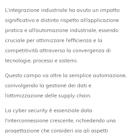
L’integrazione industriale ha avuto un impatto
significativo e distinto rispetto all’applicazione
pratica e all’automazione industriale, essendo
cruciale per ottimizzare l’efficienza e la
competitività attraverso la convergenza di
tecnologie, processi e sistemi.
Questo campo va oltre la semplice automazione,
coinvolgendo la gestione dei dati e
l’ottimizzazione delle supply chain.
La cyber security è essenziale data
l’interconnessione crescente, richiedendo una
progettazione che consideri sia gli aspetti