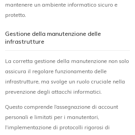
mantenere un ambiente informatico sicuro e
protetto.
Gestione della manutenzione delle
infrastrutture
La corretta gestione della manutenzione non solo
assicura il regolare funzionamento delle
infrastrutture, ma svolge un ruolo cruciale nella
prevenzione degli attacchi informatici.
Questo comprende l’assegnazione di account
personali e limitati per i manutentori,
l’implementazione di protocolli rigorosi di