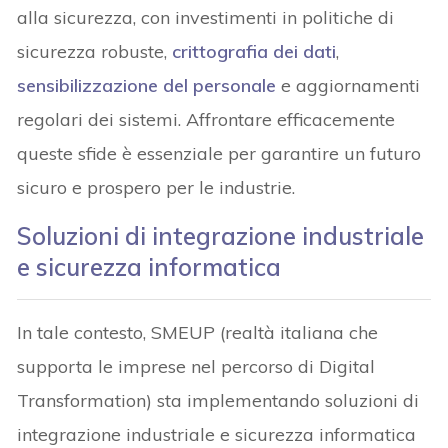
alla sicurezza, con investimenti in politiche di
sicurezza robuste,
crittografia dei dati
,
sensibilizzazione del personale
e aggiornamenti
regolari dei sistemi. Affrontare efficacemente
queste sfide è essenziale per garantire un futuro
sicuro e prospero per le industrie.
Soluzioni di integrazione industriale
e sicurezza informatica
In tale contesto, SMEUP (realtà italiana che
supporta le imprese nel percorso di Digital
Transformation) sta implementando soluzioni di
integrazione industriale e sicurezza informatica