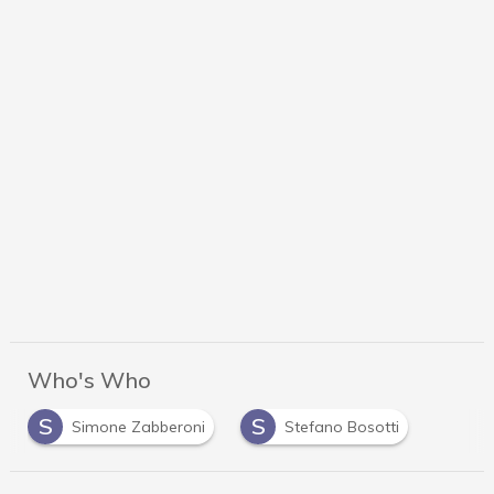
Who's Who
S
S
Simone Zabberoni
Stefano Bosotti