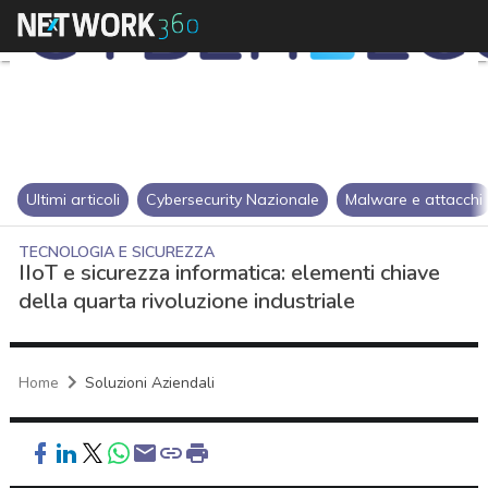
Ultimi articoli
Cybersecurity Nazionale
Malware e attacchi
TECNOLOGIA E SICUREZZA
IIoT e sicurezza informatica: elementi chiave
della quarta rivoluzione industriale
Home
Soluzioni Aziendali