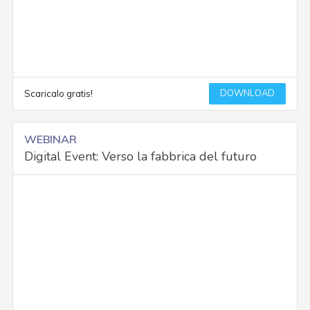
DOWNLOAD
Scaricalo gratis!
WEBINAR
Digital Event: Verso la fabbrica del futuro