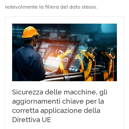
notevolmente la filiera del dato stesso.