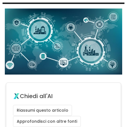
Chiedi all'AI
Riassumi questo articolo
Approfondisci con altre fonti