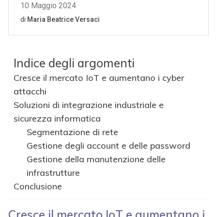
Indice degli argomenti
Cresce il mercato IoT e aumentano i cyber
attacchi
Soluzioni di integrazione industriale e
sicurezza informatica
Segmentazione di rete
Gestione degli account e delle password
Gestione della manutenzione delle
infrastrutture
Conclusione
Cresce il mercato IoT e aumentano i