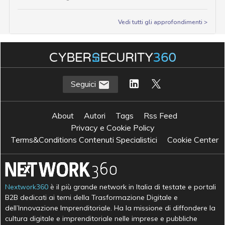
Vedi tutti gli approfondimenti >
Seguici
About
Autori
Tags
Rss Feed
Privacy e Cookie Policy
Terms&Conditions Contenuti Specialistici
Cookie Center
Nextwork360
è il più grande network in Italia di testate e portali
B2B dedicati ai temi della Trasformazione Digitale e
dell’Innovazione Imprenditoriale. Ha la missione di diffondere la
cultura digitale e imprenditoriale nelle imprese e pubbliche