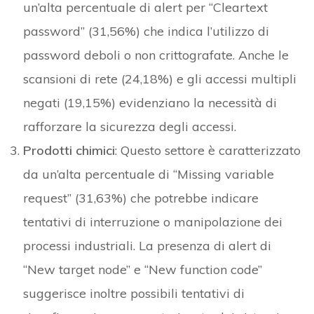
un’alta percentuale di alert per “Cleartext
password” (31,56%) che indica l’utilizzo di
password deboli o non crittografate. Anche le
scansioni di rete (24,18%) e gli accessi multipli
negati (19,15%) evidenziano la necessità di
rafforzare la sicurezza degli accessi.
Prodotti chimici
: Questo settore è caratterizzato
da un’alta percentuale di “Missing variable
request” (31,63%) che potrebbe indicare
tentativi di interruzione o manipolazione dei
processi industriali. La presenza di alert di
“New target node” e “New function code”
suggerisce inoltre possibili tentativi di