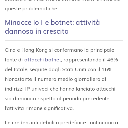
queste problematiche.
Minacce IoT e botnet: attività
dannosa in crescita
Cina e Hong Kong si confermano la principale
fonte di
attacchi botnet
, rappresentando il 46%
del totale, seguite dagli Stati Uniti con il 16%.
Nonostante il numero medio giornaliero di
indirizzi IP univoci che hanno lanciato attacchi
sia diminuito rispetto al periodo precedente,
l’attività rimane significativa.
Le credenziali deboli o predefinite continuano a