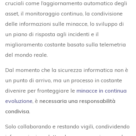
cruciali come l’aggiornamento automatico degli
asset, il monitoraggio continuo, la condivisione
delle informazioni sulle minacce, lo sviluppo di
un piano di risposta agli incidenti e il
miglioramento costante basato sulla telemetria
del mondo reale.
Dal momento che la sicurezza informatica non è
un punto di arrivo, ma un processo in costante
divenire per fronteggiare le
minacce in continua
evoluzione
, è
necessaria una responsabilità
condivisa
.
Solo collaborando e restando vigili, condividendo