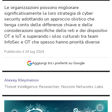
Le organizzazioni possono migliorare
significativamente la loro strategia di cyber
security adottando un approccio olistico che
tenga conto delle differenze chiave e delle
considerazioni specifiche delle reti e dei dispositivi
OT e IoT e superando i silos culturali tra team
InfoSec e OT che spesso hanno priorità diverse
Pubblicato il 24 lug 2024
Aggiungi tra i preferiti su Google
Alexey Kleymenov
Threat Intelligence Researcher, Nozomi Networks Labs
acy