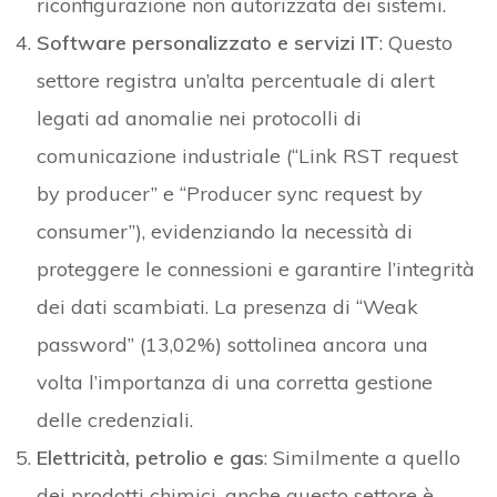
riconfigurazione non autorizzata dei sistemi.
Software personalizzato e servizi IT
: Questo
settore registra un’alta percentuale di alert
legati ad anomalie nei protocolli di
comunicazione industriale (“Link RST request
by producer” e “Producer sync request by
consumer”), evidenziando la necessità di
proteggere le connessioni e garantire l’integrità
dei dati scambiati. La presenza di “Weak
password” (13,02%) sottolinea ancora una
volta l’importanza di una corretta gestione
delle credenziali.
Elettricità, petrolio e gas
: Similmente a quello
dei prodotti chimici, anche questo settore è