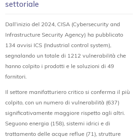
settoriale
Dall’inizio del 2024, CISA (Cybersecurity and
Infrastructure Security Agency) ha pubblicato
134 avvisi ICS (Industrial control system),
segnalando un totale di 1212 vulnerabilità che
hanno colpito i prodotti e le soluzioni di 49
fornitori.
Il settore manifatturiero critico si conferma il più
colpito, con un numero di vulnerabilità (637)
significativamente maggiore rispetto agli altri.
Seguono energia (158), sistemi idrici e di
trattamento delle acque reflue (71), strutture