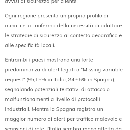
avvisi di sicurezza per cliente.
Ogni regione presenta un proprio profilo di
minacce, a conferma della necessità di adattare
le strategie di sicurezza al contesto geografico e
alle specificità locali.
Entrambi i paesi mostrano una forte
predominanza di alert legati a “Missing variable
request” (95,15% in Italia, 84,66% in Spagna),
segnalando potenziali tentativi di attacco o
malfunzionamenti a livello di protocolli
industriali. Mentre la Spagna registra un
maggior numero di alert per traffico malevolo e
scansioni di rete, l’Italia sembra meno affetta da