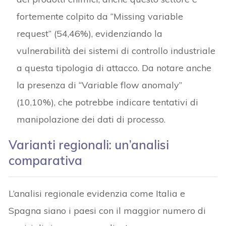
fortemente colpito da “Missing variable
request” (54,46%), evidenziando la
vulnerabilità dei sistemi di controllo industriale
a questa tipologia di attacco. Da notare anche
la presenza di “Variable flow anomaly”
(10,10%), che potrebbe indicare tentativi di
manipolazione dei dati di processo.
Varianti regionali: un’analisi
comparativa
L’analisi regionale evidenzia come Italia e
Spagna siano i paesi con il maggior numero di