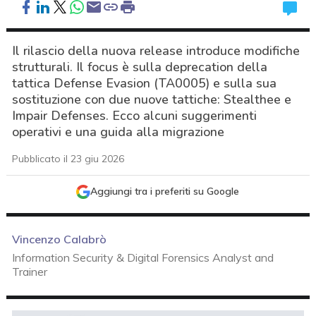
Il rilascio della nuova release introduce modifiche
strutturali. Il focus è sulla deprecation della
tattica Defense Evasion (TA0005) e sulla sua
sostituzione con due nuove tattiche: Stealthee e
Impair Defenses. Ecco alcuni suggerimenti
operativi e una guida alla migrazione
Pubblicato il 23 giu 2026
Aggiungi tra i preferiti su Google
Vincenzo Calabrò
Information Security & Digital Forensics Analyst and
Trainer
acy