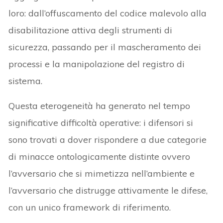
loro: dall’offuscamento del codice malevolo alla
disabilitazione attiva degli strumenti di
sicurezza, passando per il mascheramento dei
processi e la manipolazione del registro di
sistema.
Questa eterogeneità ha generato nel tempo
significative difficoltà operative: i difensori si
sono trovati a dover rispondere a due categorie
di minacce ontologicamente distinte ovvero
l’avversario che si mimetizza nell’ambiente e
l’avversario che distrugge attivamente le difese,
con un unico framework di riferimento.