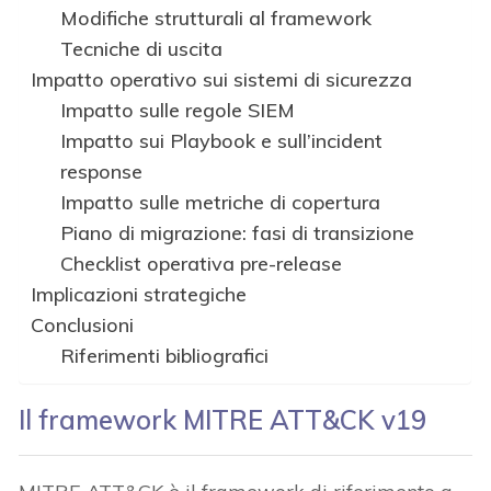
Modifiche strutturali al framework
Tecniche di uscita
Impatto operativo sui sistemi di sicurezza
Impatto sulle regole SIEM
Impatto sui Playbook e sull’incident
response
Impatto sulle metriche di copertura
Piano di migrazione: fasi di transizione
Checklist operativa pre-release
Implicazioni strategiche
Conclusioni
Riferimenti bibliografici
Il framework MITRE ATT&CK v19