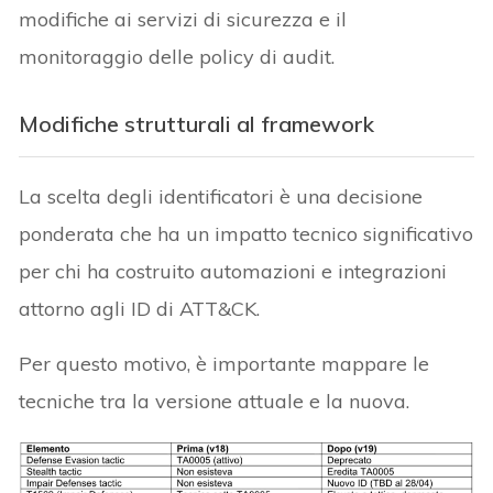
modifiche ai servizi di sicurezza e il
monitoraggio delle policy di audit.
Modifiche strutturali al framework
La scelta degli identificatori è una decisione
ponderata che ha un impatto tecnico significativo
per chi ha costruito automazioni e integrazioni
attorno agli ID di ATT&CK.
Per questo motivo, è importante mappare le
tecniche tra la versione attuale e la nuova.