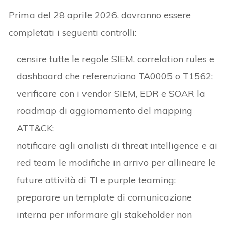
Prima del 28 aprile 2026, dovranno essere
completati i seguenti controlli:
censire tutte le regole SIEM, correlation rules e
dashboard che referenziano TA0005 o T1562;
verificare con i vendor SIEM, EDR e SOAR la
roadmap di aggiornamento del mapping
ATT&CK;
notificare agli analisti di threat intelligence e ai
red team le modifiche in arrivo per allineare le
future attività di TI e purple teaming;
preparare un template di comunicazione
interna per informare gli stakeholder non