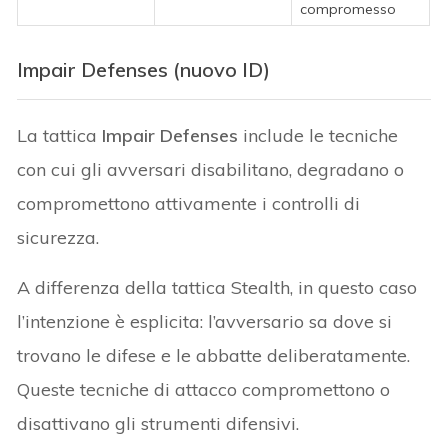
compromesso
Impair Defenses (nuovo ID)
La tattica
Impair Defenses
include le tecniche
con cui gli avversari disabilitano, degradano o
compromettono attivamente i controlli di
sicurezza.
A differenza della tattica Stealth, in questo caso
l’intenzione è esplicita: l’avversario sa dove si
trovano le difese e le abbatte deliberatamente.
Queste tecniche di attacco compromettono o
disattivano gli strumenti difensivi.