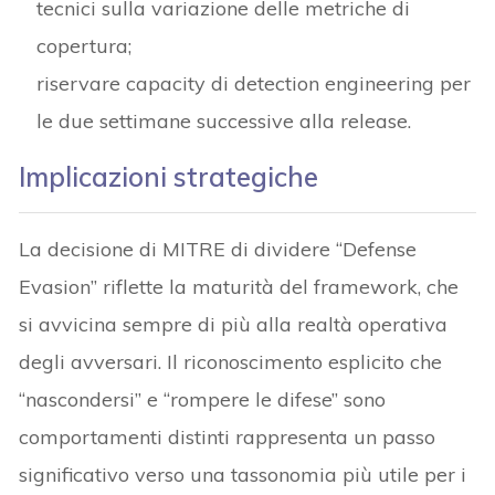
tecnici sulla variazione delle metriche di
copertura;
riservare capacity di detection engineering per
le due settimane successive alla release.
Implicazioni strategiche
La decisione di MITRE di dividere “Defense
Evasion” riflette la maturità del framework, che
si avvicina sempre di più alla realtà operativa
degli avversari. Il riconoscimento esplicito che
“nascondersi” e “rompere le difese” sono
comportamenti distinti rappresenta un passo
significativo verso una tassonomia più utile per i