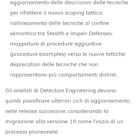
aggiornamento delle descrizioni delle tecniche
per riflettere il nuovo scoping tattico;
riallineamento delle tecniche al confine
semantico tra Stealth e Impair Defenses;
mappature di procedure aggiuntive
(procedure examples) verso le nuove tattiche;
deprecation delle tecniche che non
rappresentano più comportamenti distinti.
Gli analisti di Detection Engineering devono
quindi pianificare ulteriori cicli di aggiornamento
nelle release successive, considerando la
migrazione alla versione 19 come l’inizio di un
processo pluriennale.