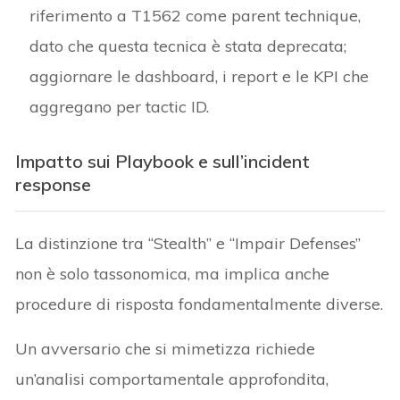
riferimento a T1562 come parent technique,
dato che questa tecnica è stata deprecata;
aggiornare le dashboard, i report e le KPI che
aggregano per tactic ID.
Impatto sui Playbook e sull’incident
response
La distinzione tra “Stealth” e “Impair Defenses”
non è solo tassonomica, ma implica anche
procedure di risposta fondamentalmente diverse.
Un avversario che si mimetizza richiede
un’analisi comportamentale approfondita,