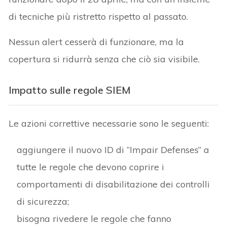
di tecniche più ristretto rispetto al passato.
Nessun alert cesserà di funzionare, ma la
copertura si ridurrà senza che ciò sia visibile.
Impatto sulle regole SIEM
Le azioni correttive necessarie sono le seguenti:
aggiungere il nuovo ID di “Impair Defenses” a
tutte le regole che devono coprire i
comportamenti di disabilitazione dei controlli
di sicurezza;
bisogna rivedere le regole che fanno