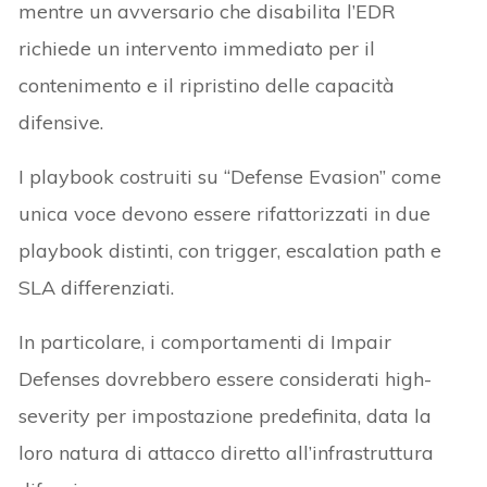
mentre un avversario che disabilita l’EDR
richiede un intervento immediato per il
contenimento e il ripristino delle capacità
difensive.
I playbook costruiti su “Defense Evasion” come
unica voce devono essere rifattorizzati in due
playbook distinti, con trigger, escalation path e
SLA differenziati.
In particolare, i comportamenti di Impair
Defenses dovrebbero essere considerati high-
severity per impostazione predefinita, data la
loro natura di attacco diretto all’infrastruttura