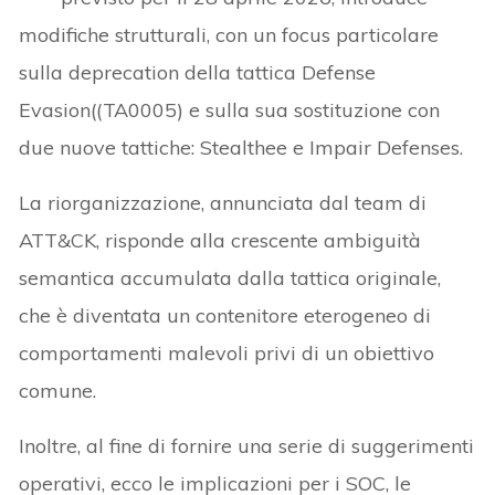
modifiche strutturali, con un focus particolare
sulla deprecation della tattica Defense
Evasion((TA0005) e sulla sua sostituzione con
due nuove tattiche: Stealthee e Impair Defenses.
La riorganizzazione, annunciata dal team di
ATT&CK, risponde alla crescente ambiguità
semantica accumulata dalla tattica originale,
che è diventata un contenitore eterogeneo di
comportamenti malevoli privi di un obiettivo
comune.
Inoltre, al fine di fornire una serie di suggerimenti
operativi, ecco le implicazioni per i SOC, le