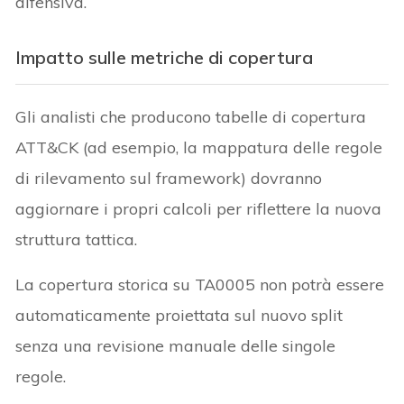
difensiva.
Impatto sulle metriche di copertura
Gli analisti che producono tabelle di copertura
ATT&CK (ad esempio, la mappatura delle regole
di rilevamento sul framework) dovranno
aggiornare i propri calcoli per riflettere la nuova
struttura tattica.
La copertura storica su TA0005 non potrà essere
automaticamente proiettata sul nuovo split
senza una revisione manuale delle singole
regole.