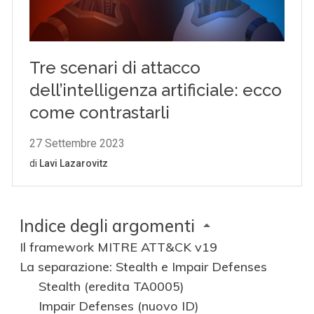
Indice degli argomenti
Il framework MITRE ATT&CK v19
La separazione: Stealth e Impair Defenses
Stealth (eredita TA0005)
Impair Defenses (nuovo ID)