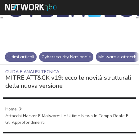
Ultimi articoli
Cybersecurity Nazionale
Malware e attacchi
GUIDA E ANALISI TECNICA
MITRE ATT&CK v19: ecco le novità strutturali
della nuova versione
Home
Attacchi Hacker E Malware: Le Ultime News In Tempo Reale E
Gli Approfondimenti