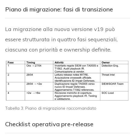
Piano di migrazione: fasi di transizione
La migrazione alla nuova versione v19 può
essere strutturata in quattro fasi sequenziali,
ciascuna con priorità e ownership definite.
Tabella 3. Piano di migrazione raccomandato
Checklist operativa pre-release