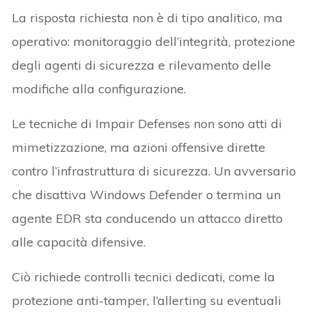
La risposta richiesta non è di tipo analitico, ma
operativo: monitoraggio dell’integrità, protezione
degli agenti di sicurezza e rilevamento delle
modifiche alla configurazione.
Le tecniche di Impair Defenses non sono atti di
mimetizzazione, ma azioni offensive dirette
contro l’infrastruttura di sicurezza. Un avversario
che disattiva Windows Defender o termina un
agente EDR sta conducendo un attacco diretto
alle capacità difensive.
Ciò richiede controlli tecnici dedicati, come la
protezione anti-tamper, l’allerting su eventuali