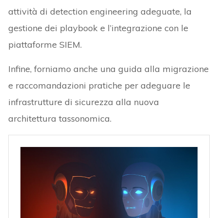
attività di detection engineering adeguate, la
gestione dei playbook e l’integrazione con le
piattaforme SIEM.
Infine, forniamo anche una guida alla migrazione
e raccomandazioni pratiche per adeguare le
infrastrutture di sicurezza alla nuova
architettura tassonomica.