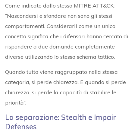
Come indicato dallo stesso MITRE ATT&CK:
“Nascondersi e sfondare non sono gli stessi
comportamenti. Considerarli come un unico
concetto significa che i difensori hanno cercato di
rispondere a due domande completamente
diverse utilizzando lo stesso schema tattico.
Quando tutto viene raggruppato nella stessa
categoria, si perde chiarezza. E quando si perde
chiarezza, si perde la capacità di stabilire le
priorità”.
La separazione: Stealth e Impair
Defenses