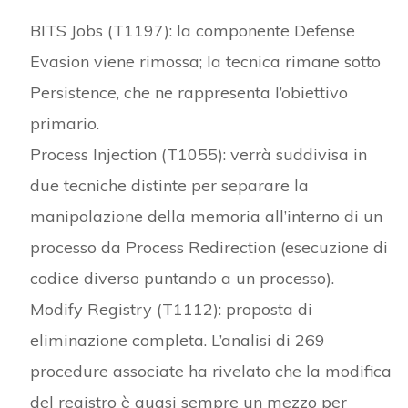
BITS Jobs (T1197): la componente Defense
Evasion viene rimossa; la tecnica rimane sotto
Persistence, che ne rappresenta l’obiettivo
primario.
Process Injection (T1055): verrà suddivisa in
due tecniche distinte per separare la
manipolazione della memoria all’interno di un
processo da Process Redirection (esecuzione di
codice diverso puntando a un processo).
Modify Registry (T1112): proposta di
eliminazione completa. L’analisi di 269
procedure associate ha rivelato che la modifica
del registro è quasi sempre un mezzo per