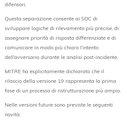
difensori.
Questa separazione consente ai SOC di
sviluppare logiche di rilevamento più precise, di
assegnare priorità di risposta differenziate e di
comunicare in modo più chiaro l’intento
dell’avversario durante le analisi post-incidente.
MITRE ha esplicitamente dichiarato che il
rilascio della versione 19 rappresenta la prima
fase di un processo di ristrutturazione più ampio.
Nelle versioni future sono previste le seguenti
novità: