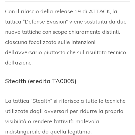
Con il rilascio della release 19 di ATT&CK, la
tattica “Defense Evasion” viene sostituita da due
nuove tattiche con scope chiaramente distinti,
ciascuna focalizzata sulle intenzioni
dell’avversario piuttosto che sul risultato tecnico
dell’azione.
Stealth (eredita TA0005)
La tattica “Stealth” si riferisce a tutte le tecniche
utilizzate dagli avversari per ridurre la propria
visibilità o rendere l’attività malevola
indistinguibile da quella legittima.