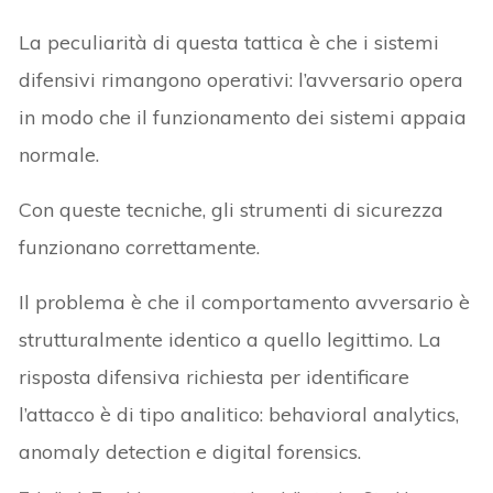
La peculiarità di questa tattica è che i sistemi
difensivi rimangono operativi: l’avversario opera
in modo che il funzionamento dei sistemi appaia
normale.
Con queste tecniche, gli strumenti di sicurezza
funzionano correttamente.
Il problema è che il comportamento avversario è
strutturalmente identico a quello legittimo. La
risposta difensiva richiesta per identificare
l’attacco è di tipo analitico: behavioral analytics,
anomaly detection e digital forensics.