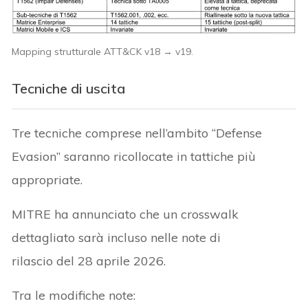
Mapping strutturale ATT&CK v18 → v19.
Tecniche di uscita
Tre tecniche comprese nell’ambito “Defense
Evasion” saranno ricollocate in tattiche più
appropriate.
MITRE ha annunciato che un crosswalk
dettagliato sarà incluso nelle note di
rilascio del 28 aprile 2026.
Tra le modifiche note: