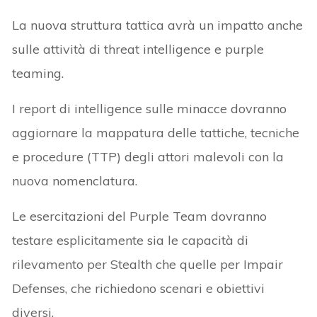
La nuova struttura tattica avrà un impatto anche
sulle attività di threat intelligence e purple
teaming.
I report di intelligence sulle minacce dovranno
aggiornare la mappatura delle tattiche, tecniche
e procedure (TTP) degli attori malevoli con la
nuova nomenclatura.
Le esercitazioni del Purple Team dovranno
testare esplicitamente sia le capacità di
rilevamento per Stealth che quelle per Impair
Defenses, che richiedono scenari e obiettivi
diversi.