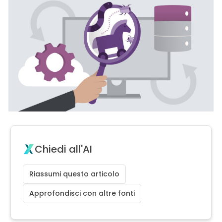
Chiedi all'AI
Riassumi questo articolo
Approfondisci con altre fonti