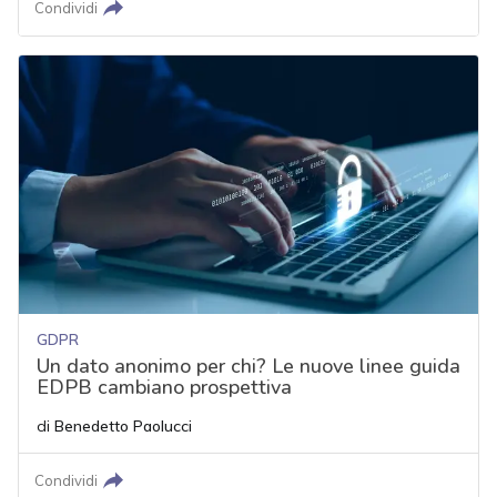
Condividi
GDPR
Un dato anonimo per chi? Le nuove linee guida
EDPB cambiano prospettiva
di
Benedetto Paolucci
Condividi