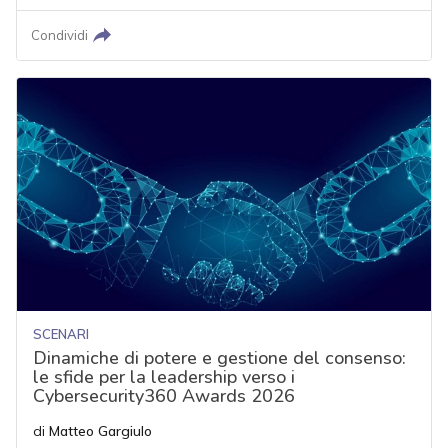
Condividi
SCENARI
Dinamiche di potere e gestione del consenso:
le sfide per la leadership verso i
Cybersecurity360 Awards 2026
di
Matteo Gargiulo