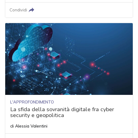
Condividi
L'APPROFONDIMENTO
La sfida della sovranità digitale fra cyber
security e geopolitica
di
Alessia Valentini