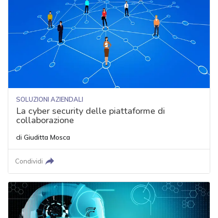
SOLUZIONI AZIENDALI
La cyber security delle piattaforme di
collaborazione
di
Giuditta Mosca
Condividi