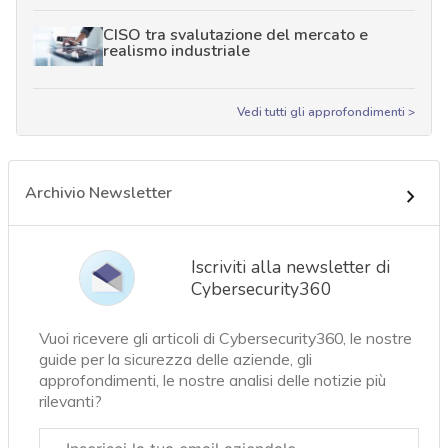
CISO tra svalutazione del mercato e
realismo industriale
Vedi tutti gli approfondimenti >
Archivio Newsletter
Iscriviti alla newsletter di
Cybersecurity360
Vuoi ricevere gli articoli di Cybersecurity360, le nostre
guide per la sicurezza delle aziende, gli
approfondimenti, le nostre analisi delle notizie più
rilevanti?
Email