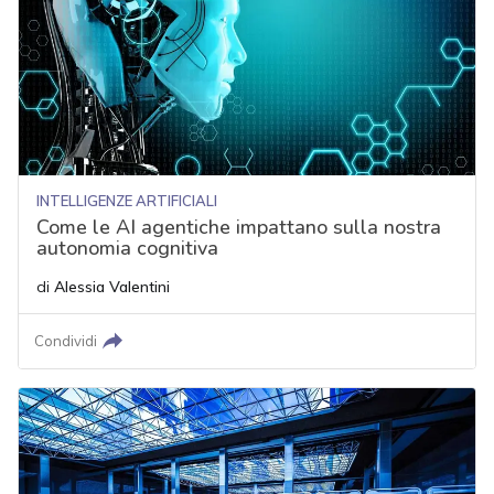
INTELLIGENZE ARTIFICIALI
Come le AI agentiche impattano sulla nostra
autonomia cognitiva
di
Alessia Valentini
Condividi