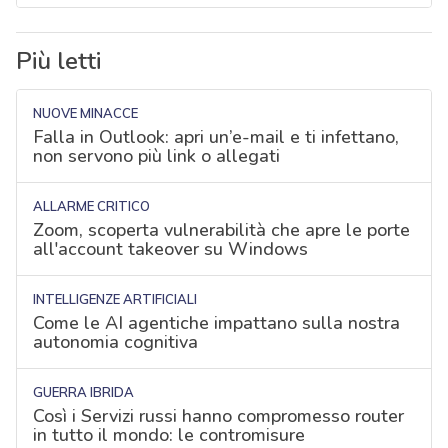
Più letti
NUOVE MINACCE
Falla in Outlook: apri un’e-mail e ti infettano,
non servono più link o allegati
ALLARME CRITICO
Zoom, scoperta vulnerabilità che apre le porte
all'account takeover su Windows
INTELLIGENZE ARTIFICIALI
Come le AI agentiche impattano sulla nostra
autonomia cognitiva
GUERRA IBRIDA
Così i Servizi russi hanno compromesso router
in tutto il mondo: le contromisure