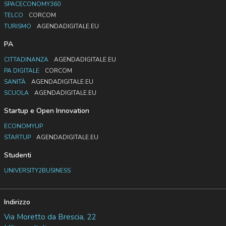
SPACECONOMY360
TELCO
CORCOM
TURISMO
AGENDADIGITALE.EU
PA
CITTADINANZA
AGENDADIGITALE.EU
PA DIGITALE
CORCOM
SANITÀ
AGENDADIGITALE.EU
SCUOLA
AGENDADIGITALE.EU
Startup e Open Innovation
ECONOMYUP
STARTUP
AGENDADIGITALE.EU
Studenti
UNIVERSITY2BUSINESS
Indirizzo
Via Moretto da Brescia, 22