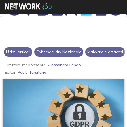
Ultimi articoli
Cybersecurity Nazionale
Malware e attacchi
Direttore responsabile:
Alessandro Longo
Editor:
Paolo Tarsitano