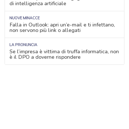
di intelligenza artificiale
NUOVE MINACCE
Falla in Outlook: apri un’e-mail e ti infettano,
non servono più link o allegati
LA PRONUNCIA
Se l’impresa è vittima di truffa informatica, non
è il DPO a doverne rispondere