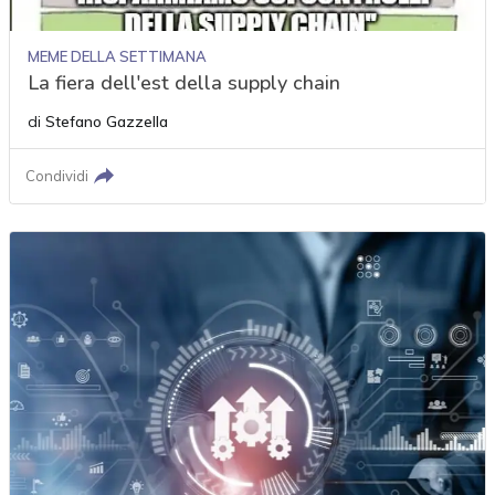
MEME DELLA SETTIMANA
La fiera dell'est della supply chain
di
Stefano Gazzella
Condividi