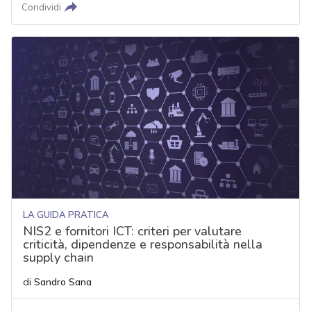
Condividi
LA GUIDA PRATICA
NIS2 e fornitori ICT: criteri per valutare
criticità, dipendenze e responsabilità nella
supply chain
di
Sandro Sana