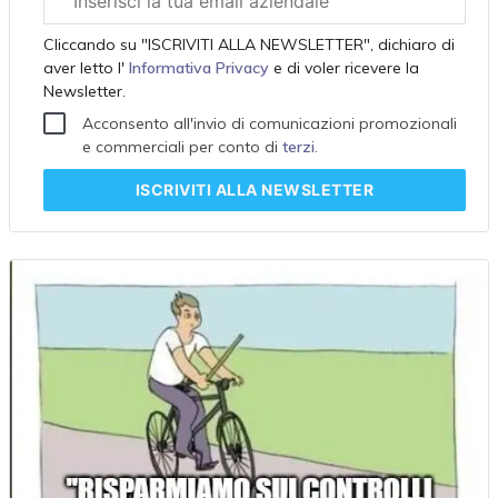
aziendale
Cliccando su "ISCRIVITI ALLA NEWSLETTER", dichiaro di
aver letto l'
Informativa Privacy
e di voler ricevere la
Newsletter.
Acconsento all'invio di comunicazioni promozionali
e commerciali per conto di
terzi
.
ISCRIVITI
ALLA NEWSLETTER