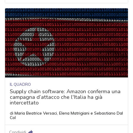
IL QUADRO
Supply chain software: Amazon conferma una
campagna d’attacco che l'Italia ha già
intercettato
di
Maria Beatrice Versaci
,
Elena Matrigiani
e
Sebastiano Dal
Col
Condividi