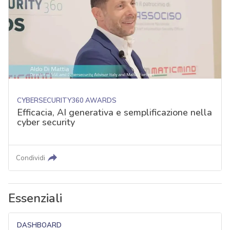
CYBERSECURITY360 AWARDS
Efficacia, AI generativa e semplificazione nella
cyber security
Condividi
Essenziali
DASHBOARD