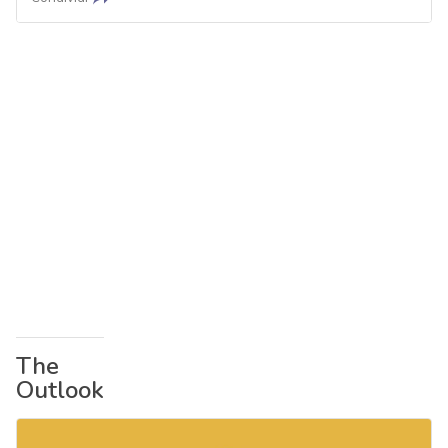
The
Outlook