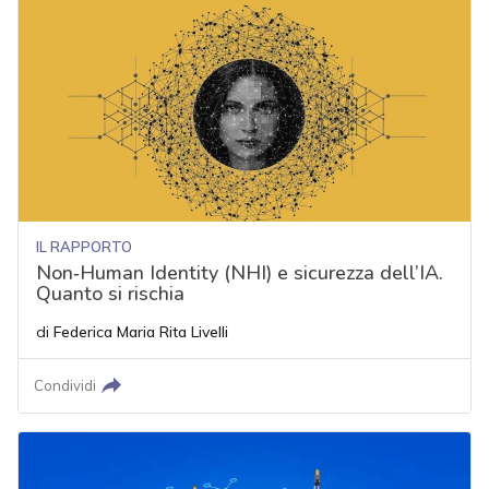
IL RAPPORTO
Non‑Human Identity (NHI) e sicurezza dell’IA.
Quanto si rischia
di
Federica Maria Rita Livelli
Condividi