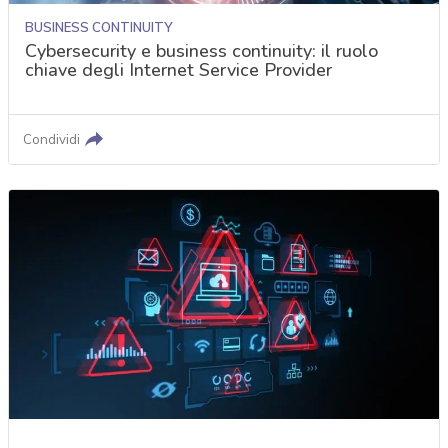
BUSINESS CONTINUITY
Cybersecurity e business continuity: il ruolo
chiave degli Internet Service Provider
Condividi