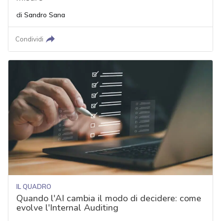
di
Sandro Sana
Condividi
IL QUADRO
Quando l'AI cambia il modo di decidere: come
evolve l'Internal Auditing