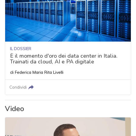
IL DOSSIER
È il momento d'oro dei data center in Italia.
Trainati da cloud, AI e PA digitale
di
Federica Maria Rita Livelli
Condividi
Video