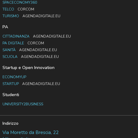
SPACECONOMY360
TELCO
CORCOM
TURISMO
AGENDADIGITALE.EU
PA
CITTADINANZA
AGENDADIGITALE.EU
PA DIGITALE
CORCOM
SANITÀ
AGENDADIGITALE.EU
SCUOLA
AGENDADIGITALE.EU
Startup e Open Innovation
ECONOMYUP
STARTUP
AGENDADIGITALE.EU
Studenti
UNIVERSITY2BUSINESS
Indirizzo
Via Moretto da Brescia, 22