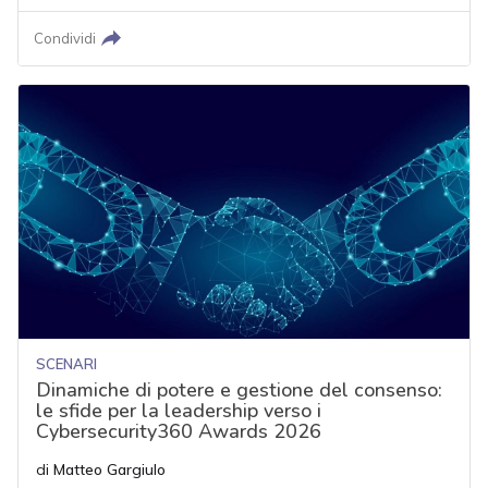
Condividi
SCENARI
Dinamiche di potere e gestione del consenso:
le sfide per la leadership verso i
Cybersecurity360 Awards 2026
di
Matteo Gargiulo