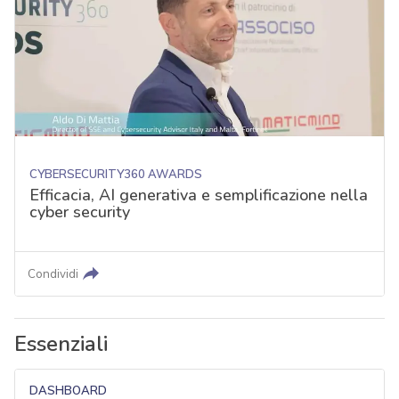
CYBERSECURITY360 AWARDS
Efficacia, AI generativa e semplificazione nella
cyber security
Condividi
Essenziali
DASHBOARD