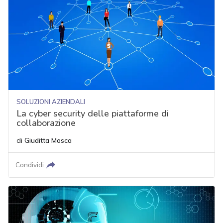
SOLUZIONI AZIENDALI
La cyber security delle piattaforme di
collaborazione
di
Giuditta Mosca
Condividi