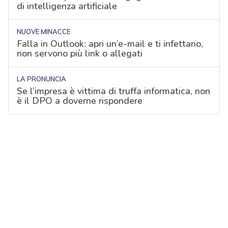
di intelligenza artificiale
NUOVE MINACCE
Falla in Outlook: apri un’e-mail e ti infettano,
non servono più link o allegati
LA PRONUNCIA
Se l’impresa è vittima di truffa informatica, non
è il DPO a doverne rispondere