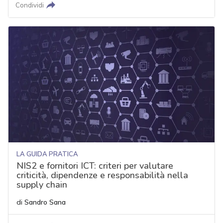
Condividi
LA GUIDA PRATICA
NIS2 e fornitori ICT: criteri per valutare
criticità, dipendenze e responsabilità nella
supply chain
di
Sandro Sana