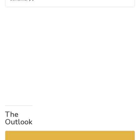
The
Outlook