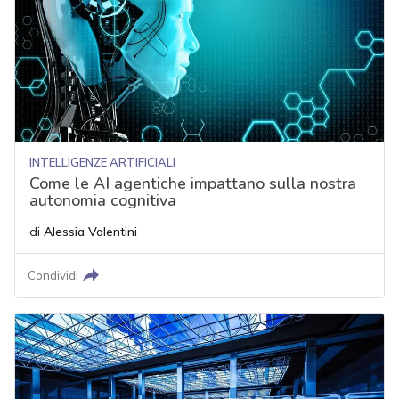
INTELLIGENZE ARTIFICIALI
Come le AI agentiche impattano sulla nostra
autonomia cognitiva
di
Alessia Valentini
Condividi