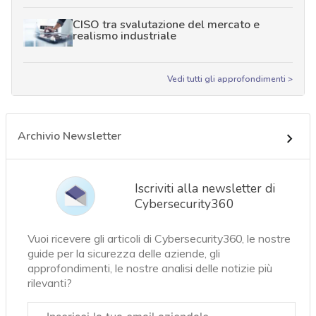
CISO tra svalutazione del mercato e
realismo industriale
Vedi tutti gli approfondimenti >
Archivio Newsletter
Iscriviti alla newsletter di
Cybersecurity360
Vuoi ricevere gli articoli di Cybersecurity360, le nostre
guide per la sicurezza delle aziende, gli
approfondimenti, le nostre analisi delle notizie più
rilevanti?
Email