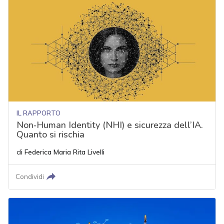
IL RAPPORTO
Non‑Human Identity (NHI) e sicurezza dell’IA.
Quanto si rischia
di
Federica Maria Rita Livelli
Condividi