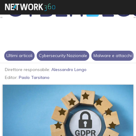
Ultimi articoli
Cybersecurity Nazionale
Malware e attacchi
Direttore responsabile:
Alessandro Longo
Editor:
Paolo Tarsitano