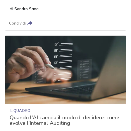
di
Sandro Sana
Condividi
IL QUADRO
Quando l'AI cambia il modo di decidere: come
evolve l'Internal Auditing