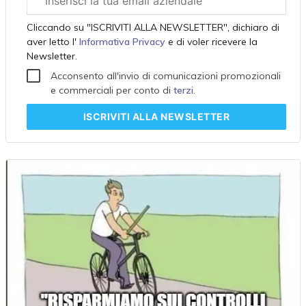
aziendale
Cliccando su "ISCRIVITI ALLA NEWSLETTER", dichiaro di
aver letto l'
Informativa Privacy
e di voler ricevere la
Newsletter.
Acconsento all'invio di comunicazioni promozionali
e commerciali per conto di
terzi
.
ISCRIVITI
ALLA NEWSLETTER