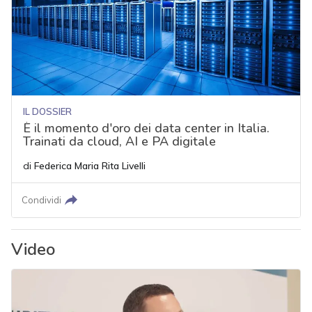
IL DOSSIER
È il momento d'oro dei data center in Italia.
Trainati da cloud, AI e PA digitale
di
Federica Maria Rita Livelli
Condividi
Video