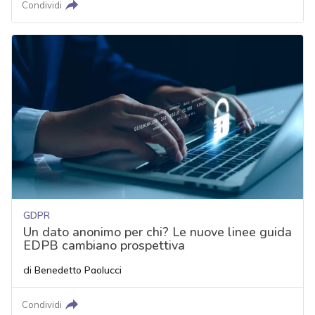
Condividi
GDPR
Un dato anonimo per chi? Le nuove linee guida
EDPB cambiano prospettiva
di
Benedetto Paolucci
Condividi