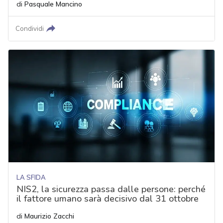
di
Pasquale Mancino
Condividi
LA SFIDA
NIS2, la sicurezza passa dalle persone: perché
il fattore umano sarà decisivo dal 31 ottobre
di
Maurizio Zacchi