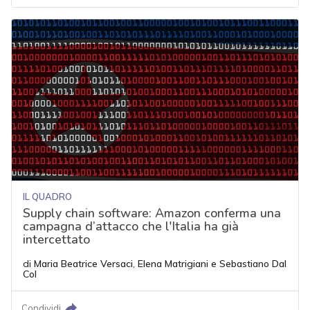
IL QUADRO
Supply chain software: Amazon conferma una
campagna d’attacco che l'Italia ha già
intercettato
di
Maria Beatrice Versaci
,
Elena Matrigiani
e
Sebastiano Dal
Col
Condividi