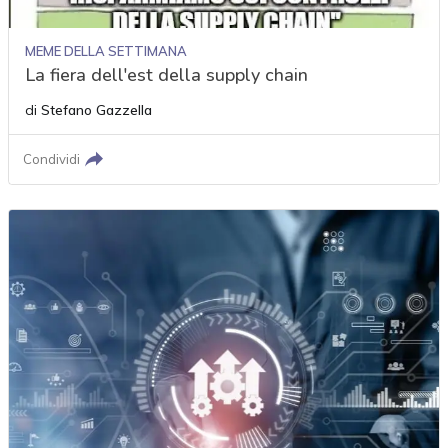
MEME DELLA SETTIMANA
La fiera dell'est della supply chain
di
Stefano Gazzella
Condividi