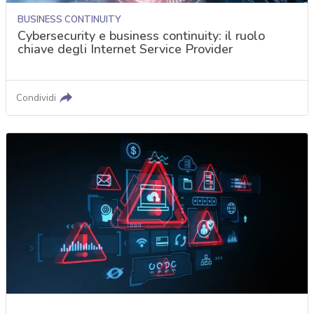
BUSINESS CONTINUITY
Cybersecurity e business continuity: il ruolo
chiave degli Internet Service Provider
Condividi