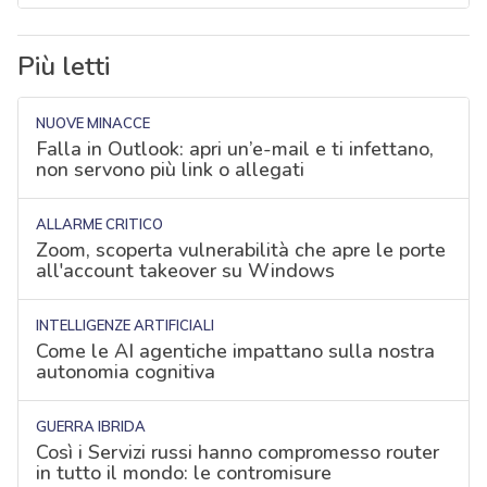
Più letti
NUOVE MINACCE
Falla in Outlook: apri un’e-mail e ti infettano,
non servono più link o allegati
ALLARME CRITICO
Zoom, scoperta vulnerabilità che apre le porte
all'account takeover su Windows
INTELLIGENZE ARTIFICIALI
Come le AI agentiche impattano sulla nostra
autonomia cognitiva
GUERRA IBRIDA
Così i Servizi russi hanno compromesso router
in tutto il mondo: le contromisure