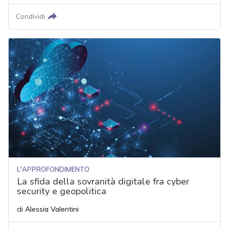
Condividi
L'APPROFONDIMENTO
La sfida della sovranità digitale fra cyber
security e geopolitica
di
Alessia Valentini