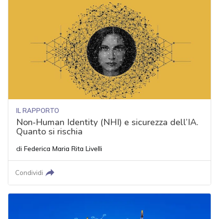
IL RAPPORTO
Non‑Human Identity (NHI) e sicurezza dell’IA.
Quanto si rischia
di
Federica Maria Rita Livelli
Condividi