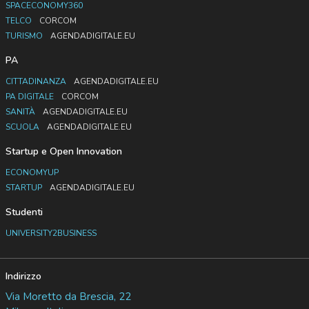
SPACECONOMY360
TELCO
CORCOM
TURISMO
AGENDADIGITALE.EU
PA
CITTADINANZA
AGENDADIGITALE.EU
PA DIGITALE
CORCOM
SANITÀ
AGENDADIGITALE.EU
SCUOLA
AGENDADIGITALE.EU
Startup e Open Innovation
ECONOMYUP
STARTUP
AGENDADIGITALE.EU
Studenti
UNIVERSITY2BUSINESS
Indirizzo
Via Moretto da Brescia, 22