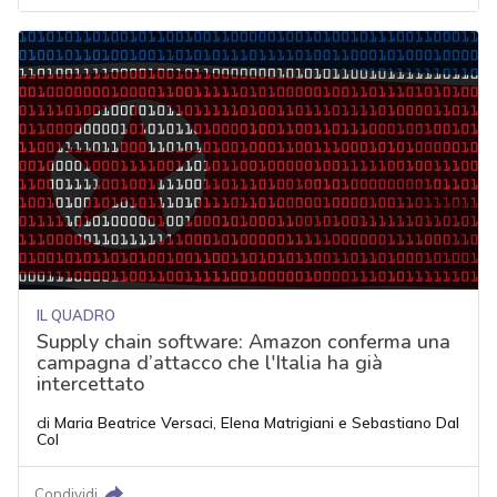
IL QUADRO
Supply chain software: Amazon conferma una
campagna d’attacco che l'Italia ha già
intercettato
di
Maria Beatrice Versaci
,
Elena Matrigiani
e
Sebastiano Dal
Col
Condividi