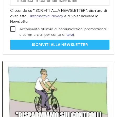
aziendale
Cliccando su "ISCRIVITI ALLA NEWSLETTER", dichiaro di
aver letto l'
Informativa Privacy
e di voler ricevere la
Newsletter.
Acconsento all'invio di comunicazioni promozionali
e commerciali per conto di
terzi
.
ISCRIVITI
ALLA NEWSLETTER