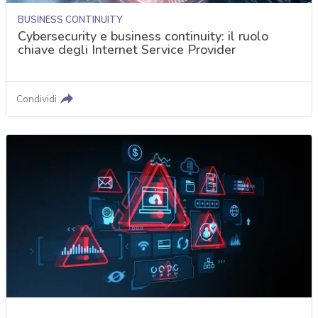
BUSINESS CONTINUITY
Cybersecurity e business continuity: il ruolo
chiave degli Internet Service Provider
Condividi