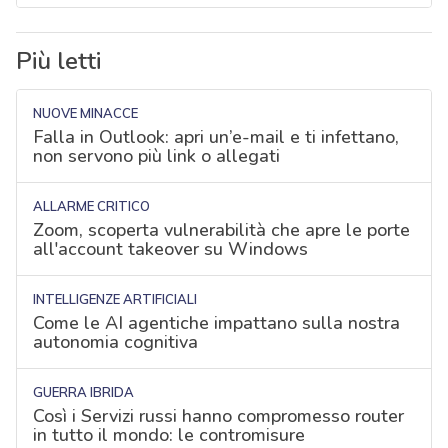
Più letti
NUOVE MINACCE
Falla in Outlook: apri un’e-mail e ti infettano,
non servono più link o allegati
ALLARME CRITICO
Zoom, scoperta vulnerabilità che apre le porte
all'account takeover su Windows
INTELLIGENZE ARTIFICIALI
Come le AI agentiche impattano sulla nostra
autonomia cognitiva
GUERRA IBRIDA
Così i Servizi russi hanno compromesso router
in tutto il mondo: le contromisure