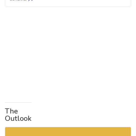
The
Outlook