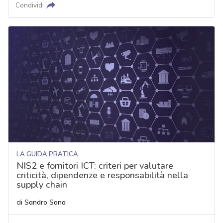
Condividi
LA GUIDA PRATICA
NIS2 e fornitori ICT: criteri per valutare
criticità, dipendenze e responsabilità nella
supply chain
di
Sandro Sana