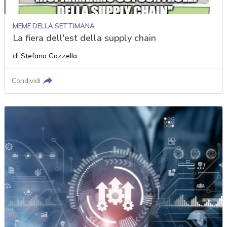
MEME DELLA SETTIMANA
La fiera dell'est della supply chain
di
Stefano Gazzella
Condividi