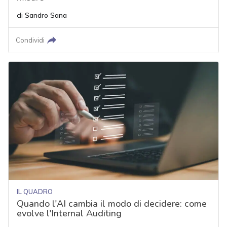
di
Sandro Sana
Condividi
IL QUADRO
Quando l'AI cambia il modo di decidere: come
evolve l'Internal Auditing