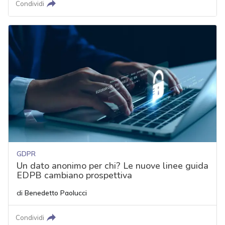
Condividi
GDPR
Un dato anonimo per chi? Le nuove linee guida
EDPB cambiano prospettiva
di
Benedetto Paolucci
Condividi