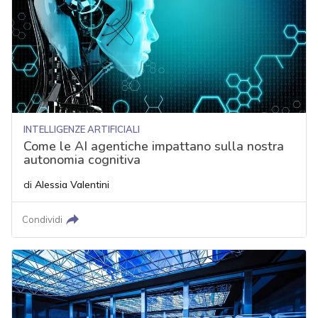
INTELLIGENZE ARTIFICIALI
Come le AI agentiche impattano sulla nostra
autonomia cognitiva
di
Alessia Valentini
Condividi