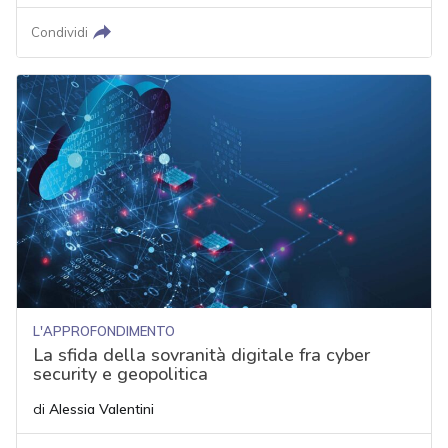
Condividi
L'APPROFONDIMENTO
La sfida della sovranità digitale fra cyber
security e geopolitica
di
Alessia Valentini