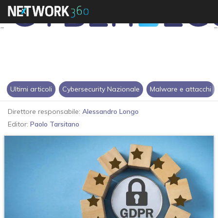
Ultimi articoli
Cybersecurity Nazionale
Malware e attacchi
Direttore responsabile:
Alessandro Longo
Editor:
Paolo Tarsitano