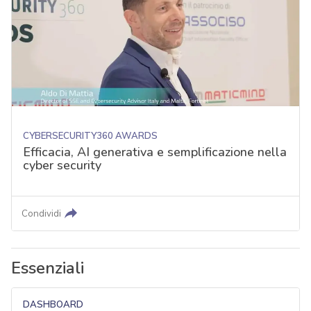
CYBERSECURITY360 AWARDS
Efficacia, AI generativa e semplificazione nella
cyber security
Condividi
Essenziali
DASHBOARD