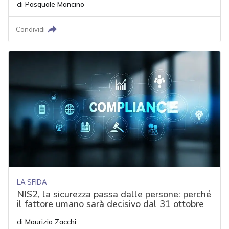
di
Pasquale Mancino
Condividi
LA SFIDA
NIS2, la sicurezza passa dalle persone: perché
il fattore umano sarà decisivo dal 31 ottobre
di
Maurizio Zacchi