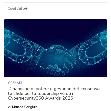
Condividi
SCENARI
Dinamiche di potere e gestione del consenso:
le sfide per la leadership verso i
Cybersecurity360 Awards 2026
di
Matteo Gargiulo