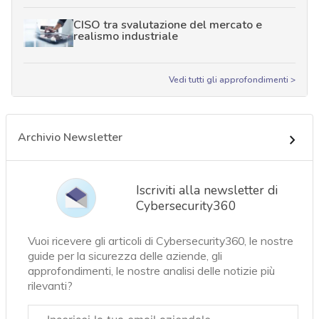
CISO tra svalutazione del mercato e
realismo industriale
Vedi tutti gli approfondimenti >
Archivio Newsletter
Iscriviti alla newsletter di
Cybersecurity360
Vuoi ricevere gli articoli di Cybersecurity360, le nostre
guide per la sicurezza delle aziende, gli
approfondimenti, le nostre analisi delle notizie più
rilevanti?
Email