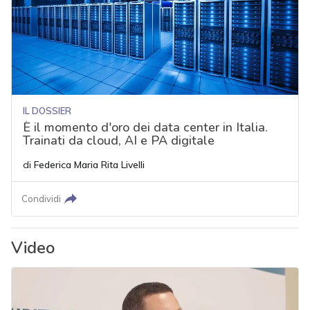
IL DOSSIER
È il momento d'oro dei data center in Italia.
Trainati da cloud, AI e PA digitale
di
Federica Maria Rita Livelli
Condividi
Video