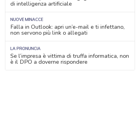
di intelligenza artificiale
NUOVE MINACCE
Falla in Outlook: apri un’e-mail e ti infettano,
non servono più link o allegati
LA PRONUNCIA
Se l’impresa è vittima di truffa informatica, non
è il DPO a doverne rispondere