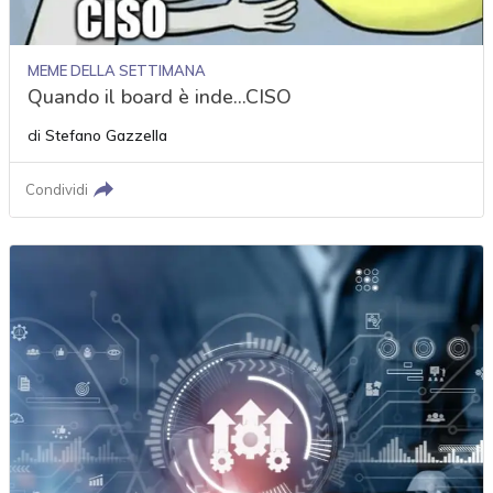
MEME DELLA SETTIMANA
Quando il board è inde...CISO
di
Stefano Gazzella
Condividi