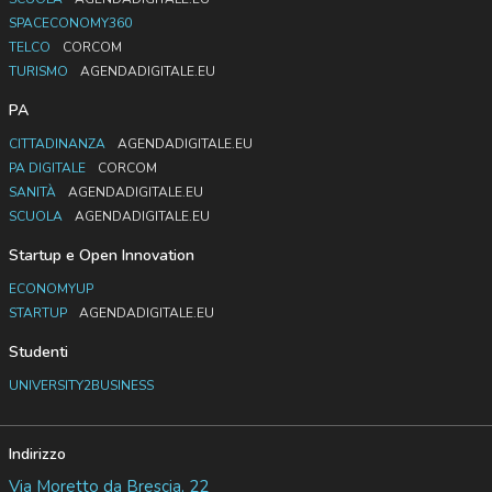
SPACECONOMY360
TELCO
CORCOM
TURISMO
AGENDADIGITALE.EU
PA
CITTADINANZA
AGENDADIGITALE.EU
PA DIGITALE
CORCOM
SANITÀ
AGENDADIGITALE.EU
SCUOLA
AGENDADIGITALE.EU
Startup e Open Innovation
ECONOMYUP
STARTUP
AGENDADIGITALE.EU
Studenti
UNIVERSITY2BUSINESS
Indirizzo
Via Moretto da Brescia, 22