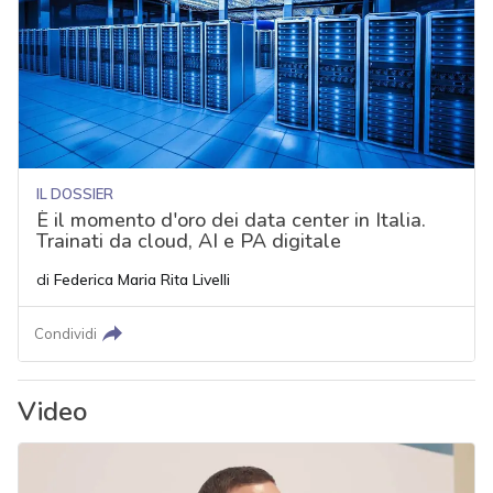
IL DOSSIER
È il momento d'oro dei data center in Italia.
Trainati da cloud, AI e PA digitale
di
Federica Maria Rita Livelli
Condividi
Video