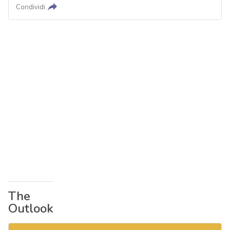
Condividi
The
Outlook