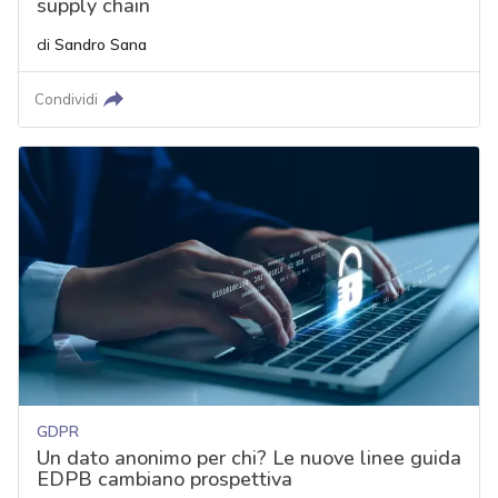
supply chain
di
Sandro Sana
Condividi
GDPR
Un dato anonimo per chi? Le nuove linee guida
EDPB cambiano prospettiva