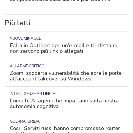
Più letti
NUOVE MINACCE
Falla in Outlook: apri un’e-mail e ti infettano,
non servono più link o allegati
ALLARME CRITICO
Zoom, scoperta vulnerabilità che apre le porte
all'account takeover su Windows
INTELLIGENZE ARTIFICIALI
Come le AI agentiche impattano sulla nostra
autonomia cognitiva
GUERRA IBRIDA
Così i Servizi russi hanno compromesso router