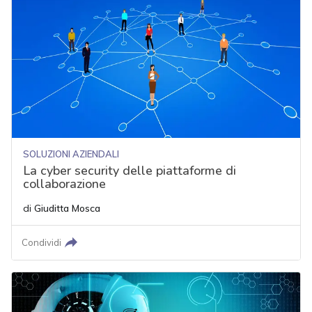
SOLUZIONI AZIENDALI
La cyber security delle piattaforme di
collaborazione
di
Giuditta Mosca
Condividi