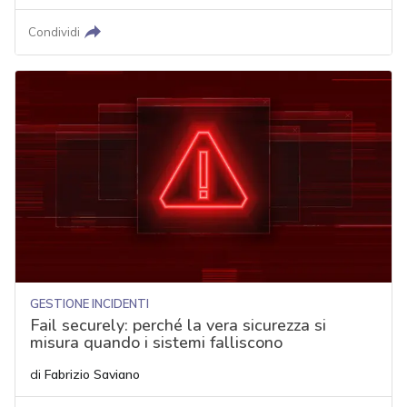
Condividi
GESTIONE INCIDENTI
Fail securely: perché la vera sicurezza si
misura quando i sistemi falliscono
di
Fabrizio Saviano