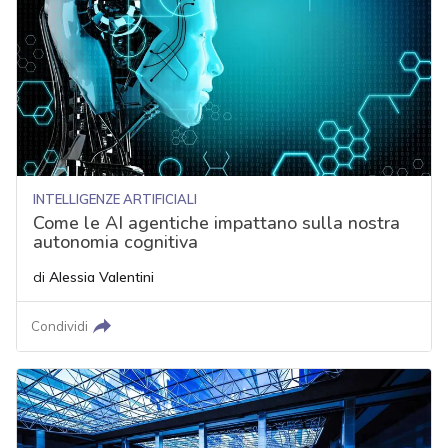
INTELLIGENZE ARTIFICIALI
Come le AI agentiche impattano sulla nostra
autonomia cognitiva
di
Alessia Valentini
Condividi