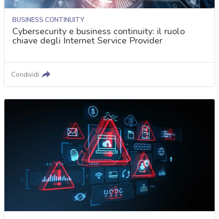
BUSINESS CONTINUITY
Cybersecurity e business continuity: il ruolo
chiave degli Internet Service Provider
Condividi