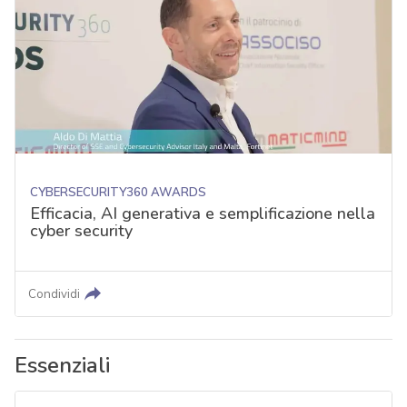
CYBERSECURITY360 AWARDS
Efficacia, AI generativa e semplificazione nella
cyber security
Condividi
Essenziali