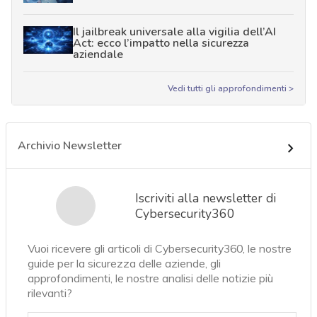
Il jailbreak universale alla vigilia dell’AI
Act: ecco l’impatto nella sicurezza
aziendale
Vedi tutti gli approfondimenti >
Archivio Newsletter
Iscriviti alla newsletter di
Cybersecurity360
Vuoi ricevere gli articoli di Cybersecurity360, le nostre
guide per la sicurezza delle aziende, gli
approfondimenti, le nostre analisi delle notizie più
rilevanti?