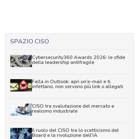
SPAZIO CISO
Cybersecurity360 Awards 2026: le sfide
della leadership antifragile
Falla in Outlook: apri un’e-mail e ti
infettano, non servono più link o allegati
CISO tra svalutazione del mercato e
realismo industriale
Il ruolo del CISO tra lo scetticismo del
Board e la rivoluzione dell’IA