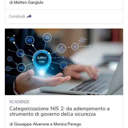
di
Matteo Gargiulo
Condividi
SCADENZE
Categorizzazione NIS 2: da adempimento a
strumento di governo della sicurezza
di
Giuseppe Alverone
e
Monica Perego