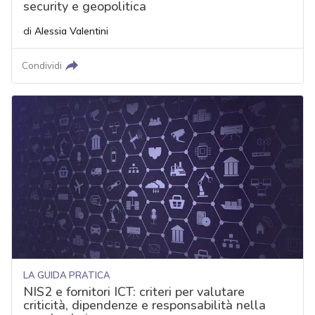
security e geopolitica
di
Alessia Valentini
Condividi
LA GUIDA PRATICA
NIS2 e fornitori ICT: criteri per valutare
criticità, dipendenze e responsabilità nella