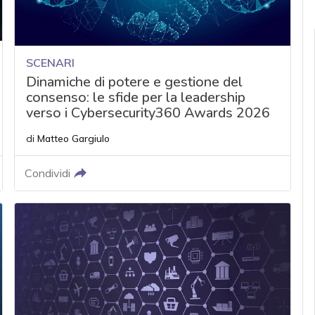
SCENARI
Dinamiche di potere e gestione del
consenso: le sfide per la leadership
verso i Cybersecurity360 Awards 2026
di
Matteo Gargiulo
Condividi