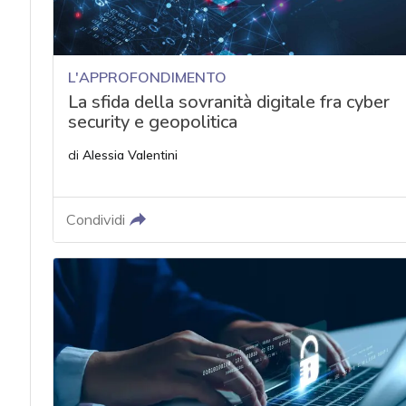
L'APPROFONDIMENTO
La sfida della sovranità digitale fra cyber
security e geopolitica
di
Alessia Valentini
Condividi