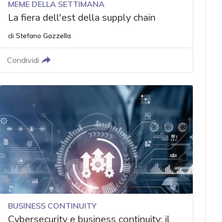
MEME DELLA SETTIMANA
La fiera dell'est della supply chain
di
Stefano Gazzella
Condividi
BUSINESS CONTINUITY
Cybersecurity e business continuity: il