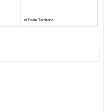
di
Paolo Tarsitano