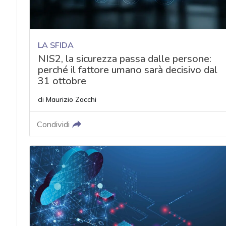
LA SFIDA
NIS2, la sicurezza passa dalle persone:
perché il fattore umano sarà decisivo dal
31 ottobre
di
Maurizio Zacchi
Condividi