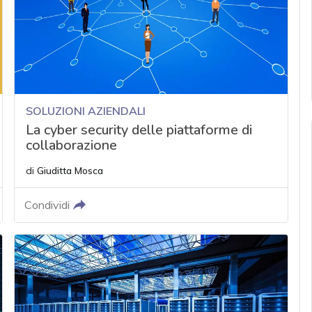
SOLUZIONI AZIENDALI
La cyber security delle piattaforme di
collaborazione
di
Giuditta Mosca
Condividi