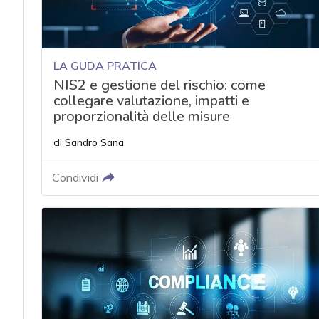
LA GUDA PRATICA
NIS2 e gestione del rischio: come
collegare valutazione, impatti e
proporzionalità delle misure
di
Sandro Sana
Condividi