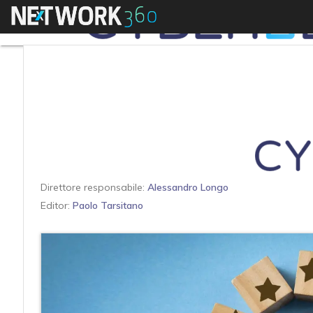
Menu
Direttore responsabile:
Alessandro Longo
Editor:
Paolo Tarsitano