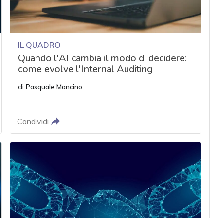
IL QUADRO
Quando l'AI cambia il modo di decidere:
come evolve l'Internal Auditing
di
Pasquale Mancino
Condividi