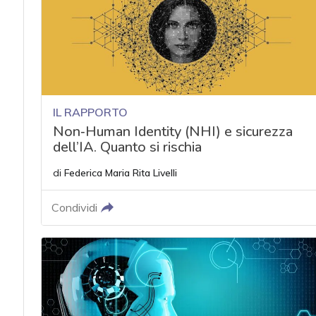
IL RAPPORTO
Non‑Human Identity (NHI) e sicurezza
dell’IA. Quanto si rischia
di
Federica Maria Rita Livelli
Condividi