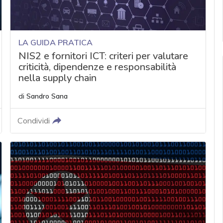
LA GUIDA PRATICA
NIS2 e fornitori ICT: criteri per valutare
criticità, dipendenze e responsabilità
nella supply chain
di
Sandro Sana
Condividi