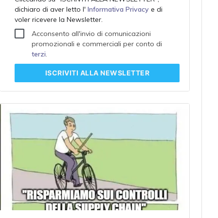
dichiaro di aver letto l'
Informativa Privacy
e di
voler ricevere la Newsletter.
Acconsento all'invio di comunicazioni
promozionali e commerciali per conto di
terzi
.
ISCRIVITI
ALLA NEWSLETTER