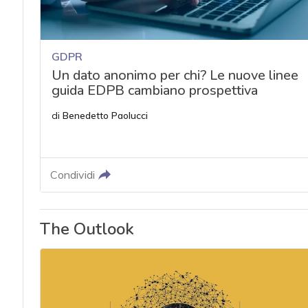
GDPR
Un dato anonimo per chi? Le nuove linee
guida EDPB cambiano prospettiva
di
Benedetto Paolucci
Condividi
The Outlook