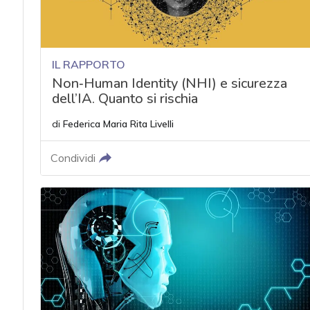
IL RAPPORTO
Non‑Human Identity (NHI) e sicurezza
dell’IA. Quanto si rischia
di
Federica Maria Rita Livelli
Condividi