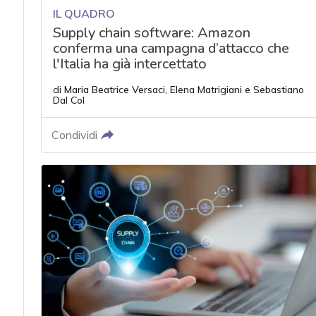
IL QUADRO
Supply chain software: Amazon
conferma una campagna d’attacco che
l'Italia ha già intercettato
di
Maria Beatrice Versaci
,
Elena Matrigiani
e
Sebastiano
Dal Col
Condividi