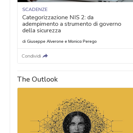
SCADENZE
Categorizzazione NIS 2: da
adempimento a strumento di governo
della sicurezza
di
Giuseppe Alverone
e
Monica Perego
Condividi
The Outlook