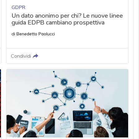
GDPR
Un dato anonimo per chi? Le nuove linee
guida EDPB cambiano prospettiva
di
Benedetto Paolucci
Condividi