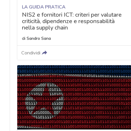
LA GUIDA PRATICA
NIS2 e fornitori ICT: criteri per valutare
criticità, dipendenze e responsabilità
nella supply chain
di
Sandro Sana
Condividi