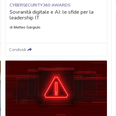
CYBERSECURITY360 AWARDS
Sovranità digitale e AI: le sfide per la
leadership IT
di
Matteo Gargiulo
Condividi