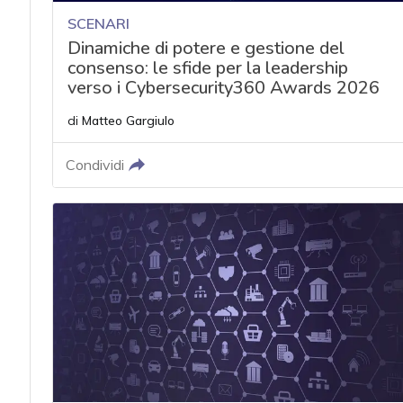
SCENARI
Dinamiche di potere e gestione del
consenso: le sfide per la leadership
verso i Cybersecurity360 Awards 2026
di
Matteo Gargiulo
Condividi