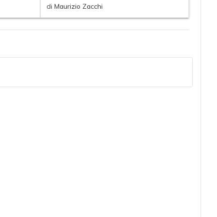
di
Maurizio Zacchi