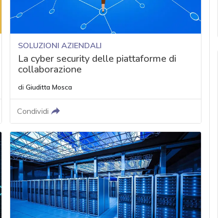
SOLUZIONI AZIENDALI
La cyber security delle piattaforme di
collaborazione
di
Giuditta Mosca
Condividi