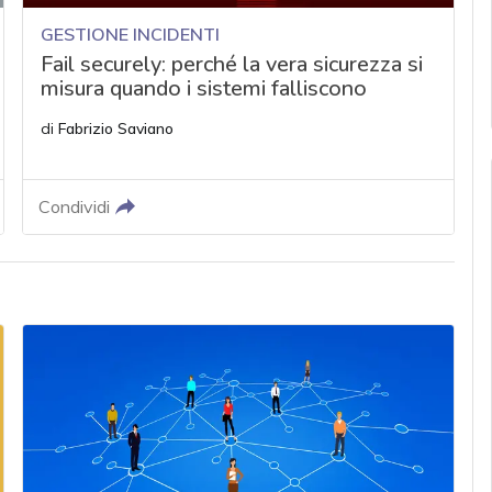
GESTIONE INCIDENTI
Fail securely: perché la vera sicurezza si
misura quando i sistemi falliscono
di
Fabrizio Saviano
Condividi