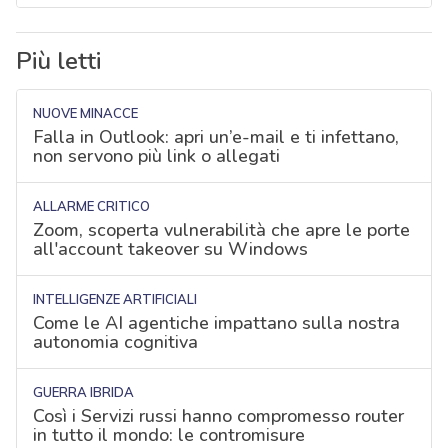
Più letti
NUOVE MINACCE
Falla in Outlook: apri un’e-mail e ti infettano,
non servono più link o allegati
ALLARME CRITICO
Zoom, scoperta vulnerabilità che apre le porte
all'account takeover su Windows
INTELLIGENZE ARTIFICIALI
Come le AI agentiche impattano sulla nostra
autonomia cognitiva
GUERRA IBRIDA
Così i Servizi russi hanno compromesso router
in tutto il mondo: le contromisure