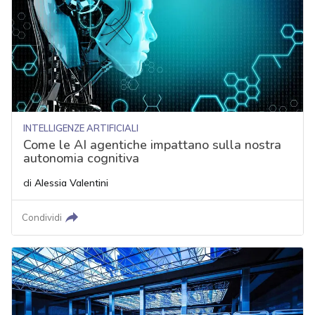
INTELLIGENZE ARTIFICIALI
Come le AI agentiche impattano sulla nostra
autonomia cognitiva
di
Alessia Valentini
Condividi