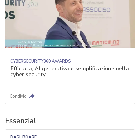
CYBERSECURITY360 AWARDS
Efficacia, AI generativa e semplificazione nella
cyber security
Condividi
Essenziali
DASHBOARD