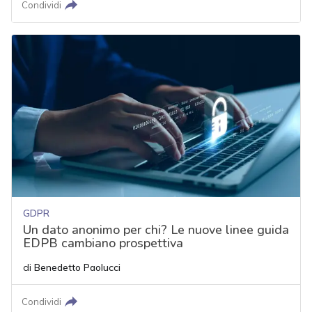
Condividi
GDPR
Un dato anonimo per chi? Le nuove linee guida
EDPB cambiano prospettiva
di
Benedetto Paolucci
Condividi