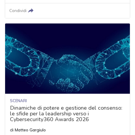
Condividi
SCENARI
Dinamiche di potere e gestione del consenso:
le sfide per la leadership verso i
Cybersecurity360 Awards 2026
di
Matteo Gargiulo