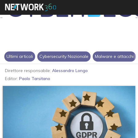
Ultimi articoli
Cybersecurity Nazionale
Malware e attacchi
Direttore responsabile:
Alessandro Longo
Editor:
Paolo Tarsitano