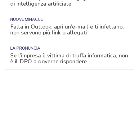
di intelligenza artificiale
NUOVE MINACCE
Falla in Outlook: apri un’e-mail e ti infettano,
non servono più link o allegati
LA PRONUNCIA
Se l’impresa è vittima di truffa informatica, non
è il DPO a doverne rispondere