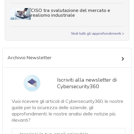
CISO tra svalutazione del mercato e
realismo industriale
Vedi tutti gli approfondimenti >
Archivio Newsletter
Iscriviti alla newsletter di
Cybersecurity360
Vuoi ricevere gli articoli di Cybersecurity360, le nostre
guide per la sicurezza delle aziende, gli
approfondimenti, le nostre analisi delle notizie più
rilevanti?
Email