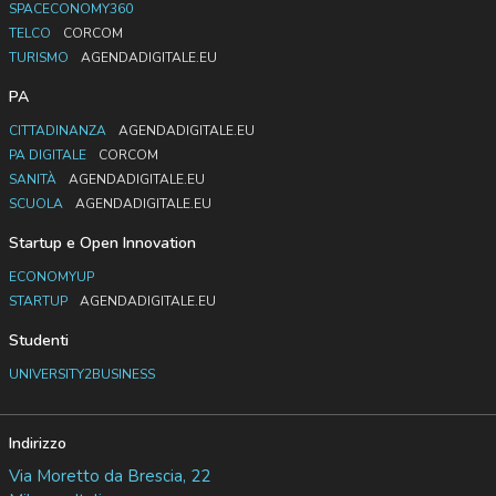
SPACECONOMY360
TELCO
CORCOM
TURISMO
AGENDADIGITALE.EU
PA
CITTADINANZA
AGENDADIGITALE.EU
PA DIGITALE
CORCOM
SANITÀ
AGENDADIGITALE.EU
SCUOLA
AGENDADIGITALE.EU
Startup e Open Innovation
ECONOMYUP
STARTUP
AGENDADIGITALE.EU
Studenti
UNIVERSITY2BUSINESS
Indirizzo
Via Moretto da Brescia, 22