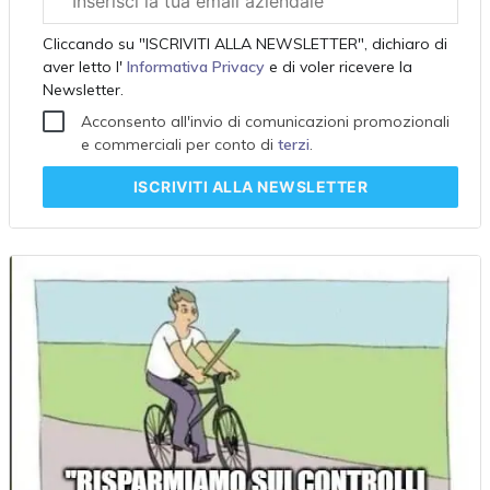
aziendale
Cliccando su "ISCRIVITI ALLA NEWSLETTER", dichiaro di
aver letto l'
Informativa Privacy
e di voler ricevere la
Newsletter.
Acconsento all'invio di comunicazioni promozionali
e commerciali per conto di
terzi
.
ISCRIVITI
ALLA NEWSLETTER