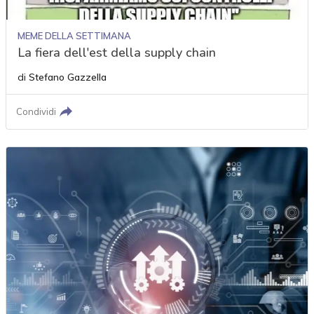
MEME DELLA SETTIMANA
La fiera dell'est della supply chain
di
Stefano Gazzella
Condividi