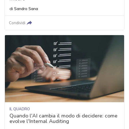
di
Sandro Sana
Condividi
IL QUADRO
Quando l'AI cambia il modo di decidere: come
evolve l'Internal Auditing