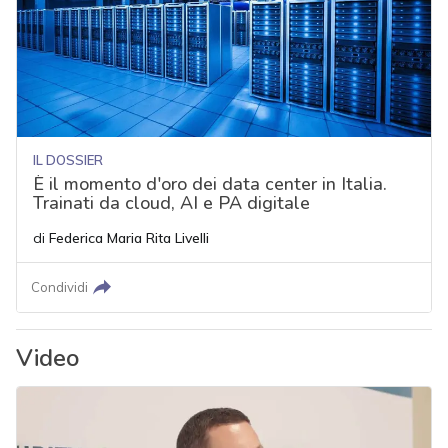
IL DOSSIER
È il momento d'oro dei data center in Italia.
Trainati da cloud, AI e PA digitale
di
Federica Maria Rita Livelli
Condividi
Video