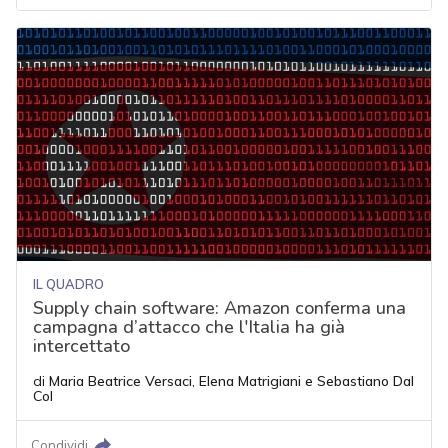
IL QUADRO
Supply chain software: Amazon conferma una
campagna d’attacco che l'Italia ha già
intercettato
di
Maria Beatrice Versaci
,
Elena Matrigiani
e
Sebastiano Dal
Col
Condividi