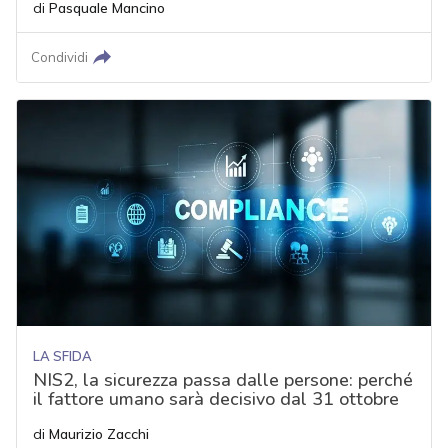
di
Pasquale Mancino
Condividi
LA SFIDA
NIS2, la sicurezza passa dalle persone: perché
il fattore umano sarà decisivo dal 31 ottobre
di
Maurizio Zacchi