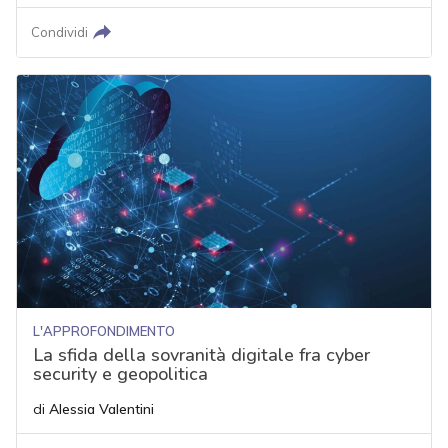
Condividi
L'APPROFONDIMENTO
La sfida della sovranità digitale fra cyber
security e geopolitica
di
Alessia Valentini