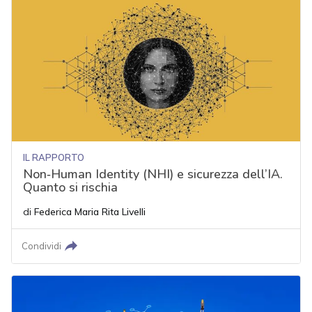
IL RAPPORTO
Non‑Human Identity (NHI) e sicurezza dell’IA.
Quanto si rischia
di
Federica Maria Rita Livelli
Condividi