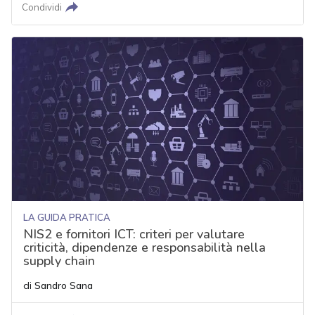
Condividi
LA GUIDA PRATICA
NIS2 e fornitori ICT: criteri per valutare
criticità, dipendenze e responsabilità nella
supply chain
di
Sandro Sana