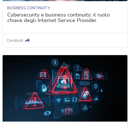
BUSINESS CONTINUITY
Cybersecurity e business continuity: il ruolo
chiave degli Internet Service Provider
Condividi