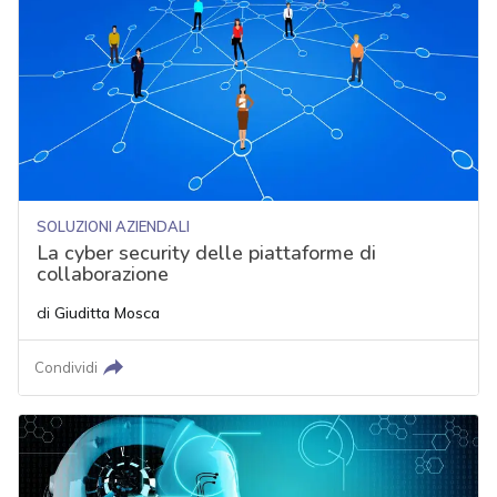
SOLUZIONI AZIENDALI
La cyber security delle piattaforme di
collaborazione
di
Giuditta Mosca
Condividi