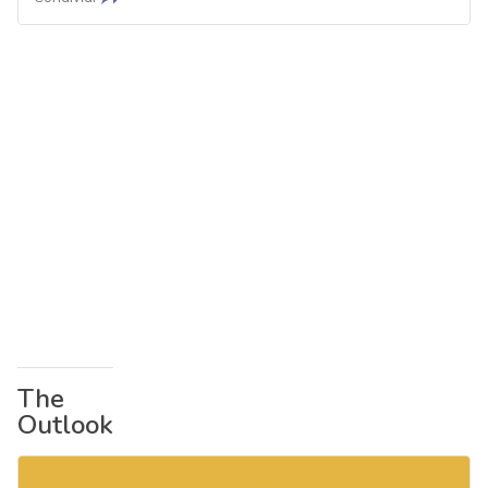
The
Outlook