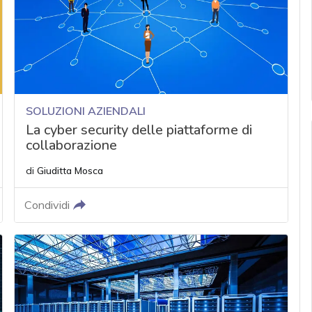
SOLUZIONI AZIENDALI
La cyber security delle piattaforme di
collaborazione
di
Giuditta Mosca
Condividi