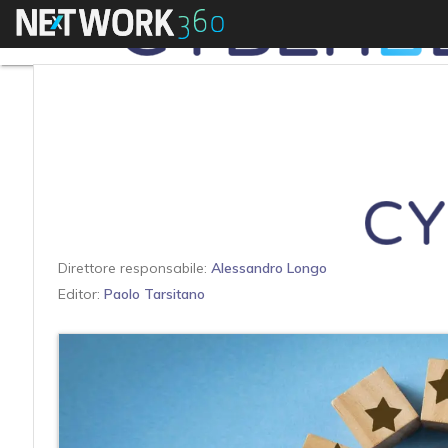
Menu
Direttore responsabile:
Alessandro Longo
Editor:
Paolo Tarsitano