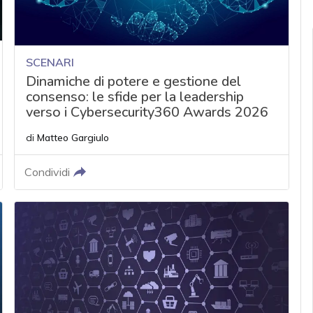
SCENARI
Dinamiche di potere e gestione del
consenso: le sfide per la leadership
verso i Cybersecurity360 Awards 2026
di
Matteo Gargiulo
Condividi