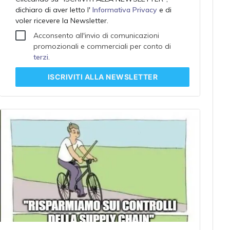
dichiaro di aver letto l'
Informativa Privacy
e di
voler ricevere la Newsletter.
Acconsento all'invio di comunicazioni
promozionali e commerciali per conto di
terzi
.
ISCRIVITI
ALLA NEWSLETTER