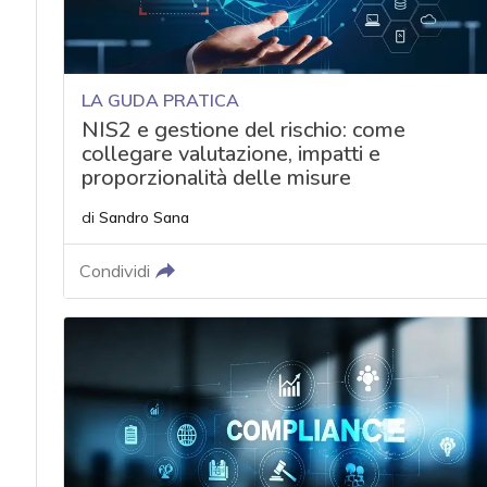
LA GUDA PRATICA
NIS2 e gestione del rischio: come
collegare valutazione, impatti e
proporzionalità delle misure
di
Sandro Sana
Condividi