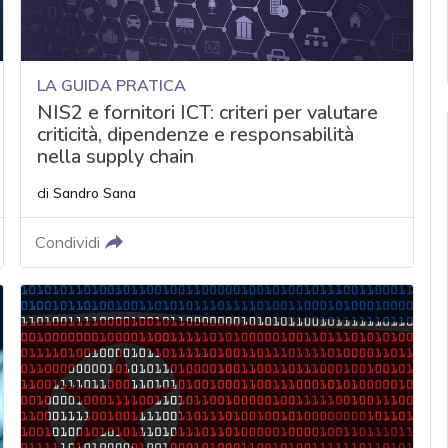
LA GUIDA PRATICA
NIS2 e fornitori ICT: criteri per valutare
criticità, dipendenze e responsabilità
nella supply chain
di
Sandro Sana
Condividi