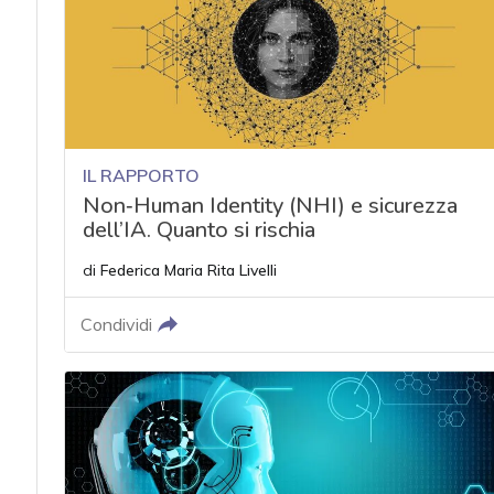
IL RAPPORTO
Non‑Human Identity (NHI) e sicurezza
dell’IA. Quanto si rischia
di
Federica Maria Rita Livelli
Condividi