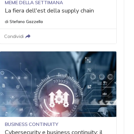
MEME DELLA SETTIMANA
La fiera dell'est della supply chain
di
Stefano Gazzella
Condividi
BUSINESS CONTINUITY
Cybersecurity e business continuity: il