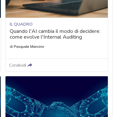
IL QUADRO
Quando l'AI cambia il modo di decidere:
come evolve l'Internal Auditing
di
Pasquale Mancino
Condividi