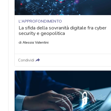
L'APPROFONDIMENTO
La sfida della sovranità digitale fra cyber
security e geopolitica
di
Alessia Valentini
Condividi