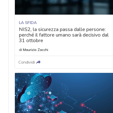
LA SFIDA
NIS2, la sicurezza passa dalle persone:
perché il fattore umano sarà decisivo dal
31 ottobre
di
Maurizio Zacchi
Condividi