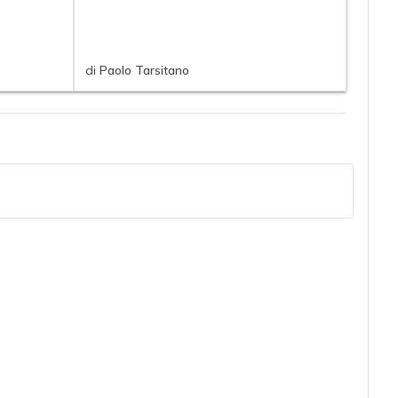
di
Paolo Tarsitano