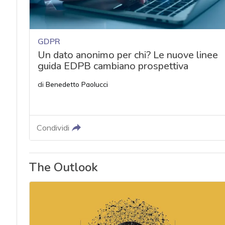
GDPR
Un dato anonimo per chi? Le nuove linee
guida EDPB cambiano prospettiva
di
Benedetto Paolucci
Condividi
The Outlook