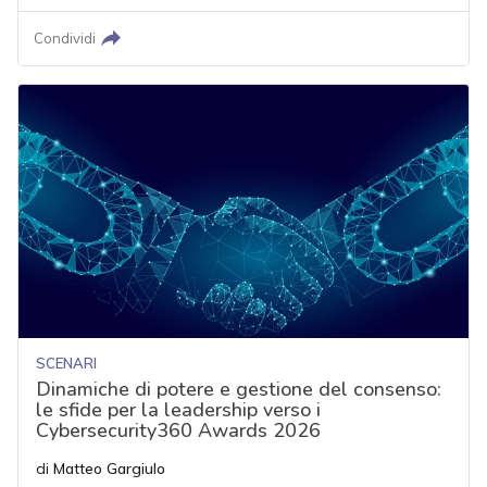
Condividi
SCENARI
Dinamiche di potere e gestione del consenso:
le sfide per la leadership verso i
Cybersecurity360 Awards 2026
di
Matteo Gargiulo