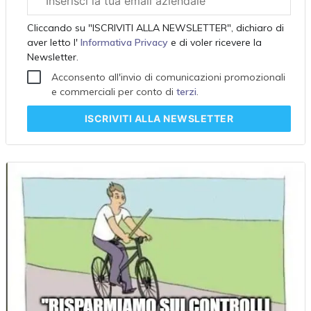
aziendale
Cliccando su "ISCRIVITI ALLA NEWSLETTER", dichiaro di
aver letto l'
Informativa Privacy
e di voler ricevere la
Newsletter.
Acconsento all'invio di comunicazioni promozionali
e commerciali per conto di
terzi
.
ISCRIVITI
ALLA NEWSLETTER