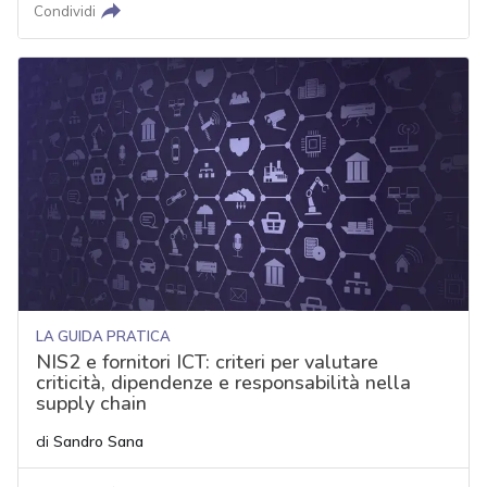
Condividi
LA GUIDA PRATICA
NIS2 e fornitori ICT: criteri per valutare
criticità, dipendenze e responsabilità nella
supply chain
di
Sandro Sana