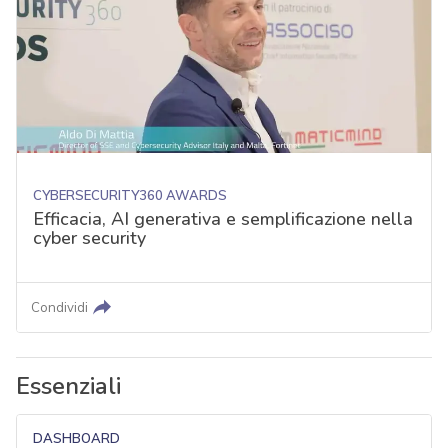
CYBERSECURITY360 AWARDS
Efficacia, AI generativa e semplificazione nella
cyber security
Condividi
Essenziali
DASHBOARD