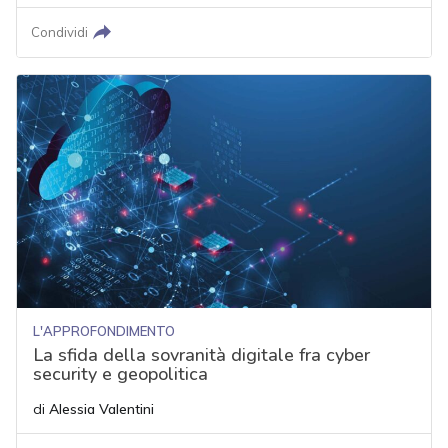
Condividi
L'APPROFONDIMENTO
La sfida della sovranità digitale fra cyber
security e geopolitica
di
Alessia Valentini