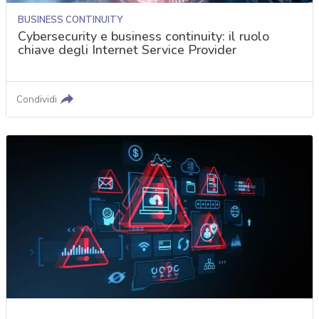
BUSINESS CONTINUITY
Cybersecurity e business continuity: il ruolo
chiave degli Internet Service Provider
Condividi