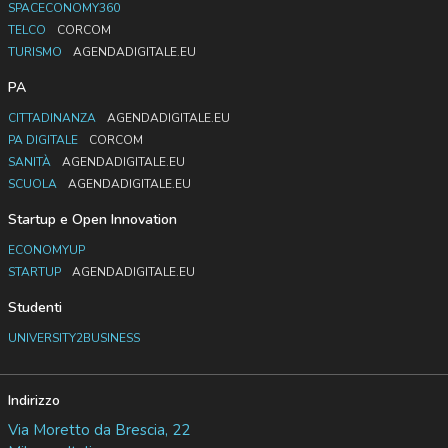
SPACECONOMY360
TELCO
CORCOM
TURISMO
AGENDADIGITALE.EU
PA
CITTADINANZA
AGENDADIGITALE.EU
PA DIGITALE
CORCOM
SANITÀ
AGENDADIGITALE.EU
SCUOLA
AGENDADIGITALE.EU
Startup e Open Innovation
ECONOMYUP
STARTUP
AGENDADIGITALE.EU
Studenti
UNIVERSITY2BUSINESS
Indirizzo
Via Moretto da Brescia, 22