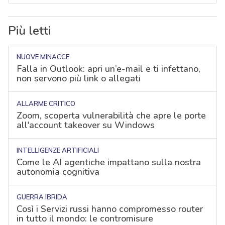
Più letti
NUOVE MINACCE
Falla in Outlook: apri un’e-mail e ti infettano,
non servono più link o allegati
ALLARME CRITICO
Zoom, scoperta vulnerabilità che apre le porte
all'account takeover su Windows
INTELLIGENZE ARTIFICIALI
Come le AI agentiche impattano sulla nostra
autonomia cognitiva
GUERRA IBRIDA
Così i Servizi russi hanno compromesso router
in tutto il mondo: le contromisure