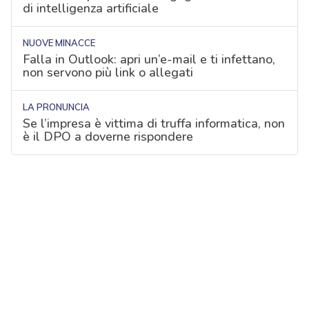
di intelligenza artificiale
NUOVE MINACCE
Falla in Outlook: apri un’e-mail e ti infettano,
non servono più link o allegati
LA PRONUNCIA
Se l’impresa è vittima di truffa informatica, non
è il DPO a doverne rispondere