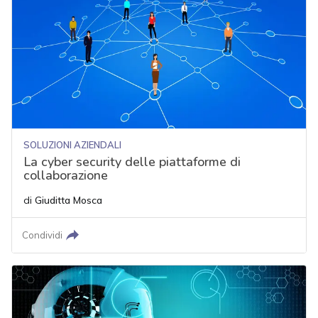
SOLUZIONI AZIENDALI
La cyber security delle piattaforme di
collaborazione
di
Giuditta Mosca
Condividi