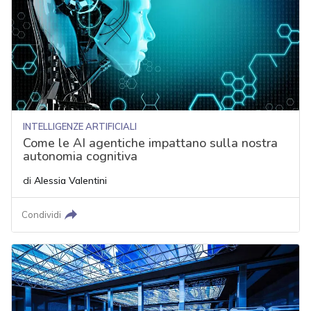
INTELLIGENZE ARTIFICIALI
Come le AI agentiche impattano sulla nostra
autonomia cognitiva
di
Alessia Valentini
Condividi