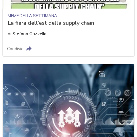
MEME DELLA SETTIMANA
La fiera dell'est della supply chain
di
Stefano Gazzella
Condividi