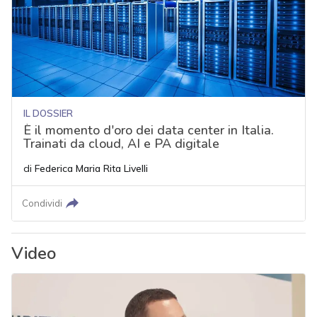
IL DOSSIER
È il momento d'oro dei data center in Italia.
Trainati da cloud, AI e PA digitale
di
Federica Maria Rita Livelli
Condividi
Video