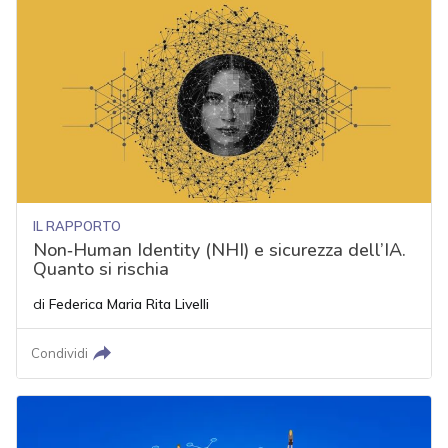
IL RAPPORTO
Non‑Human Identity (NHI) e sicurezza dell’IA.
Quanto si rischia
di
Federica Maria Rita Livelli
Condividi