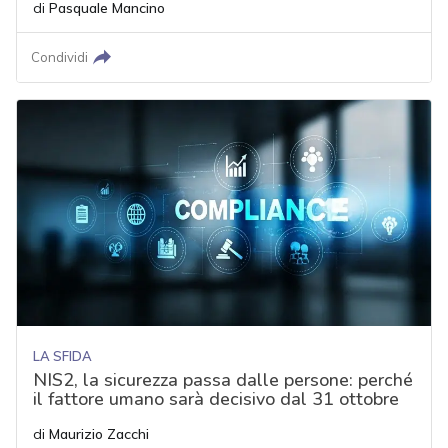
di
Pasquale Mancino
Condividi
LA SFIDA
NIS2, la sicurezza passa dalle persone: perché
il fattore umano sarà decisivo dal 31 ottobre
di
Maurizio Zacchi