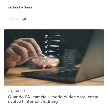
di
Sandro Sana
Condividi
IL QUADRO
Quando l'AI cambia il modo di decidere: come
evolve l'Internal Auditing