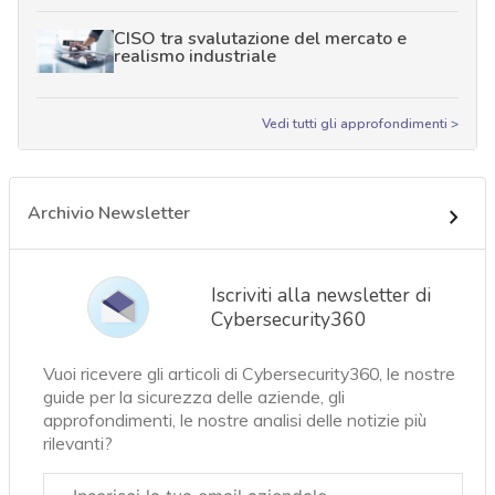
CISO tra svalutazione del mercato e
realismo industriale
Vedi tutti gli approfondimenti >
Archivio Newsletter
Iscriviti alla newsletter di
Cybersecurity360
Vuoi ricevere gli articoli di Cybersecurity360, le nostre
guide per la sicurezza delle aziende, gli
approfondimenti, le nostre analisi delle notizie più
rilevanti?
Email