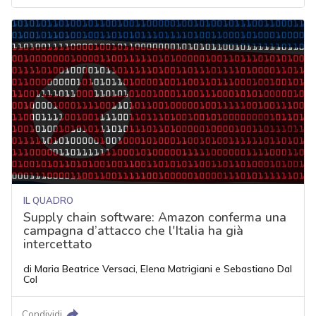
IL QUADRO
Supply chain software: Amazon conferma una
campagna d’attacco che l'Italia ha già
intercettato
di
Maria Beatrice Versaci
,
Elena Matrigiani
e
Sebastiano Dal
Col
Condividi