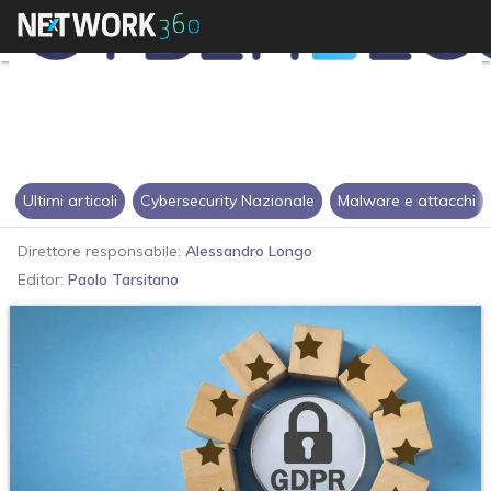
Ultimi articoli
Cybersecurity Nazionale
Malware e attacchi
Direttore responsabile:
Alessandro Longo
Editor:
Paolo Tarsitano