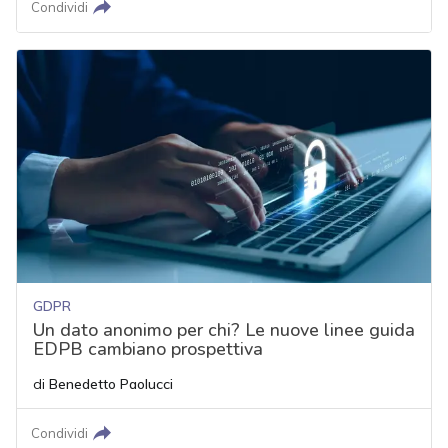
Condividi
GDPR
Un dato anonimo per chi? Le nuove linee guida
EDPB cambiano prospettiva
di
Benedetto Paolucci
Condividi