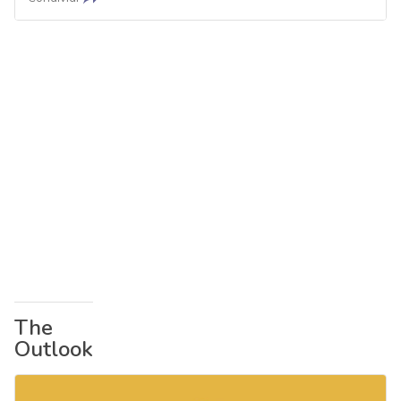
The
Outlook