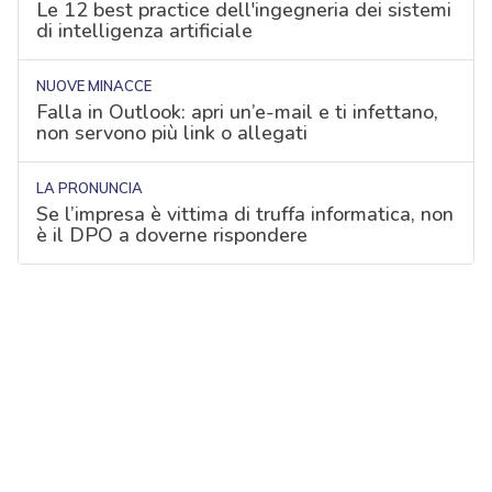
Le 12 best practice dell'ingegneria dei sistemi
di intelligenza artificiale
NUOVE MINACCE
Falla in Outlook: apri un’e-mail e ti infettano,
non servono più link o allegati
LA PRONUNCIA
Se l’impresa è vittima di truffa informatica, non
è il DPO a doverne rispondere