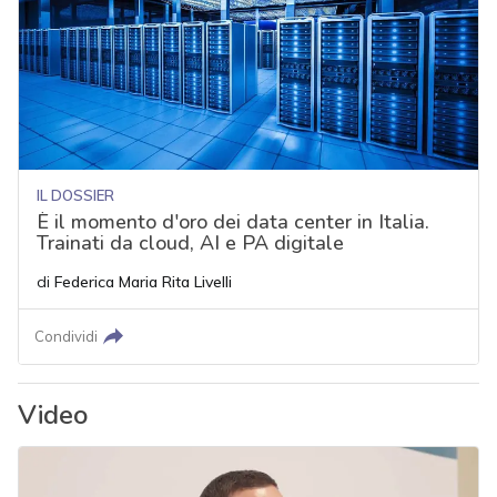
IL DOSSIER
È il momento d'oro dei data center in Italia.
Trainati da cloud, AI e PA digitale
di
Federica Maria Rita Livelli
Condividi
Video