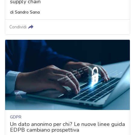
supply chain
di
Sandro Sana
Condividi
GDPR
Un dato anonimo per chi? Le nuove linee guida
EDPB cambiano prospettiva