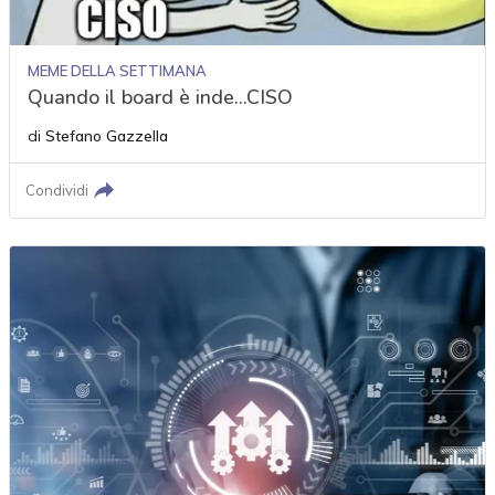
MEME DELLA SETTIMANA
Quando il board è inde...CISO
di
Stefano Gazzella
Condividi