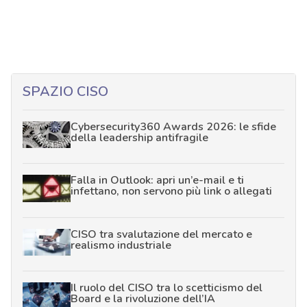
SPAZIO CISO
Cybersecurity360 Awards 2026: le sfide
della leadership antifragile
Falla in Outlook: apri un’e-mail e ti
infettano, non servono più link o allegati
CISO tra svalutazione del mercato e
realismo industriale
Il ruolo del CISO tra lo scetticismo del
Board e la rivoluzione dell’IA