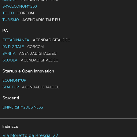
SPACECONOMY360
TELCO
CORCOM
TURISMO
AGENDADIGITALE.EU
PA
CITTADINANZA
AGENDADIGITALE.EU
PA DIGITALE
CORCOM
SANITÀ
AGENDADIGITALE.EU
SCUOLA
AGENDADIGITALE.EU
Startup e Open Innovation
ECONOMYUP
STARTUP
AGENDADIGITALE.EU
Studenti
UNIVERSITY2BUSINESS
Indirizzo
Via Moretto da Brescia, 22