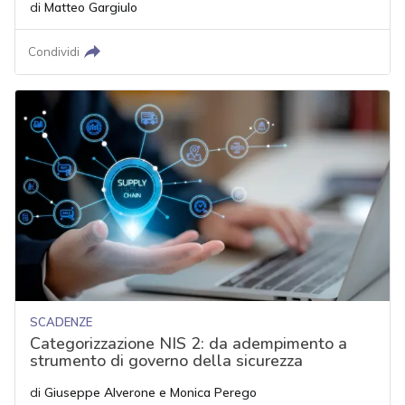
di
Matteo Gargiulo
Condividi
SCADENZE
Categorizzazione NIS 2: da adempimento a
strumento di governo della sicurezza
di
Giuseppe Alverone
e
Monica Perego