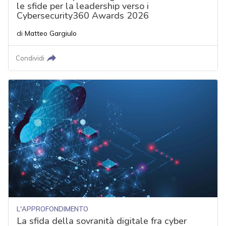
le sfide per la leadership verso i
Cybersecurity360 Awards 2026
di
Matteo Gargiulo
Condividi
L'APPROFONDIMENTO
La sfida della sovranità digitale fra cyber