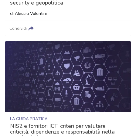
security e geopolitica
di
Alessia Valentini
Condividi
LA GUIDA PRATICA
NIS2 e fornitori ICT: criteri per valutare
criticità, dipendenze e responsabilità nella