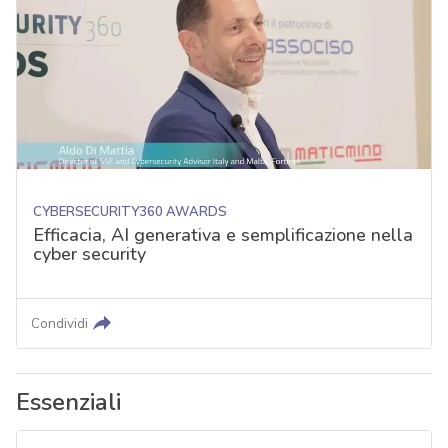
CYBERSECURITY360 AWARDS
Efficacia, AI generativa e semplificazione nella
cyber security
Condividi
Essenziali