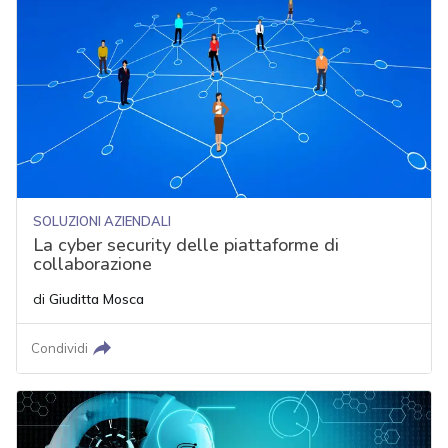
SOLUZIONI AZIENDALI
La cyber security delle piattaforme di
collaborazione
di
Giuditta Mosca
Condividi