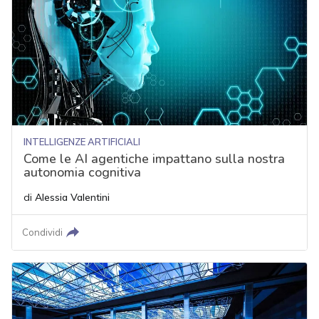
INTELLIGENZE ARTIFICIALI
Come le AI agentiche impattano sulla nostra
autonomia cognitiva
di
Alessia Valentini
Condividi