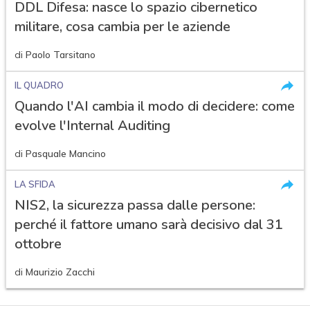
DDL Difesa: nasce lo spazio cibernetico
militare, cosa cambia per le aziende
di
Paolo Tarsitano
IL QUADRO
Quando l'AI cambia il modo di decidere: come
evolve l'Internal Auditing
di
Pasquale Mancino
LA SFIDA
NIS2, la sicurezza passa dalle persone:
perché il fattore umano sarà decisivo dal 31
ottobre
di
Maurizio Zacchi