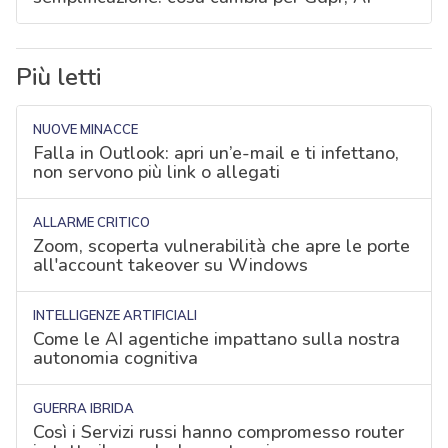
Più letti
NUOVE MINACCE
Falla in Outlook: apri un’e-mail e ti infettano,
non servono più link o allegati
ALLARME CRITICO
Zoom, scoperta vulnerabilità che apre le porte
all'account takeover su Windows
INTELLIGENZE ARTIFICIALI
Come le AI agentiche impattano sulla nostra
autonomia cognitiva
GUERRA IBRIDA
Così i Servizi russi hanno compromesso router