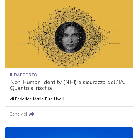
IL RAPPORTO
Non‑Human Identity (NHI) e sicurezza dell’IA.
Quanto si rischia
di
Federica Maria Rita Livelli
Condividi