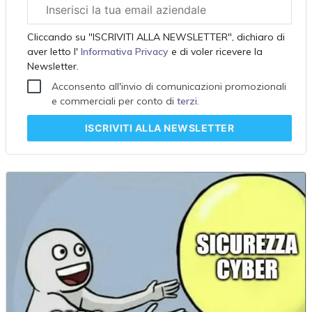
Email
aziendale
Cliccando su "ISCRIVITI ALLA NEWSLETTER", dichiaro di
aver letto l'
Informativa Privacy
e di voler ricevere la
Newsletter.
Acconsento all'invio di comunicazioni promozionali
e commerciali per conto di
terzi
.
ISCRIVITI
ALLA NEWSLETTER