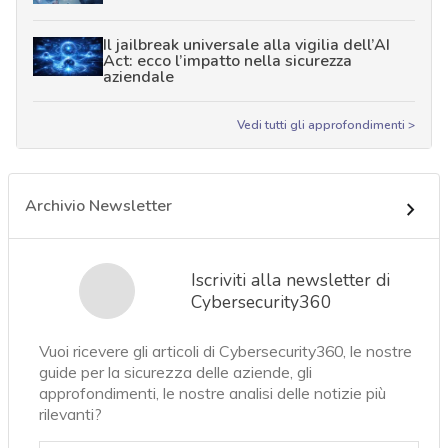
Il jailbreak universale alla vigilia dell’AI
Act: ecco l’impatto nella sicurezza
aziendale
Vedi tutti gli approfondimenti >
Archivio Newsletter
Iscriviti alla newsletter di
Cybersecurity360
Vuoi ricevere gli articoli di Cybersecurity360, le nostre
guide per la sicurezza delle aziende, gli
approfondimenti, le nostre analisi delle notizie più
rilevanti?