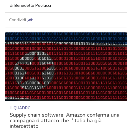
di
Benedetto Paolucci
Condividi
IL QUADRO
Supply chain software: Amazon conferma una
campagna d’attacco che l'Italia ha già
intercettato