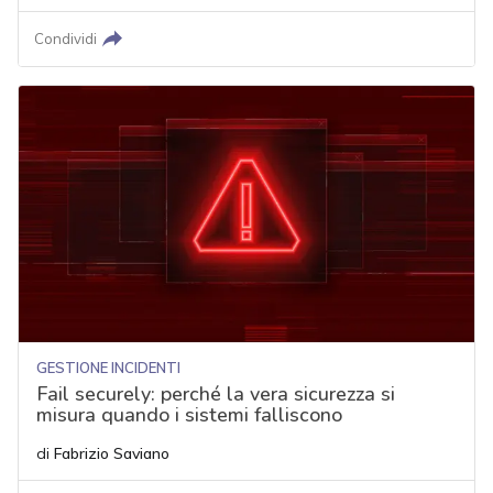
Condividi
GESTIONE INCIDENTI
Fail securely: perché la vera sicurezza si
misura quando i sistemi falliscono
di
Fabrizio Saviano