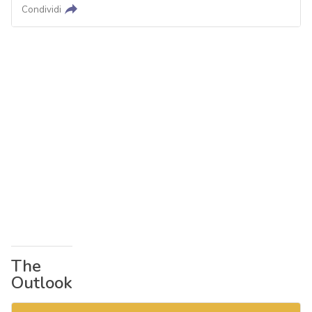
Condividi
The
Outlook