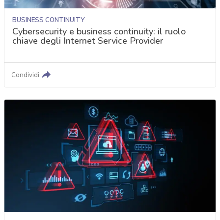
BUSINESS CONTINUITY
Cybersecurity e business continuity: il ruolo
chiave degli Internet Service Provider
Condividi