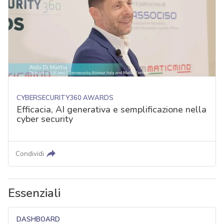
CYBERSECURITY360 AWARDS
Efficacia, AI generativa e semplificazione nella
cyber security
Condividi
Essenziali
DASHBOARD