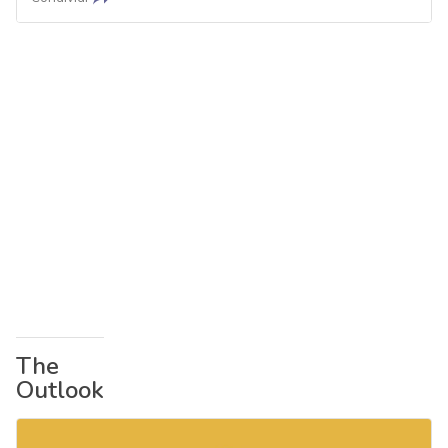
The
Outlook