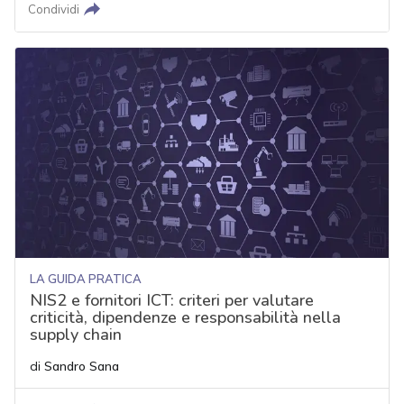
Condividi
LA GUIDA PRATICA
NIS2 e fornitori ICT: criteri per valutare
criticità, dipendenze e responsabilità nella
supply chain
di
Sandro Sana