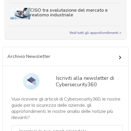
CISO tra svalutazione del mercato e
realismo industriale
Vedi tutti gli approfondimenti >
Archivio Newsletter
Iscriviti alla newsletter di
Cybersecurity360
Vuoi ricevere gli articoli di Cybersecurity360, le nostre
guide per la sicurezza delle aziende, gli
approfondimenti, le nostre analisi delle notizie più
rilevanti?
Email