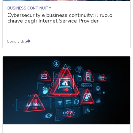
BUSINESS CONTINUITY
Cybersecurity e business continuity: il ruolo
chiave degli Internet Service Provider
Condividi