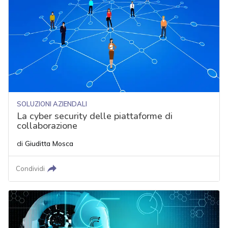
SOLUZIONI AZIENDALI
La cyber security delle piattaforme di
collaborazione
di
Giuditta Mosca
Condividi