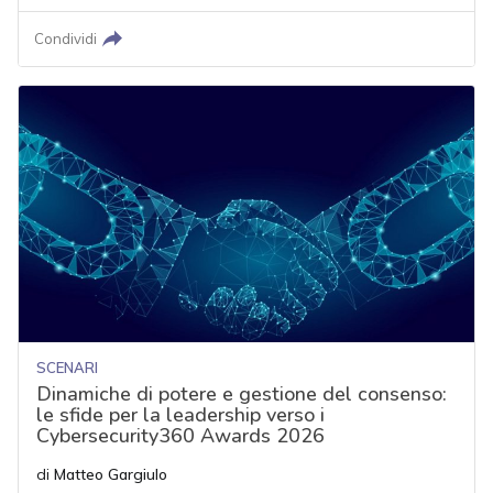
Condividi
SCENARI
Dinamiche di potere e gestione del consenso:
le sfide per la leadership verso i
Cybersecurity360 Awards 2026
di
Matteo Gargiulo