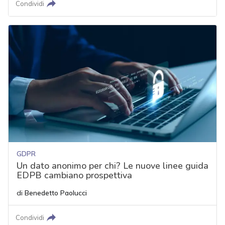
Condividi
GDPR
Un dato anonimo per chi? Le nuove linee guida
EDPB cambiano prospettiva
di
Benedetto Paolucci
Condividi