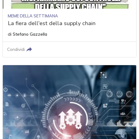
MEME DELLA SETTIMANA
La fiera dell'est della supply chain
di
Stefano Gazzella
Condividi