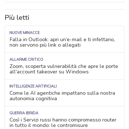
Più letti
NUOVE MINACCE
Falla in Outlook: apri un’e-mail e ti infettano,
non servono più link o allegati
ALLARME CRITICO
Zoom, scoperta vulnerabilità che apre le porte
all'account takeover su Windows
INTELLIGENZE ARTIFICIALI
Come le AI agentiche impattano sulla nostra
autonomia cognitiva
GUERRA IBRIDA
Così i Servizi russi hanno compromesso router
in tutto il mondo: le contromisure