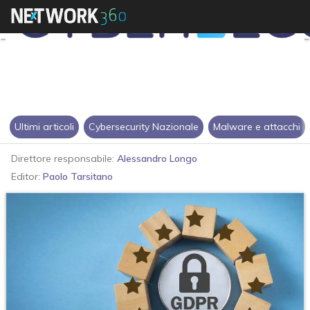
Ultimi articoli
Cybersecurity Nazionale
Malware e attacchi
Direttore responsabile:
Alessandro Longo
Editor:
Paolo Tarsitano