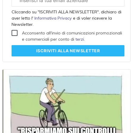
aziendale
Cliccando su "ISCRIVITI ALLA NEWSLETTER", dichiaro di
aver letto l'
Informativa Privacy
e di voler ricevere la
Newsletter.
Acconsento all'invio di comunicazioni promozionali
e commerciali per conto di
terzi
.
ISCRIVITI
ALLA NEWSLETTER