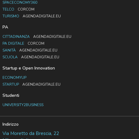
SPACECONOMY360
TELCO
CORCOM
TURISMO
AGENDADIGITALE.EU
PA
CITTADINANZA
AGENDADIGITALE.EU
PA DIGITALE
CORCOM
SANITÀ
AGENDADIGITALE.EU
SCUOLA
AGENDADIGITALE.EU
Startup e Open Innovation
ECONOMYUP
STARTUP
AGENDADIGITALE.EU
Studenti
UNIVERSITY2BUSINESS
Indirizzo
Via Moretto da Brescia, 22