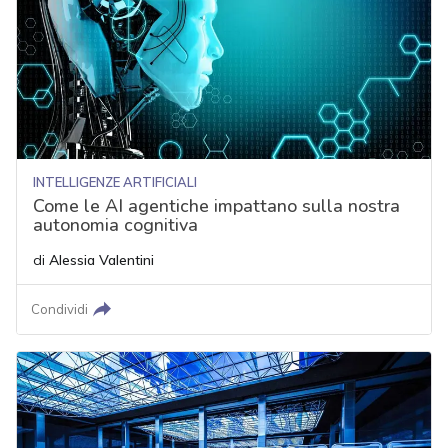
INTELLIGENZE ARTIFICIALI
Come le AI agentiche impattano sulla nostra
autonomia cognitiva
di
Alessia Valentini
Condividi