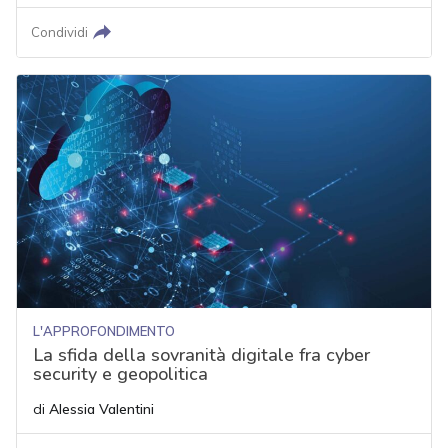
Condividi
L'APPROFONDIMENTO
La sfida della sovranità digitale fra cyber
security e geopolitica
di
Alessia Valentini