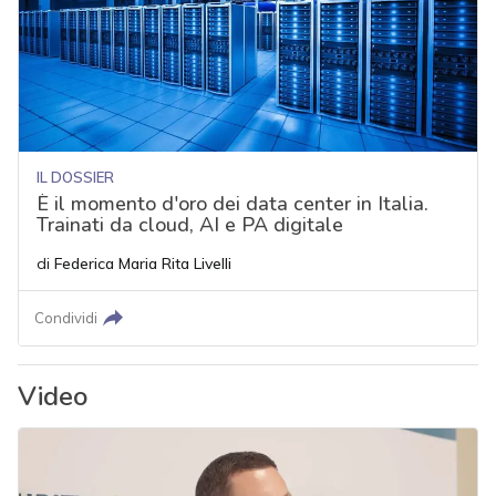
IL DOSSIER
È il momento d'oro dei data center in Italia.
Trainati da cloud, AI e PA digitale
di
Federica Maria Rita Livelli
Condividi
Video