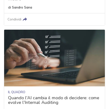
di
Sandro Sana
Condividi
IL QUADRO
Quando l'AI cambia il modo di decidere: come
evolve l'Internal Auditing