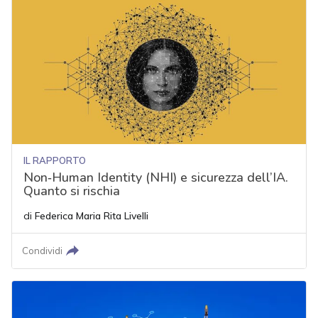
IL RAPPORTO
Non‑Human Identity (NHI) e sicurezza dell’IA.
Quanto si rischia
di
Federica Maria Rita Livelli
Condividi