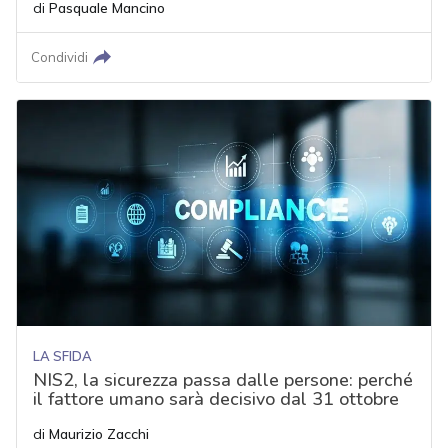
di
Pasquale Mancino
Condividi
LA SFIDA
NIS2, la sicurezza passa dalle persone: perché
il fattore umano sarà decisivo dal 31 ottobre
di
Maurizio Zacchi