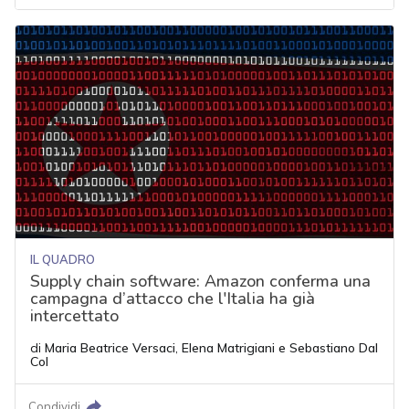
IL QUADRO
Supply chain software: Amazon conferma una
campagna d’attacco che l'Italia ha già
intercettato
di
Maria Beatrice Versaci
,
Elena Matrigiani
e
Sebastiano Dal
Col
Condividi