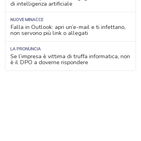
di intelligenza artificiale
NUOVE MINACCE
Falla in Outlook: apri un’e-mail e ti infettano,
non servono più link o allegati
LA PRONUNCIA
Se l’impresa è vittima di truffa informatica, non
è il DPO a doverne rispondere