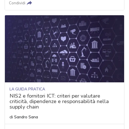
Condividi
LA GUIDA PRATICA
NIS2 e fornitori ICT: criteri per valutare
criticità, dipendenze e responsabilità nella
supply chain
di
Sandro Sana