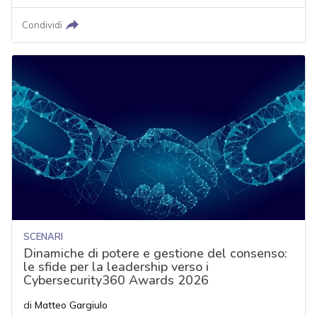
Condividi
SCENARI
Dinamiche di potere e gestione del consenso:
le sfide per la leadership verso i
Cybersecurity360 Awards 2026
di
Matteo Gargiulo