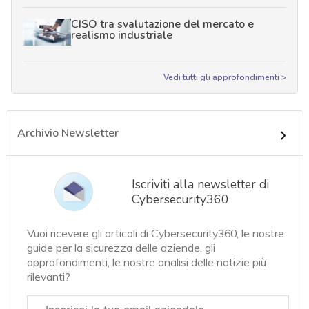
CISO tra svalutazione del mercato e
realismo industriale
Vedi tutti gli approfondimenti >
Archivio Newsletter
Iscriviti alla newsletter di
Cybersecurity360
Vuoi ricevere gli articoli di Cybersecurity360, le nostre
guide per la sicurezza delle aziende, gli
approfondimenti, le nostre analisi delle notizie più
rilevanti?
Email