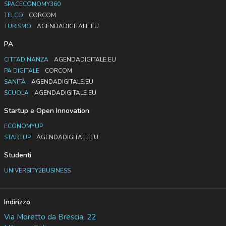
SPACECONOMY360
TELCO
CORCOM
TURISMO
AGENDADIGITALE.EU
PA
CITTADINANZA
AGENDADIGITALE.EU
PA DIGITALE
CORCOM
SANITÀ
AGENDADIGITALE.EU
SCUOLA
AGENDADIGITALE.EU
Startup e Open Innovation
ECONOMYUP
STARTUP
AGENDADIGITALE.EU
Studenti
UNIVERSITY2BUSINESS
Indirizzo
Via Moretto da Brescia, 22