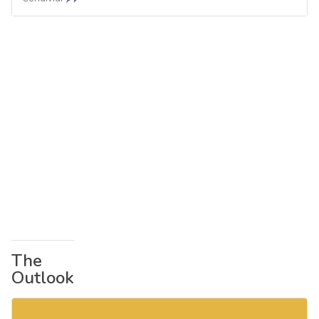
The
Outlook