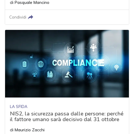
di
Pasquale Mancino
Condividi
LA SFIDA
NIS2, la sicurezza passa dalle persone: perché
il fattore umano sarà decisivo dal 31 ottobre
di
Maurizio Zacchi