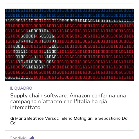
IL QUADRO
Supply chain software: Amazon conferma una
campagna d’attacco che l'Italia ha già
intercettato
di
Maria Beatrice Versaci
,
Elena Matrigiani
e
Sebastiano Dal
Col
Condividi