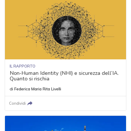
IL RAPPORTO
Non‑Human Identity (NHI) e sicurezza dell’IA.
Quanto si rischia
di
Federica Maria Rita Livelli
Condividi