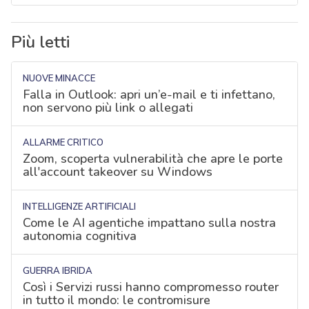
Più letti
NUOVE MINACCE
Falla in Outlook: apri un’e-mail e ti infettano,
non servono più link o allegati
ALLARME CRITICO
Zoom, scoperta vulnerabilità che apre le porte
all'account takeover su Windows
INTELLIGENZE ARTIFICIALI
Come le AI agentiche impattano sulla nostra
autonomia cognitiva
GUERRA IBRIDA
Così i Servizi russi hanno compromesso router
in tutto il mondo: le contromisure