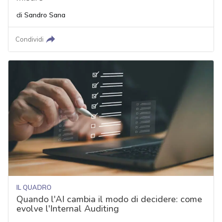
di
Sandro Sana
Condividi
IL QUADRO
Quando l'AI cambia il modo di decidere: come
evolve l'Internal Auditing