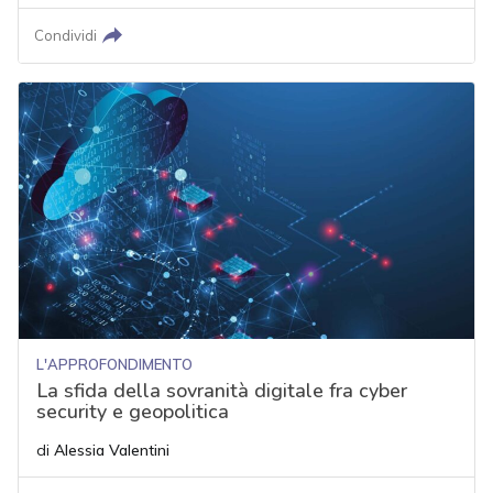
Condividi
L'APPROFONDIMENTO
La sfida della sovranità digitale fra cyber
security e geopolitica
di
Alessia Valentini