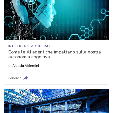
INTELLIGENZE ARTIFICIALI
Come le AI agentiche impattano sulla nostra
autonomia cognitiva
di
Alessia Valentini
Condividi