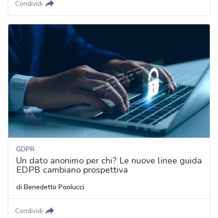
Condividi
GDPR
Un dato anonimo per chi? Le nuove linee guida
EDPB cambiano prospettiva
di
Benedetto Paolucci
Condividi