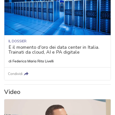
IL DOSSIER
È il momento d'oro dei data center in Italia.
Trainati da cloud, AI e PA digitale
di
Federica Maria Rita Livelli
Condividi
Video