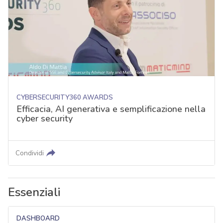
CYBERSECURITY360 AWARDS
Efficacia, AI generativa e semplificazione nella
cyber security
Condividi
Essenziali
DASHBOARD