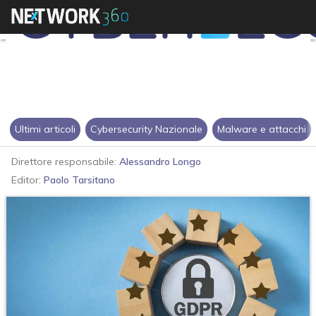
Ultimi articoli
Cybersecurity Nazionale
Malware e attacchi
Direttore responsabile:
Alessandro Longo
Editor:
Paolo Tarsitano