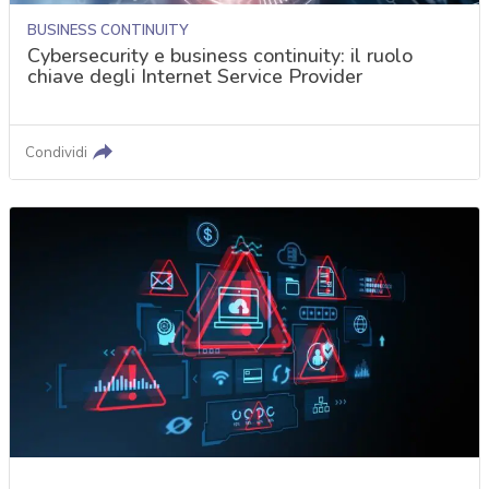
BUSINESS CONTINUITY
Cybersecurity e business continuity: il ruolo
chiave degli Internet Service Provider
Condividi