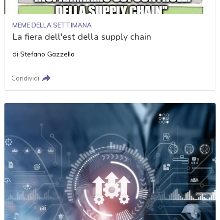
MEME DELLA SETTIMANA
La fiera dell'est della supply chain
di
Stefano Gazzella
Condividi