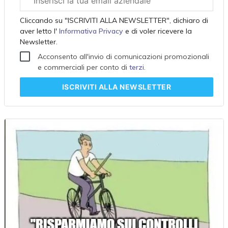
aziendale
Cliccando su "ISCRIVITI ALLA NEWSLETTER", dichiaro di
aver letto l'
Informativa Privacy
e di voler ricevere la
Newsletter.
Acconsento all'invio di comunicazioni promozionali
e commerciali per conto di
terzi
.
ISCRIVITI
ALLA NEWSLETTER