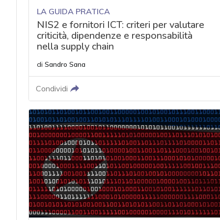
LA GUIDA PRATICA
NIS2 e fornitori ICT: criteri per valutare
criticità, dipendenze e responsabilità
nella supply chain
di
Sandro Sana
Condividi