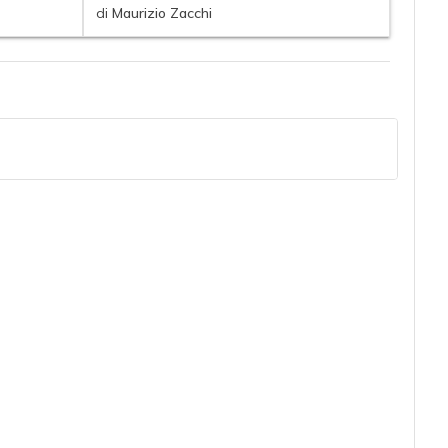
di
Maurizio Zacchi