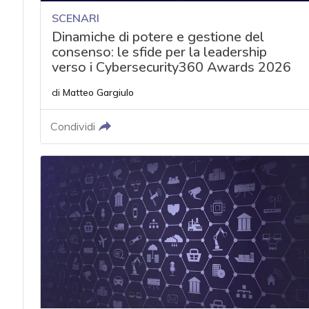
SCENARI
Dinamiche di potere e gestione del
consenso: le sfide per la leadership
verso i Cybersecurity360 Awards 2026
di
Matteo Gargiulo
Condividi