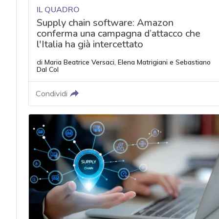
IL QUADRO
Supply chain software: Amazon
conferma una campagna d’attacco che
l'Italia ha già intercettato
di
Maria Beatrice Versaci
,
Elena Matrigiani
e
Sebastiano
Dal Col
Condividi