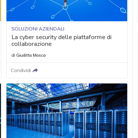
SOLUZIONI AZIENDALI
La cyber security delle piattaforme di
collaborazione
di
Giuditta Mosca
Condividi