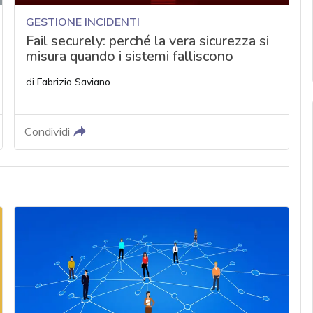
GESTIONE INCIDENTI
Fail securely: perché la vera sicurezza si
misura quando i sistemi falliscono
di
Fabrizio Saviano
Condividi