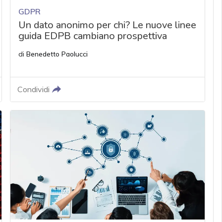
GDPR
Un dato anonimo per chi? Le nuove linee
guida EDPB cambiano prospettiva
di
Benedetto Paolucci
Condividi