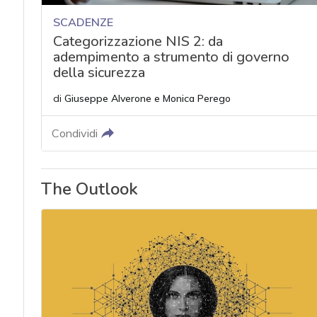
SCADENZE
Categorizzazione NIS 2: da
adempimento a strumento di governo
della sicurezza
di
Giuseppe Alverone
e
Monica Perego
Condividi
The Outlook