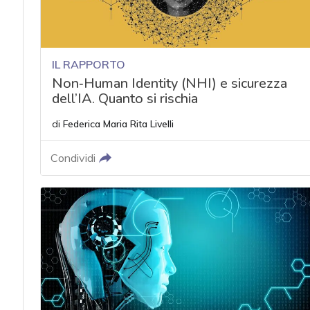
IL RAPPORTO
Non‑Human Identity (NHI) e sicurezza
dell’IA. Quanto si rischia
di
Federica Maria Rita Livelli
Condividi