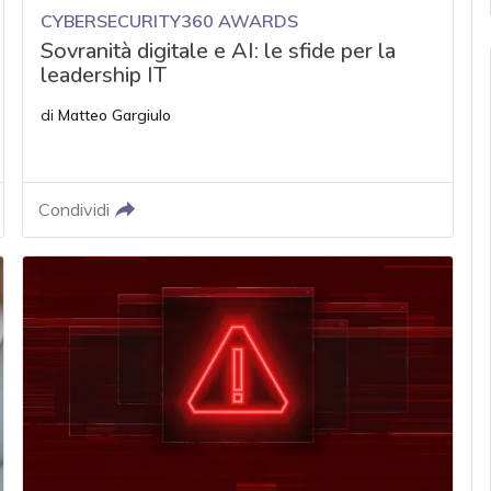
CYBERSECURITY360 AWARDS
Sovranità digitale e AI: le sfide per la
leadership IT
di
Matteo Gargiulo
Condividi