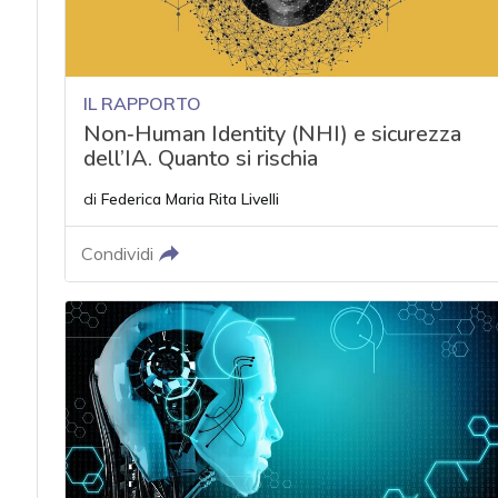
IL RAPPORTO
Non‑Human Identity (NHI) e sicurezza
dell’IA. Quanto si rischia
di
Federica Maria Rita Livelli
Condividi