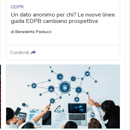
GDPR
Un dato anonimo per chi? Le nuove linee
guida EDPB cambiano prospettiva
di
Benedetto Paolucci
Condividi