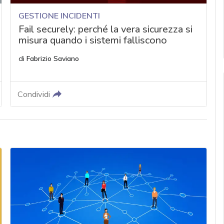
GESTIONE INCIDENTI
Fail securely: perché la vera sicurezza si
misura quando i sistemi falliscono
di
Fabrizio Saviano
Condividi