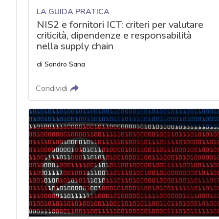
LA GUIDA PRATICA
NIS2 e fornitori ICT: criteri per valutare
criticità, dipendenze e responsabilità
nella supply chain
di
Sandro Sana
Condividi