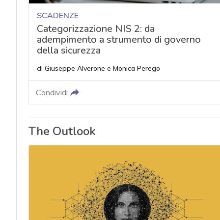
SCADENZE
Categorizzazione NIS 2: da
adempimento a strumento di governo
della sicurezza
di
Giuseppe Alverone
e
Monica Perego
Condividi
The Outlook