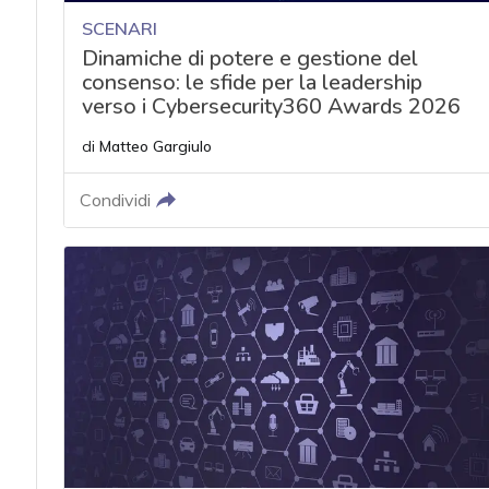
SCENARI
Dinamiche di potere e gestione del
consenso: le sfide per la leadership
verso i Cybersecurity360 Awards 2026
di
Matteo Gargiulo
Condividi