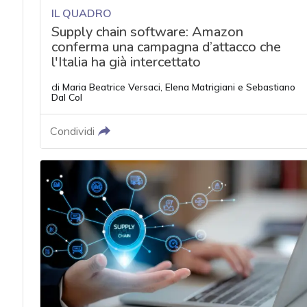
IL QUADRO
Supply chain software: Amazon
conferma una campagna d’attacco che
l'Italia ha già intercettato
di
Maria Beatrice Versaci
,
Elena Matrigiani
e
Sebastiano
Dal Col
Condividi