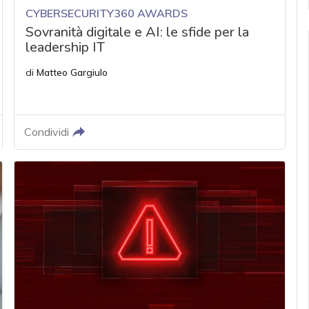
CYBERSECURITY360 AWARDS
Sovranità digitale e AI: le sfide per la
leadership IT
di
Matteo Gargiulo
Condividi