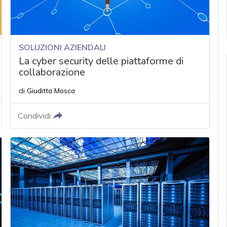
SOLUZIONI AZIENDALI
La cyber security delle piattaforme di
collaborazione
di
Giuditta Mosca
Condividi