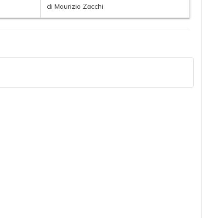
di
Maurizio Zacchi