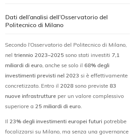
Dati dell’analisi dell’Osservatorio del
Politecnico di Milano
Secondo l’Osservatorio del Politecnico di Milano,
nel
triennio 2023–2025
sono stati investiti
7,1
miliardi di euro
, anche se solo il
68% degli
investimenti previsti nel 2023
si è effettivamente
concretizzato. Entro il
2028
sono previste
83
nuove infrastrutture
per un valore complessivo
superiore a
25 miliardi di euro
.
Il
23% degli investimenti europei futuri
potrebbe
focalizzarsi su Milano, ma senza una governance