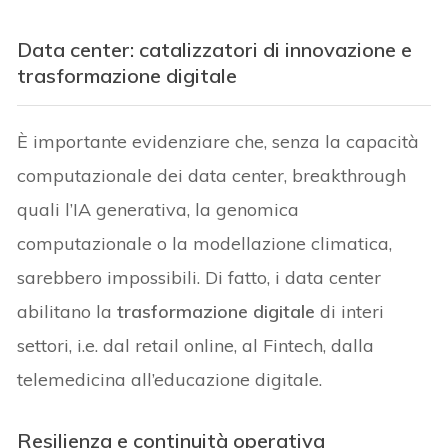
Data center: catalizzatori di innovazione e
trasformazione digitale
È importante evidenziare che, senza la capacità
computazionale dei data center, breakthrough
quali l’IA generativa, la genomica
computazionale o la modellazione climatica,
sarebbero impossibili. Di fatto, i data center
abilitano la
trasformazione digitale
di interi
settori, i.e. dal retail online, al Fintech, dalla
telemedicina all’educazione digitale.
Resilienza e continuità operativa