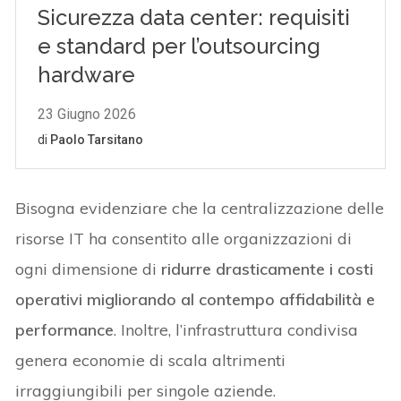
Bisogna evidenziare che la centralizzazione delle
risorse IT ha consentito alle organizzazioni di
ogni dimensione di
ridurre drasticamente i costi
operativi migliorando al contempo affidabilità e
performance
. Inoltre, l’infrastruttura condivisa
genera economie di scala altrimenti
irraggiungibili per singole aziende.