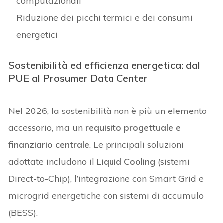
computazionali
Riduzione dei picchi termici e dei consumi
energetici
Sostenibilità ed efficienza energetica: dal
PUE al Prosumer Data Center
Nel 2026, la sostenibilità non è più un elemento
accessorio, ma un
requisito progettuale e
finanziario centrale
. Le principali soluzioni
adottate includono il
Liquid Cooling
(sistemi
Direct-to-Chip), l’integrazione con Smart Grid e
microgrid energetiche con sistemi di accumulo
(BESS).