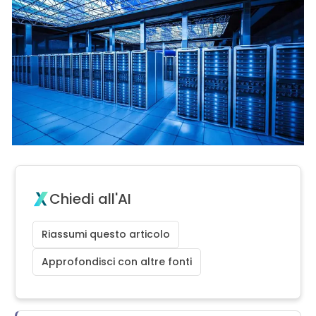
Chiedi all'AI
Riassumi questo articolo
Approfondisci con altre fonti