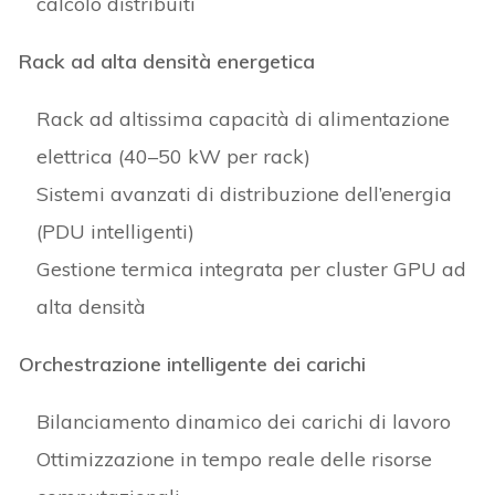
calcolo distribuiti
Rack ad alta densità energetica
Rack ad altissima capacità di alimentazione
elettrica (40–50 kW per rack)
Sistemi avanzati di distribuzione dell’energia
(PDU intelligenti)
Gestione termica integrata per cluster GPU ad
alta densità
Orchestrazione intelligente dei carichi
Bilanciamento dinamico dei carichi di lavoro
Ottimizzazione in tempo reale delle risorse