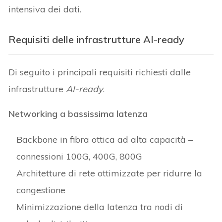
intensiva dei dati.
Requisiti delle infrastrutture AI-ready
Di seguito i principali requisiti richiesti dalle
infrastrutture
AI-ready
.
Networking a bassissima latenza
Backbone in fibra ottica ad alta capacità –
connessioni 100G, 400G, 800G
Architetture di rete ottimizzate per ridurre la
congestione
Minimizzazione della latenza tra nodi di