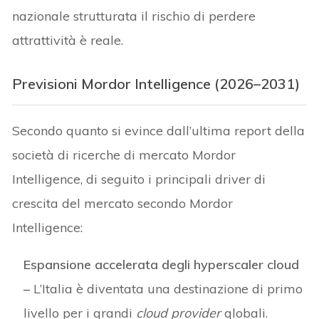
nazionale strutturata il rischio di perdere
attrattività è reale.
Previsioni Mordor Intelligence (2026–2031)
Secondo quanto si evince dall’ultima report della
società di ricerche di mercato Mordor
Intelligence, di seguito i principali driver di
crescita del mercato secondo Mordor
Intelligence:
Espansione accelerata degli hyperscaler cloud
–
L’Italia è diventata una destinazione di primo
livello per i grandi
cloud provider
globali.