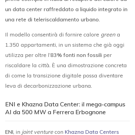
un data center raffreddato a liquido integrato in
una rete di teleriscaldamento urbano
.
Il modello consentirà di fornire calore
green
a
1.350 appartamenti, in un sistema che già oggi
utilizza per oltre l’
83% fonti non fossili
per
riscaldare la città. È una dimostrazione concreta
di come la transizione digitale possa diventare
leva di decarbonizzazione urbana.
ENI e Khazna Data Center: il mega-campus
AI da 500 MW a Ferrera Erbognone
ENI
, in
joint venture
con
Khazna Data Centers