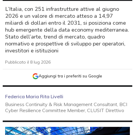
L’Italia, con 251 infrastrutture attive al giugno
2026 e un valore di mercato atteso a 14,97
miliardi di dollari entro il 2031, si posiziona come
hub emergente della data economy mediterranea.
Stato dell’arte, trend di mercato, quadro
normativo e prospettive di sviluppo per operatori,
investitori e istituzioni
Pubblicato il 8 lug 2026
Aggiungi tra i preferiti su Google
Federica Maria Rita Livelli
Business Continuity & Risk Management Consultant, BCI
Cyber Resilience Committee Member, CLUSIT Direttivo
acy