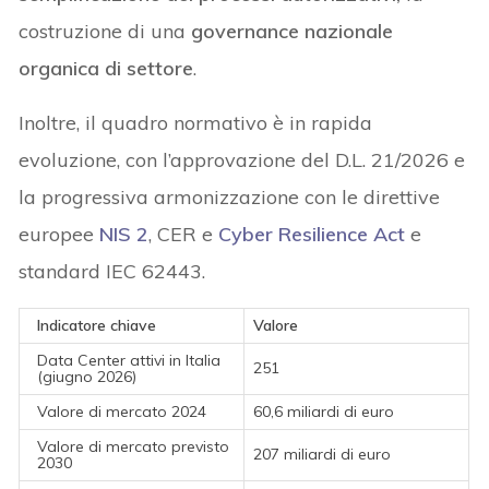
costruzione di una
governance nazionale
organica di settore
.
Inoltre, il quadro normativo è in rapida
evoluzione, con l’approvazione del D.L. 21/2026 e
la progressiva armonizzazione con le direttive
europee
NIS 2
, CER e
Cyber Resilience Act
e
standard IEC 62443.
Indicatore chiave
Valore
Data Center attivi in Italia
251
(giugno 2026)
Valore di mercato 2024
60,6 miliardi di euro
Valore di mercato previsto
207 miliardi di euro
2030