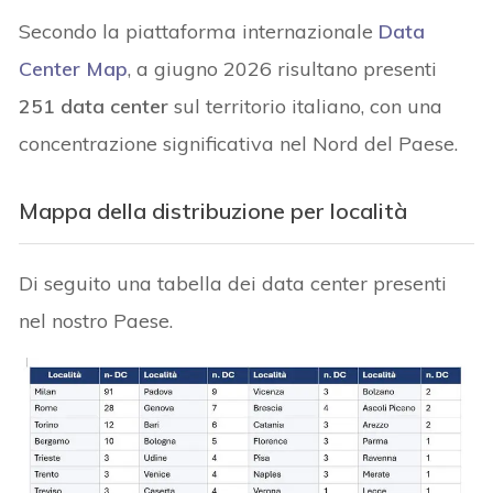
Secondo la piattaforma internazionale
Data
Center Map
, a giugno 2026 risultano presenti
251 data center
sul territorio italiano, con una
concentrazione significativa nel Nord del Paese.
Mappa della distribuzione per località
Di seguito una tabella dei data center presenti
nel nostro Paese.