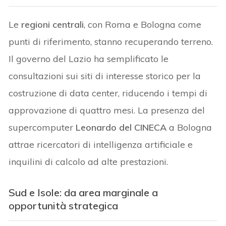
Le
regioni centrali
, con Roma e Bologna come
punti di riferimento, stanno recuperando terreno.
Il governo del Lazio ha semplificato le
consultazioni sui siti di interesse storico per la
costruzione di data center, riducendo i tempi di
approvazione di quattro mesi. La presenza del
supercomputer
Leonardo del CINECA
a Bologna
attrae ricercatori di intelligenza artificiale e
inquilini di calcolo ad alte prestazioni.
Sud e Isole: da area marginale a
opportunità strategica