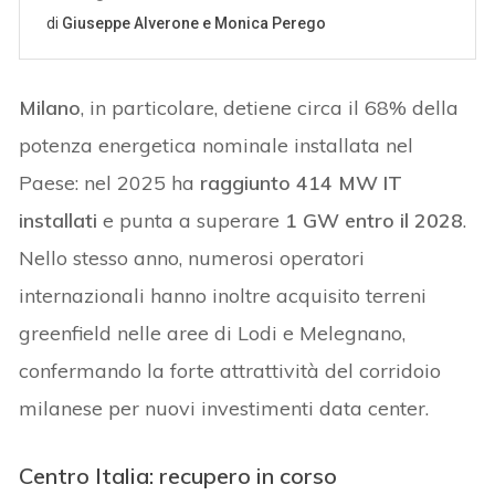
Milano
, in particolare, detiene circa il 68% della
potenza energetica nominale installata nel
Paese: nel 2025 ha
raggiunto 414 MW IT
installati
e punta a superare
1 GW entro il 2028
.
Nello stesso anno, numerosi operatori
internazionali hanno inoltre acquisito terreni
greenfield nelle aree di Lodi e Melegnano,
confermando la forte attrattività del corridoio
milanese per nuovi investimenti data center.
Centro Italia: recupero in corso