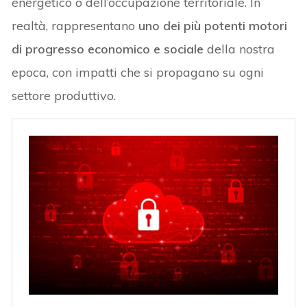
energetico o dell’occupazione territoriale. In
realtà, rappresentano
uno dei più potenti motori
di progresso economico e sociale
della nostra
epoca, con impatti che si propagano su ogni
settore produttivo.