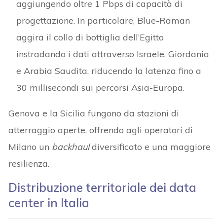
aggiungendo oltre 1 Pbps di capacità di
progettazione. In particolare, Blue-Raman
aggira il collo di bottiglia dell’Egitto
instradando i dati attraverso Israele, Giordania
e Arabia Saudita, riducendo la latenza fino a
30 millisecondi sui percorsi Asia-Europa.
Genova e la Sicilia fungono da stazioni di
atterraggio aperte, offrendo agli operatori di
Milano un
backhaul
diversificato e una maggiore
resilienza.
Distribuzione territoriale dei data
center in Italia