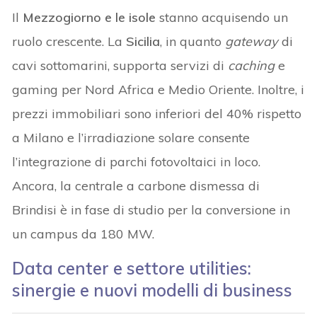
Il
Mezzogiorno e le isole
stanno acquisendo un
ruolo crescente. La
Sicilia
, in quanto
gateway
di
cavi sottomarini, supporta servizi di
caching
e
gaming per Nord Africa e Medio Oriente. Inoltre, i
prezzi immobiliari sono inferiori del 40% rispetto
a Milano e l’irradiazione solare consente
l’integrazione di parchi fotovoltaici in loco.
Ancora, la centrale a carbone dismessa di
Brindisi è in fase di studio per la conversione in
un campus da 180 MW.
Data center e settore utilities:
sinergie e nuovi modelli di business