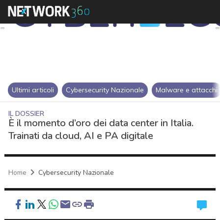
Ultimi articoli
Cybersecurity Nazionale
Malware e attacchi
IL DOSSIER
È il momento d’oro dei data center in Italia.
Trainati da cloud, AI e PA digitale
Home
Cybersecurity Nazionale