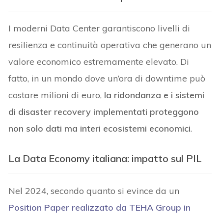
I moderni Data Center garantiscono livelli di
resilienza e continuità operativa che generano un
valore economico estremamente elevato. Di
fatto, in un mondo dove un’ora di downtime può
costare milioni di euro,
la ridondanza e i sistemi
di disaster recovery implementati proteggono
non solo dati ma interi ecosistemi economici
.
La Data Economy italiana: impatto sul PIL
Nel 2024, secondo quanto si evince da un
Position Paper realizzato da TEHA Group in