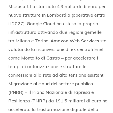
Microsoft
ha stanziato 4,3 miliardi di euro per
nuove strutture in Lombardia (operative entro
il 2027).
Google Cloud
ha esteso la propria
infrastruttura attivando due regioni gemelle
tra Milano e Torino.
Amazon Web Services
sta
valutando la riconversione di ex centrali Enel –
come Montalto di Castro – per accelerare i
tempi di autorizzazione e sfruttare le
connessioni alla rete ad alta tensione esistenti.
Migrazione al cloud del settore pubblico
(PNRR) –
Il Piano Nazionale di Ripresa e
Resilienza (PNRR) da 191,5 miliardi di euro ha
accelerato la trasformazione digitale della