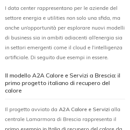
I data center rappresentano per le aziende del
settore energia e utilities non solo una sfida, ma
anche un’opportunità per esplorare nuovi modelli
di business sia in ambiti adiacenti all’energia sia
in settori emergenti come il cloud e l’intelligenza
artificiale. Di seguito due esempi in essere.
Il modello A2A Calore e Servizi a Brescia: il
primo progetto italiano di recupero del
calore
Il progetto avviato da
A2A Calore e Servizi
alla
centrale Lamarmora di Brescia rappresenta il
primo esempio in Italia di recupero del calore da