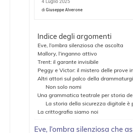
Indice degli argomenti
Eve, l’ombra silenziosa che ascolta
Mallory, l’inganno attivo
Trent: il garante invisibile
Peggy e Victor: il mistero delle prove inv
Altri attori sul palco della drammaturg
Non solo nomi
Una grammatica teatrale per storia del
La storia della sicurezza digitale 
La crittografia siamo noi
Eve, l’ombra silenziosa che a