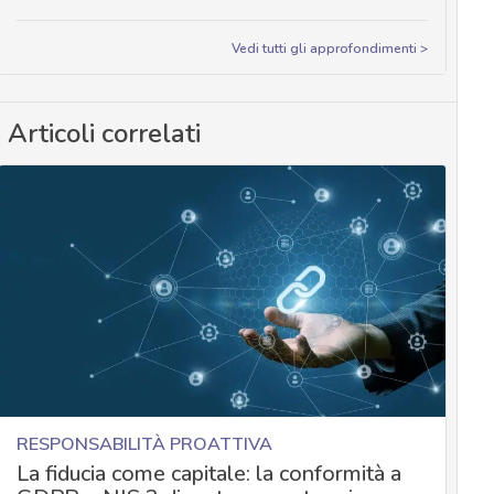
Vedi tutti gli approfondimenti >
Articoli correlati
RESPONSABILITÀ PROATTIVA
La fiducia come capitale: la conformità a