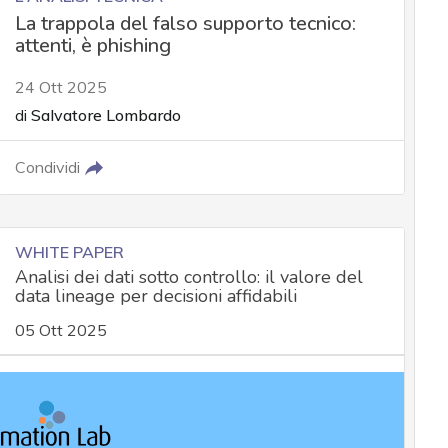
La trappola del falso supporto tecnico:
attenti, è phishing
24 Ott 2025
di
Salvatore Lombardo
Condividi
WHITE PAPER
Analisi dei dati sotto controllo: il valore del
data lineage per decisioni affidabili
05 Ott 2025