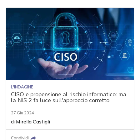
L'INDAGINE
CISO e propensione al rischio informatico: ma
la NIS 2 fa luce sull'approccio corretto
27 Giu 2024
di
Mirella Castigli
Condividi