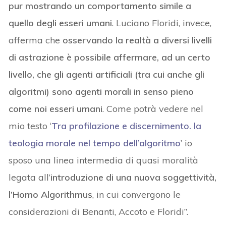
pur mostrando un comportamento simile a
quello degli esseri umani
. Luciano Floridi, invece,
afferma che
osservando la realtà a diversi livelli
di astrazione è possibile affermare, ad un certo
livello, che gli agenti artificiali (tra cui anche gli
algoritmi) sono agenti morali in senso pieno
come noi esseri umani
. Come potrà vedere nel
mio testo ‘
Tra profilazione e discernimento. la
teologia morale nel tempo dell’algoritmo
’ io
sposo una linea intermedia di quasi moralità
legata all’
introduzione di una nuova soggettività,
l’Homo Algorithmus
, in cui convergono le
considerazioni di Benanti, Accoto e Floridi”.