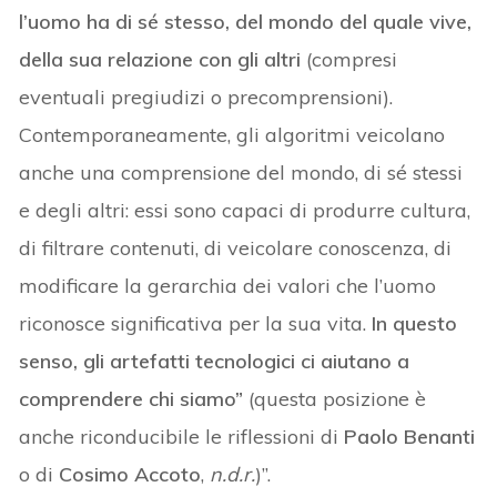
l’uomo ha di sé stesso, del mondo del quale vive,
della sua relazione con gli altri
(compresi
eventuali pregiudizi o precomprensioni).
Contemporaneamente, gli algoritmi veicolano
anche una comprensione del mondo, di sé stessi
e degli altri: essi sono capaci di produrre cultura,
di filtrare contenuti, di veicolare conoscenza, di
modificare la gerarchia dei valori che l’uomo
riconosce significativa per la sua vita.
In questo
senso, gli artefatti tecnologici ci aiutano a
comprendere chi siamo”
(questa posizione è
anche riconducibile le riflessioni di
Paolo Benanti
o di
Cosimo Accoto
,
n.d.r.
)”.