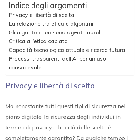
Indice degli argomenti
Privacy e libertà di scelta
La relazione tra etica e algoritmi
Gli algoritmi non sono agenti morali
Critica all’etica cablata
Capacità tecnologica attuale e ricerca futura
Processi trasparenti dell’AI per un uso
consapevole
Privacy e libertà di scelta
Ma nonostante tutti questi tipi di sicurezza nel
piano digitale, la sicurezza degli individui in
termini di privacy e libertà delle scelte è
completamente garantita? Da qualche tempo i