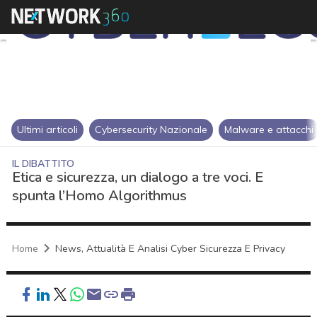
Ultimi articoli
Cybersecurity Nazionale
Malware e attacchi
IL DIBATTITO
Etica e sicurezza, un dialogo a tre voci. E
spunta l’Homo Algorithmus
Home
News, Attualità E Analisi Cyber Sicurezza E Privacy