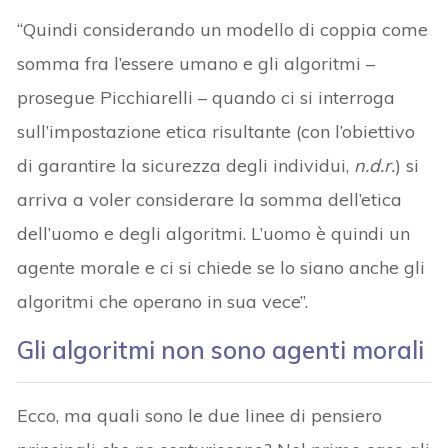
“Quindi considerando un modello di coppia come
somma fra l’essere umano e gli algoritmi –
prosegue Picchiarelli – quando ci si interroga
sull’impostazione etica risultante (con l’obiettivo
di garantire la sicurezza degli individui,
n.d.r.
) si
arriva a voler considerare la somma dell’etica
dell’uomo e degli algoritmi. L’uomo è quindi un
agente morale e ci si chiede se lo siano anche gli
algoritmi che operano in sua vece”.
Gli algoritmi non sono agenti morali
Ecco, ma quali sono le due linee di pensiero