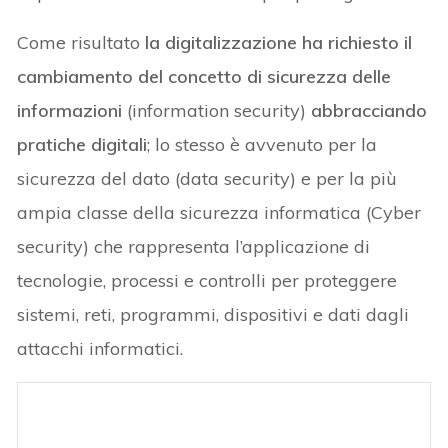
Come risultato
la digitalizzazione ha richiesto il
cambiamento del concetto di sicurezza delle
informazioni
(information security)
abbracciando
pratiche digitali
; lo stesso è avvenuto per la
sicurezza del dato (data security) e per la più
ampia classe della sicurezza informatica (Cyber
security) che rappresenta l’applicazione di
tecnologie, processi e controlli per proteggere
sistemi, reti, programmi, dispositivi e dati dagli
attacchi informatici.