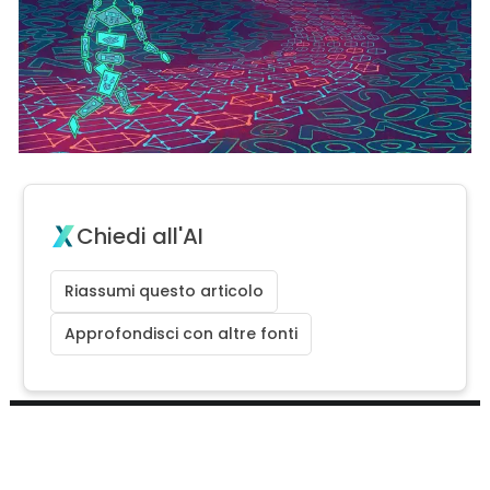
Chiedi all'AI
Riassumi questo articolo
Approfondisci con altre fonti