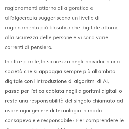
ragionamenti attorno all’algoretica e
all’algocrazia suggeriscono un livello di
ragionamento più filosofico che digitale attorno
alla sicurezza delle persone e vi sono varie
correnti di pensiero.
In altre parole,
la sicurezza degli individui in una
società che si appoggia sempre più all’ambito
digitale con l’introduzione di algoritmi di AI,
passa per l’etica cablata negli algoritmi digitali o
resta una responsabilità del singolo chiamato ad
usare ogni genere di tecnologia in modo
consapevole e responsabile?
Per comprendere le