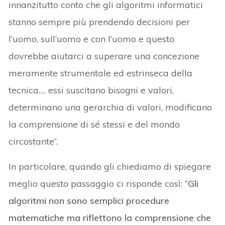
innanzitutto conto che gli algoritmi informatici
stanno sempre più prendendo decisioni per
l’uomo, sull’uomo e con l’uomo e questo
dovrebbe aiutarci a superare una concezione
meramente strumentale ed estrinseca della
tecnica…. essi suscitano bisogni e valori,
determinano una gerarchia di valori, modificano
la comprensione di sé stessi e del mondo
circostante”.
In particolare, quando gli chiediamo di spiegare
meglio questo passaggio ci risponde così: “
Gli
algoritmi non sono semplici procedure
matematiche ma riflettono la comprensione che