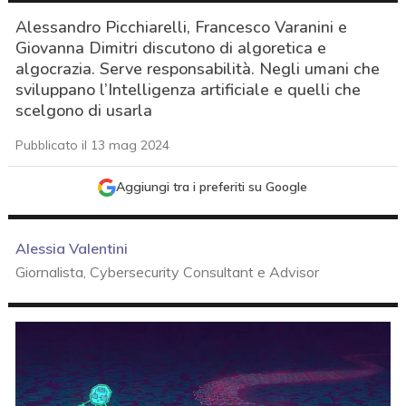
Alessandro Picchiarelli, Francesco Varanini e
Giovanna Dimitri discutono di algoretica e
algocrazia. Serve responsabilità. Negli umani che
sviluppano l’Intelligenza artificiale e quelli che
scelgono di usarla
Pubblicato il 13 mag 2024
Aggiungi tra i preferiti su Google
Alessia Valentini
Giornalista, Cybersecurity Consultant e Advisor
acy