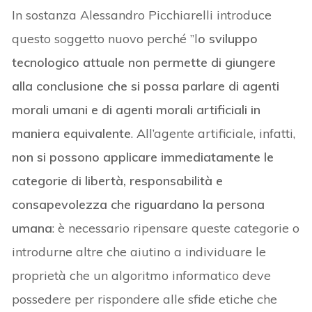
In sostanza Alessandro Picchiarelli introduce
questo soggetto nuovo perché ”l
o sviluppo
tecnologico attuale non permette di giungere
alla conclusione che si possa parlare di agenti
morali umani e di agenti morali artificiali in
maniera equivalente
. All’agente artificiale, infatti,
non si possono applicare immediatamente le
categorie di libertà, responsabilità e
consapevolezza che riguardano la persona
umana
: è necessario ripensare queste categorie o
introdurne altre che aiutino a individuare le
proprietà che un algoritmo informatico deve
possedere per rispondere alle sfide etiche che