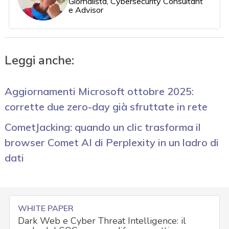
Giornalista, Cybersecurity Consultant
e Advisor
Leggi anche:
Aggiornamenti Microsoft ottobre 2025:
corrette due zero-day già sfruttate in rete
CometJacking: quando un clic trasforma il
browser Comet AI di Perplexity in un ladro di
dati
WHITE PAPER
Dark Web e Cyber Threat Intelligence: il