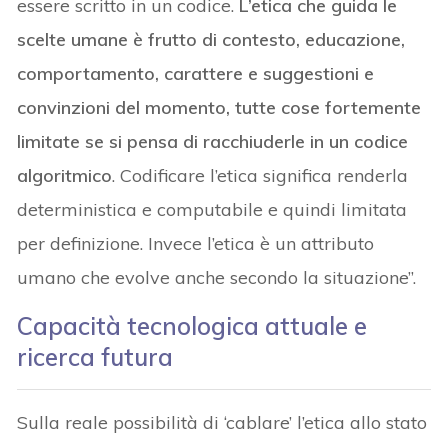
essere scritto in un codice.
L’etica che guida le
scelte umane è frutto di contesto, educazione,
comportamento, carattere e suggestioni e
convinzioni del momento, tutte cose fortemente
limitate se si pensa di racchiuderle in un codice
algoritmico
. Codificare l’etica significa renderla
deterministica e computabile e quindi limitata
per definizione. Invece l’etica è un attributo
umano che evolve anche secondo la situazione”.
Capacità tecnologica attuale e
ricerca futura
Sulla reale possibilità di ‘cablare’ l’etica allo stato