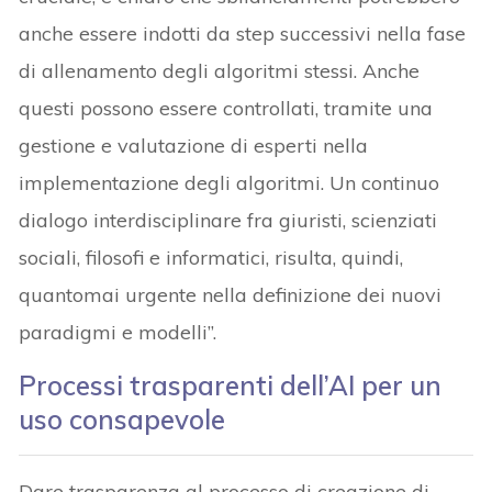
anche essere indotti da step successivi nella fase
di allenamento degli algoritmi stessi. Anche
questi possono essere controllati, tramite una
gestione e valutazione di esperti nella
implementazione degli algoritmi. Un continuo
dialogo interdisciplinare fra giuristi, scienziati
sociali, filosofi e informatici, risulta, quindi,
quantomai urgente nella definizione dei nuovi
paradigmi e modelli”.
Processi trasparenti dell’AI per un
uso consapevole
Dare trasparenza al processo di creazione di