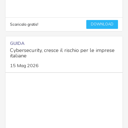
DOWNLOAD
Scaricalo gratis!
GUIDA
Cybersecurity, cresce il rischio per le imprese
italiane
15 Mag 2026