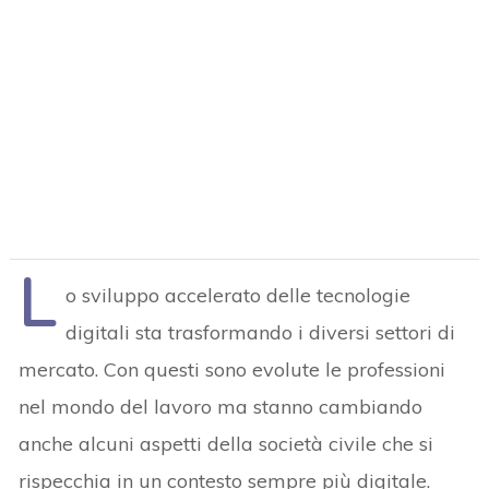
L
o sviluppo accelerato delle tecnologie
digitali sta trasformando i diversi settori di
mercato. Con questi sono evolute le professioni
nel mondo del lavoro ma stanno cambiando
anche alcuni aspetti della società civile che si
rispecchia in un contesto sempre più digitale.