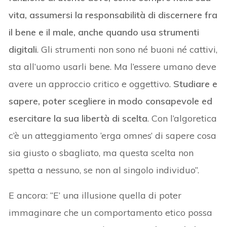
vita, assumersi la responsabilità di discernere fra
il bene e il male, anche quando usa strumenti
digitali
. Gli strumenti non sono né buoni né cattivi,
sta all’uomo usarli bene. Ma l’essere umano deve
avere un approccio critico e oggettivo.
Studiare e
sapere, poter scegliere in modo consapevole ed
esercitare la sua libertà di scelta
. Con l’algoretica
c’è un atteggiamento ‘erga omnes’ di sapere cosa
sia giusto o sbagliato, ma questa scelta non
spetta a nessuno, se non al singolo individuo”.
E ancora: “E’ una illusione quella di poter
immaginare che un comportamento etico possa