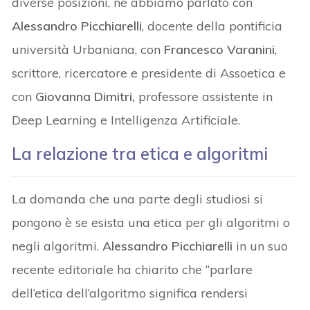
diverse posizioni, ne abbiamo parlato con
Alessandro Picchiarelli
, docente della pontificia
università Urbaniana, con
Francesco Varanini
,
scrittore, ricercatore e presidente di Assoetica e
con
Giovanna Dimitri,
professore assistente in
Deep Learning e Intelligenza Artificiale.
La relazione tra etica e algoritmi
La domanda che una parte degli studiosi si
pongono è se esista una etica per gli algoritmi o
negli algoritmi.
Alessandro Picchiarelli
in un suo
recente editoriale ha chiarito che “parlare
dell’etica dell’algoritmo significa rendersi