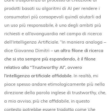
prodotti basati su algoritmi di AI per rendere i
consumatori più consapevoli quindi aiutarli ad
un uso più responsabile, è uno degli ambiti più
richiesti e all’avanguardia nel campo di ricerca
dell’Intelligenza Artificiale. “In maniera analoga –
dice Giovanna Dimitri –
un altro filone di ricerca
che si sta sempre più espandendo, è il filone
relativo alla “Trustworthy AI”, ovvero
l’intelligenza artificiale affidabile
. In realtà, mi
piace spesso andare etimologicamente più nella
direzione della parola inglese di trustworthy, che,
a mio avviso, più che affidabile, in questo
contesto potrebbe essere tradotta come ‘che