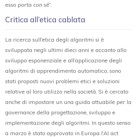
esso porta con sé”.
Critica all’etica cablat
a
La ricerca sull’etica degli algoritmi si è
sviluppata negli ultimi dieci anni e accanto allo
sviluppo esponenziale e all’applicazione degli
algoritmi di apprendimento automatico, sono
stati proposti nuovi problemi etici e soluzioni
relative al loro utilizzo nella società. Si è cercato
anche di impostare un una guida attuabile per la
governance della progettazione, sviluppo e
implementazione degli algoritmi. In questo senso
a marzo è stato approvato in Europa l’AI act