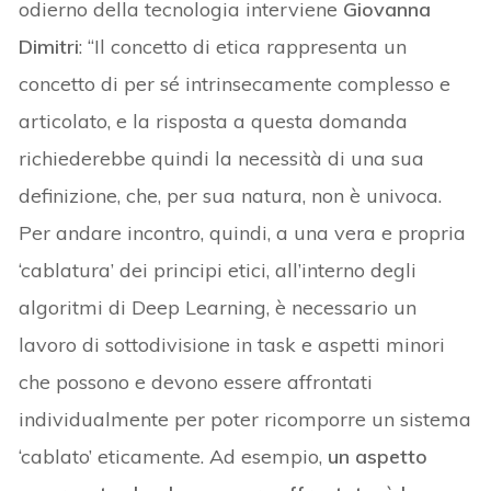
odierno della tecnologia interviene
Giovanna
Dimitri
: “Il concetto di etica rappresenta un
concetto di per sé intrinsecamente complesso e
articolato, e la risposta a questa domanda
richiederebbe quindi la necessità di una sua
definizione, che, per sua natura, non è univoca.
Per andare incontro, quindi, a una vera e propria
‘cablatura’ dei principi etici, all’interno degli
algoritmi di Deep Learning, è necessario un
lavoro di sottodivisione in task e aspetti minori
che possono e devono essere affrontati
individualmente per poter ricomporre un sistema
‘cablato’ eticamente. Ad esempio,
un aspetto