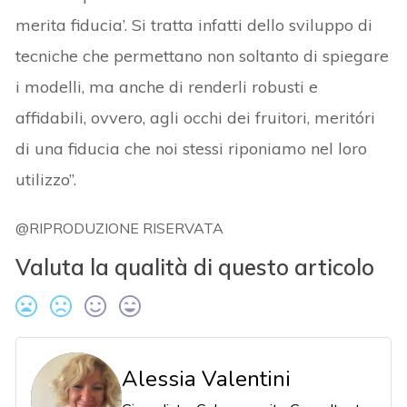
merita fiducia’. Si tratta infatti dello sviluppo di
tecniche che permettano non soltanto di spiegare
i modelli, ma anche di renderli robusti e
affidabili, ovvero, agli occhi dei fruitori, meritóri
di una fiducia che noi stessi riponiamo nel loro
utilizzo”.
@RIPRODUZIONE RISERVATA
Valuta la qualità di questo articolo
Alessia Valentini