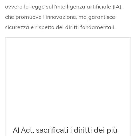
ovvero la legge sull’intelligenza artificiale (IA),
che promuove l’innovazione, ma garantisce
sicurezza e rispetto dei diritti fondamentali.