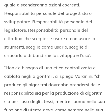
quale discenderanno azioni coerenti
.
Responsabilità personale del progettista o
sviluppatore. Responsabilità personale del
legislatore. Responsabilità personale del
cittadino che sceglie se usare o non usare lo
strumenti, sceglie come usarlo, sceglie di
criticarlo o di bandirne lo sviluppo e l’uso”.
“Non c’è bisogno di una etica centralizzata e
cablata negli algoritmi”, ci spiega Varanini, “
chi
produce gli algoritmi dovrebbe prendersi delle
responsabilità sia per la produzione di algoritmi
sia per l’uso degli stessi, mentre l’uomo nella sua
funzione di utente deve, come sempre nella sua