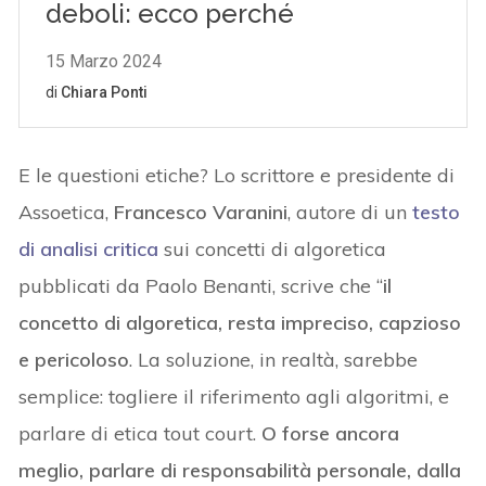
E le questioni etiche? Lo scrittore e presidente di
Assoetica,
Francesco Varanini
, autore di un
testo
di analisi critica
sui concetti di algoretica
pubblicati da Paolo Benanti, scrive che “
il
concetto di algoretica, resta impreciso, capzioso
e pericoloso
. La soluzione, in realtà, sarebbe
semplice: togliere il riferimento agli algoritmi, e
parlare di etica tout court.
O forse ancora
meglio, parlare di responsabilità personale, dalla