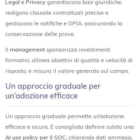
Legal e Privacy
garantiscono basi giuridiche,
redigono clausole contrattuali precise e
gestiscono le notifiche e DPIA, assicurando la
conservazione delle prove.
Il
management
sponsorizza investimenti
formativi, allinea obiettivi di qualità e velocità di
risposta, e misura il valore generato sul campo.
Un approccio graduale per
un’adozione efficace
Un approccio graduale permette un’adozione
efficace e sicura. È consigliato definire subito una
AI use policy per il SOC
, chiarendo dati ammessi,