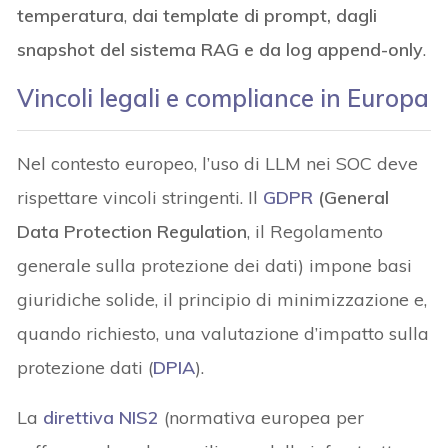
temperatura
,
dai template di prompt, dagli
snapshot del sistema RAG e da log append-only
.
Vincoli legali e compliance in Europa
Nel contesto europeo, l’uso di LLM nei SOC deve
rispettare vincoli stringenti. Il
GDPR
(General
Data Protection Regulation
, il Regolamento
generale sulla protezione dei dati) impone basi
giuridiche solide, il principio di minimizzazione e,
quando richiesto, una valutazione d’impatto sulla
protezione dati (
DPIA
).
La
direttiva NIS2
(normativa europea per