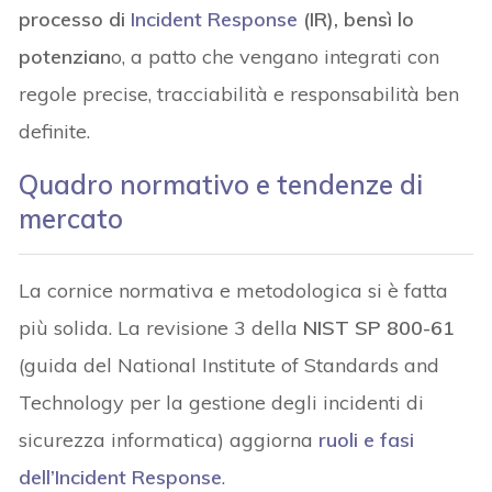
processo di
Incident Response
(IR), bensì lo
potenzian
o, a patto che vengano integrati con
regole precise, tracciabilità e responsabilità ben
definite.
Quadro normativo e tendenze di
mercato
La cornice normativa e metodologica si è fatta
più solida. La revisione 3 della
NIST SP 800-61
(guida del National Institute of Standards and
Technology per la gestione degli incidenti di
sicurezza informatica) aggiorna
ruoli e fasi
dell’Incident Response
.