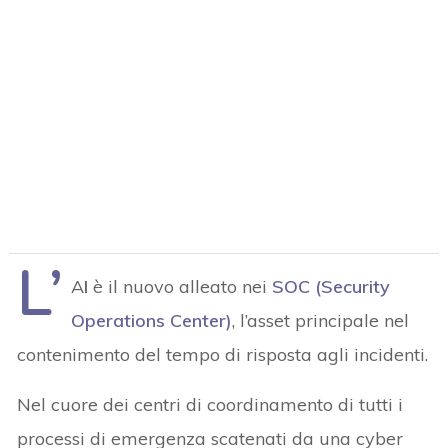
L’
A
I
è il nuovo alleato nei
SOC (Security
Operations Center)
, l’asset principale nel
contenimento del tempo di risposta agli incidenti.
Nel cuore dei centri di coordinamento di tutti i
processi di emergenza scatenati da una cyber