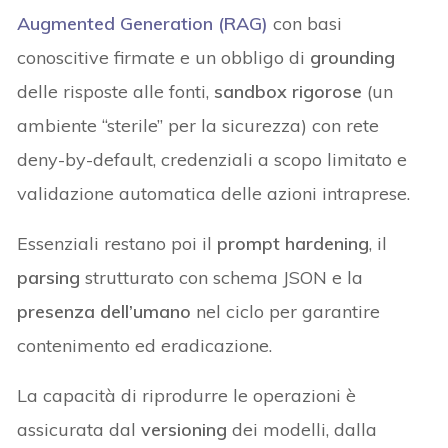
Augmented Generation (RAG
)
con basi
conoscitive firmate e un obbligo di
grounding
delle risposte alle fonti,
sandbox rigorose
(un
ambiente “sterile” per la sicurezza) con rete
deny-by-default, credenziali a scopo limitato e
validazione automatica delle azioni intraprese.
Essenziali restano poi il
prompt hardening
, il
parsing
strutturato con schema JSON e la
presenza dell’umano
nel ciclo per garantire
contenimento ed eradicazione.
La capacità di riprodurre le operazioni è
assicurata dal
versioning
dei modelli, dalla