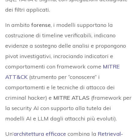
dei filtri applicati.
In ambito
forense
, i modelli supportano la
costruzione di timeline verificabili, indicano
evidenze a sostegno delle analisi e propongono
pivot investigativi, incrociando indicatori e
comportamenti con framework come
MITRE
ATT&CK
(strumento per “conoscere” i
comportamenti e le tecniche di attacco dei
criminal hacker) e
MITRE ATLAS
(framework per
la security AI con supporto alla tutela dei
modelli AI e LLM dagli attacchi più evoluti).
Un’
architettura efficace
combina la
Retrieval-