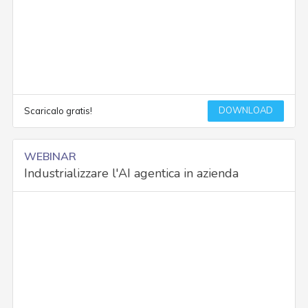
DOWNLOAD
Scaricalo gratis!
WEBINAR
Industrializzare l'AI agentica in azienda