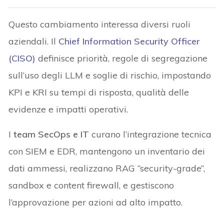
Questo cambiamento interessa diversi ruoli
aziendali. Il
Chief Information Security Officer
(CISO)
definisce priorità, regole di segregazione
sull’uso degli LLM e soglie di rischio, impostando
KPI e KRI su tempi di risposta, qualità delle
evidenze e impatti operativi.
I
team SecOps e IT
curano l’integrazione tecnica
con SIEM e EDR, mantengono un inventario dei
dati ammessi, realizzano RAG “security-grade”,
sandbox e content firewall, e gestiscono
l’approvazione per azioni ad alto impatto.