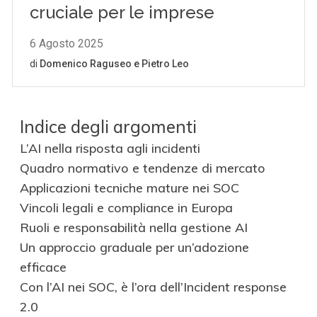
Indice degli argomenti
L’AI nella risposta agli incidenti
Quadro normativo e tendenze di mercato
Applicazioni tecniche mature nei SOC
Vincoli legali e compliance in Europa
Ruoli e responsabilità nella gestione AI
Un approccio graduale per un’adozione
efficace
Con l’AI nei SOC, è l’ora dell’Incident response
2.0