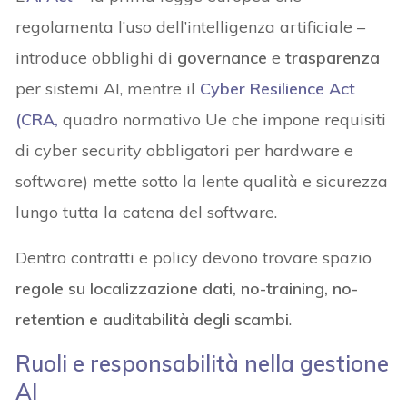
regolamenta l’uso dell’intelligenza artificiale –
introduce obblighi di
governance
e
trasparenza
per sistemi AI, mentre il
Cyber Resilience Act
(CRA,
quadro normativo Ue che impone requisiti
di cyber security obbligatori per hardware e
software) mette sotto la lente qualità e sicurezza
lungo tutta la catena del software.
Dentro contratti e policy devono trovare spazio
regole su localizzazione dati, no-training, no-
retention e auditabilità degli scambi
.
Ruoli e responsabilità nella gestione
AI