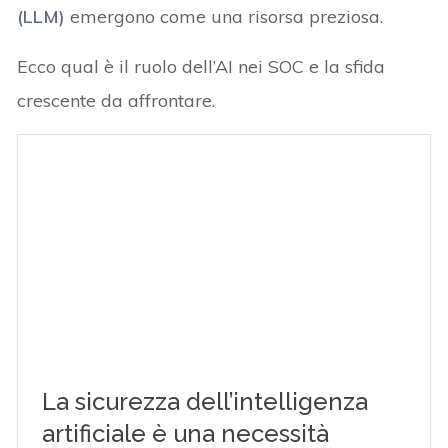
(LLM)
emergono come una risorsa preziosa.
Ecco qual è il ruolo dell’AI nei SOC e la sfida
crescente da affrontare.