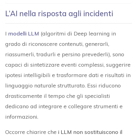
L’AI nella risposta agli incidenti
I
modelli LLM
(algoritmi di Deep learning in
grado di riconoscere contenuti, generarli,
riassumerli, tradurli e persino prevederli), sono
capaci di sintetizzare eventi complessi, suggerire
ipotesi intelligibili e trasformare dati e risultati in
linguaggio naturale strutturato. Essi riducono
drasticamente il tempo che gli specialisti
dedicano ad integrare e collegare strumenti e
informazioni.
Occorre chiarire che
i LLM non sostituiscono il