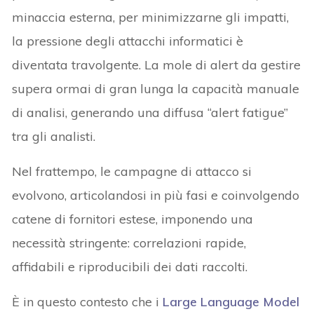
minaccia esterna, per minimizzarne gli impatti,
la pressione degli attacchi informatici è
diventata travolgente. La mole di alert da gestire
supera ormai di gran lunga la capacità manuale
di analisi, generando una diffusa “alert fatigue”
tra gli analisti.
Nel frattempo, le campagne di attacco si
evolvono, articolandosi in più fasi e coinvolgendo
catene di fornitori estese, imponendo una
necessità stringente: correlazioni rapide,
affidabili e riproducibili dei dati raccolti.
È in questo contesto che i
Large Language Model