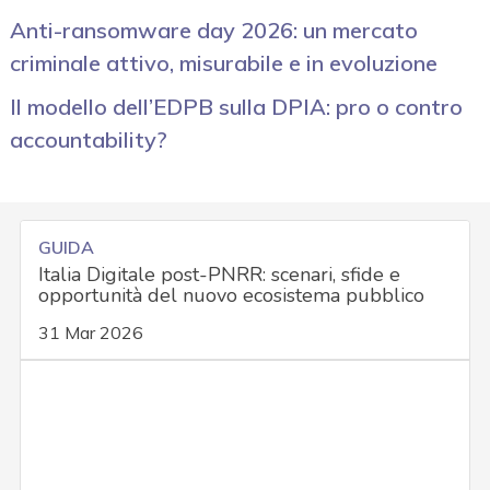
Anti-ransomware day 2026: un mercato
criminale attivo, misurabile e in evoluzione
Il modello dell’EDPB sulla DPIA: pro o contro
accountability?
GUIDA
Italia Digitale post-PNRR: scenari, sfide e
opportunità del nuovo ecosistema pubblico
31 Mar 2026