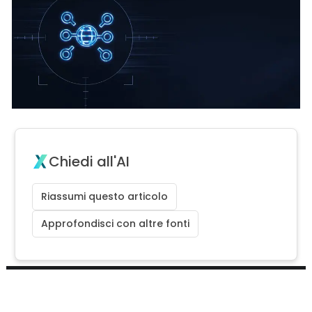
Chiedi all'AI
Riassumi questo articolo
Approfondisci con altre fonti