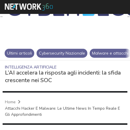
Ultimi articoli
Cybersecurity Nazionale
Malware e attacchi
INTELLIGENZA ARTIFICIALE
L’AI accelera la risposta agli incidenti: la sfida
crescente nei SOC
Home
Attacchi Hacker E Malware: Le Ultime News In Tempo Reale E
Gli Approfondimenti