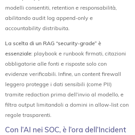
modelli consentiti, retention e responsabilità,
abilitando audit log append-only e
accountability distribuita.
La scelta di un RAG “security-grade” è
essenziale
: playbook e runbook firmati, citazioni
obbligatorie alle fonti e risposte solo con
evidenze verificabili. Infine, un content firewall
leggero protegge i dati sensibili (come PII)
tramite redaction prima dell’invio al modello, e
filtra output limitandoli a domini in allow-list con
regole trasparenti.
Con l’AI nei SOC, è l’ora dell’Incident