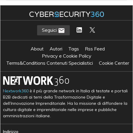
Seguici
About
Autori
Tags
Rss Feed
Privacy e Cookie Policy
Terms&Conditions Contenuti Specialistici
Cookie Center
Nextwork360
è il più grande network in Italia di testate e portali
B2B dedicati ai temi della Trasformazione Digitale e
dell’Innovazione Imprenditoriale. Ha la missione di diffondere la
cultura digitale e imprenditoriale nelle imprese e pubbliche
amministrazioni italiane.
Indirizzo