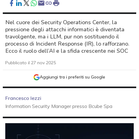
Nel cuore dei Security Operations Center, la
pressione degli attacchi informatici è diventata
travolgente, ma i LLM, pur non sostituendo il
processo di Incident Response (IR), lo rafforzano.
Ecco il ruolo dell’AI e la sfida crescente nei SOC
Pubblicato il 27 nov 2025
Aggiungi tra i preferiti su Google
Francesco Iezzi
Information Security Manager presso Bcube Spa
acy