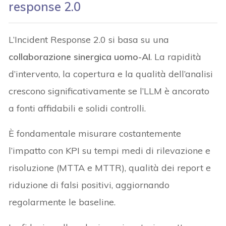
response 2.0
L’Incident Response 2.0 si basa su una
collaborazione sinergica uomo-AI
. La rapidità
d’intervento, la copertura e la qualità dell’analisi
crescono significativamente se l’LLM è ancorato
a fonti affidabili e solidi controlli.
È fondamentale misurare costantemente
l’impatto con KPI su tempi medi di rilevazione e
risoluzione (MTTA e MTTR), qualità dei report e
riduzione di falsi positivi, aggiornando
regolarmente le baseline.