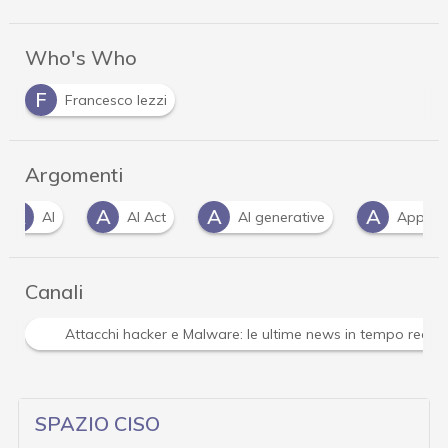
Who's Who
F
Francesco Iezzi
Argomenti
A
A
A
AI Act
AI generative
Applicazioni
Canali
Attacchi hacker e Malware: le ultime news in tempo reale 
SPAZIO CISO