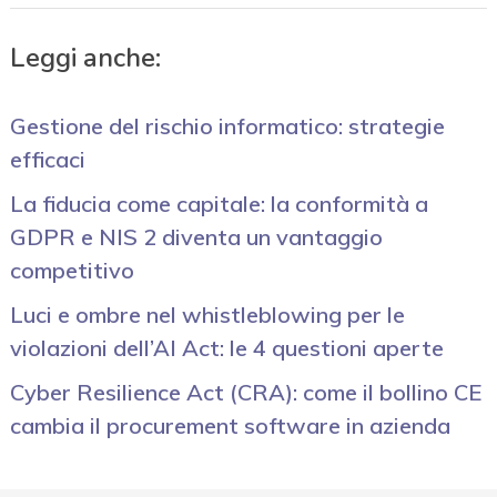
Leggi anche:
Gestione del rischio informatico: strategie
efficaci
La fiducia come capitale: la conformità a
GDPR e NIS 2 diventa un vantaggio
competitivo
Luci e ombre nel whistleblowing per le
violazioni dell’AI Act: le 4 questioni aperte
Cyber Resilience Act (CRA): come il bollino CE
cambia il procurement software in azienda