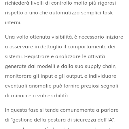
richiederà livelli di controllo molto più rigorosi
rispetto a uno che automatizza semplici task
interni.
Una volta ottenuta visibilità, è necessario iniziare
a osservare in dettaglio il comportamento dei
sistemi. Registrare e analizzare le attività
generate dai modelli e dalla sua supply chain,
monitorare gli input e gli output, e individuare
eventuali anomalie può fornire preziosi segnali
di minacce o vulnerabilità.
In questa fase si tende comunemente a parlare
di “gestione della postura di sicurezza dell’IA”,