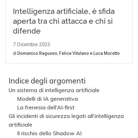
Indice degli argomenti
Un sistema di intelligenza artificiale
Modelli di IA generativa
La frenesia dell’AI-first
Gli incidenti di sicurezza legati all’intelligenza
artificiale
Il rischio dello Shadow AI