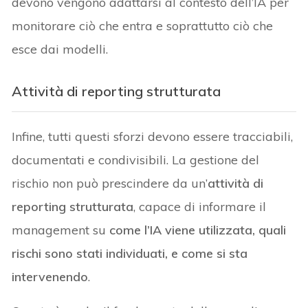
devono vengono adattarsi al contesto dell’IA per
monitorare ciò che entra e soprattutto ciò che
esce dai modelli.
Attività di reporting strutturata
Infine, tutti questi sforzi devono essere tracciabili,
documentati e condivisibili. La gestione del
rischio non può prescindere da un’
attività di
reporting strutturata
, capace di informare il
management su
come l’IA viene utilizzata, quali
rischi sono stati individuati, e come si sta
intervenendo
.