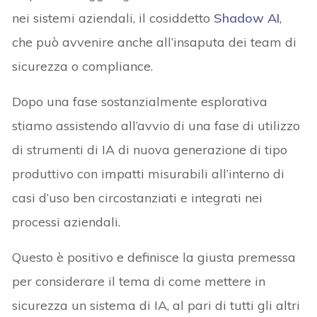
nei sistemi aziendali, il cosiddetto
Shadow AI
,
che può avvenire anche all’insaputa dei team di
sicurezza o compliance.
Dopo una fase sostanzialmente esplorativa
stiamo assistendo all’avvio di una fase di utilizzo
di strumenti di IA di nuova generazione di tipo
produttivo con impatti misurabili all’interno di
casi d’uso ben circostanziati e integrati nei
processi aziendali.
Questo è positivo e definisce la giusta premessa
per considerare il tema di come mettere in
sicurezza un sistema di IA, al pari di tutti gli altri