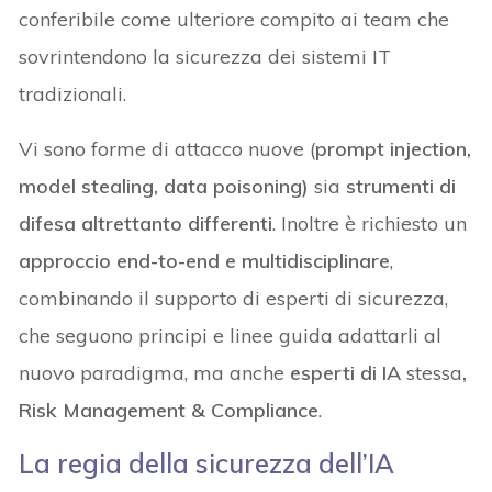
conferibile come ulteriore compito ai team che
sovrintendono la sicurezza dei sistemi IT
tradizionali.
Vi sono forme di attacco nuove (
prompt injection,
model stealing, data poisoning)
sia
strumenti di
difesa altrettanto differenti
. Inoltre è richiesto un
approccio end-to-end e multidisciplinare
,
combinando il supporto di esperti di sicurezza,
che seguono principi e linee guida adattarli al
nuovo paradigma, ma anche
esperti di IA
stessa
,
Risk Management & Compliance
.
La regia della sicurezza dell’IA