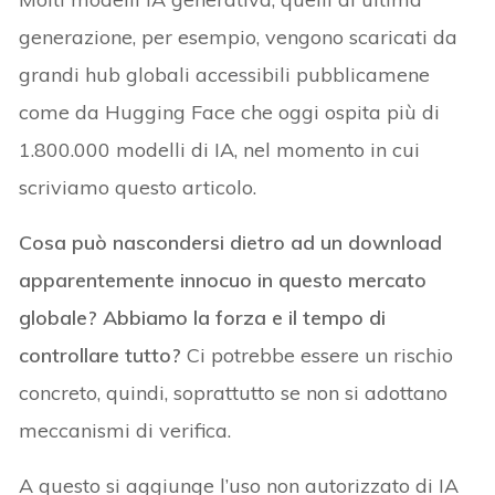
generazione, per esempio, vengono scaricati da
grandi hub globali accessibili pubblicamene
come da Hugging Face che oggi ospita più di
1.800.000 modelli di IA, nel momento in cui
scriviamo questo articolo.
Cosa può nascondersi dietro ad un download
apparentemente innocuo in questo mercato
globale? Abbiamo la forza e il tempo di
controllare tutto?
Ci potrebbe essere un rischio
concreto, quindi, soprattutto se non si adottano
meccanismi di verifica.
A questo si aggiunge l’uso non autorizzato di IA