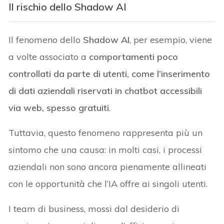
Il rischio dello Shadow AI
Il fenomeno dello
Shadow AI
, per esempio, viene
a volte associato a
comportamenti poco
controllati da parte di utenti, come l’inserimento
di dati aziendali riservati in chatbot accessibili
via web, spesso gratuiti
.
Tuttavia, questo fenomeno rappresenta più un
sintomo che una causa: in molti casi, i processi
aziendali non sono ancora pienamente allineati
con le opportunità che l’IA offre ai singoli utenti.
I team di business, mossi dal desiderio di