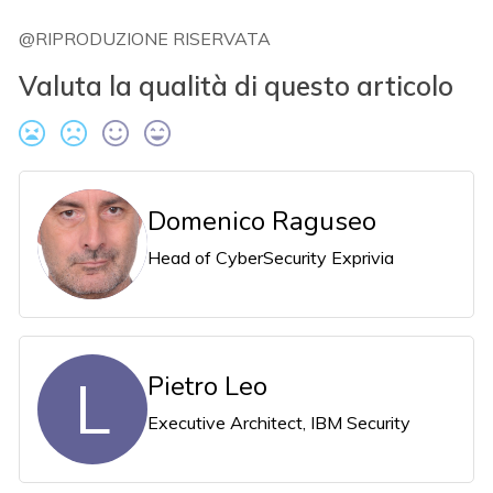
@RIPRODUZIONE RISERVATA
Valuta la qualità di questo articolo
Domenico Raguseo
Head of CyberSecurity Exprivia
L
Pietro Leo
Executive Architect, IBM Security