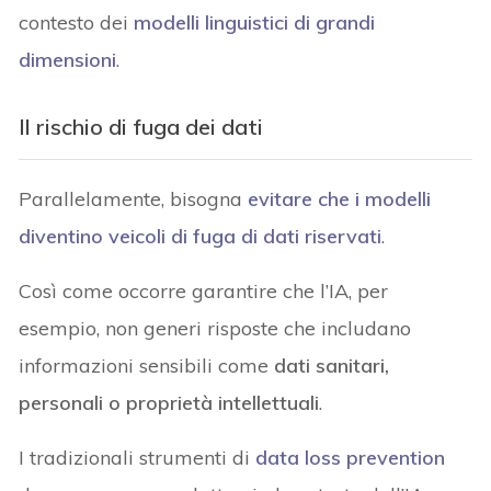
contesto dei
modelli linguistici di grandi
dimensioni
.
Il rischio di fuga dei dati
Parallelamente, bisogna
evitare che i modelli
diventino veicoli di fuga di dati riservati
.
Così come occorre garantire che l’IA, per
esempio, non generi risposte che includano
informazioni sensibili come
dati sanitari,
personali o proprietà intellettuali
.
I tradizionali strumenti di
data loss prevention