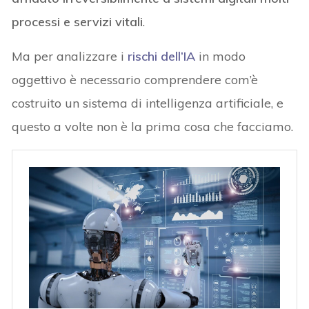
processi e servizi vitali
.
Ma per analizzare i
rischi dell’IA
in modo
oggettivo è necessario comprendere com’è
costruito un sistema di intelligenza artificiale, e
questo a volte non è la prima cosa che facciamo.