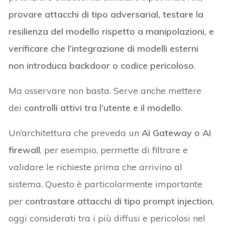
provare attacchi di tipo adversarial, testare la
resilienza del modello rispetto a manipolazioni, e
verificare che l’integrazione di modelli esterni
non introduca backdoor o codice pericoloso
.
Ma osservare non basta. Serve anche mettere
dei
controlli attivi tra l’utente e il modello
.
Un’architettura che preveda un
AI Gateway o AI
firewall
, per esempio, permette di filtrare e
validare le richieste prima che arrivino al
sistema. Questo è particolarmente importante
per
contrastare attacchi di tipo prompt injection
,
oggi considerati tra i più diffusi e pericolosi nel