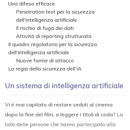
Una difesa efficace
Penetration test per la sicurezza
dell’intelligenza artificiale
Il rischio di fuga dei dati
Attività di reporting strutturata
Il quadro regolatorio per la sicurezza
dell’intelligenza artificiale
Nuove forme di attacco
La regia della sicurezza dell’IA
Un sistema di intelligenza artificiale
Vi è mai capitato di restare seduti al cinema
dopo la fine del film, a leggere i titoli di coda?
La
lista delle persone che hanno partecipato alla