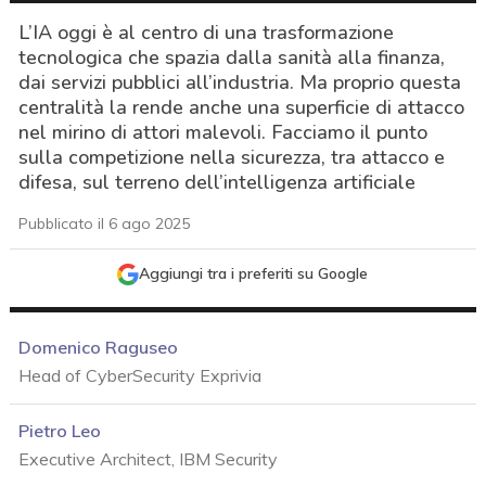
L’IA oggi è al centro di una trasformazione
tecnologica che spazia dalla sanità alla finanza,
dai servizi pubblici all’industria. Ma proprio questa
centralità la rende anche una superficie di attacco
nel mirino di attori malevoli. Facciamo il punto
sulla competizione nella sicurezza, tra attacco e
difesa, sul terreno dell’intelligenza artificiale
Pubblicato il 6 ago 2025
Aggiungi tra i preferiti su Google
Domenico Raguseo
Head of CyberSecurity Exprivia
Pietro Leo
Executive Architect, IBM Security
acy