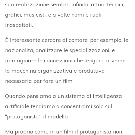
sua realizzazione sembra infinita: attori, tecnici,
grafici, musicisti, e a volte nomi e ruoli
inaspettati.
È interessante cercare di contare, per esempio, le
nazionalità, analizzare le specializzazioni, e
immaginare le connessioni che tengono insieme
la macchina organizzativa e produttiva
necessaria per fare un film.
Quando pensiamo a un sistema di intelligenza
artificiale tendiamo a concentrarci solo sul
“protagonista”: il
modello
.
Ma proprio come in un film il protagonista non