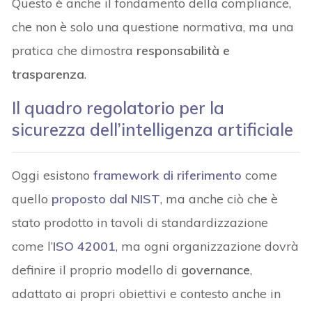
Questo è anche il fondamento della compliance,
che non è solo una questione normativa, ma una
pratica che dimostra
responsabilità e
trasparenza
.
Il quadro regolatorio per la
sicurezza dell’intelligenza artificiale
Oggi esistono
framework
di
riferimento
come
quello
proposto dal NIST
, ma anche ciò che è
stato prodotto in tavoli di standardizzazione
come l’
ISO 42001
, ma ogni organizzazione dovrà
definire il proprio modello di
governance
,
adattato ai propri obiettivi e contesto anche in