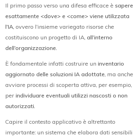
Il primo passo verso una difesa efficace è
sapere
esattamente <dove> e <come> viene utilizzata
l’IA
, ovvero l’insieme variegato risorse che
costituiscono un progetto di IA,
all’interno
dell’organizzazione
.
È fondamentale infatti costruire un
inventario
aggiornato delle soluzioni IA adottate
, ma anche
avviare processi di scoperta attiva, per esempio,
per
individuare eventuali utilizzi nascosti o non
autorizzati
.
Capire il contesto applicativo è altrettanto
importante: un sistema che elabora dati sensibili