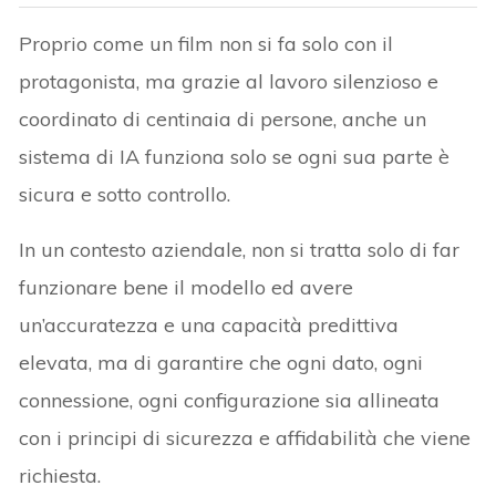
Proprio come un film non si fa solo con il
protagonista, ma grazie al lavoro silenzioso e
coordinato di centinaia di persone, anche un
sistema di IA funziona solo se ogni sua parte è
sicura e sotto controllo.
In un contesto aziendale, non si tratta solo di far
funzionare bene il modello ed avere
un’accuratezza e una capacità predittiva
elevata, ma di garantire che ogni dato, ogni
connessione, ogni configurazione sia allineata
con i principi di sicurezza e affidabilità che viene
richiesta.