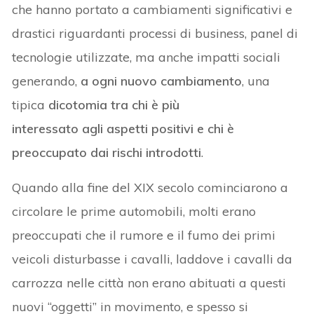
che hanno portato a cambiamenti significativi e
drastici riguardanti processi di business, panel di
tecnologie utilizzate, ma anche impatti sociali
generando,
a ogni nuovo cambiamento
, una
tipica
dicotomia tra chi è più
interessato agli aspetti positivi e chi è
preoccupato dai rischi introdotti
.
Quando alla fine del XIX secolo cominciarono a
circolare le prime automobili, molti erano
preoccupati che il rumore e il fumo dei primi
veicoli disturbasse i cavalli, laddove i cavalli da
carrozza nelle città non erano abituati a questi
nuovi “oggetti” in movimento, e spesso si