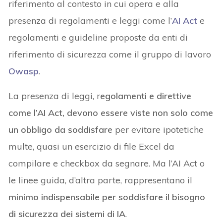
riferimento al contesto in cui opera e alla
presenza di regolamenti e leggi come l’
AI Act
e
regolamenti e guideline proposte da enti di
riferimento di sicurezza come il gruppo di lavoro
Owasp
.
La presenza di leggi, r
egolamenti e direttive
come l’AI Act, devono essere viste non solo come
un obbligo da soddisfare
per evitare ipotetiche
multe, quasi un esercizio di file Excel da
compilare e checkbox da segnare. Ma l’AI Act o
le linee guida, d’altra parte, rappresentano il
minimo indispensabile per soddisfare il bisogno
di sicurezza dei sistemi di IA
.