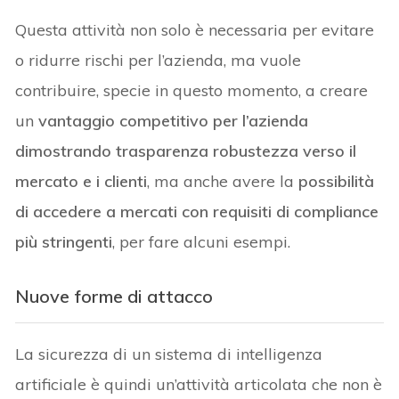
Questa attività non solo è necessaria per evitare
o ridurre rischi per l’azienda, ma vuole
contribuire, specie in questo momento, a creare
un
vantaggio competitivo per l’azienda
dimostrando trasparenza robustezza verso il
mercato e i clienti
, ma anche avere la
possibilità
di accedere a mercati con requisiti di compliance
più stringenti
, per fare alcuni esempi.
Nuove forme di attacco
La sicurezza di un sistema di intelligenza
artificiale è quindi un’attività articolata che non è