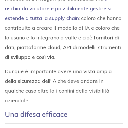
rischio da valutare e possibilmente gestire si
estende a tutta la
supply chain
: coloro che hanno
contribuito a creare il modello di IA e coloro che
lo usano e lo integrano a valle e cioè
fornitori di
dati, piattaforme cloud, API di modelli, strumenti
di sviluppo e così via
.
Dunque è importante avere una
vista ampia
della sicurezza dell’IA
che deve andare in
qualche caso oltre la i confini della visibilità
aziendale.
Una difesa efficace