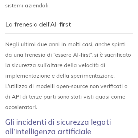
sistemi aziendali.
La frenesia dell’AI-first
Negli ultimi due anni in molti casi, anche spinti
da una frenesia di “essere AI-first”, si è sacrificato
la sicurezza sull’altare della velocità di
implementazione e della sperimentazione.
L’utilizzo di modelli open-source non verificati o
di API di terze parti sono stati visti quasi come
acceleratori.
Gli incidenti di sicurezza legati
all’intelligenza artificiale