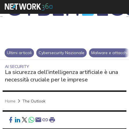
Ultimi articoli
Cybersecurity Nazionale
Malware e attacchi
AI SECURITY
La sicurezza dell’intelligenza artificiale è una
necessità cruciale per le imprese
Home
The Outlook