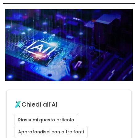
Chiedi all'AI
Riassumi questo articolo
Approfondisci con altre fonti