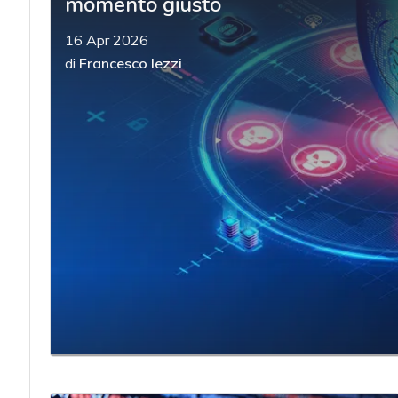
momento giusto
16 Apr 2026
di
Francesco Iezzi