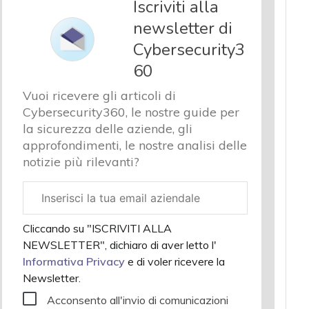
Iscriviti alla
newsletter di
Cybersecurity3
60
Vuoi ricevere gli articoli di
Cybersecurity360, le nostre guide per
la sicurezza delle aziende, gli
approfondimenti, le nostre analisi delle
notizie più rilevanti?
Email
aziendale
Cliccando su "ISCRIVITI ALLA
NEWSLETTER", dichiaro di aver letto l'
Informativa Privacy
e di voler ricevere la
Newsletter.
Acconsento all'invio di comunicazioni