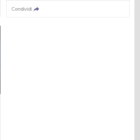
Condividi