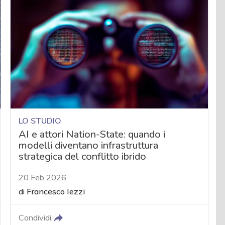
LO STUDIO
AI e attori Nation-State: quando i
modelli diventano infrastruttura
strategica del conflitto ibrido
20 Feb 2026
di
Francesco Iezzi
Condividi