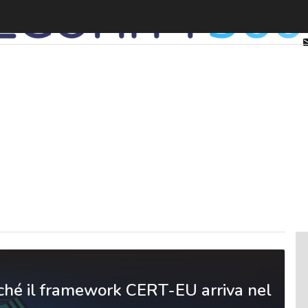
rché il framework CERT-EU arriva nel