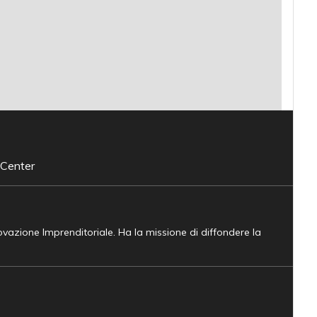
 Center
novazione Imprenditoriale. Ha la missione di diffondere la