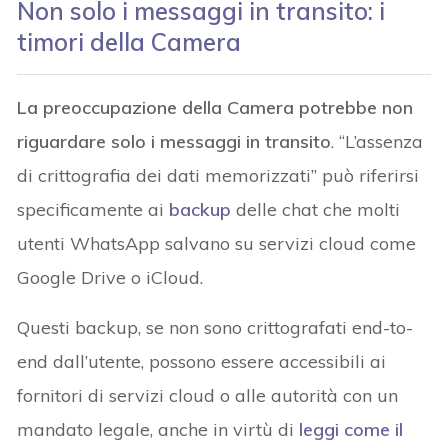
Non solo i messaggi in transito: i
timori della Camera
La preoccupazione della Camera potrebbe non
riguardare solo i messaggi in transito
. “L’assenza
di crittografia dei dati memorizzati” può riferirsi
specificamente ai
backup
delle chat che molti
utenti WhatsApp salvano su servizi cloud come
Google Drive o iCloud.
Questi backup, se non sono crittografati end-to-
end dall’utente, possono essere accessibili ai
fornitori di servizi cloud o alle autorità con un
mandato legale, anche in virtù di
leggi come il