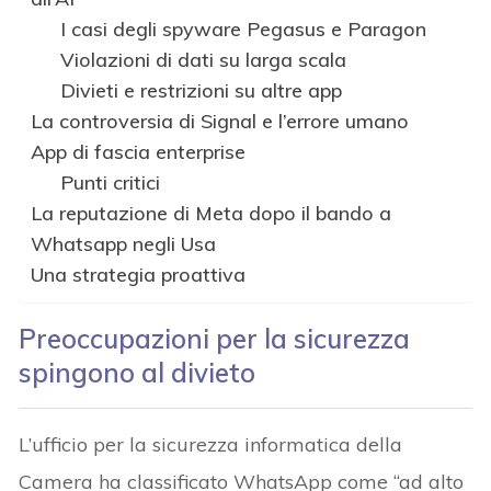
I casi degli spyware Pegasus e Paragon
Violazioni di dati su larga scala
Divieti e restrizioni su altre app
La controversia di Signal e l’errore umano
App di fascia enterprise
Punti critici
La reputazione di Meta dopo il bando a
Whatsapp negli Usa
Una strategia proattiva
Preoccupazioni per la sicurezza
spingono al divieto
L’ufficio per la sicurezza informatica della
Camera ha classificato WhatsApp come “ad alto