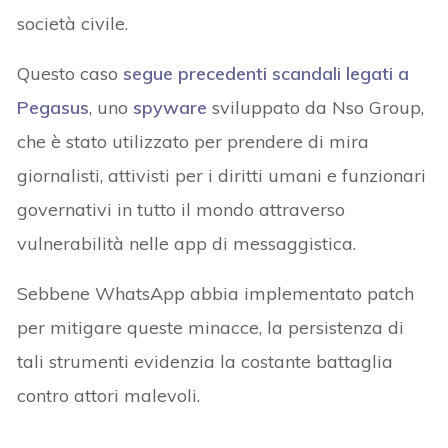
società civile.
Questo caso
segue precedenti scandali legati a
Pegasus
, uno
spyware
sviluppato da Nso Group,
che è stato utilizzato per prendere di mira
giornalisti, attivisti per i diritti umani e funzionari
governativi in tutto il mondo attraverso
vulnerabilità nelle app di messaggistica.
Sebbene WhatsApp abbia implementato patch
per mitigare queste minacce, la persistenza di
tali strumenti evidenzia la costante battaglia
contro attori malevoli.