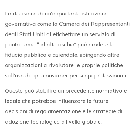
La decisione di un’importante istituzione
governativa come la Camera dei Rappresentanti
degli Stati Uniti di etichettare un servizio di
punta come “ad alto rischio” può erodere la
fiducia pubblica e aziendale, spingendo altre
organizzazioni a rivalutare le proprie politiche
sull’uso di app consumer per scopi professionali.
Questo può stabilire un
precedente normativo e
legale che potrebbe influenzare le future
decisioni di regolamentazione e le strategie di
adozione tecnologica a livello globale
.