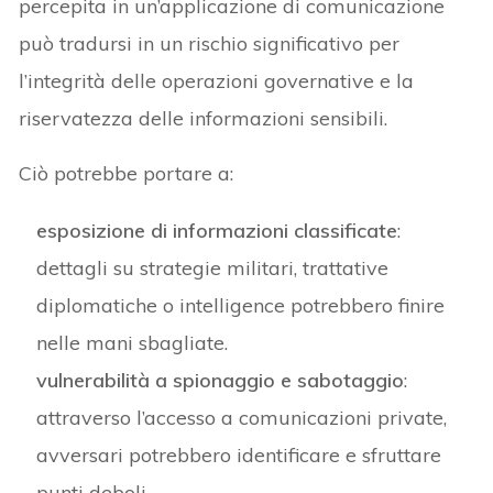
percepita in un’applicazione di comunicazione
può tradursi in un rischio significativo per
l’integrità delle operazioni governative e la
riservatezza delle informazioni sensibili.
Ciò potrebbe portare a:
esposizione di informazioni classificate
:
dettagli su strategie militari, trattative
diplomatiche o intelligence potrebbero finire
nelle mani sbagliate.
vulnerabilità a spionaggio e sabotaggio
:
attraverso l’accesso a comunicazioni private,
avversari potrebbero identificare e sfruttare
punti deboli.