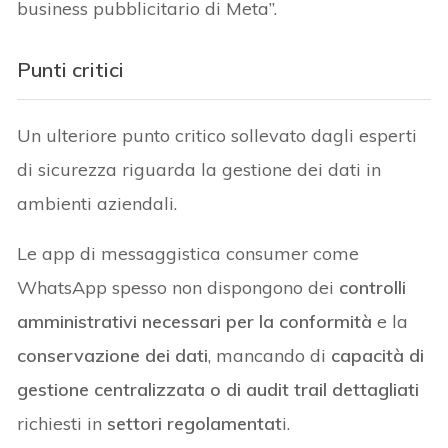
business pubblicitario di Meta”.
Punti critici
Un ulteriore punto critico sollevato dagli esperti
di sicurezza riguarda la gestione dei dati in
ambienti aziendali.
Le app di messaggistica consumer come
WhatsApp spesso non dispongono dei
controlli
amministrativi necessari per la conformità
e la
conservazione dei dati
, mancando di
capacità di
gestione centralizzata o di audit trail dettagliati
richiesti in
settori regolamentat
i.