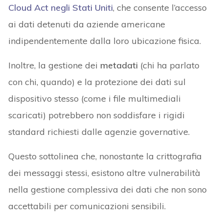
Cloud Act negli Stati Uniti
, che consente l’accesso
ai dati detenuti da aziende americane
indipendentemente dalla loro ubicazione fisica.
Inoltre, la gestione dei
metadati
(chi ha parlato
con chi, quando) e la protezione dei dati sul
dispositivo stesso (come i file multimediali
scaricati) potrebbero non soddisfare i rigidi
standard richiesti dalle agenzie governative.
Questo sottolinea che, nonostante la crittografia
dei messaggi stessi, esistono altre vulnerabilità
nella gestione complessiva dei dati che non sono
accettabili per comunicazioni sensibili.