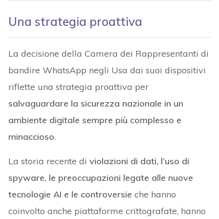
Una strategia proattiva
La decisione della Camera dei Rappresentanti di
bandire WhatsApp negli Usa dai suoi dispositivi
riflette una strategia proattiva per
salvaguardare la sicurezza nazionale in un
ambiente digitale sempre più complesso e
minaccioso
.
La storia recente di
violazioni di dati, l’uso di
spyware, le preoccupazioni legate alle nuove
tecnologie AI e le controversie
che hanno
coinvolto anche piattaforme crittografate, hanno