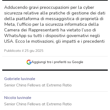
Adducendo gravi preoccupazioni per la cyber
sicurezza relative alle pratiche di gestione dei dati
della piattaforma di messaggistica di proprietà di
Meta, l’ufficio per la sicurezza informatica della
Camera dei Rappresentanti ha vietato l’uso di
WhatsApp su tutti i dispositivi governativi negli
USA. Ecco le motivazioni, gli impatti e i precedenti
Pubblicato il 25 giu 2025
Aggiungi tra i preferiti su Google
Gabriele Iuvinale
Senior China Fellows at Extrema Ratio
Nicola Iuvinale
Senior China Fellows at Extrema Ratio
acy