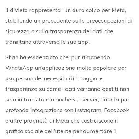
Il divieto rappresenta “un duro colpo per Meta,
stabilendo un precedente sulle preoccupazioni di
sicurezza o sulla trasparenza dei dati che
transitano attraverso le sue app”.
Shah ha evidenziato che, pur rimanendo
WhatsApp un’applicazione molto popolare per
uso personale, necessita di “
maggiore
trasparenza su come i dati verranno gestiti non
solo in transito ma anche sui server
, data la più
profonda integrazione con Instagram, Facebook
e altre proprietà di Meta che costruiscono il
grafico sociale dell’utente per aumentare il