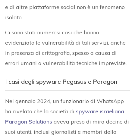
e di altre piattaforme social non è un fenomeno
isolato.
Ci sono stati numerosi casi che hanno
evidenziato le vulnerabilità di tali servizi, anche
in presenza di crittografia, spesso a causa di
errori umani o vulnerabilità tecniche impreviste.
I casi degli spyware Pegasus e Paragon
Nel gennaio 2024, un funzionario di WhatsApp
ha rivelato che la società di
spyware israeliana
Paragon Solutions
aveva preso di mira decine di
suoi utenti, inclusi giornalisti e membri della