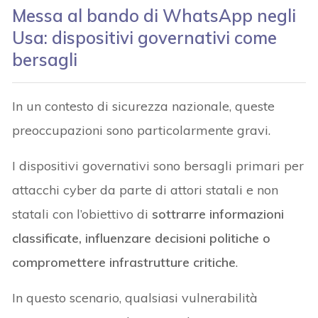
Messa al bando di WhatsApp negli
Usa: dispositivi governativi come
bersagli
In un contesto di sicurezza nazionale, queste
preoccupazioni sono particolarmente gravi.
I dispositivi governativi sono bersagli primari per
attacchi cyber da parte di attori statali e non
statali con l’obiettivo di
sottrarre informazioni
classificate, influenzare decisioni politiche o
compromettere infrastrutture critiche
.
In questo scenario, qualsiasi vulnerabilità