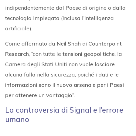
indipendentemente dal Paese di origine o dalla
tecnologia impiegata (inclusa l’intelligenza
artificiale).
Come affermato da
Neil Shah di Counterpoint
Research
, “con tutte le
tensioni geopolitiche
, la
Camera degli Stati Uniti non vuole lasciare
alcuna falla nella sicurezza, poiché
i dati e le
informazioni sono il nuovo arsenale per i Paesi
per ottenere un vantaggio
“.
La controversia di Signal e l’errore
umano