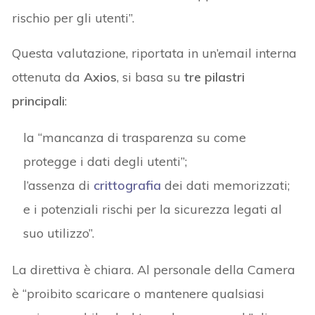
rischio per gli utenti”.
Questa valutazione, riportata in un’email interna
ottenuta da
Axios
, si basa su
tre pilastri
principali
:
la “mancanza di trasparenza su come
protegge i dati degli utenti”;
l’assenza di
crittografia
dei dati memorizzati;
e i potenziali rischi per la sicurezza legati al
suo utilizzo”.
La direttiva è chiara. Al personale della Camera
è “proibito scaricare o mantenere qualsiasi