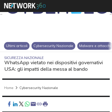
Ultimi articoli
Cybersecurity Nazionale
Malware e attacchi
SICUREZZA NAZIONALE
WhatsApp vietato nei dispositivi governativi
USA: gli impatti della messa al bando
Home
Cybersecurity Nazionale