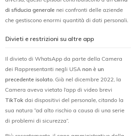
di sfiducia generale
nei confronti delle aziende
che gestiscono enormi quantità di dati personali.
Divieti e restrizioni su altre app
Il divieto di WhatsApp da parte della Camera
dei Rappresentanti negli USA
non è un
precedente isolato
. Già nel dicembre 2022, la
Camera aveva vietato l’app di video brevi
TikTok
dai dispositivi del personale, citando la
sua natura “ad alto rischio a causa di una serie
di problemi di sicurezza”.
Più recentemente, il capo amministrativo della