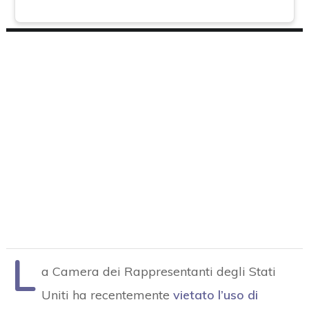
L
a Camera dei Rappresentanti degli Stati
Uniti ha recentemente
vietato l’uso di