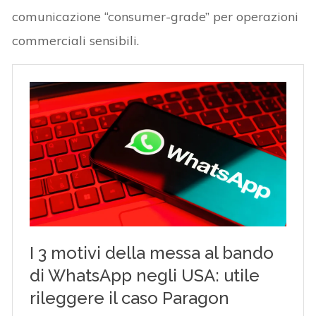
comunicazione “consumer-grade” per operazioni
commerciali sensibili.