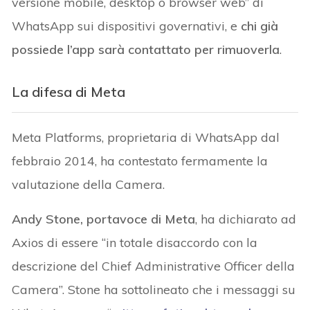
versione mobile, desktop o browser web” di
WhatsApp sui dispositivi governativi, e
chi già
possiede l’app sarà contattato per rimuoverla
.
La difesa di Meta
Meta Platforms, proprietaria di WhatsApp dal
febbraio 2014, ha contestato fermamente la
valutazione della Camera.
Andy Stone, portavoce di Meta
, ha dichiarato ad
Axios di essere “in totale disaccordo con la
descrizione del Chief Administrative Officer della
Camera”. Stone ha sottolineato che i messaggi su