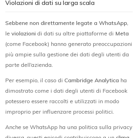
Violazioni di dati su larga scala
Sebbene non direttamente legate a WhatsApp
,
le
violazioni
di dati su altre piattaforme di
Meta
(come Facebook) hanno generato preoccupazioni
più ampie sulla gestione dei dati degli utenti da
parte dell’azienda.
Per esempio, il caso di
Cambridge Analytica
ha
dimostrato come i dati degli utenti di Facebook
potessero essere raccolti e utilizzati in modo
improprio per influenzare processi politici.
Anche se WhatsApp ha una politica sulla privacy
diversa, questi episodi contribuiscono a un
clima