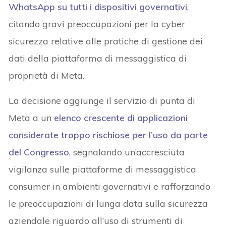
WhatsApp su tutti i dispositivi governativi
,
citando gravi preoccupazioni per la cyber
sicurezza relative alle pratiche di gestione dei
dati della piattaforma di messaggistica di
proprietà di Meta.
La decisione aggiunge il servizio di punta di
Meta a un
elenco crescente di applicazioni
considerate troppo rischiose per l’uso da parte
del Congresso
, segnalando un’accresciuta
vigilanza sulle piattaforme di messaggistica
consumer in ambienti governativi e rafforzando
le preoccupazioni di lunga data sulla sicurezza
aziendale riguardo all’uso di strumenti di