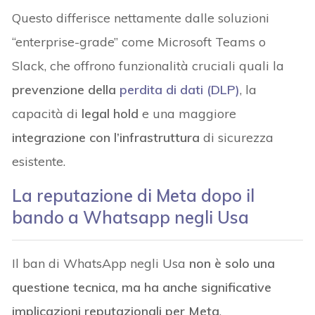
Questo differisce nettamente dalle soluzioni
“enterprise-grade” come Microsoft Teams o
Slack, che offrono funzionalità cruciali quali la
prevenzione della
perdita di dati (DLP)
, la
capacità di
legal hold
e una maggiore
integrazione con l’infrastruttura
di sicurezza
esistente.
La reputazione di Meta dopo il
bando a Whatsapp negli Usa
Il ban di WhatsApp negli Usa
non è solo una
questione tecnica, ma ha anche significative
implicazioni reputazionali per Meta
.