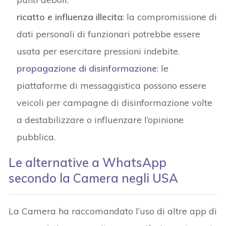
ricatto e influenza illecita
: la compromissione di
dati personali di funzionari potrebbe essere
usata per esercitare pressioni indebite.
propagazione di disinformazione
: le
piattaforme di messaggistica possono essere
veicoli per campagne di disinformazione volte
a destabilizzare o influenzare l’opinione
pubblica.
Le alternative a WhatsApp
secondo la Camera negli USA
La Camera ha raccomandato l’uso di altre app di