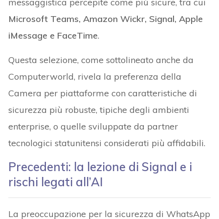
messaggistica percepite come più sicure, tra cui
Microsoft Teams, Amazon Wickr, Signal, Apple
iMessage e FaceTime
.
Questa selezione, come sottolineato anche da
Computerworld, rivela la preferenza della
Camera per piattaforme con caratteristiche di
sicurezza più robuste, tipiche degli ambienti
enterprise, o quelle sviluppate da partner
tecnologici statunitensi considerati più affidabili.
Precedenti: la lezione di Signal e i
rischi legati all’AI
La preoccupazione per la sicurezza di WhatsApp