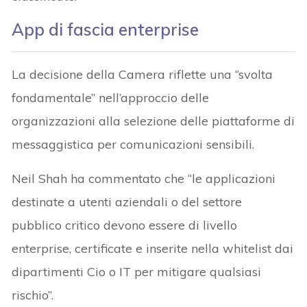
App di fascia enterprise
La decisione della Camera riflette una “svolta
fondamentale” nell’approccio delle
organizzazioni alla selezione delle piattaforme di
messaggistica per comunicazioni sensibili.
Neil Shah ha commentato che “le applicazioni
destinate a utenti aziendali o del settore
pubblico critico devono essere di livello
enterprise, certificate e inserite nella whitelist dai
dipartimenti Cio o IT per mitigare qualsiasi
rischio”.