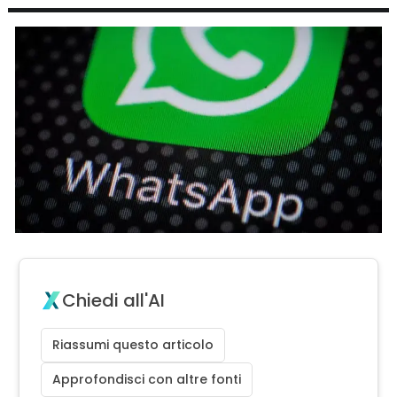
Chiedi all'AI
Riassumi questo articolo
Approfondisci con altre fonti