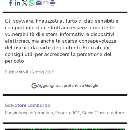
Gli spyware, finalizzati al furto di dati sensibili e
comportamentali, sfruttano essenzialmente le
vulnerabilità di sistemi informativi e dispositivi
elettronici, ma anche la scarsa consapevolezza
del rischio da parte degli utenti. Ecco alcuni
consigli utili per accrescere la percezione del
pericolo
Pubblicato il 16 mag 2019
Aggiungi tra i preferiti su Google
Salvatore Lombardo
Funzionario informatico, Esperto ICT, Socio Clusit e autore
acy