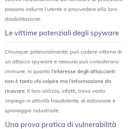
possono indurre l’utente a provvedere alla loro
disabilitazione.
Le vittime potenziali degli spyware
Chiunque, potenzialmente, può cadere vittima di
un attacco spyware e nessuno può considerarsi
immune, in quanto
l’interesse degli attaccanti
non è tanto chi colpire ma l’informazione da
ricavare
. Il loro utilizzo, infatti, trova vasto
impiego in attività fraudolente, di estorsione e
spionaggio industriale.
Una prova pratica di vulnerabilità