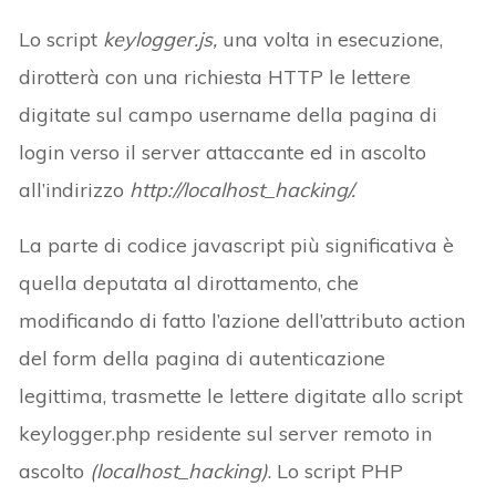
Lo script
keylogger.js,
una volta in esecuzione,
dirotterà con una richiesta HTTP le lettere
digitate sul campo username della pagina di
login verso il server attaccante ed in ascolto
all’indirizzo
http://localhost_hacking/.
La parte di codice javascript più significativa è
quella deputata al dirottamento, che
modificando di fatto l’azione dell’attributo action
del form della pagina di autenticazione
legittima, trasmette le lettere digitate allo script
keylogger.php residente sul server remoto in
ascolto
(localhost_hacking)
. Lo script PHP