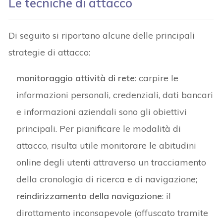
Le tecniche di attacco
Di seguito si riportano alcune delle principali
strategie di attacco:
monitoraggio attività di rete
: carpire le
informazioni personali, credenziali, dati bancari
e informazioni aziendali sono gli obiettivi
principali. Per pianificare le modalità di
attacco, risulta utile monitorare le abitudini
online degli utenti attraverso un tracciamento
della cronologia di ricerca e di navigazione;
reindirizzamento della navigazione
: il
dirottamento inconsapevole (offuscato tramite