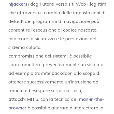
hijackers
) degli utenti verso siti Web illegittimi,
che attraverso il cambio delle impostazioni di
default dei programmi di navigazione può
consentire l’esecuzione di codice nascosto,
intaccare la sicurezza e le prestazioni del
sistema colpito;
compromissione dei sistemi
: è possibile
compromettere preventivamente un sistema,
ad esempio tramite backdoor, allo scopo di
ottenere successivamente un’intrusione da
remoto ed eseguire script nascosti;
attacchi MITB
: con la tecnica del
man-in-the-
browser
è possibile alterare o intercettare la