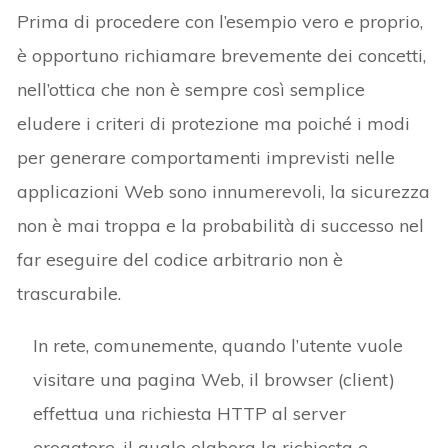
Prima di procedere con l’esempio vero e proprio,
è opportuno richiamare brevemente dei concetti,
nell’ottica che non è sempre così semplice
eludere i criteri di protezione ma poiché i modi
per generare comportamenti imprevisti nelle
applicazioni Web sono innumerevoli, la sicurezza
non è mai troppa e la probabilità di successo nel
far eseguire del codice arbitrario non è
trascurabile.
In rete, comunemente, quando l’utente vuole
visitare una pagina Web, il browser (client)
effettua una richiesta HTTP al server
erogatore, il quale elabora la richiesta e