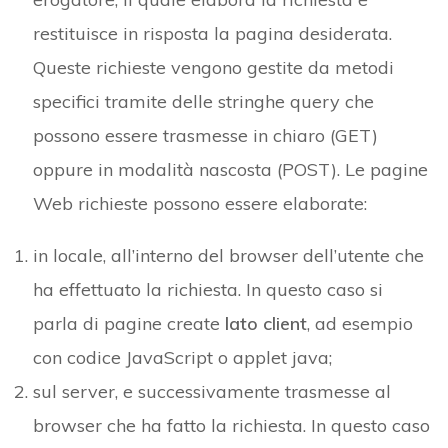
restituisce in risposta la pagina desiderata.
Queste richieste vengono gestite da metodi
specifici tramite delle stringhe query che
possono essere trasmesse in chiaro (GET)
oppure in modalità nascosta (POST). Le pagine
Web richieste possono essere elaborate:
in locale, all’interno del browser dell’utente che
ha effettuato la richiesta. In questo caso si
parla di pagine create
lato client
, ad esempio
con codice JavaScript o applet java;
sul server, e successivamente trasmesse al
browser che ha fatto la richiesta. In questo caso