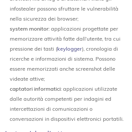
infostealer possono sfruttare le vulnerabilità
nella sicurezza dei browser;
system monitor
: applicazioni progettate per
memorizzare attività fatte dall’utente, tra cui
pressione dei tasti (
keylogger
), cronologia di
ricerche e informazioni di sistema. Possono
essere memorizzati anche screenshot delle
videate attive;
captatori informatici
: applicazioni utilizzate
dalle autorità competenti per indagini ed
intercettazioni di comunicazioni o
conversazioni in dispositivi elettronici portatili.