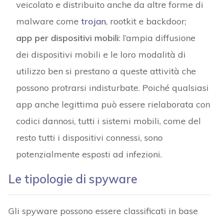
veicolato e distribuito anche da altre forme di
malware come
trojan
, rootkit e backdoor;
app per dispositivi mobili
: l’ampia diffusione
dei dispositivi mobili e le loro modalità di
utilizzo ben si prestano a queste attività che
possono protrarsi indisturbate. Poiché qualsiasi
app anche legittima può essere rielaborata con
codici dannosi, tutti i sistemi mobili, come del
resto tutti i dispositivi connessi, sono
potenzialmente esposti ad infezioni.
Le tipologie di spyware
Gli spyware possono essere classificati in base