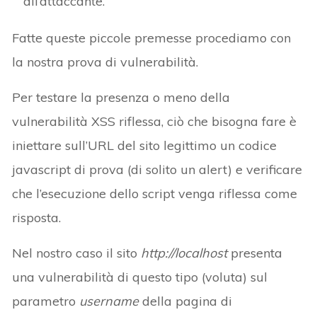
all’attaccante.
Fatte queste piccole premesse procediamo con
la nostra prova di vulnerabilità.
Per testare la presenza o meno della
vulnerabilità XSS riflessa, ciò che bisogna fare è
iniettare sull’URL del sito legittimo un codice
javascript di prova (di solito un alert) e verificare
che l’esecuzione dello script venga riflessa come
risposta.
Nel nostro caso il sito
http://localhost
presenta
una vulnerabilità di questo tipo (voluta) sul
parametro
username
della pagina di