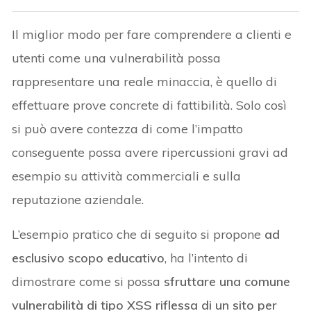
Il miglior modo per fare comprendere a clienti e
utenti come una vulnerabilità possa
rappresentare una reale minaccia, è quello di
effettuare prove concrete di fattibilità. Solo così
si può avere contezza di come l’impatto
conseguente possa avere ripercussioni gravi ad
esempio su attività commerciali e sulla
reputazione aziendale.
L’esempio pratico che di seguito si propone
ad
esclusivo scopo educativo
, ha l’intento di
dimostrare come si possa
sfruttare una comune
vulnerabilità di tipo XSS riflessa di un sito per