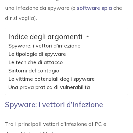
una infezione da spyware (o
software spia
che
dir si voglia).
Indice degli argomenti
Spyware: i vettori d’infezione
Le tipologie di spyware
Le tecniche di attacco
Sintomi del contagio
Le vittime potenziali degli spyware
Una prova pratica di vulnerabilità
Spyware: i vettori d’infezione
Tra i principali vettori d’infezione di PC e