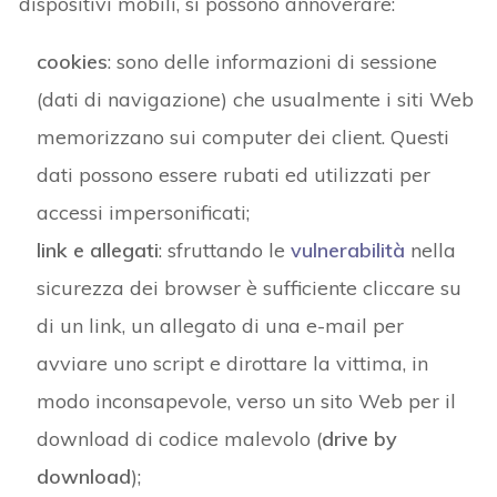
dispositivi mobili, si possono annoverare:
cookies
: sono delle informazioni di sessione
(dati di navigazione) che usualmente i siti Web
memorizzano sui computer dei client. Questi
dati possono essere rubati ed utilizzati per
accessi impersonificati;
link e allegati
: sfruttando le
vulnerabilità
nella
sicurezza dei browser è sufficiente cliccare su
di un link, un allegato di una e-mail per
avviare uno script e dirottare la vittima, in
modo inconsapevole, verso un sito Web per il
download di codice malevolo (
drive by
download
);