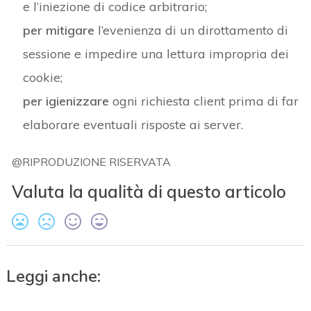
e l’iniezione di codice arbitrario;
per mitigare
l’evenienza di un dirottamento di
sessione e impedire una lettura impropria dei
cookie;
per igienizzare
ogni richiesta client prima di far
elaborare eventuali risposte ai server.
@RIPRODUZIONE RISERVATA
Valuta la qualità di questo articolo
Leggi anche: