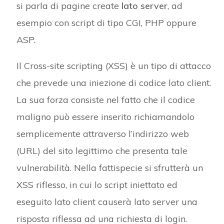
si parla di pagine create
lato server
, ad
esempio con script di tipo CGI, PHP oppure
ASP.
Il Cross-site scripting (XSS) è un tipo di attacco
che prevede una iniezione di codice lato client.
La sua forza consiste nel fatto che il codice
maligno può essere inserito richiamandolo
semplicemente attraverso l’indirizzo web
(URL) del sito legittimo che presenta tale
vulnerabilità. Nella fattispecie si sfrutterà un
XSS riflesso, in cui lo script iniettato ed
eseguito lato client causerà lato server una
risposta riflessa ad una richiesta di login.