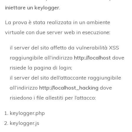
iniettare un keylogger
.
La prova è stata realizzata in un ambiente
virtuale con due server web in esecuzione:
il server del sito affetto da vulnerabilità XSS
raggiungibile all’indirizzo
http://localhost
dove
risiede la pagina di login;
il server del sito dell’attaccante raggiungibile
all’indirizzo
http://localhost_hacking
dove
risiedono i file allestiti per l’attacco:
keylogger.php
keylogger.js