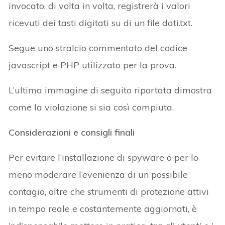
invocato, di volta in volta, registrerà i valori
ricevuti dei tasti digitati su di un file dati.txt.
Segue uno stralcio commentato del codice
javascript e PHP utilizzato per la prova.
L’ultima immagine di seguito riportata dimostra
come la violazione si sia così compiuta.
Considerazioni e consigli finali
Per evitare l’installazione di spyware o per lo
meno moderare l’evenienza di un possibile
contagio, oltre che strumenti di protezione attivi
in tempo reale e costantemente aggiornati, è