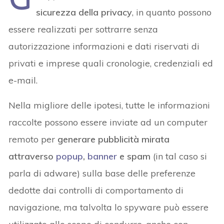
sicurezza della privacy
, in quanto possono
essere realizzati per sottrarre senza
autorizzazione informazioni e dati riservati di
privati e imprese quali cronologie, credenziali ed
e-mail.
Nella migliore delle ipotesi, tutte le informazioni
raccolte possono essere inviate ad un computer
remoto per
generare pubblicità mirata
attraverso
popup
,
banner
e spam
(in tal caso si
parla di adware) sulla base delle preferenze
dedotte dai controlli di comportamento di
navigazione, ma talvolta lo spyware può essere