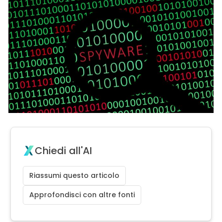
Chiedi all'AI
Riassumi questo articolo
Approfondisci con altre fonti