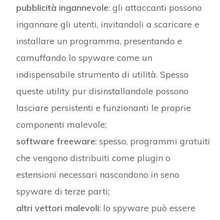
pubblicità ingannevole
: gli attaccanti possono
ingannare gli utenti, invitandoli a scaricare e
installare un programma, presentando e
camuffando lo spyware come un
indispensabile strumento di utilità. Spesso
queste utility pur disinstallandole possono
lasciare persistenti e funzionanti le proprie
componenti malevole;
software freeware
: spesso, programmi gratuiti
che vengono distribuiti come plugin o
estensioni necessari nascondono in seno
spyware di terze parti;
altri vettori malevoli
: lo spyware può essere