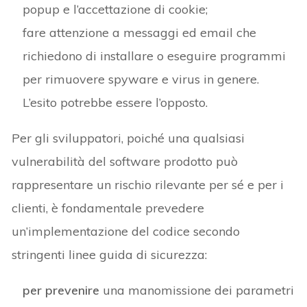
popup e l’accettazione di cookie;
fare attenzione a messaggi ed email che
richiedono di installare o eseguire programmi
per rimuovere spyware e virus in genere.
L’esito potrebbe essere l’opposto.
Per gli sviluppatori, poiché una qualsiasi
vulnerabilità del software prodotto può
rappresentare un rischio rilevante per sé e per i
clienti, è fondamentale prevedere
un’implementazione del codice secondo
stringenti linee guida di sicurezza:
per prevenire
una manomissione dei parametri