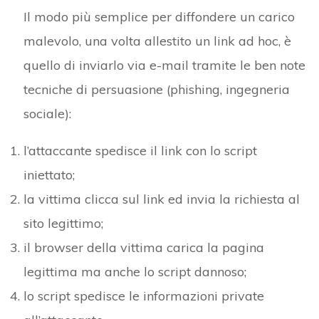
Il modo più semplice per diffondere un carico
malevolo, una volta allestito un link ad hoc, è
quello di inviarlo via e-mail tramite le ben note
tecniche di persuasione (phishing, ingegneria
sociale):
l’attaccante spedisce il link con lo script
iniettato;
la vittima clicca sul link ed invia la richiesta al
sito legittimo;
il browser della vittima carica la pagina
legittima ma anche lo script dannoso;
lo script spedisce le informazioni private