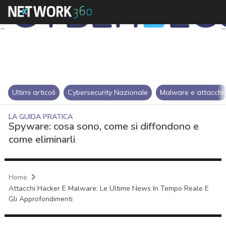
Ultimi articoli
Cybersecurity Nazionale
Malware e attacchi
LA GUIDA PRATICA
Spyware: cosa sono, come si diffondono e
come eliminarli
Home
Attacchi Hacker E Malware: Le Ultime News In Tempo Reale E
Gli Approfondimenti