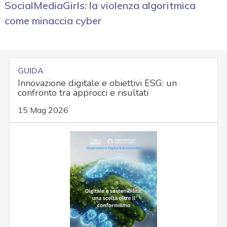
SocialMediaGirls: la violenza algoritmica
come minaccia cyber
GUIDA
Innovazione digitale e obiettivi ESG: un
confronto tra approcci e risultati
15 Mag 2026