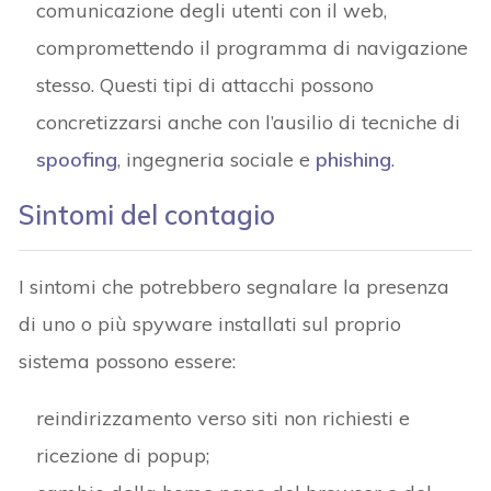
comunicazione degli utenti con il web,
compromettendo il programma di navigazione
stesso. Questi tipi di attacchi possono
concretizzarsi anche con l’ausilio di tecniche di
spoofing
, ingegneria sociale e
phishing
.
Sintomi del contagio
I sintomi che potrebbero segnalare la presenza
di uno o più spyware installati sul proprio
sistema possono essere:
reindirizzamento verso siti non richiesti e
ricezione di popup;