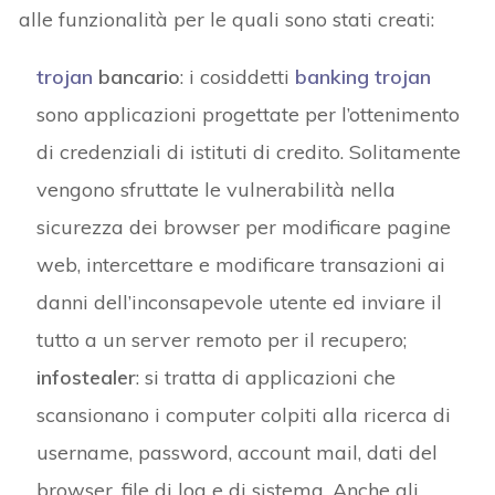
alle funzionalità per le quali sono stati creati:
trojan
bancario
: i cosiddetti
banking trojan
sono applicazioni progettate per l’ottenimento
di credenziali di istituti di credito. Solitamente
vengono sfruttate le vulnerabilità nella
sicurezza dei browser per modificare pagine
web, intercettare e modificare transazioni ai
danni dell’inconsapevole utente ed inviare il
tutto a un server remoto per il recupero;
infostealer
: si tratta di applicazioni che
scansionano i computer colpiti alla ricerca di
username, password, account mail, dati del
browser, file di log e di sistema. Anche gli