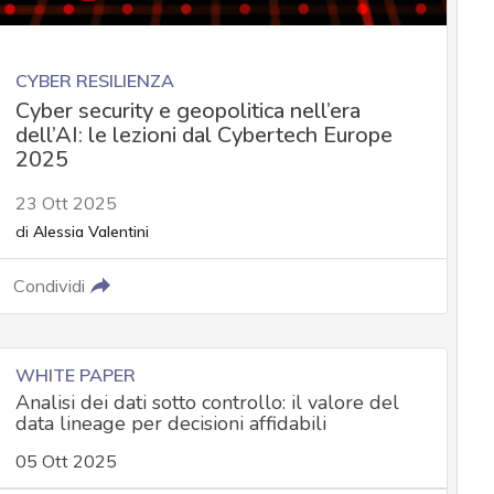
CYBER RESILIENZA
Cyber security e geopolitica nell’era
dell’AI: le lezioni dal Cybertech Europe
2025
23 Ott 2025
di
Alessia Valentini
Condividi
WHITE PAPER
Analisi dei dati sotto controllo: il valore del
data lineage per decisioni affidabili
05 Ott 2025