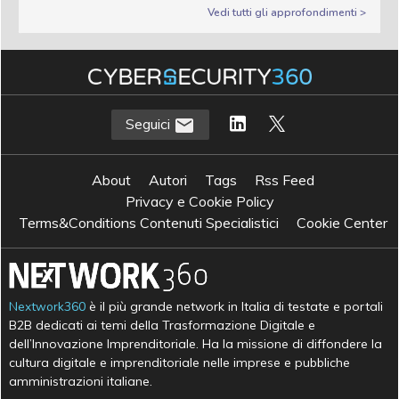
Vedi tutti gli approfondimenti >
Seguici
About
Autori
Tags
Rss Feed
Privacy e Cookie Policy
Terms&Conditions Contenuti Specialistici
Cookie Center
Nextwork360
è il più grande network in Italia di testate e portali
B2B dedicati ai temi della Trasformazione Digitale e
dell’Innovazione Imprenditoriale. Ha la missione di diffondere la
cultura digitale e imprenditoriale nelle imprese e pubbliche
amministrazioni italiane.