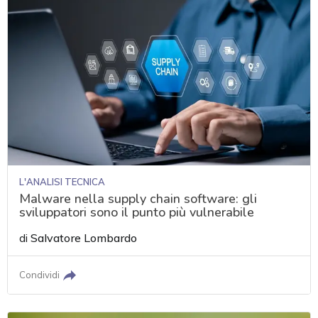
L'ANALISI TECNICA
Malware nella supply chain software: gli
sviluppatori sono il punto più vulnerabile
di
Salvatore Lombardo
Condividi