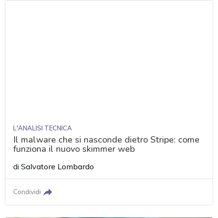
L'ANALISI TECNICA
Il malware che si nasconde dietro Stripe: come
funziona il nuovo skimmer web
di
Salvatore Lombardo
Condividi