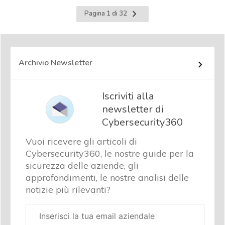
Pagina
Pagina 1 di 32
successiva
Archivio Newsletter
Iscriviti alla
newsletter di
Cybersecurity360
Vuoi ricevere gli articoli di
Cybersecurity360, le nostre guide per la
sicurezza delle aziende, gli
approfondimenti, le nostre analisi delle
notizie più rilevanti?
Email
aziendale