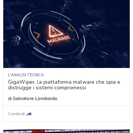
L'ANALISI TECNICA
GigaWiper, la piattaforma malware che spia e
distrugge i sistemi compromessi
di
Salvatore Lombardo
Condividi