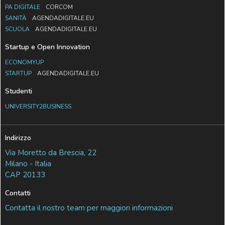
PA DIGITALE
CORCOM
SANITÀ
AGENDADIGITALE.EU
SCUOLA
AGENDADIGITALE.EU
Startup e Open Innovation
ECONOMYUP
STARTUP
AGENDADIGITALE.EU
Studenti
UNIVERSITY2BUSINESS
Indirizzo
Via Moretto da Brescia, 22
Milano - Italia
CAP 20133
Contatti
Contatta il nostro team per maggiori informazioni