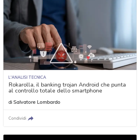
L'ANALISI TECNICA
Rokarolla, il banking trojan Android che punta
al controllo totale dello smartphone
di
Salvatore Lombardo
Condividi