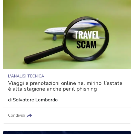
L'ANALISI TECNICA
Viaggi e prenotazioni online nel mirino: l’estate
è alta stagione anche per il phishing
di
Salvatore Lombardo
Condividi