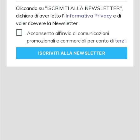
Cliccando su "ISCRIVITI ALLA NEWSLETTER",
dichiaro di aver letto l'
Informativa Privacy
e di
voler ricevere la Newsletter.
Acconsento all'invio di comunicazioni
promozionali e commerciali per conto di
terzi
.
ISCRIVITI
ALLA NEWSLETTER