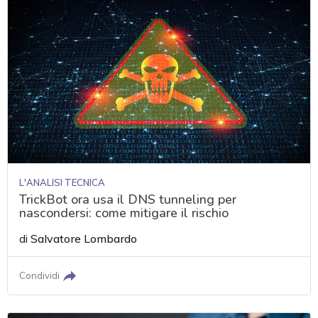
L'ANALISI TECNICA
TrickBot ora usa il DNS tunneling per
nascondersi: come mitigare il rischio
di
Salvatore Lombardo
Condividi
acy