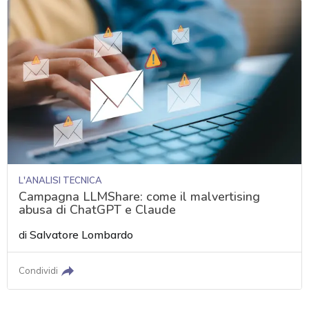
L'ANALISI TECNICA
Campagna LLMShare: come il malvertising
abusa di ChatGPT e Claude
di
Salvatore Lombardo
Condividi