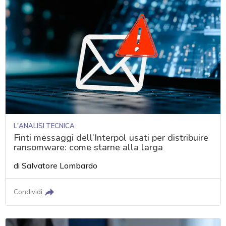
L'ANALISI TECNICA
Finti messaggi dell’Interpol usati per distribuire
ransomware: come starne alla larga
di
Salvatore Lombardo
Condividi