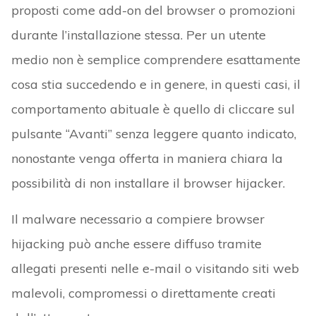
proposti come add-on del browser o promozioni
durante l’installazione stessa. Per un utente
medio non è semplice comprendere esattamente
cosa stia succedendo e in genere, in questi casi, il
comportamento abituale è quello di cliccare sul
pulsante “Avanti” senza leggere quanto indicato,
nonostante venga offerta in maniera chiara la
possibilità di non installare il browser hijacker.
Il malware necessario a compiere browser
hijacking può anche essere diffuso tramite
allegati presenti nelle e-mail o visitando siti web
malevoli, compromessi o direttamente creati