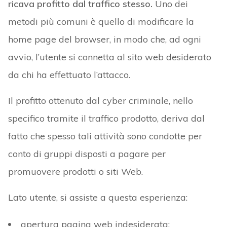
ricava profitto dal traffico stesso.
Uno dei
metodi più comuni è quello di modificare la
home page del browser, in modo che, ad ogni
avvio, l’utente si connetta al sito web desiderato
da chi ha effettuato l’attacco.
Il profitto ottenuto dal cyber criminale, nello
specifico tramite il traffico prodotto, deriva dal
fatto che spesso tali attività sono condotte per
conto di gruppi disposti a pagare per
promuovere prodotti o siti Web.
Lato utente, si assiste a questa esperienza:
apertura pagina web indesiderata;