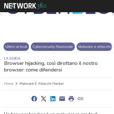
Ultimi articoli
Cybersecurity Nazionale
Malware e attacchi
LA GUIDA
Browser hijacking, così dirottano il nostro
browser: come difendersi
Home
Malware E Attacchi Hacker