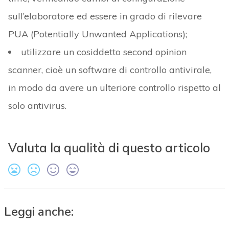
sull’elaboratore ed essere in grado di rilevare
PUA (Potentially Unwanted Applications);
utilizzare un cosiddetto second opinion
scanner, cioè un software di controllo antivirale,
in modo da avere un ulteriore controllo rispetto al
solo antivirus.
Valuta la qualità di questo articolo
Leggi anche: