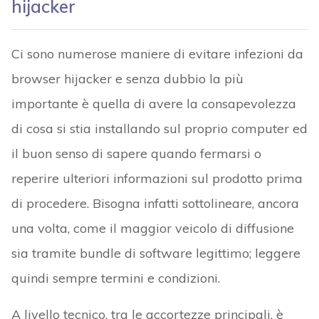
hijacker
Ci sono numerose maniere di evitare infezioni da
browser hijacker e senza dubbio la più
importante è quella di avere la consapevolezza
di cosa si stia installando sul proprio computer ed
il buon senso di sapere quando fermarsi o
reperire ulteriori informazioni sul prodotto prima
di procedere. Bisogna infatti sottolineare, ancora
una volta, come il maggior veicolo di diffusione
sia tramite bundle di software legittimo; leggere
quindi sempre termini e condizioni.
A livello tecnico, tra le accortezze principali, è