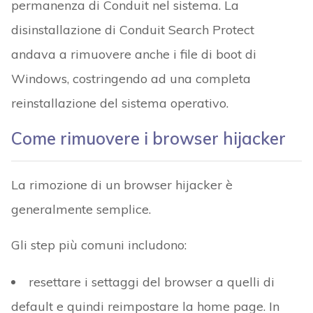
permanenza di Conduit nel sistema. La
disinstallazione di Conduit Search Protect
andava a rimuovere anche i file di boot di
Windows, costringendo ad una completa
reinstallazione del sistema operativo.
Come rimuovere i browser hijacker
La rimozione di un browser hijacker è
generalmente semplice.
Gli step più comuni includono:
resettare i settaggi del browser a quelli di
default e quindi reimpostare la home page. In