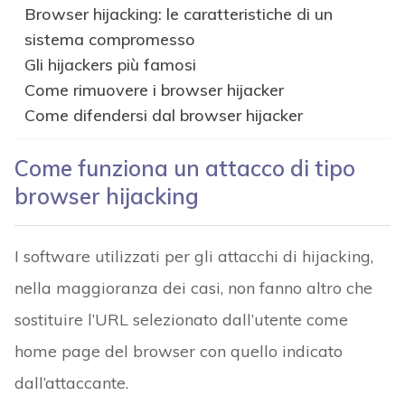
Browser hijacking: le caratteristiche di un
sistema compromesso
Gli hijackers più famosi
Come rimuovere i browser hijacker
Come difendersi dal browser hijacker
Come funziona un attacco di tipo
browser hijacking
I software utilizzati per gli attacchi di hijacking,
nella maggioranza dei casi, non fanno altro che
sostituire l’URL selezionato dall’utente come
home page del browser con quello indicato
dall’attaccante.