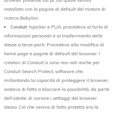
browser presente sul pc sul quale veniva
installato con la pagina di default del motore di
ricerca Babylon.
Conduit
: hijacker e PUA, procedeva al furto di
informazioni personali e al trasferimento delle
stesse a terze parti. Procedeva alla modifica di
home page e pagine di default del browser. I
creatori di Conduit si sono resi noti anche per
Conduit Search Protect, software che,
millantando la capacità di proteggere il browser,
andava di fatto a bloccare la possibilità, da parte
dell’utente, di variare i settaggi del browser
stesso. Ciò che veniva di fatto protetta era la