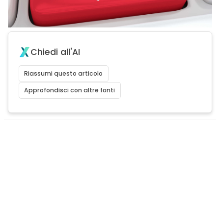
Chiedi all'AI
Riassumi questo articolo
Approfondisci con altre fonti