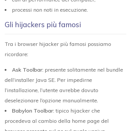
processi non noti in esecuzione.
Gli hijackers più famosi
Tra i browser hijacker più famosi possiamo
ricordare:
Ask Toolbar
: presente solitamente nel bundle
dell’installer Java SE. Per impedirne
l’installazione, l’utente avrebbe dovuto
deselezionare l’opzione manualmente.
Babylon Toolbar
: tipico hijacker che
procedeva al cambio della home page del