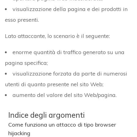
visualizzazione della pagina e dei prodotti in
esso presenti.
Lato attaccante, lo scenario è il seguente:
enorme quantità di traffico generato su una
pagina specifica;
visualizzazione forzata da parte di numerosi
utenti di quanto presente nel sito Web;
aumento del valore del sito Web/pagina.
Indice degli argomenti
Come funziona un attacco di tipo browser
hijacking