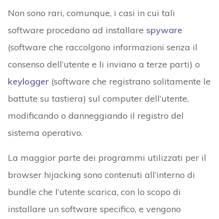
Non sono rari, comunque, i casi in cui tali
software procedano ad installare
spyware
(software che raccolgono informazioni senza il
consenso dell’utente e li inviano a terze parti) o
keylogger
(software che registrano solitamente le
battute su tastiera) sul computer dell’utente,
modificando o danneggiando il registro del
sistema operativo.
La maggior parte dei programmi utilizzati per il
browser hijacking sono contenuti all’interno di
bundle che l’utente scarica, con lo scopo di
installare un software specifico, e vengono