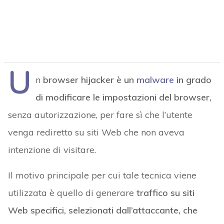
U
n
browser hijacker è un
malware
in grado
di modificare le impostazioni del browser,
senza autorizzazione, per fare sì che l’utente
venga rediretto su siti Web che non aveva
intenzione di visitare.
Il motivo principale per cui tale tecnica viene
utilizzata è quello di generare
traffico su siti
Web specifici, selezionati dall’attaccante, che