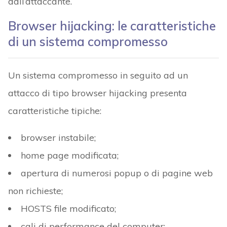
dall’attaccante.
Browser hijacking: le caratteristiche
di un sistema compromesso
Un sistema compromesso in seguito ad un
attacco di tipo browser hijacking presenta
caratteristiche tipiche:
browser instabile;
home page modificata;
apertura di numerosi popup o di pagine web
non richieste;
HOSTS file modificato;
cali di performance del computer;