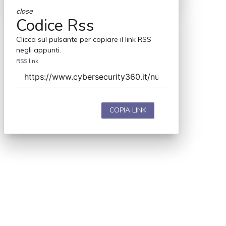
close
Codice Rss
Clicca sul pulsante per copiare il link RSS
negli appunti.
RSS link
COPIA LINK