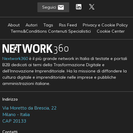
Seguici
About
Autori
Tags
Rss Feed
Privacy e Cookie Policy
Terms&Conditions Contenuti Specialistici
Cookie Center
Nextwork360
è il più grande network in Italia di testate e portali
B2B dedicati ai temi della Trasformazione Digitale e
dell’Innovazione Imprenditoriale. Ha la missione di diffondere la
cultura digitale e imprenditoriale nelle imprese e pubbliche
amministrazioni italiane.
Indirizzo
Via Moretto da Brescia, 22
Milano - Italia
CAP 20133
Contatti