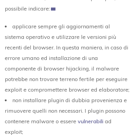
possibile indicare:
applicare sempre gli aggiornamenti al
sistema operativo e utilizzare le versioni più
recenti del browser. In questa maniera, in caso di
errore umano ed installazione di una
componente di browser hijacking, il malware
potrebbe non trovare terreno fertile per eseguire
exploit e compromettere browser ed elaboratore;
non installare plugin di dubbia provenienza e
rimuovere quelli non necessari. I plugin possono
contenere malware o essere
vulnerabili
ad
exploit;