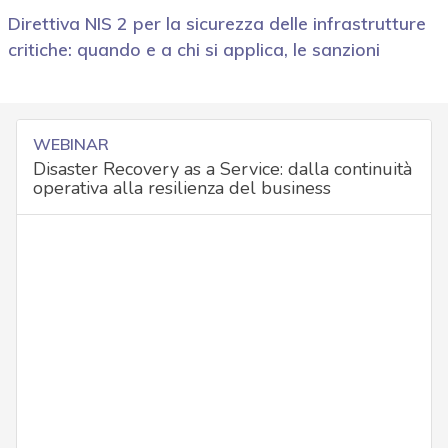
Direttiva NIS 2 per la sicurezza delle infrastrutture
critiche: quando e a chi si applica, le sanzioni
WEBINAR
Disaster Recovery as a Service: dalla continuità
operativa alla resilienza del business