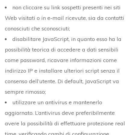
non cliccare su link sospetti presenti nei siti
Web visitati o in e-mail ricevute, sia da contatti
conosciuti che sconosciuti;
disabilitare JavaScript, in quanto esso ha la
possibilità teorica di accedere a dati sensibili
come password, ricavare informazioni come
indirizzo IP e installare ulteriori script senza il
consenso dell’utente. Di default, JavaScript va
sempre rimosso;
utilizzare un antivirus e mantenerlo
aggiornato. L’antivirus deve preferibilmente
avere la possibilità di effettuare protezione real
time, verificando cambi di configurazione