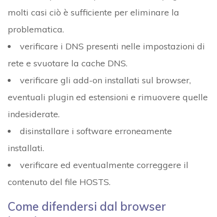
molti casi ciò è sufficiente per eliminare la
problematica.
verificare i DNS presenti nelle impostazioni di
rete e svuotare la cache DNS.
verificare gli add-on installati sul browser,
eventuali plugin ed estensioni e rimuovere quelle
indesiderate.
disinstallare i software erroneamente
installati.
verificare ed eventualmente correggere il
contenuto del file HOSTS.
Come difendersi dal browser