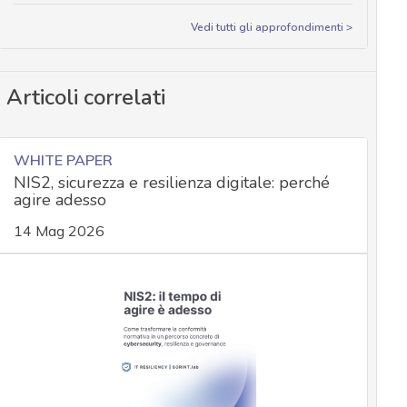
Vedi tutti gli approfondimenti >
Articoli correlati
WHITE PAPER
NIS2, sicurezza e resilienza digitale: perché
agire adesso
14 Mag 2026