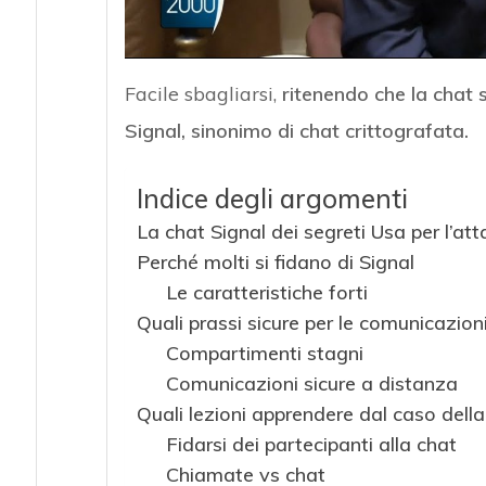
Facile sbagliarsi,
ritenendo che la chat s
Signal, sinonimo di chat crittografata.
Indice degli argomenti
La chat Signal dei segreti Usa per l’atta
Perché molti si fidano di Signal
Le caratteristiche forti
Quali prassi sicure per le comunicazion
Compartimenti stagni
Comunicazioni sicure a distanza
Quali lezioni apprendere dal caso della 
Fidarsi dei partecipanti alla chat
Chiamate vs chat