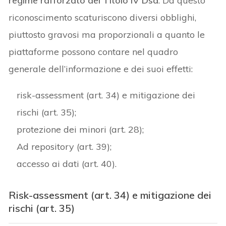
regime rafforzato del Titolo IV Dsa
. Da questo
riconoscimento scaturiscono diversi obblighi,
piuttosto gravosi ma proporzionali a quanto le
piattaforme possono contare nel quadro
generale dell’informazione e dei suoi effetti:
risk-assessment (art. 34) e mitigazione dei
rischi (art. 35);
protezione dei minori (art. 28);
Ad repository (art. 39);
accesso ai dati (art. 40).
Risk-assessment (art. 34) e mitigazione dei
rischi (art. 35)