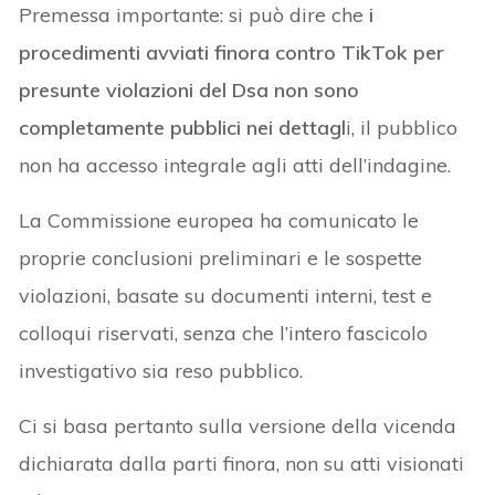
Premessa importante: si può dire che
i
procedimenti avviati finora contro TikTok per
presunte violazioni del Dsa non sono
completamente pubblici nei dettagl
i, il pubblico
non ha accesso integrale agli atti dell’indagine.
La Commissione europea ha comunicato le
proprie conclusioni preliminari e le sospette
violazioni, basate su documenti interni, test e
colloqui riservati, senza che l’intero fascicolo
investigativo sia reso pubblico.
Ci si basa pertanto sulla versione della vicenda
dichiarata dalla parti finora, non su atti visionati