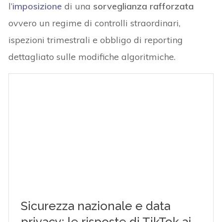
l’
imposizione
di una
sorveglianza rafforzata
ovvero un regime di controlli straordinari,
ispezioni trimestrali e obbligo di reporting
dettagliato sulle modifiche algoritmiche.