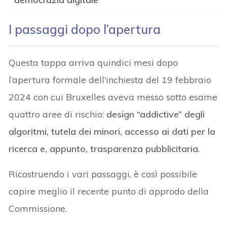
I passaggi dopo l’apertura
Questa tappa arriva quindici mesi dopo
l’apertura formale dell’inchiesta del 19 febbraio
2024 con cui Bruxelles aveva messo sotto esame
quattro aree di rischio:
design “addictive” degli
algoritmi, tutela dei minori, accesso ai dati per la
ricerca e, appunto, trasparenza pubblicitaria
.
Ricostruendo i vari passaggi, è così possibile
capire meglio il recente punto di approdo della
Commissione.