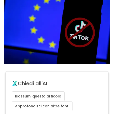
Chiedi all'AI
Riassumi questo articolo
Approfondisci con altre fonti