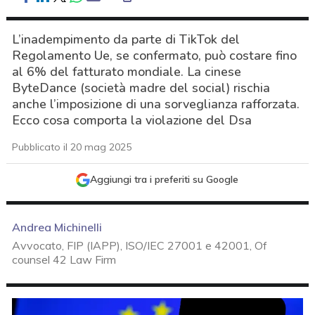
L’inadempimento da parte di TikTok del
Regolamento Ue, se confermato, può costare fino
al 6% del fatturato mondiale. La cinese
ByteDance (società madre del social) rischia
anche l’imposizione di una sorveglianza rafforzata.
Ecco cosa comporta la violazione del Dsa
Pubblicato il 20 mag 2025
Aggiungi tra i preferiti su Google
Andrea Michinelli
Avvocato, FIP (IAPP), ISO/IEC 27001 e 42001, Of
counsel 42 Law Firm
acy