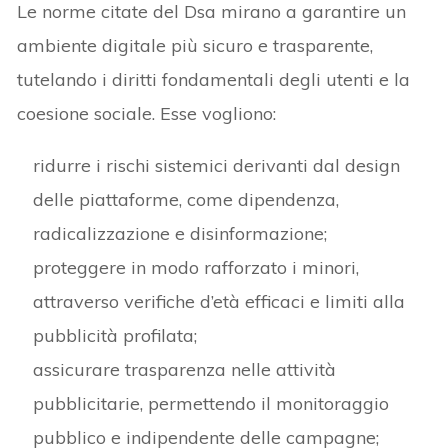
Le norme citate del Dsa mirano a garantire un
ambiente digitale più sicuro e trasparente,
tutelando i diritti fondamentali degli utenti e la
coesione sociale. Esse vogliono:
ridurre i rischi sistemici derivanti dal design
delle piattaforme, come dipendenza,
radicalizzazione e disinformazione;
proteggere in modo rafforzato i minori,
attraverso verifiche d’età efficaci e limiti alla
pubblicità profilata;
assicurare trasparenza nelle attività
pubblicitarie, permettendo il monitoraggio
pubblico e indipendente delle campagne;