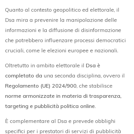
Quanto al contesto geopolitico ed elettorale, il
Dsa mira a prevenire la manipolazione delle
informazioni e la diffusione di disinformazione
che potrebbero influenzare processi democratici
cruciali, come le elezioni europee e nazionali.
Oltretutto in ambito elettorale il
Dsa è
completato da
una seconda disciplina, ovvero il
Regolamento (UE) 2024/900
, che stabilisce
norme armonizzate in materia di trasparenza,
targeting e pubblicità politica online
.
È complementare al Dsa e prevede obblighi
specifici per i prestatori di servizi di pubblicità