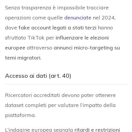
Senza trasparenza è impossibile tracciare
operazioni come quelle
denunciate
nel 2024,
dove
fake account legati a stati terzi
hanno
sfruttato TikTok per
influenzare le elezioni
europee
attraverso
annunci micro-targeting su
temi migratori
.
Accesso ai dati (art. 40)
Ricercatori accreditati devono poter ottenere
dataset completi per valutare l’impatto della
piattaforma.
L’indagine europea segnala
ritardi e restrizioni