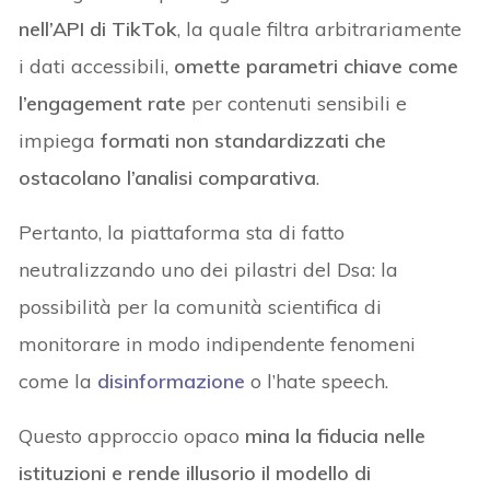
nell’API di TikTok
, la quale filtra arbitrariamente
i dati accessibili,
omette parametri chiave come
l’engagement rate
per contenuti sensibili e
impiega
formati non standardizzati che
ostacolano l’analisi comparativa
.
Pertanto, la piattaforma sta di fatto
neutralizzando uno dei pilastri del Dsa: la
possibilità per la comunità scientifica di
monitorare in modo indipendente fenomeni
come la
disinformazione
o l’hate speech.
Questo approccio opaco
mina la fiducia nelle
istituzioni e rende illusorio il modello di