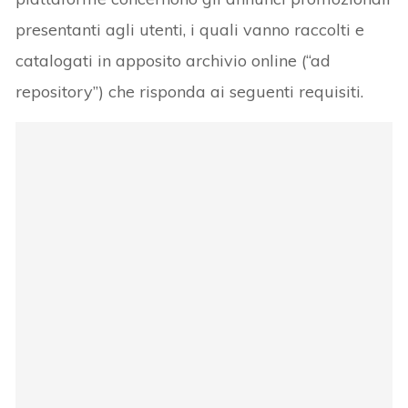
presentanti agli utenti, i quali vanno raccolti e
catalogati in apposito archivio online (“ad
repository”) che risponda ai seguenti requisiti.