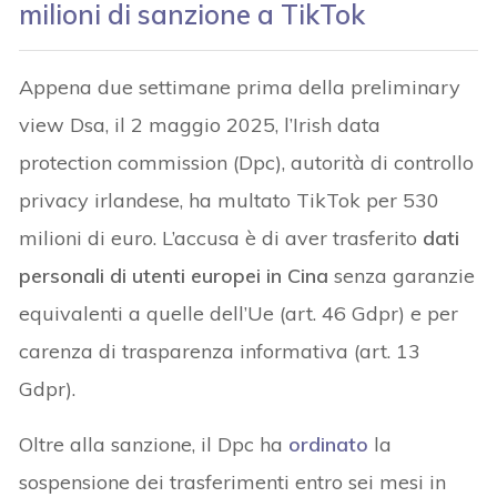
milioni di sanzione a TikTok
Appena due settimane prima della preliminary
view Dsa, il 2 maggio 2025, l’Irish data
protection commission (Dpc), autorità di controllo
privacy irlandese, ha multato TikTok per 530
milioni di euro. L’accusa è di aver trasferito
dati
personali di utenti europei in Cina
senza garanzie
equivalenti a quelle dell’Ue (art. 46 Gdpr) e per
carenza di trasparenza informativa (art. 13
Gdpr).
Oltre alla sanzione, il Dpc ha
ordinato
la
sospensione dei trasferimenti entro sei mesi in