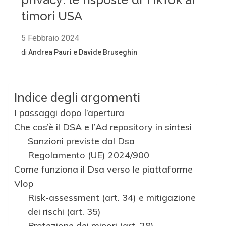
Indice degli argomenti
I passaggi dopo l’apertura
Che cos’è il DSA e l’Ad repository in sintesi
Sanzioni previste dal Dsa
Regolamento (UE) 2024/900
Come funziona il Dsa verso le piattaforme
Vlop
Risk-assessment (art. 34) e mitigazione
dei rischi (art. 35)
Protezione dei minori (art. 28)