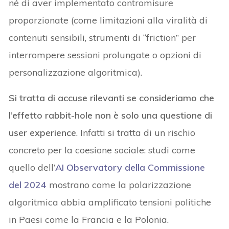
né di aver implementato contromisure
proporzionate (come limitazioni alla viralità di
contenuti sensibili, strumenti di “friction” per
interrompere sessioni prolungate o opzioni di
personalizzazione algoritmica).
Si tratta di accuse rilevanti se consideriamo che
l’effetto rabbit-hole non è solo una questione di
user experience
. Infatti si tratta di un rischio
concreto per la coesione sociale: studi come
quello dell’
AI Observatory della Commissione
del 2024
mostrano come la polarizzazione
algoritmica abbia amplificato tensioni politiche
in Paesi come la Francia e la Polonia.