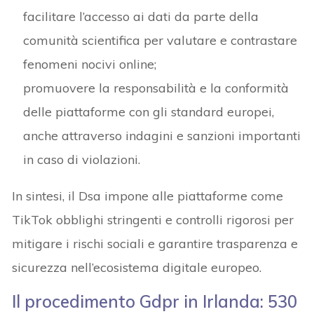
facilitare l’accesso ai dati da parte della
comunità scientifica per valutare e contrastare
fenomeni nocivi online;
promuovere la responsabilità e la conformità
delle piattaforme con gli standard europei,
anche attraverso indagini e sanzioni importanti
in caso di violazioni.
In sintesi, il Dsa impone alle piattaforme come
TikTok obblighi stringenti e controlli rigorosi per
mitigare i rischi sociali e garantire trasparenza e
sicurezza nell’ecosistema digitale europeo.
Il procedimento Gdpr in Irlanda: 530