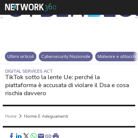
Ultimi articoli
Cybersecurity Nazionale
Malware e attacchi
DIGITAL SERVICES ACT
TikTok sotto la lente Ue: perché la
piattaforma è accusata di violare il Dsa e cosa
rischia davvero
Home
Norme E Adeguamenti