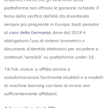
piattaforma non offrano le garanzie richieste. Il
tema della verifica dell’età sta diventando
sempre più pregnante in Europa, basti pensare
al
caso della Germania
, dove dal 2024 è
obbligatorio l’uso di sistemi biometrici o
documenti d’identità elettronici per accedere a
contenuti “sensibili” su piattaforme under-18.
TikTok, invece, si affida ancora a
autodichiarazioni facilmente eludibili e a modelli
di machine learning con tassi di errore non
sufficientemente affidabili.