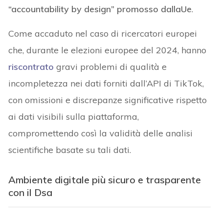
“accountability by design” promosso dallaUe
.
Come accaduto nel caso di ricercatori europei
che, durante le elezioni europee del 2024, hanno
riscontrato
gravi problemi di qualità e
incompletezza nei dati forniti dall’API di TikTok,
con omissioni e discrepanze significative rispetto
ai dati visibili sulla piattaforma,
compromettendo così la validità delle analisi
scientifiche basate su tali dati.
Ambiente digitale più sicuro e trasparente
con il Dsa