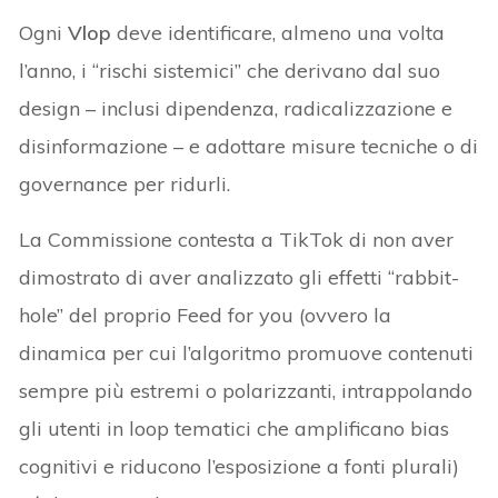
Ogni
Vlop
deve identificare, almeno una volta
l’anno, i “rischi sistemici” che derivano dal suo
design – inclusi dipendenza, radicalizzazione e
disinformazione – e adottare misure tecniche o di
governance per ridurli.
La Commissione contesta a TikTok di non aver
dimostrato di aver analizzato gli effetti “rabbit-
hole” del proprio Feed for you (ovvero la
dinamica per cui l’algoritmo promuove contenuti
sempre più estremi o polarizzanti, intrappolando
gli utenti in loop tematici che amplificano bias
cognitivi e riducono l’esposizione a fonti plurali)