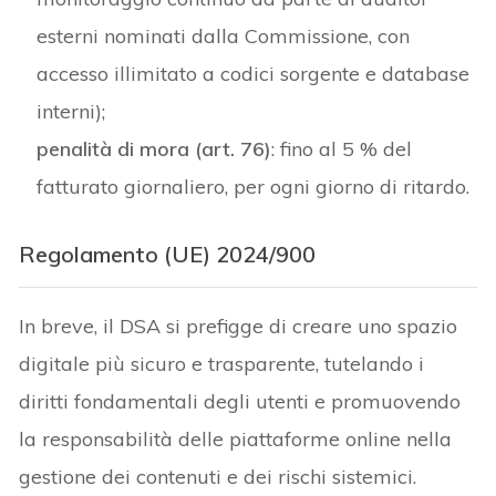
esterni nominati dalla Commissione, con
accesso illimitato a codici sorgente e database
interni);
penalità di mora (art. 76)
: fino al 5 % del
fatturato giornaliero, per ogni giorno di ritardo.
Regolamento (UE) 2024/900
In breve, il DSA si prefigge di creare uno spazio
digitale più sicuro e trasparente, tutelando i
diritti fondamentali degli utenti e promuovendo
la responsabilità delle piattaforme online nella
gestione dei contenuti e dei rischi sistemici.