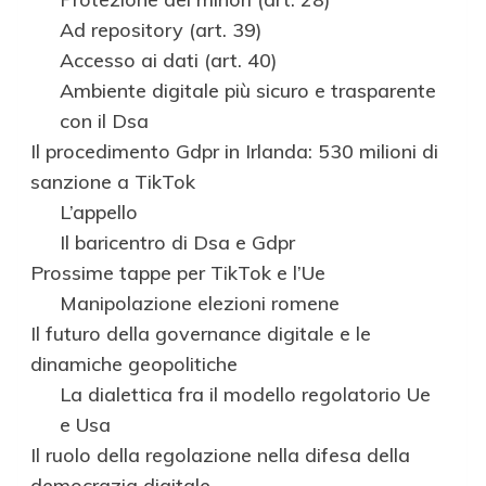
Ad repository (art. 39)
Accesso ai dati (art. 40)
Ambiente digitale più sicuro e trasparente
con il Dsa
Il procedimento Gdpr in Irlanda: 530 milioni di
sanzione a TikTok
L’appello
Il baricentro di Dsa e Gdpr
Prossime tappe per TikTok e l’Ue
Manipolazione elezioni romene
Il futuro della governance digitale e le
dinamiche geopolitiche
La dialettica fra il modello regolatorio Ue
e Usa
Il ruolo della regolazione nella difesa della
democrazia digitale