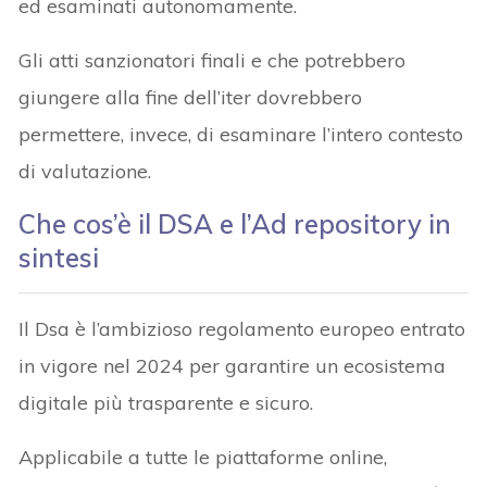
ed esaminati autonomamente.
Gli atti sanzionatori finali e che potrebbero
giungere alla fine dell’iter dovrebbero
permettere, invece, di esaminare l’intero contesto
di valutazione.
Che cos’è il DSA e l’Ad repository in
sintesi
Il Dsa è l’ambizioso regolamento europeo entrato
in vigore nel 2024 per garantire un ecosistema
digitale più trasparente e sicuro.
Applicabile a tutte le piattaforme online,