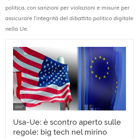
politica, con sanzioni per violazioni e misure per
assicurare l’integrità del dibattito politico digitale
nella Ue.