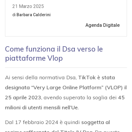
Come funziona il Dsa verso le
piattaforme Vlop
Ai sensi della normativa Dsa,
TikTok è stata
designata “Very Large Online Platform” (VLOP) il
25 aprile 2023
, avendo superato la soglia dei
45
milioni di utenti mensili nell’Ue
.
Dal 17 febbraio 2024 è quindi
soggetta al