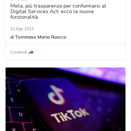
Meta, più trasparenza per conformarsi al
Digital Services Act: ecco le nuove
funzionalità
22 Ago 2023
di
Tommaso Maria Ruocco
Condividi