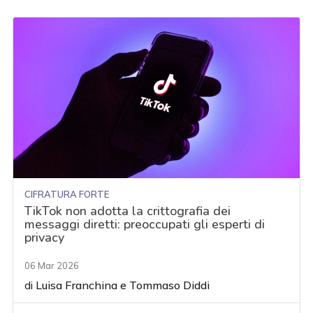
CIFRATURA FORTE
TikTok non adotta la crittografia dei
messaggi diretti: preoccupati gli esperti di
privacy
06 Mar 2026
di
Luisa Franchina
e
Tommaso Diddi