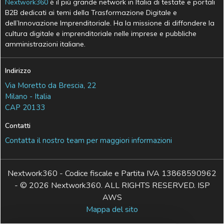
Nextwork360
è il più grande network in Italia di testate e portali
B2B dedicati ai temi della Trasformazione Digitale e
dell’Innovazione Imprenditoriale. Ha la missione di diffondere la
cultura digitale e imprenditoriale nelle imprese e pubbliche
amministrazioni italiane.
Indirizzo
Via Moretto da Brescia, 22
Milano - Italia
CAP 20133
Contatti
Contatta il nostro team per maggiori informazioni
Nextwork360 - Codice fiscale e Partita IVA 13868590962
- © 2026 Nextwork360. ALL RIGHTS RESERVED. ISP
AWS
Mappa del sito