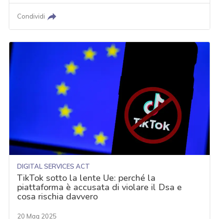
Condividi
DIGITAL SERVICES ACT
TikTok sotto la lente Ue: perché la
piattaforma è accusata di violare il Dsa e
cosa rischia davvero
20 Mag 2025