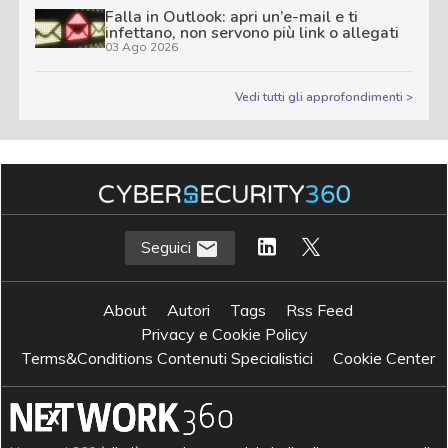
Falla in Outlook: apri un’e-mail e ti
infettano, non servono più link o allegati
03 Ago 2026
Vedi tutti gli approfondimenti >
Seguici
About
Autori
Tags
Rss Feed
Privacy e Cookie Policy
Terms&Conditions Contenuti Specialistici
Cookie Center