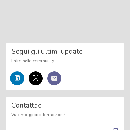
Segui gli ultimi update
Entra nella community
Contattaci
Vuoi maggiori informazioni?