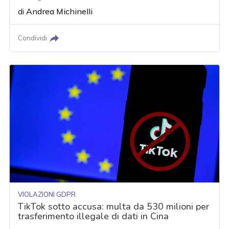
di
Andrea Michinelli
Condividi
VIOLAZIONI GDPR
TikTok sotto accusa: multa da 530 milioni per
trasferimento illegale di dati in Cina