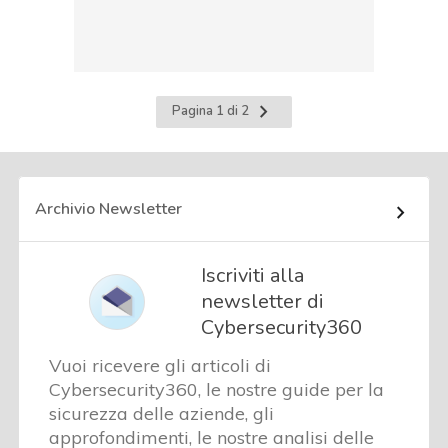
Pagina
Pagina 1 di 2
successiva
Archivio Newsletter
Iscriviti alla
newsletter di
Cybersecurity360
Vuoi ricevere gli articoli di
Cybersecurity360, le nostre guide per la
sicurezza delle aziende, gli
approfondimenti, le nostre analisi delle