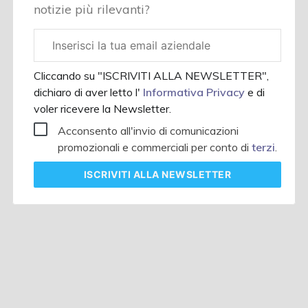
notizie più rilevanti?
Email
aziendale
Cliccando su "ISCRIVITI ALLA NEWSLETTER",
dichiaro di aver letto l'
Informativa Privacy
e di
voler ricevere la Newsletter.
Acconsento all'invio di comunicazioni
promozionali e commerciali per conto di
terzi
.
ISCRIVITI
ALLA NEWSLETTER