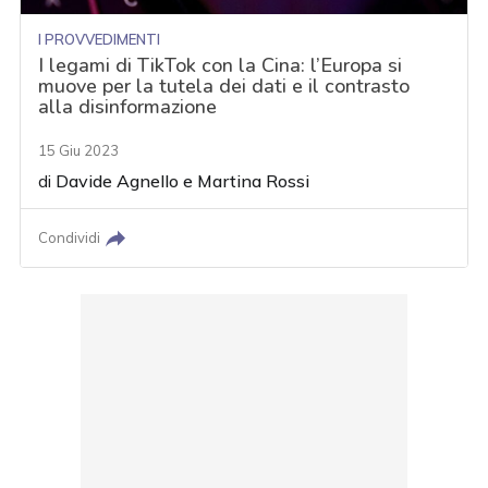
I PROVVEDIMENTI
I legami di TikTok con la Cina: l’Europa si
muove per la tutela dei dati e il contrasto
alla disinformazione
15 Giu 2023
di
Davide Agnello
e
Martina Rossi
Condividi