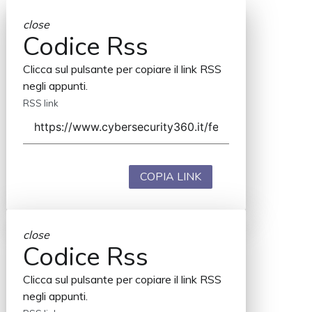
close
Codice Rss
Clicca sul pulsante per copiare il link RSS
negli appunti.
RSS link
COPIA LINK
close
Codice Rss
Clicca sul pulsante per copiare il link RSS
negli appunti.