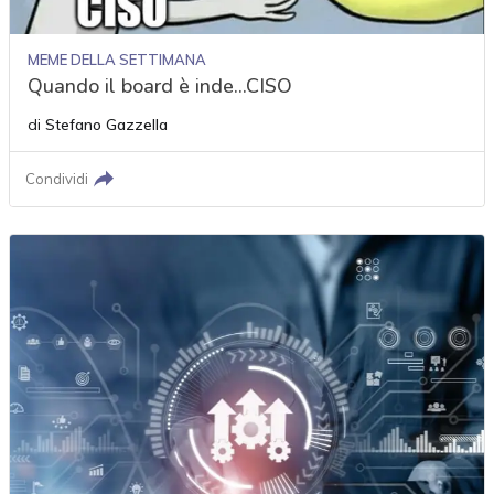
MEME DELLA SETTIMANA
Quando il board è inde...CISO
di
Stefano Gazzella
Condividi