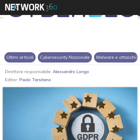
Ultimi articoli
Cybersecurity Nazionale
Malware e attacchi
Direttore responsabile:
Alessandro Longo
Editor:
Paolo Tarsitano