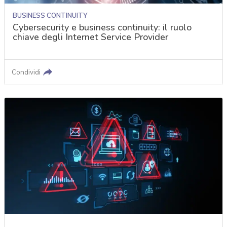
BUSINESS CONTINUITY
Cybersecurity e business continuity: il ruolo
chiave degli Internet Service Provider
Condividi