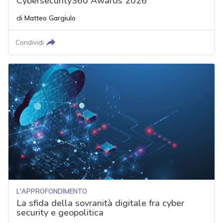
Cybersecurity360 Awards 2026
di
Matteo Gargiulo
Condividi
L'APPROFONDIMENTO
La sfida della sovranità digitale fra cyber
security e geopolitica