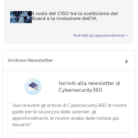
Il ruolo del CISO tra lo scetticismo del
Board e la rivoluzione dell’IA
Vedi tutti gli approfondimenti >
Archivio Newsletter
Iscriviti alla newsletter di
Cybersecurity360
Vuoi ricevere gli articoli di Cybersecurity360, le nostre
guide per la sicurezza delle aziende, gli
approfondimenti, le nostre analisi delle notizie più
rilevanti?
Email