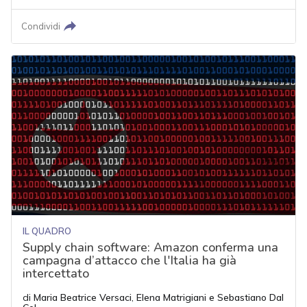
Condividi
IL QUADRO
Supply chain software: Amazon conferma una
campagna d’attacco che l'Italia ha già
intercettato
di
Maria Beatrice Versaci
,
Elena Matrigiani
e
Sebastiano Dal