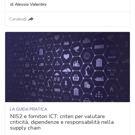
di
Alessia Valentini
Condividi
LA GUIDA PRATICA
NIS2 e fornitori ICT: criteri per valutare
criticità, dipendenze e responsabilità nella
supply chain