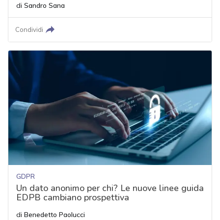
di
Sandro Sana
Condividi
GDPR
Un dato anonimo per chi? Le nuove linee guida
EDPB cambiano prospettiva
di
Benedetto Paolucci