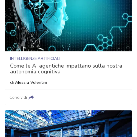
INTELLIGENZE ARTIFICIALI
Come le AI agentiche impattano sulla nostra
autonomia cognitiva
di
Alessia Valentini
Condividi