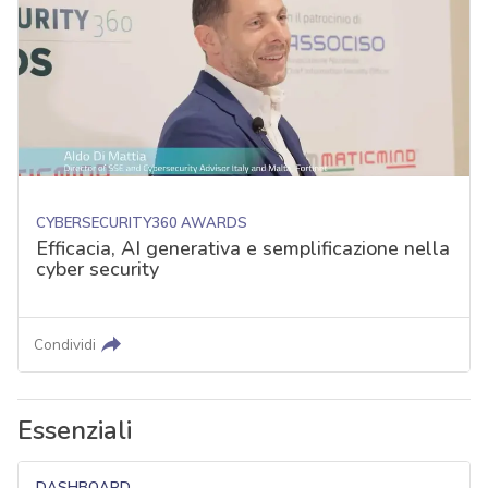
CYBERSECURITY360 AWARDS
Efficacia, AI generativa e semplificazione nella
cyber security
Condividi
Essenziali
DASHBOARD