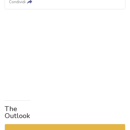
Condividi
The
Outlook