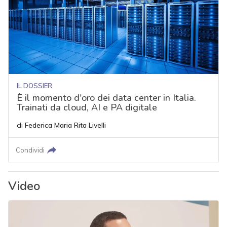
IL DOSSIER
È il momento d'oro dei data center in Italia.
Trainati da cloud, AI e PA digitale
di
Federica Maria Rita Livelli
Condividi
Video