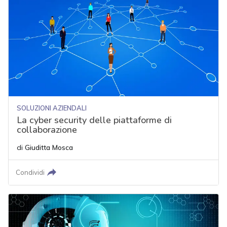
SOLUZIONI AZIENDALI
La cyber security delle piattaforme di
collaborazione
di
Giuditta Mosca
Condividi