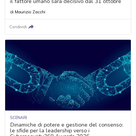
il fattore umano sarà decisivo dal 31 ottobre
di
Maurizio Zacchi
Condividi
SCENARI
Dinamiche di potere e gestione del consenso:
le sfide per la leadership verso i