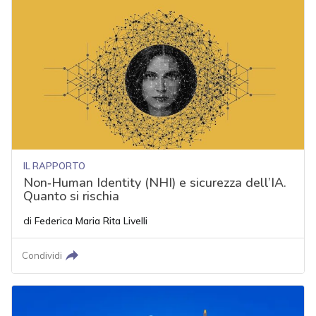
IL RAPPORTO
Non‑Human Identity (NHI) e sicurezza dell’IA.
Quanto si rischia
di
Federica Maria Rita Livelli
Condividi