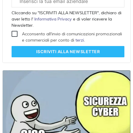
aziendale
Cliccando su "ISCRIVITI ALLA NEWSLETTER", dichiaro di
aver letto l'
Informativa Privacy
e di voler ricevere la
Newsletter.
Acconsento all'invio di comunicazioni promozionali
e commerciali per conto di
terzi
.
ISCRIVITI
ALLA NEWSLETTER