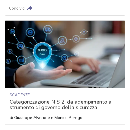
Condividi
SCADENZE
Categorizzazione NIS 2: da adempimento a
strumento di governo della sicurezza
di
Giuseppe Alverone
e
Monica Perego