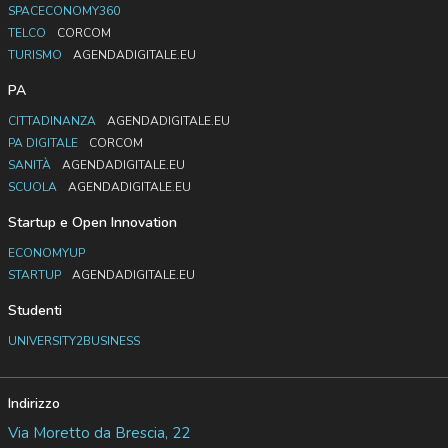
SPACECONOMY360
TELCO
CORCOM
TURISMO
AGENDADIGITALE.EU
PA
CITTADINANZA
AGENDADIGITALE.EU
PA DIGITALE
CORCOM
SANITÀ
AGENDADIGITALE.EU
SCUOLA
AGENDADIGITALE.EU
Startup e Open Innovation
ECONOMYUP
STARTUP
AGENDADIGITALE.EU
Studenti
UNIVERSITY2BUSINESS
Indirizzo
Via Moretto da Brescia, 22