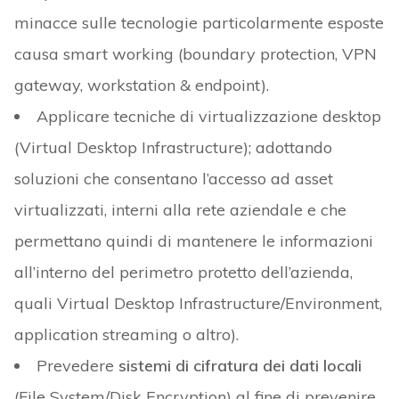
minacce sulle tecnologie particolarmente esposte
causa smart working (boundary protection, VPN
gateway, workstation & endpoint).
Applicare tecniche di virtualizzazione desktop
(Virtual Desktop Infrastructure); adottando
soluzioni che consentano l’accesso ad asset
virtualizzati, interni alla rete aziendale e che
permettano quindi di mantenere le informazioni
all’interno del perimetro protetto dell’azienda,
quali Virtual Desktop Infrastructure/Environment,
application streaming o altro).
Prevedere
sistemi di cifratura dei dati locali
(File System/Disk Encryption) al fine di prevenire