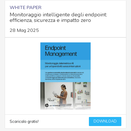
WHITE PAPER
Monitoraggio intelligente degli endpoint:
efficienza, sicurezza e impatto zero
28 Mag 2025
DOWNLOAD
Scaricalo gratis!