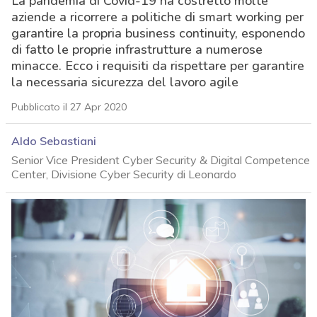
La pandemia di Covid-19 ha costretto molte
aziende a ricorrere a politiche di smart working per
garantire la propria business continuity, esponendo
di fatto le proprie infrastrutture a numerose
minacce. Ecco i requisiti da rispettare per garantire
la necessaria sicurezza del lavoro agile
Pubblicato il 27 Apr 2020
Aldo Sebastiani
Senior Vice President Cyber Security & Digital Competence
Center, Divisione Cyber Security di Leonardo
acy