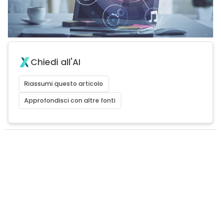
Chiedi all'AI
Riassumi questo articolo
Approfondisci con altre fonti