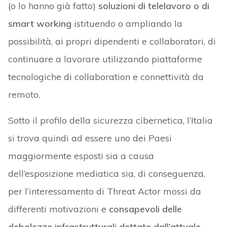
(o lo hanno già fatto)
soluzioni di telelavoro o di
smart working
istituendo o ampliando la
possibilità, ai propri dipendenti e collaboratori, di
continuare a lavorare utilizzando piattaforme
tecnologiche di collaboration e connettività da
remoto.
Sotto il profilo della sicurezza cibernetica, l’Italia
si trova quindi ad essere uno dei Paesi
maggiormente esposti sia a causa
dell’esposizione mediatica sia, di conseguenza,
per l’interessamento di Threat Actor mossi da
differenti motivazioni e
consapevoli delle
debolezze infrastrutturali dettate dall’attuale