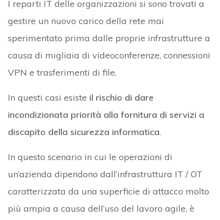
I reparti IT delle organizzazioni si sono trovati a
gestire un nuovo carico della rete mai
sperimentato prima dalle proprie infrastrutture a
causa di migliaia di videoconferenze, connessioni
VPN e trasferimenti di file.
In questi casi esiste
il rischio di dare
incondizionata priorità alla fornitura di servizi a
discapito della sicurezza informatica
.
In questo scenario in cui le operazioni di
un’azienda dipendono dall’infrastruttura IT / OT
caratterizzata da una superficie di attacco molto
più ampia a causa dell’uso del lavoro agile, è