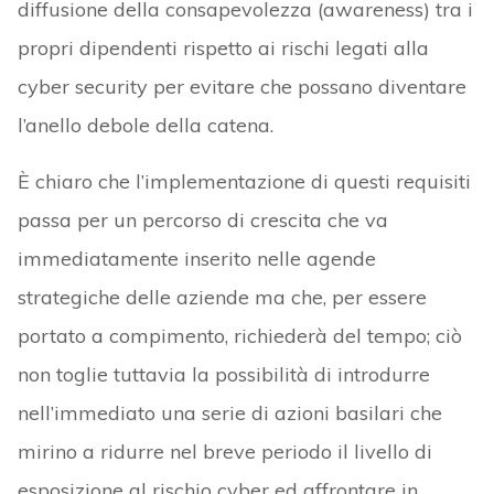
diffusione della consapevolezza (awareness) tra i
propri dipendenti rispetto ai rischi legati alla
cyber security per evitare che possano diventare
l’anello debole della catena.
È chiaro che l’implementazione di questi requisiti
passa per un percorso di crescita che va
immediatamente inserito nelle agende
strategiche delle aziende ma che, per essere
portato a compimento, richiederà del tempo; ciò
non toglie tuttavia la possibilità di introdurre
nell’immediato una serie di azioni basilari che
mirino a ridurre nel breve periodo il livello di
esposizione al rischio cyber ed affrontare in