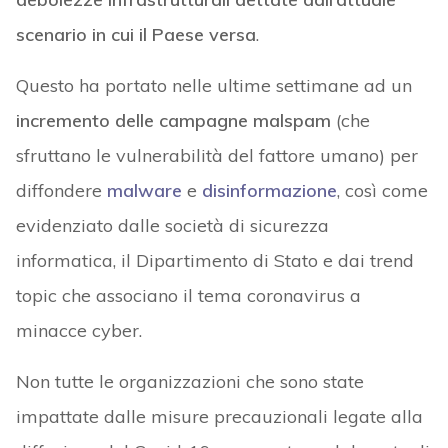
scenario in cui il Paese versa
.
Questo ha portato nelle ultime settimane ad un
incremento delle campagne malspam
(che
sfruttano le vulnerabilità del fattore umano) per
diffondere
malware
e
disinformazione
, così come
evidenziato dalle società di sicurezza
informatica, il Dipartimento di Stato e dai trend
topic che associano il tema coronavirus a
minacce cyber.
Non tutte le organizzazioni che sono state
impattate dalle misure precauzionali legate alla