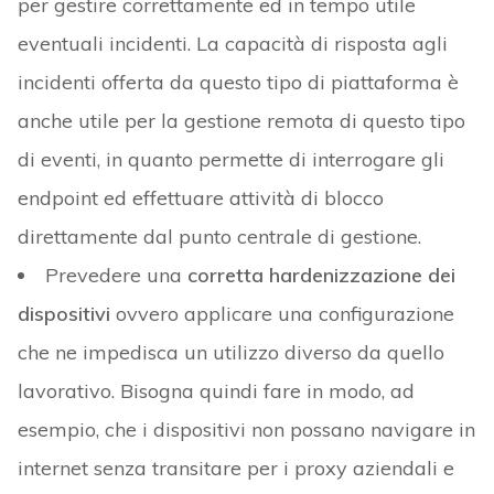
per gestire correttamente ed in tempo utile
eventuali incidenti. La capacità di risposta agli
incidenti offerta da questo tipo di piattaforma è
anche utile per la gestione remota di questo tipo
di eventi, in quanto permette di interrogare gli
endpoint ed effettuare attività di blocco
direttamente dal punto centrale di gestione.
Prevedere una
corretta hardenizzazione dei
dispositivi
ovvero applicare una configurazione
che ne impedisca un utilizzo diverso da quello
lavorativo. Bisogna quindi fare in modo, ad
esempio, che i dispositivi non possano navigare in
internet senza transitare per i proxy aziendali e