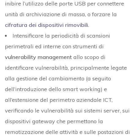
inibire l’utilizzo delle porte USB per connettere
unità di archiviazione di massa, o forzare la
cifratura dei dispositivi rimovibili
.
Intensificare la periodicità di scansioni
perimetrali ed interne con strumenti di
vulnerability management
allo scopo di
identificare vulnerabilità, principalmente legate
alla gestione del cambiamento (a seguito
dell’introduzione dello smart working) e
all’estensione del perimetro aziendale ICT,
verificando le vulnerabilità sui sistemi server, sui
dispositivi gateway che permettono la
remotizzazione delle attività e sulle postazioni di