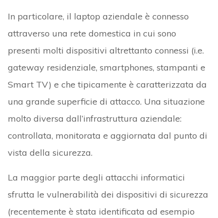
In particolare, il laptop aziendale è connesso
attraverso una rete domestica in cui sono
presenti molti dispositivi altrettanto connessi (i.e.
gateway residenziale, smartphones, stampanti e
Smart TV) e che tipicamente è caratterizzata da
una grande superficie di attacco. Una situazione
molto diversa dall’infrastruttura aziendale:
controllata, monitorata e aggiornata dal punto di
vista della sicurezza.
La maggior parte degli attacchi informatici
sfrutta le vulnerabilità dei dispositivi di sicurezza
(recentemente è stata identificata ad esempio