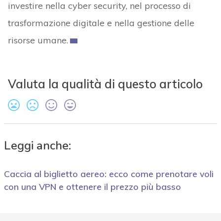
investire nella cyber security, nel processo di
trasformazione digitale e nella gestione delle
risorse umane.
Valuta la qualità di questo articolo
Leggi anche:
Caccia al biglietto aereo: ecco come prenotare voli
con una VPN e ottenere il prezzo più basso