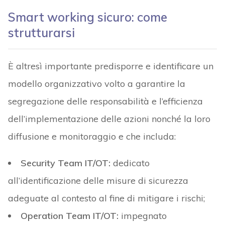
Smart working sicuro: come
strutturarsi
È altresì importante predisporre e identificare un
modello organizzativo volto a garantire la
segregazione delle responsabilità e l’efficienza
dell’implementazione delle azioni nonché la loro
diffusione e monitoraggio e che includa:
Security Team IT/OT:
dedicato
all’identificazione delle misure di sicurezza
adeguate al contesto al fine di mitigare i rischi;
Operation Team IT/OT:
impegnato