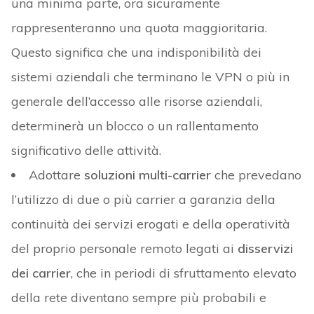
una minima parte, ora sicuramente
rappresenteranno una quota maggioritaria.
Questo significa che una indisponibilità dei
sistemi aziendali che terminano le VPN o più in
generale dell’accesso alle risorse aziendali,
determinerà un blocco o un rallentamento
significativo delle attività.
Adottare
soluzioni multi-carrier
che prevedano
l’utilizzo di due o più carrier a garanzia della
continuità dei servizi erogati e della operatività
del proprio personale remoto legati ai
disservizi
dei carrier
, che in periodi di sfruttamento elevato
della rete diventano sempre più probabili e