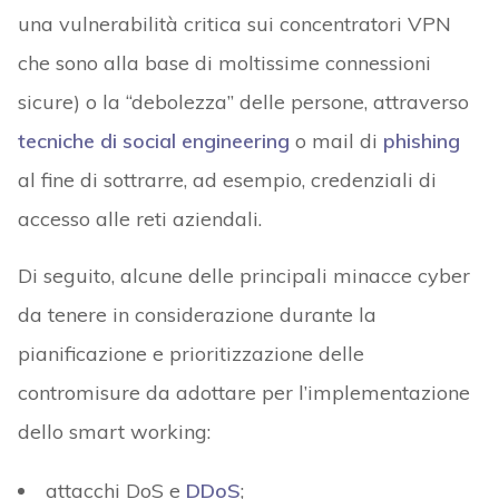
una vulnerabilità critica sui concentratori VPN
che sono alla base di moltissime connessioni
sicure) o la “debolezza” delle persone, attraverso
tecniche di social engineering
o mail di
phishing
al fine di sottrarre, ad esempio, credenziali di
accesso alle reti aziendali.
Di seguito, alcune delle principali minacce cyber
da tenere in considerazione durante la
pianificazione e prioritizzazione delle
contromisure da adottare per l’implementazione
dello smart working:
attacchi DoS e
DDoS
;