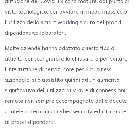
diffusione del Covid-19 sono mature, dal punto di
vista tecnologico, per avviare in modo massiccio
l’utilizzo dello
smart working
sicuro dei propri
dipendenti/collaboratori.
Molte aziende hanno adottato questo tipo di
attività per scongiurare la chiusura e per evitare
l’interruzione di servizi core per il business
aziendale;
si è assistito quindi ad un aumento
significativo dell’utilizzo di
VPN
e di connessioni
remote
non sempre accompagnate dalle dovute
cautele in termini di cyber security ed istruzione
ai propri dipendenti.