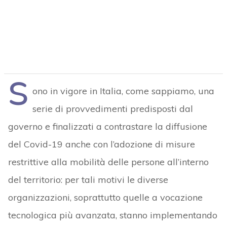
S
ono in vigore in Italia, come sappiamo, una
serie di provvedimenti predisposti dal
governo e finalizzati a contrastare la diffusione
del Covid-19 anche con l’adozione di misure
restrittive alla mobilità delle persone all’interno
del territorio: per tali motivi le diverse
organizzazioni, soprattutto quelle a vocazione
tecnologica più avanzata, stanno implementando