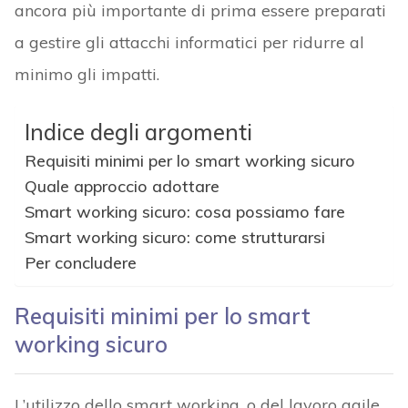
ancora più importante di prima essere preparati
a gestire gli attacchi informatici per ridurre al
minimo gli impatti.
Indice degli argomenti
Requisiti minimi per lo smart working sicuro
Quale approccio adottare
Smart working sicuro: cosa possiamo fare
Smart working sicuro: come strutturarsi
Per concludere
Requisiti minimi per lo smart
working sicuro
L’utilizzo dello smart working, o del lavoro agile,