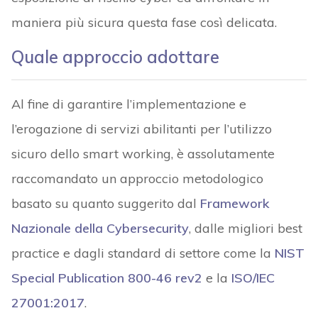
maniera più sicura questa fase così delicata.
Quale approccio adottare
Al fine di garantire l’implementazione e
l’erogazione di servizi abilitanti per l’utilizzo
sicuro dello smart working, è assolutamente
raccomandato un approccio metodologico
basato su quanto suggerito dal
Framework
Nazionale della Cybersecurity
, dalle migliori best
practice e dagli standard di settore come la
NIST
Special Publication 800-46 rev2
e la
ISO/IEC
27001:2017
.