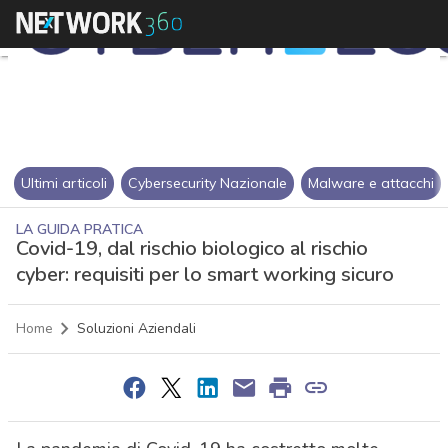
Ultimi articoli
Cybersecurity Nazionale
Malware e attacchi
LA GUIDA PRATICA
Covid-19, dal rischio biologico al rischio
cyber: requisiti per lo smart working sicuro
Home
Soluzioni Aziendali