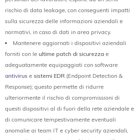
rischio di data leakage, con conseguenti impatti
sulla sicurezza delle informazioni aziendali e
normativi, in caso di dati in area privacy.
Mantenere aggiornati i dispositivi aziendali
forniti con le
ultime patch di sicurezza
e
adeguatamente equipaggiati con software
antivirus
e
sistemi EDR
(Endpoint Detection &
Response); questo permette di ridurre
ulteriormente il rischio di compromissioni di
questi dispositivi al di fuori della rete aziendale e
di comunicare tempestivamente eventuali
anomalie ai team IT e cyber security aziendali,