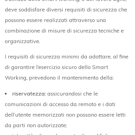
deve soddisfare diversi requisiti di sicurezza che
possono essere realizzati attraverso una
combinazione di misure di sicurezza tecniche e
organizzative.
I requisiti di sicurezza minimi da adottare, al fine
di garantire l’esercizio sicuro dello Smart
Working, prevedono il mantenimento della:
riservatezza:
assicurandosi che le
comunicazioni di accesso da remoto e i dati
dell’utente memorizzati non possano essere letti
da parti non autorizzate;