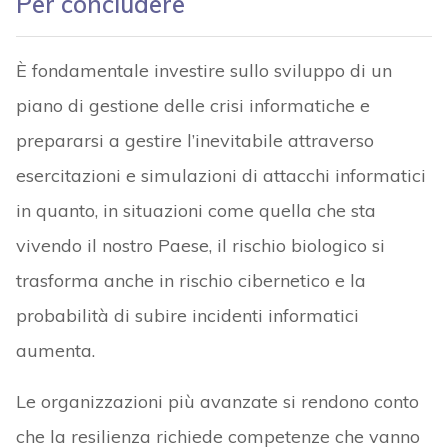
Per concludere
È fondamentale investire sullo sviluppo di un
piano di gestione delle crisi informatiche e
prepararsi a gestire l’inevitabile attraverso
esercitazioni e simulazioni di attacchi informatici
in quanto, in situazioni come quella che sta
vivendo il nostro Paese, il rischio biologico si
trasforma anche in rischio cibernetico e la
probabilità di subire incidenti informatici
aumenta.
Le organizzazioni più avanzate si rendono conto
che la resilienza richiede competenze che vanno