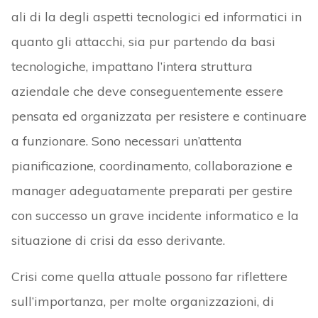
ali di la degli aspetti tecnologici ed informatici in
quanto gli attacchi, sia pur partendo da basi
tecnologiche, impattano l’intera struttura
aziendale che deve conseguentemente essere
pensata ed organizzata per resistere e continuare
a funzionare. Sono necessari un’attenta
pianificazione, coordinamento, collaborazione e
manager adeguatamente preparati per gestire
con successo un grave incidente informatico e la
situazione di crisi da esso derivante.
Crisi come quella attuale possono far riflettere
sull’importanza, per molte organizzazioni, di