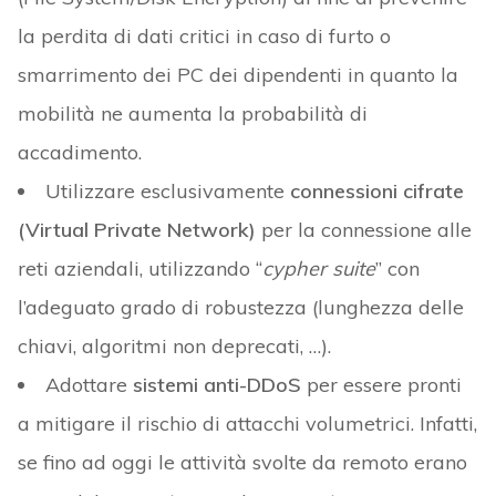
la perdita di dati critici in caso di furto o
smarrimento dei PC dei dipendenti in quanto la
mobilità ne aumenta la probabilità di
accadimento.
Utilizzare esclusivamente
connessioni cifrate
(Virtual Private Network)
per la connessione alle
reti aziendali, utilizzando “
cypher suite
” con
l’adeguato grado di robustezza (lunghezza delle
chiavi, algoritmi non deprecati, …).
Adottare
sistemi anti-DDoS
per essere pronti
a mitigare il rischio di attacchi volumetrici. Infatti,
se fino ad oggi le attività svolte da remoto erano