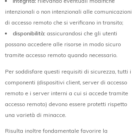
integrità:
rilevando eventuali modifiche
intenzionali o non intenzionali alle comunicazioni
di accesso remoto che si verificano in transito;
disponibilità:
assicurandosi che gli utenti
possano accedere alle risorse in modo sicuro
tramite accesso remoto quando necessario.
Per soddisfare questi requisiti di sicurezza, tutti i
componenti (dispositivi client, server di accesso
remoto e i server interni a cui si accede tramite
accesso remoto) devono essere protetti rispetto
una varietà di minacce.
Risulta inoltre fondamentale favorire la