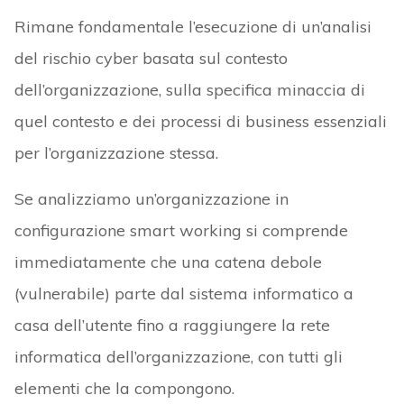
Rimane fondamentale l’esecuzione di un’analisi
del rischio cyber basata sul contesto
dell’organizzazione, sulla specifica minaccia di
quel contesto e dei processi di business essenziali
per l’organizzazione stessa.
Se analizziamo un’organizzazione in
configurazione smart working si comprende
immediatamente che una catena debole
(vulnerabile) parte dal sistema informatico a
casa dell’utente fino a raggiungere la rete
informatica dell’organizzazione, con tutti gli
elementi che la compongono.