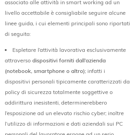
associato alle attività in smart working ad un
livello accettabile è consigliabile seguire alcune
linee guida, i cui elementi principali sono riportati
di seguito:
Espletare l’attività lavorativa esclusivamente
attraverso
dispositivi forniti dall’azienda
(notebook, smartphone o altro)
; infatti i
dispositivi personali tipicamente caratterizzati da
policy di sicurezza totalmente soggettive o
addirittura inesistenti, determinerebbero
l’esposizione ad un elevato rischio cyber; inoltre
l’utilizzo di informazioni e dati aziendali sui PC
personali del lavoratore espone ad un serio