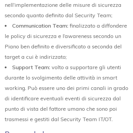
nell’implementazione delle misure di sicurezza
secondo quanto definito dal Security Team;
Communication Team:
finalizzato a diffondere
le policy di sicurezza e l’awareness secondo un
Piano ben definito e diversificato a seconda del
target a cui è indirizzato;
Support Team:
volto a supportare gli utenti
durante lo svolgimento delle attività in smart
working. Può essere uno dei primi canali in grado
di identificare eventuali eventi di sicurezza dal
punto di vista del fattore umano che sono poi
trasmessi e gestiti dal Security Team IT/OT.